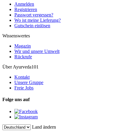
Anmelden
Registrieren
Passwort vergessen?
Wo ist meine Lieferung?
Gutschein einlösen
Wissenswertes
Magazin
Wir und unsere Umwelt
Rückrufe
Über Ayurveda101
Kontakt
Unsere Gruppe
Freie Jobs
Folge uns auf
Land ändern