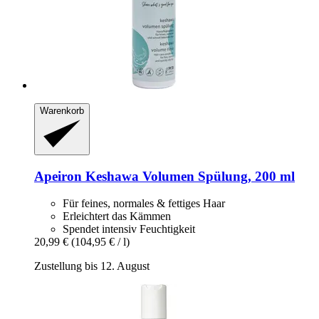
Warenkorb
Apeiron
Keshawa Volumen Spülung, 200 ml
Für feines, normales & fettiges Haar
Erleichtert das Kämmen
Spendet intensiv Feuchtigkeit
20,99 €
(104,95 € / l)
Zustellung bis 12. August