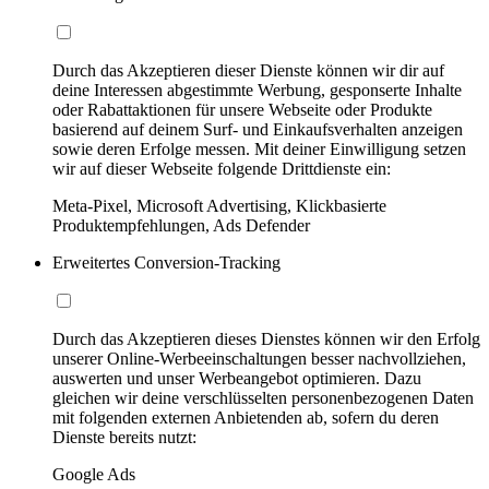
Durch das Akzeptieren dieser Dienste können wir dir auf
deine Interessen abgestimmte Werbung, gesponserte Inhalte
oder Rabattaktionen für unsere Webseite oder Produkte
basierend auf deinem Surf- und Einkaufsverhalten anzeigen
sowie deren Erfolge messen. Mit deiner Einwilligung setzen
wir auf dieser Webseite folgende Drittdienste ein:
Meta-Pixel, Microsoft Advertising, Klickbasierte
Produktempfehlungen, Ads Defender
Erweitertes Conversion-Tracking
Durch das Akzeptieren dieses Dienstes können wir den Erfolg
unserer Online-Werbeeinschaltungen besser nachvollziehen,
auswerten und unser Werbeangebot optimieren. Dazu
gleichen wir deine verschlüsselten personenbezogenen Daten
mit folgenden externen Anbietenden ab, sofern du deren
Dienste bereits nutzt:
Google Ads