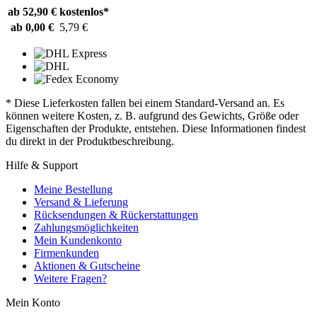
ab 52,90 €
kostenlos*
ab 0,00 €
5,79 €
* Diese Lieferkosten fallen bei einem Standard-Versand an. Es
können weitere Kosten, z. B. aufgrund des Gewichts, Größe oder
Eigenschaften der Produkte, entstehen. Diese Informationen findest
du direkt in der Produktbeschreibung.
Hilfe & Support
Meine Bestellung
Versand & Lieferung
Rücksendungen & Rückerstattungen
Zahlungsmöglichkeiten
Mein Kundenkonto
Firmenkunden
Aktionen & Gutscheine
Weitere Fragen?
Mein Konto