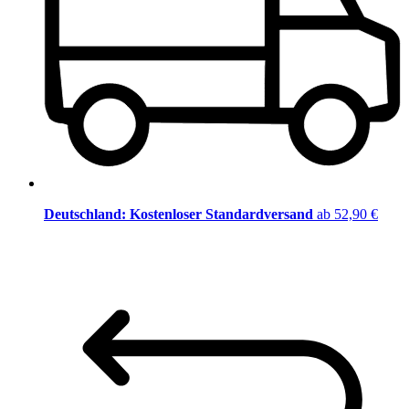
Deutschland: Kostenloser Standardversand
ab 52,90 €