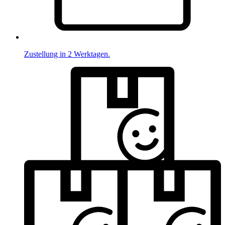
Zustellung in 2 Werktagen.