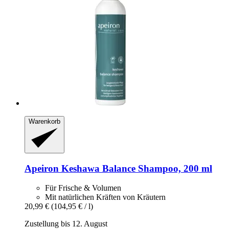
Warenkorb
Apeiron
Keshawa Balance Shampoo, 200 ml
Für Frische & Volumen
Mit natürlichen Kräften von Kräutern
20,99 €
(104,95 € / l)
Zustellung bis 12. August