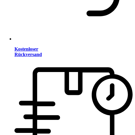
Kostenloser
Rückversand