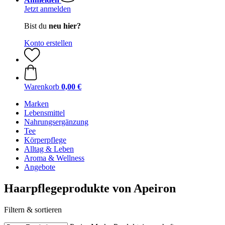
Jetzt anmelden
Bist du
neu hier?
Konto erstellen
Warenkorb
0,00 €
Marken
Lebensmittel
Nahrungsergänzung
Tee
Körperpflege
Alltag & Leben
Aroma & Wellness
Angebote
Haarpflegeprodukte von Apeiron
Filtern & sortieren