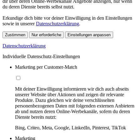
dir über deren Online-Werbekanäle Angebote anzeigen, nur wenn
du deren Dienste bereits selbst nutzt.
Erkundige dich bitte vor deiner Einwilligung in den Einstellungen
sowie in unserer
Datenschutzerklärung
.
Zustimmen
Nur erforderliche
Einstellungen anpassen
Datenschutzerklärung
Individuelle Datenschutz-Einstellungen
Marketing per Customer-Match
Mit deiner Einwilligung informieren wir dich auch abseits
unserer Website über Aktionen und zeigen dir relevante
Produkte. Dazu gleichen wir deine verschlüsselten
personenbezogenen Daten mit folgenden externen Anbietern
ab und nutzen deren Online-Werbekanäle, sofern du deren
Dienste bereits nutzt:
Bing, Criteo, Meta, Google, LinkedIn, Pinterest, TikTok
Marketing