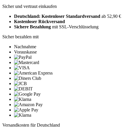
Sicher und vertraut einkaufen
Deutschland: Kostenloser Standardversand
ab 52,90 €
Kostenloser Rückversand
Sichere Bezahlung
mit SSL-Verschlüsselung
Sicher bezahlen mit
Nachnahme
Vorauskasse
Versandkosten für Deutschland