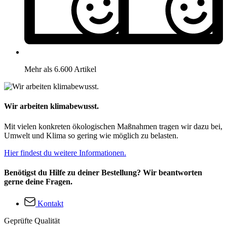
Mehr als 6.600 Artikel
Wir arbeiten klimabewusst.
Mit vielen konkreten ökologischen Maßnahmen tragen wir dazu bei,
Umwelt und Klima so gering wie möglich zu belasten.
Hier findest du weitere Informationen.
Benötigst du Hilfe zu deiner Bestellung? Wir beantworten
gerne deine Fragen.
Kontakt
Geprüfte Qualität