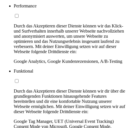
Performance
Durch das Akzeptieren dieser Dienste können wir das Klick-
und Surfverhalten innerhalb unserer Webseite nachvollziehen
und anonymisiert auswerten, um unsere Webseite zu
optimieren und das Nutzungserlebnis insgesamt laufend zu
verbessern. Mit deiner Einwilligung setzen wir auf dieser
Webseite folgende Drittdienste ein:
Google Analytics, Google Kundenrezensionen, A/B-Testing
Funktional
Durch das Akzeptieren dieser Dienste können wir dir über die
grundlegenden Funktionen hinausgehende Features
bereitstellen und dir eine komfortable Nutzung unserer
Webseite ermöglichen. Mit deiner Einwilligung setzen wir auf
dieser Webseite folgende Drittdienste ein:
Google Tag Manager, UET (Universal Event Tracking)
Consent Mode von Microsoft, Google Consent Mode,