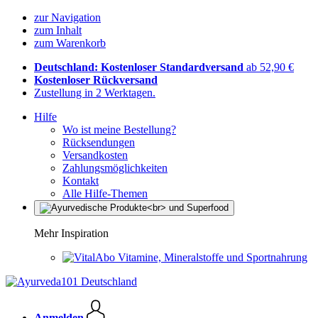
zur Navigation
zum Inhalt
zum Warenkorb
Deutschland: Kostenloser Standardversand
ab 52,90 €
Kostenloser Rückversand
Zustellung in 2 Werktagen.
Hilfe
Wo ist meine Bestellung?
Rücksendungen
Versandkosten
Zahlungsmöglichkeiten
Kontakt
Alle Hilfe-Themen
Mehr Inspiration
Vitamine, Mineralstoffe und Sportnahrung
Anmelden