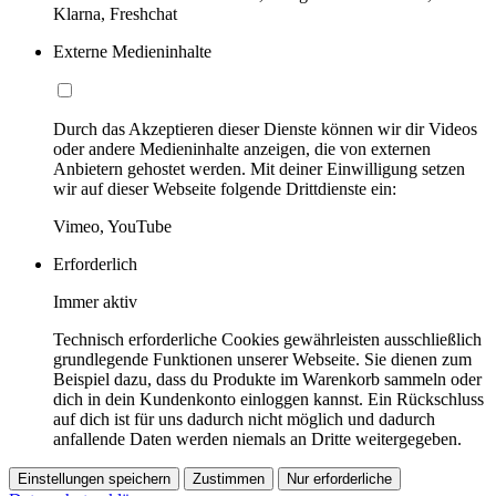
Klarna, Freshchat
Externe Medieninhalte
Durch das Akzeptieren dieser Dienste können wir dir Videos
oder andere Medieninhalte anzeigen, die von externen
Anbietern gehostet werden. Mit deiner Einwilligung setzen
wir auf dieser Webseite folgende Drittdienste ein:
Vimeo, YouTube
Erforderlich
Immer aktiv
Technisch erforderliche Cookies gewährleisten ausschließlich
grundlegende Funktionen unserer Webseite. Sie dienen zum
Beispiel dazu, dass du Produkte im Warenkorb sammeln oder
dich in dein Kundenkonto einloggen kannst. Ein Rückschluss
auf dich ist für uns dadurch nicht möglich und dadurch
anfallende Daten werden niemals an Dritte weitergegeben.
Einstellungen speichern
Zustimmen
Nur erforderliche