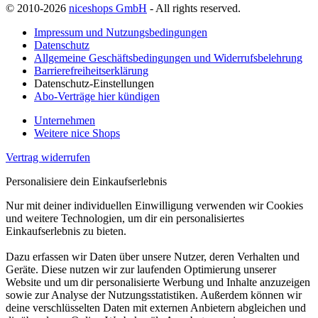
© 2010-2026
niceshops GmbH
- All rights reserved.
Impressum und Nutzungsbedingungen
Datenschutz
Allgemeine Geschäftsbedingungen und Widerrufsbelehrung
Barrierefreiheitserklärung
Datenschutz-Einstellungen
Abo-Verträge hier kündigen
Unternehmen
Weitere nice Shops
Vertrag widerrufen
Personalisiere dein Einkaufserlebnis
Nur mit deiner individuellen Einwilligung verwenden wir Cookies
und weitere Technologien, um dir ein personalisiertes
Einkaufserlebnis zu bieten.
Dazu erfassen wir Daten über unsere Nutzer, deren Verhalten und
Geräte. Diese nutzen wir zur laufenden Optimierung unserer
Website und um dir personalisierte Werbung und Inhalte anzuzeigen
sowie zur Analyse der Nutzungsstatistiken. Außerdem können wir
deine verschlüsselten Daten mit externen Anbietern abgleichen und