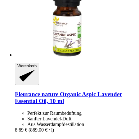
Warenkorb
Fleurance nature
Organic Aspic Lavender
Essential Oil, 10 ml
Perfekt zur Raumbeduftung
Sanfter Lavendel-Duft
Aus Wasserdampfdestillation
8,69 €
(869,00 € / l)