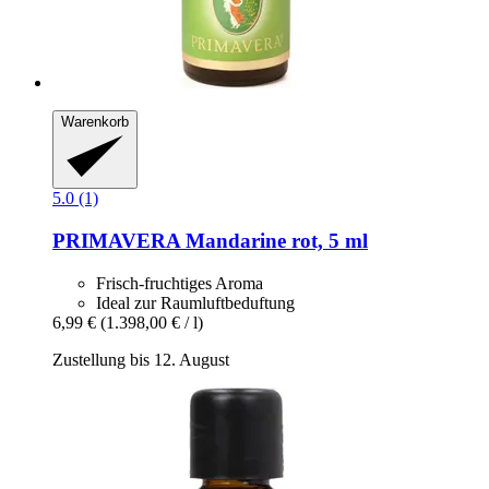
Warenkorb
5.0 (1)
PRIMAVERA
Mandarine rot, 5 ml
Frisch-fruchtiges Aroma
Ideal zur Raumluftbeduftung
6,99 €
(1.398,00 € / l)
Zustellung bis 12. August