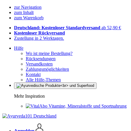
zur Navigation
zum Inhalt
zum Warenkorb
Deutschland: Kostenloser Standardversand
ab 52,90 €
Kostenloser Rückversand
Zustellung in 2 Werktagen.
Hilfe
Wo ist meine Bestellung?
Rücksendungen
Versandkosten
Zahlungsmöglichkeiten
Kontakt
Alle Hilfe-Themen
Mehr Inspiration
Vitamine, Mineralstoffe und Sportnahrung
Anmelden