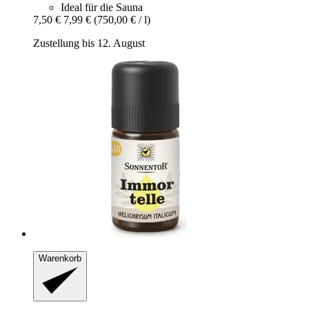
Ideal für die Sauna
7,50 €
7,99 €
(750,00 € / l)
Zustellung bis 12. August
Warenkorb