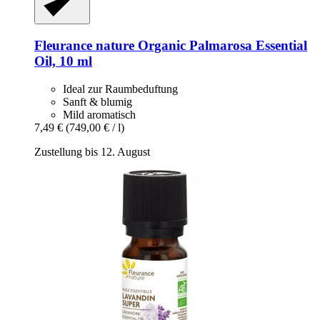
Fleurance nature
Organic Palmarosa Essential
Oil, 10 ml
Ideal zur Raumbeduftung
Sanft & blumig
Mild aromatisch
7,49 €
(749,00 € / l)
Zustellung bis 12. August