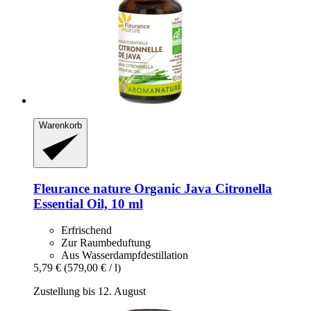
Warenkorb
Fleurance nature
Organic Java Citronella
Essential Oil, 10 ml
Erfrischend
Zur Raumbeduftung
Aus Wasserdampfdestillation
5,79 €
(579,00 € / l)
Zustellung bis 12. August