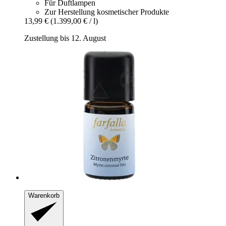
Für Duftlampen
Zur Herstellung kosmetischer Produkte
13,99 €
(1.399,00 € / l)
Zustellung bis 12. August
Warenkorb