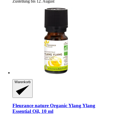
Zustellung bis 12. August
Warenkorb
Fleurance nature
Organic Ylang Ylang
Essential Oil, 10 ml