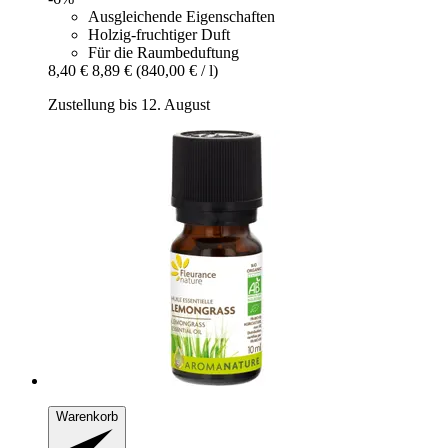
Ausgleichende Eigenschaften
Holzig-fruchtiger Duft
Für die Raumbeduftung
8,40 €
8,89 €
(840,00 € / l)
Zustellung bis 12. August
Warenkorb