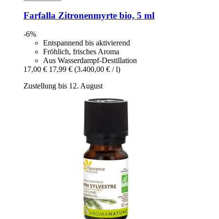
Farfalla
Zitronenmyrte bio, 5 ml
-6%
Entspannend bis aktivierend
Fröhlich, frisches Aroma
Aus Wasserdampf-Destillation
17,00 €
17,99 €
(3.400,00 € / l)
Zustellung bis 12. August