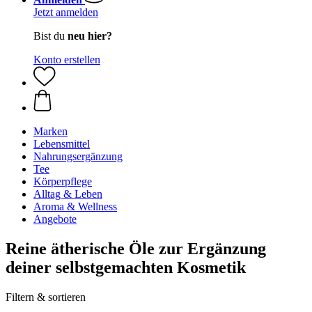
Jetzt anmelden
Bist du
neu hier?
Konto erstellen
Marken
Lebensmittel
Nahrungsergänzung
Tee
Körperpflege
Alltag & Leben
Aroma & Wellness
Angebote
Reine ätherische Öle zur Ergänzung
deiner selbstgemachten Kosmetik
Filtern & sortieren