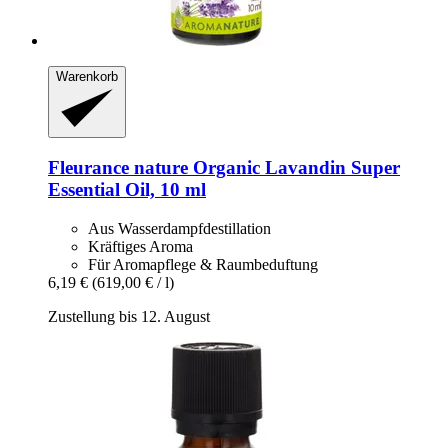
Warenkorb
Fleurance nature
Organic Lavandin Super
Essential Oil, 10 ml
Aus Wasserdampfdestillation
Kräftiges Aroma
Für Aromapflege & Raumbeduftung
6,19 €
(619,00 € / l)
Zustellung bis 12. August