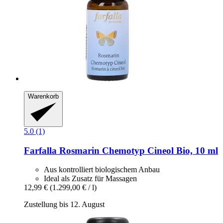
Warenkorb
5.0 (1)
Farfalla
Rosmarin Chemotyp Cineol Bio, 10 ml
Aus kontrolliert biologischem Anbau
Ideal als Zusatz für Massagen
12,99 €
(1.299,00 € / l)
Zustellung bis 12. August