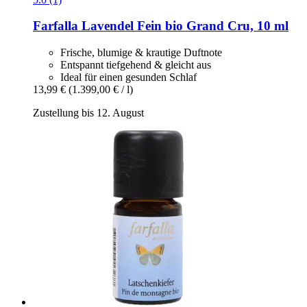
Farfalla
Lavendel Fein bio Grand Cru, 10 ml
Frische, blumige & krautige Duftnote
Entspannt tiefgehend & gleicht aus
Ideal für einen gesunden Schlaf
13,99 €
(1.399,00 € / l)
Zustellung bis 12. August