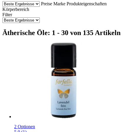
Preise
Marke
Produkteigenschaften
Körperbereich
Filter
Ätherische Öle: 1 - 30 von 135 Artikeln
2 Optionen
5.0 (1)