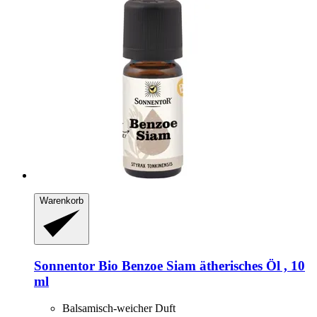
Warenkorb
Sonnentor
Bio Benzoe Siam ätherisches Öl , 10
ml
Balsamisch-weicher Duft