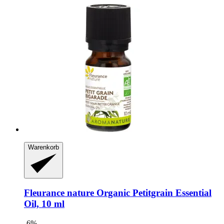
Warenkorb
Fleurance nature
Organic Petitgrain Essential
Oil, 10 ml
-6%