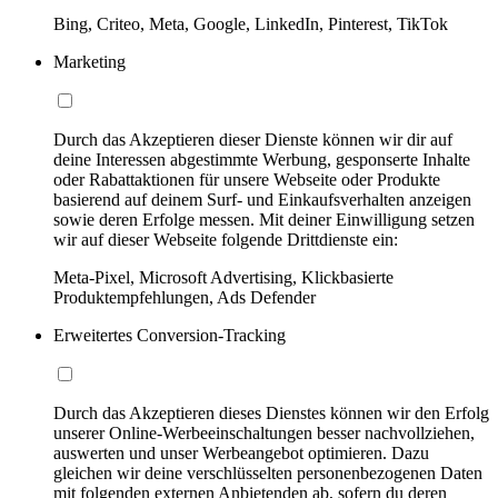
Bing, Criteo, Meta, Google, LinkedIn, Pinterest, TikTok
Marketing
Durch das Akzeptieren dieser Dienste können wir dir auf
deine Interessen abgestimmte Werbung, gesponserte Inhalte
oder Rabattaktionen für unsere Webseite oder Produkte
basierend auf deinem Surf- und Einkaufsverhalten anzeigen
sowie deren Erfolge messen. Mit deiner Einwilligung setzen
wir auf dieser Webseite folgende Drittdienste ein:
Meta-Pixel, Microsoft Advertising, Klickbasierte
Produktempfehlungen, Ads Defender
Erweitertes Conversion-Tracking
Durch das Akzeptieren dieses Dienstes können wir den Erfolg
unserer Online-Werbeeinschaltungen besser nachvollziehen,
auswerten und unser Werbeangebot optimieren. Dazu
gleichen wir deine verschlüsselten personenbezogenen Daten
mit folgenden externen Anbietenden ab, sofern du deren