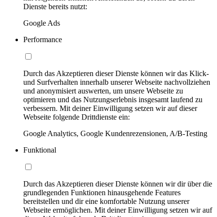
Dienste bereits nutzt:
Google Ads
Performance
Durch das Akzeptieren dieser Dienste können wir das Klick-
und Surfverhalten innerhalb unserer Webseite nachvollziehen
und anonymisiert auswerten, um unsere Webseite zu
optimieren und das Nutzungserlebnis insgesamt laufend zu
verbessern. Mit deiner Einwilligung setzen wir auf dieser
Webseite folgende Drittdienste ein:
Google Analytics, Google Kundenrezensionen, A/B-Testing
Funktional
Durch das Akzeptieren dieser Dienste können wir dir über die
grundlegenden Funktionen hinausgehende Features
bereitstellen und dir eine komfortable Nutzung unserer
Webseite ermöglichen. Mit deiner Einwilligung setzen wir auf