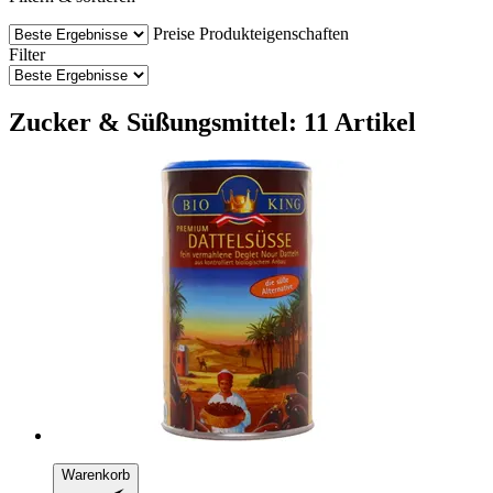
Preise
Produkteigenschaften
Filter
Zucker & Süßungsmittel: 11 Artikel
Warenkorb