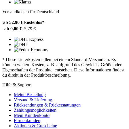
Versandkosten für Deutschland
ab 52,90 €
kostenlos*
ab 0,00 €
5,79 €
* Diese Lieferkosten fallen bei einem Standard-Versand an. Es
können weitere Kosten, z. B. aufgrund des Gewichts, Größe oder
Eigenschaften der Produkte, entstehen. Diese Informationen findest
du direkt in der Produktbeschreibung.
Hilfe & Support
Meine Bestellung
Versand & Lieferung
Rücksendungen & Rückerstattungen
Zahlungsmöglichkeiten
Mein Kundenkonto
Firmenkunden
Aktionen & Gutscheine