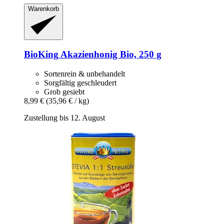
Warenkorb
BioKing
Akazienhonig Bio, 250 g
Sortenrein & unbehandelt
Sorgfältig geschleudert
Grob gesiebt
8,99 €
(35,96 € / kg)
Zustellung bis 12. August