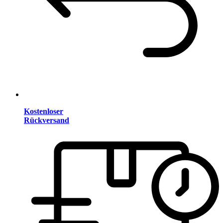
Kostenloser
Rückversand