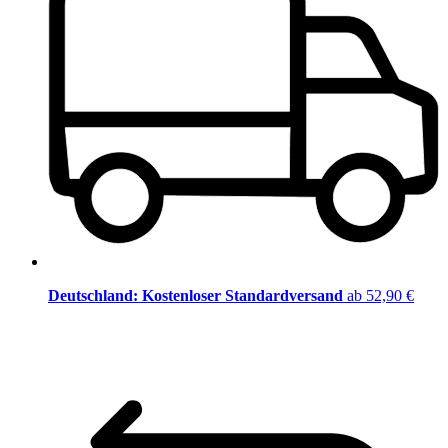
Deutschland: Kostenloser Standardversand
ab 52,90 €