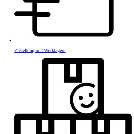
Zustellung in 2 Werktagen.