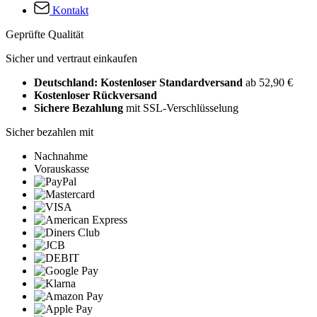
Kontakt
Geprüfte Qualität
Sicher und vertraut einkaufen
Deutschland: Kostenloser Standardversand
ab 52,90 €
Kostenloser Rückversand
Sichere Bezahlung
mit SSL-Verschlüsselung
Sicher bezahlen mit
Nachnahme
Vorauskasse