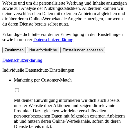
Website und um dir personalisierte Werbung und Inhalte anzuzeigen
sowie zur Analyse der Nutzungsstatistiken. Außerdem können wir
deine verschlüsselten Daten mit externen Anbietern abgleichen und
dir über deren Online-Werbekanäle Angebote anzeigen, nur wenn
du deren Dienste bereits selbst nutzt.
Erkundige dich bitte vor deiner Einwilligung in den Einstellungen
sowie in unserer
Datenschutzerklärung
.
Zustimmen
Nur erforderliche
Einstellungen anpassen
Datenschutzerklärung
Individuelle Datenschutz-Einstellungen
Marketing per Customer-Match
Mit deiner Einwilligung informieren wir dich auch abseits
unserer Website über Aktionen und zeigen dir relevante
Produkte. Dazu gleichen wir deine verschlüsselten
personenbezogenen Daten mit folgenden externen Anbietern
ab und nutzen deren Online-Werbekanäle, sofern du deren
Dienste bereits nutzt: