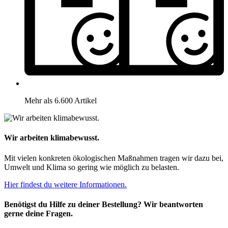
Mehr als 6.600 Artikel
Wir arbeiten klimabewusst.
Mit vielen konkreten ökologischen Maßnahmen tragen wir dazu bei,
Umwelt und Klima so gering wie möglich zu belasten.
Hier findest du weitere Informationen.
Benötigst du Hilfe zu deiner Bestellung? Wir beantworten
gerne deine Fragen.