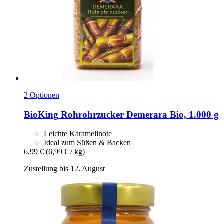
2 Optionen
BioKing
Rohrohrzucker Demerara Bio, 1.000 g
Leichte Karamellnote
Ideal zum Süßen & Backen
6,99 €
(6,99 € / kg)
Zustellung bis 12. August