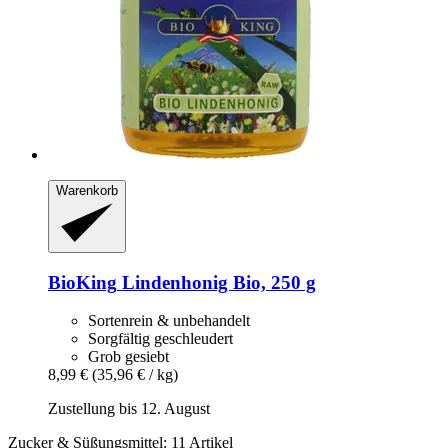
Warenkorb
BioKing
Lindenhonig Bio, 250 g
Sortenrein & unbehandelt
Sorgfältig geschleudert
Grob gesiebt
8,99 €
(35,96 € / kg)
Zustellung bis 12. August
Zucker & Süßungsmittel: 11 Artikel