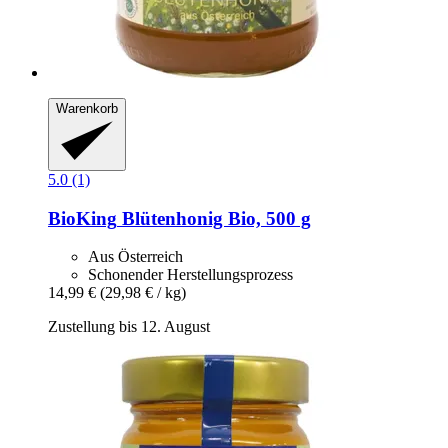
Warenkorb
5.0 (1)
BioKing
Blütenhonig Bio, 500 g
Aus Österreich
Schonender Herstellungsprozess
14,99 €
(29,98 € / kg)
Zustellung bis 12. August