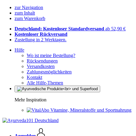
zur Navigation
zum Inhalt
zum Warenkorb
Deutschland: Kostenloser Standardversand
ab 52,90 €
Kostenloser Rückversand
Zustellung in 2 Werktagen.
Hilfe
Wo ist meine Bestellung?
Rücksendungen
Versandkosten
Zahlungsmöglichkeiten
Kontakt
Alle Hilfe-Themen
Mehr Inspiration
Vitamine, Mineralstoffe und Sportnahrung
Anmelden