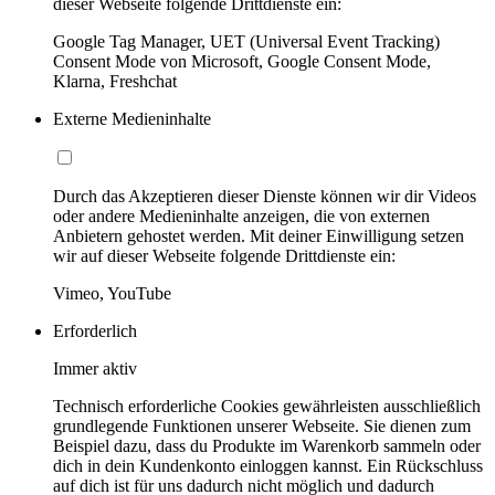
dieser Webseite folgende Drittdienste ein:
Google Tag Manager, UET (Universal Event Tracking)
Consent Mode von Microsoft, Google Consent Mode,
Klarna, Freshchat
Externe Medieninhalte
Durch das Akzeptieren dieser Dienste können wir dir Videos
oder andere Medieninhalte anzeigen, die von externen
Anbietern gehostet werden. Mit deiner Einwilligung setzen
wir auf dieser Webseite folgende Drittdienste ein:
Vimeo, YouTube
Erforderlich
Immer aktiv
Technisch erforderliche Cookies gewährleisten ausschließlich
grundlegende Funktionen unserer Webseite. Sie dienen zum
Beispiel dazu, dass du Produkte im Warenkorb sammeln oder
dich in dein Kundenkonto einloggen kannst. Ein Rückschluss
auf dich ist für uns dadurch nicht möglich und dadurch