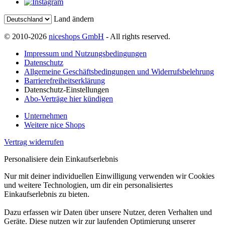
Land ändern
© 2010-2026
niceshops GmbH
- All rights reserved.
Impressum und Nutzungsbedingungen
Datenschutz
Allgemeine Geschäftsbedingungen und Widerrufsbelehrung
Barrierefreiheitserklärung
Datenschutz-Einstellungen
Abo-Verträge hier kündigen
Unternehmen
Weitere nice Shops
Vertrag widerrufen
Personalisiere dein Einkaufserlebnis
Nur mit deiner individuellen Einwilligung verwenden wir Cookies
und weitere Technologien, um dir ein personalisiertes
Einkaufserlebnis zu bieten.
Dazu erfassen wir Daten über unsere Nutzer, deren Verhalten und
Geräte. Diese nutzen wir zur laufenden Optimierung unserer