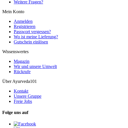
Weitere Fragen?
Mein Konto
Anmelden
Registrieren
Passwort vergessen?
Wo ist meine Lieferung?
Gutschein einlösen
Wissenswertes
Magazin
Wir und unsere Umwelt
Rückrufe
Über Ayurveda101
Kontakt
Unsere Gruppe
Freie Jobs
Folge uns auf