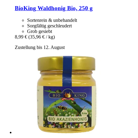
BioKing
Waldhonig Bio, 250 g
Sortenrein & unbehandelt
Sorgfältig geschleudert
Grob gesiebt
8,99 €
(35,96 € / kg)
Zustellung bis 12. August