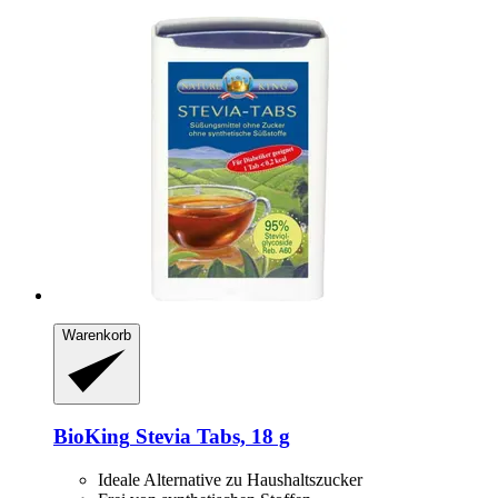
Warenkorb
BioKing
Stevia Tabs, 18 g
Ideale Alternative zu Haushaltszucker