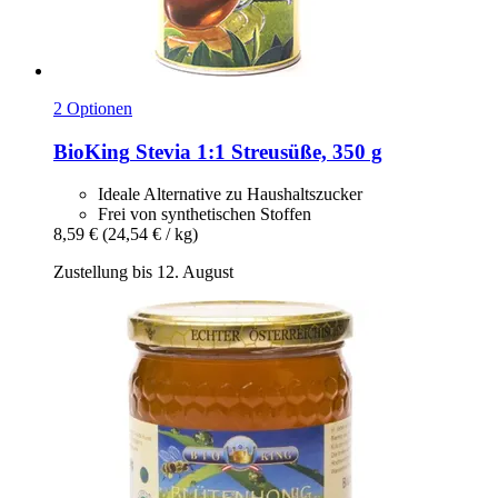
2 Optionen
BioKing
Stevia 1:1 Streusüße, 350 g
Ideale Alternative zu Haushaltszucker
Frei von synthetischen Stoffen
8,59 €
(24,54 € / kg)
Zustellung bis 12. August