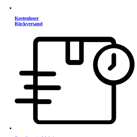
Kostenloser
Rückversand