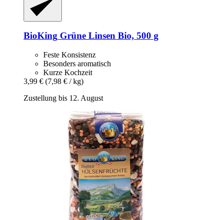
BioKing
Grüne Linsen Bio, 500 g
Feste Konsistenz
Besonders aromatisch
Kurze Kochzeit
3,99 €
(7,98 € / kg)
Zustellung bis 12. August