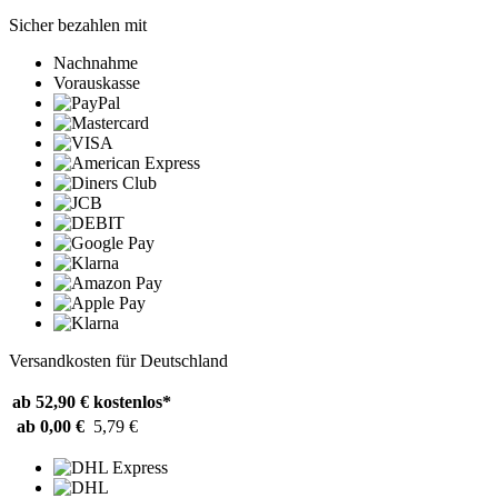
Sicher bezahlen mit
Nachnahme
Vorauskasse
Versandkosten für Deutschland
ab 52,90 €
kostenlos*
ab 0,00 €
5,79 €