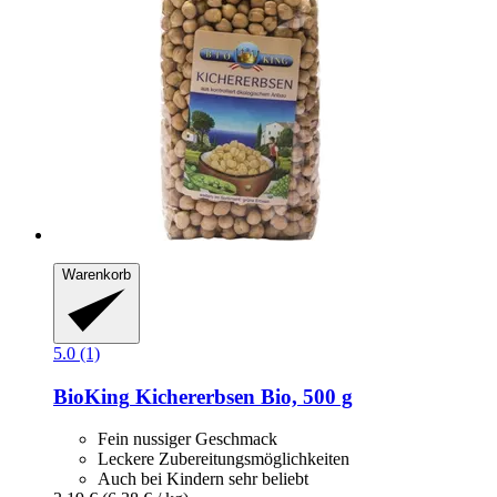
Warenkorb
5.0 (1)
BioKing
Kichererbsen Bio, 500 g
Fein nussiger Geschmack
Leckere Zubereitungsmöglichkeiten
Auch bei Kindern sehr beliebt