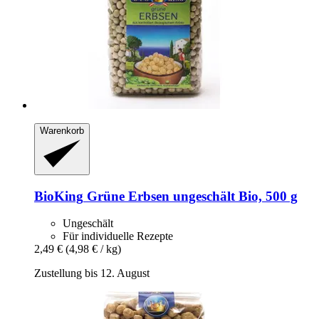
Warenkorb
BioKing
Grüne Erbsen ungeschält Bio, 500 g
Ungeschält
Für individuelle Rezepte
2,49 €
(4,98 € / kg)
Zustellung bis 12. August