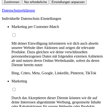
Zustimmen
Nur erforderliche
Einstellungen anpassen
Datenschutzerklärung
Individuelle Datenschutz-Einstellungen
Marketing per Customer-Match
Mit deiner Einwilligung informieren wir dich auch abseits
unserer Website über Aktionen und zeigen dir relevante
Produkte. Dazu gleichen wir deine verschlüsselten
personenbezogenen Daten mit folgenden externen Anbietern
ab und nutzen deren Online-Werbekanäle, sofern du deren
Dienste bereits nutzt:
Bing, Criteo, Meta, Google, LinkedIn, Pinterest, TikTok
Marketing
Durch das Akzeptieren dieser Dienste können wir dir auf
deine Interessen abgestimmte Werbung, gesponserte Inhalte
oder Rabattaktionen für unsere Webseite oder Produkte