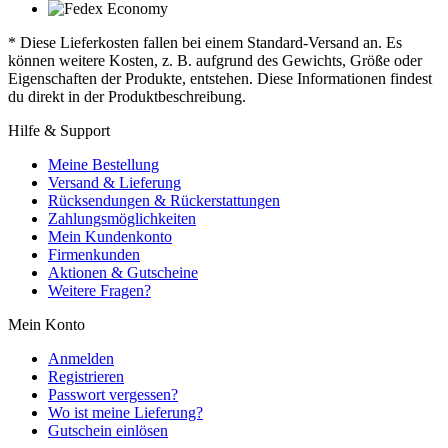
* Diese Lieferkosten fallen bei einem Standard-Versand an. Es
können weitere Kosten, z. B. aufgrund des Gewichts, Größe oder
Eigenschaften der Produkte, entstehen. Diese Informationen findest
du direkt in der Produktbeschreibung.
Hilfe & Support
Meine Bestellung
Versand & Lieferung
Rücksendungen & Rückerstattungen
Zahlungsmöglichkeiten
Mein Kundenkonto
Firmenkunden
Aktionen & Gutscheine
Weitere Fragen?
Mein Konto
Anmelden
Registrieren
Passwort vergessen?
Wo ist meine Lieferung?
Gutschein einlösen