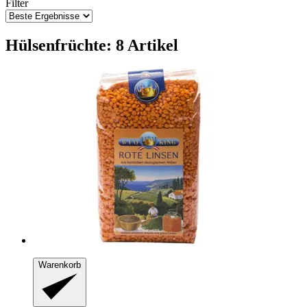
Filter
Hülsenfrüchte: 8 Artikel
Warenkorb