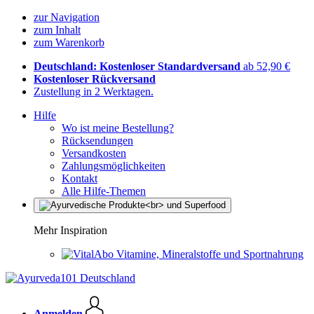
zur Navigation
zum Inhalt
zum Warenkorb
Deutschland: Kostenloser Standardversand
ab 52,90 €
Kostenloser Rückversand
Zustellung in 2 Werktagen.
Hilfe
Wo ist meine Bestellung?
Rücksendungen
Versandkosten
Zahlungsmöglichkeiten
Kontakt
Alle Hilfe-Themen
Mehr Inspiration
Vitamine, Mineralstoffe und Sportnahrung
Anmelden