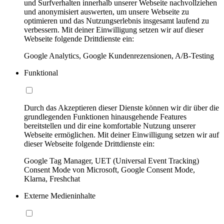
und Surfverhalten innerhalb unserer Webseite nachvollziehen
und anonymisiert auswerten, um unsere Webseite zu
optimieren und das Nutzungserlebnis insgesamt laufend zu
verbessern. Mit deiner Einwilligung setzen wir auf dieser
Webseite folgende Drittdienste ein:
Google Analytics, Google Kundenrezensionen, A/B-Testing
Funktional
Durch das Akzeptieren dieser Dienste können wir dir über die
grundlegenden Funktionen hinausgehende Features
bereitstellen und dir eine komfortable Nutzung unserer
Webseite ermöglichen. Mit deiner Einwilligung setzen wir auf
dieser Webseite folgende Drittdienste ein:
Google Tag Manager, UET (Universal Event Tracking)
Consent Mode von Microsoft, Google Consent Mode,
Klarna, Freshchat
Externe Medieninhalte