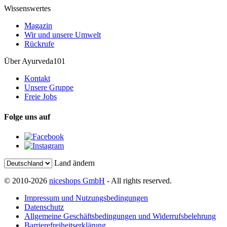
Wissenswertes
Magazin
Wir und unsere Umwelt
Rückrufe
Über Ayurveda101
Kontakt
Unsere Gruppe
Freie Jobs
Folge uns auf
Land ändern
© 2010-2026
niceshops GmbH
- All rights reserved.
Impressum und Nutzungsbedingungen
Datenschutz
Allgemeine Geschäftsbedingungen und Widerrufsbelehrung
Barrierefreiheitserklärung