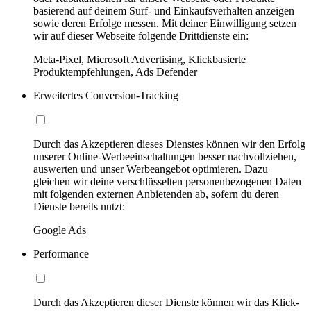
basierend auf deinem Surf- und Einkaufsverhalten anzeigen
sowie deren Erfolge messen. Mit deiner Einwilligung setzen
wir auf dieser Webseite folgende Drittdienste ein:
Meta-Pixel, Microsoft Advertising, Klickbasierte
Produktempfehlungen, Ads Defender
Erweitertes Conversion-Tracking
Durch das Akzeptieren dieses Dienstes können wir den Erfolg
unserer Online-Werbeeinschaltungen besser nachvollziehen,
auswerten und unser Werbeangebot optimieren. Dazu
gleichen wir deine verschlüsselten personenbezogenen Daten
mit folgenden externen Anbietenden ab, sofern du deren
Dienste bereits nutzt:
Google Ads
Performance
Durch das Akzeptieren dieser Dienste können wir das Klick-