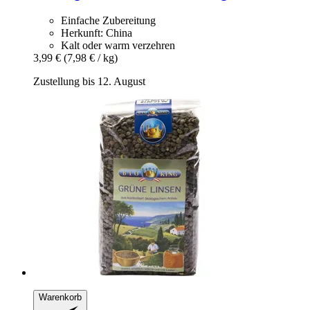
Einfache Zubereitung
Herkunft: China
Kalt oder warm verzehren
3,99 €
(7,98 € / kg)
Zustellung bis 12. August
Warenkorb