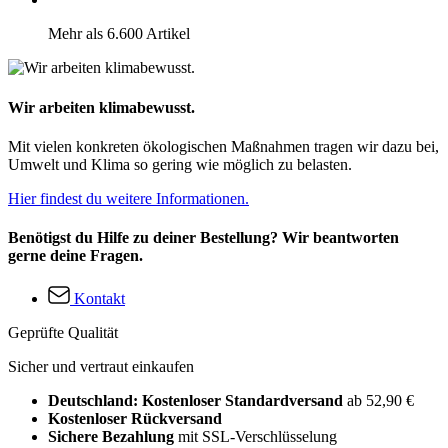
Mehr als 6.600 Artikel
Wir arbeiten klimabewusst.
Mit vielen konkreten ökologischen Maßnahmen tragen wir dazu bei,
Umwelt und Klima so gering wie möglich zu belasten.
Hier findest du weitere Informationen.
Benötigst du Hilfe zu deiner Bestellung? Wir beantworten
gerne deine Fragen.
Kontakt
Geprüfte Qualität
Sicher und vertraut einkaufen
Deutschland: Kostenloser Standardversand
ab 52,90 €
Kostenloser Rückversand
Sichere Bezahlung
mit SSL-Verschlüsselung