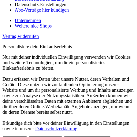
Datenschutz-Einstellungen
Abo-Verträge hier kündigen
Unternehmen
Weitere nice Shops
Vertrag widerrufen
Personalisiere dein Einkaufserlebnis
Nur mit deiner individuellen Einwilligung verwenden wir Cookies
und weitere Technologien, um dir ein personalisiertes
Einkaufserlebnis zu bieten.
Dazu erfassen wir Daten über unsere Nutzer, deren Verhalten und
Geräte. Diese nutzen wir zur laufenden Optimierung unserer
Website und um dir personalisierte Werbung und Inhalte anzuzeigen
sowie zur Analyse der Nutzungsstatistiken. Außerdem können wir
deine verschlüsselten Daten mit externen Anbietern abgleichen und
dir über deren Online-Werbekanäle Angebote anzeigen, nur wenn
du deren Dienste bereits selbst nutzt.
Erkundige dich bitte vor deiner Einwilligung in den Einstellungen
sowie in unserer
Datenschutzerklärung
.