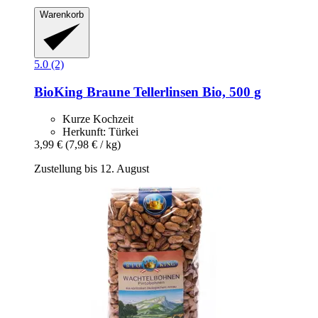
Warenkorb
5.0 (2)
BioKing
Braune Tellerlinsen Bio, 500 g
Kurze Kochzeit
Herkunft: Türkei
3,99 €
(7,98 € / kg)
Zustellung bis 12. August