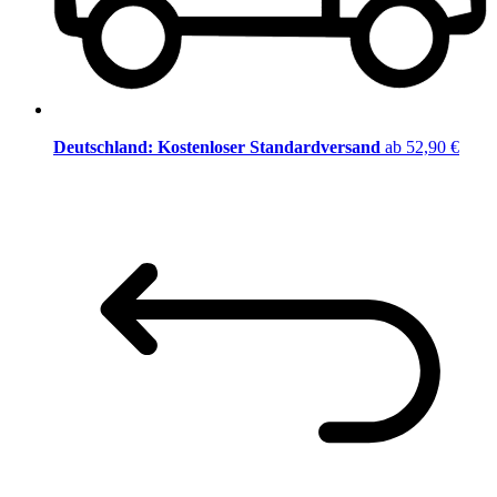
Deutschland: Kostenloser Standardversand
ab 52,90 €