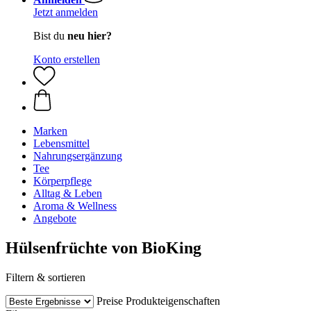
Jetzt anmelden
Bist du
neu hier?
Konto erstellen
Marken
Lebensmittel
Nahrungsergänzung
Tee
Körperpflege
Alltag & Leben
Aroma & Wellness
Angebote
Hülsenfrüchte von BioKing
Filtern & sortieren
Preise
Produkteigenschaften