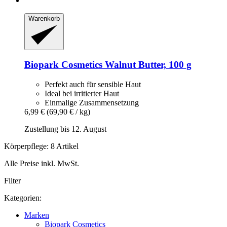
Warenkorb
Biopark Cosmetics
Walnut Butter, 100 g
Perfekt auch für sensible Haut
Ideal bei irritierter Haut
Einmalige Zusammensetzung
6,99 €
(69,90 € / kg)
Zustellung bis 12. August
Körperpflege: 8 Artikel
Alle Preise inkl. MwSt.
Filter
Kategorien:
Marken
Biopark Cosmetics