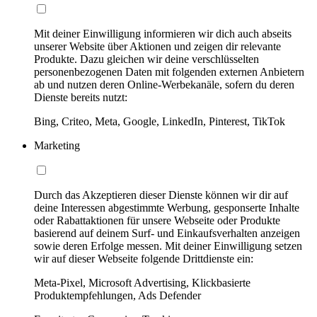
Mit deiner Einwilligung informieren wir dich auch abseits
unserer Website über Aktionen und zeigen dir relevante
Produkte. Dazu gleichen wir deine verschlüsselten
personenbezogenen Daten mit folgenden externen Anbietern
ab und nutzen deren Online-Werbekanäle, sofern du deren
Dienste bereits nutzt:
Bing, Criteo, Meta, Google, LinkedIn, Pinterest, TikTok
Marketing
Durch das Akzeptieren dieser Dienste können wir dir auf
deine Interessen abgestimmte Werbung, gesponserte Inhalte
oder Rabattaktionen für unsere Webseite oder Produkte
basierend auf deinem Surf- und Einkaufsverhalten anzeigen
sowie deren Erfolge messen. Mit deiner Einwilligung setzen
wir auf dieser Webseite folgende Drittdienste ein:
Meta-Pixel, Microsoft Advertising, Klickbasierte
Produktempfehlungen, Ads Defender