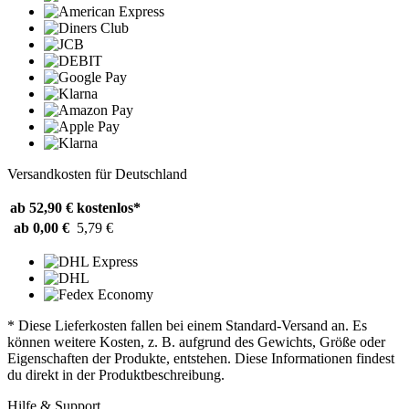
Versandkosten für Deutschland
ab 52,90 €
kostenlos*
ab 0,00 €
5,79 €
* Diese Lieferkosten fallen bei einem Standard-Versand an. Es
können weitere Kosten, z. B. aufgrund des Gewichts, Größe oder
Eigenschaften der Produkte, entstehen. Diese Informationen findest
du direkt in der Produktbeschreibung.
Hilfe & Support