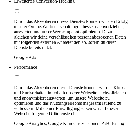
Erweitertes Conversion-Tracking
Durch das Akzeptieren dieses Dienstes können wir den Erfolg
unserer Online-Werbeeinschaltungen besser nachvollziehen,
auswerten und unser Werbeangebot optimieren. Dazu
gleichen wir deine verschlüsselten personenbezogenen Daten
mit folgenden externen Anbietenden ab, sofern du deren
Dienste bereits nutzt:
Google Ads
Performance
Durch das Akzeptieren dieser Dienste können wir das Klick-
und Surfverhalten innerhalb unserer Webseite nachvollziehen
und anonymisiert auswerten, um unsere Webseite zu
optimieren und das Nutzungserlebnis insgesamt laufend zu
verbessern. Mit deiner Einwilligung setzen wir auf dieser
Webseite folgende Drittdienste ein:
Google Analytics, Google Kundenrezensionen, A/B-Testing