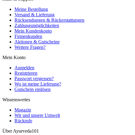
Meine Bestellung
Versand & Lieferung
Rücksendungen & Rückerstattungen
Zahlungsmöglichkeiten
Mein Kundenkonto
Firmenkunden
Aktionen & Gutscheine
Weitere Fragen?
Mein Konto
Anmelden
Registrieren
Passwort vergessen?
Wo ist meine Lieferung?
Gutschein einlösen
Wissenswertes
Magazin
Wir und unsere Umwelt
Rückrufe
Über Ayurveda101