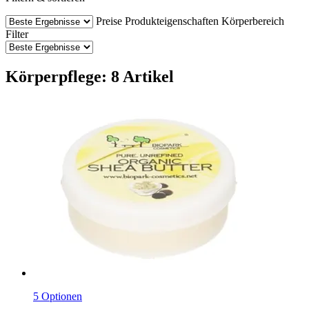
Preise
Produkteigenschaften
Körperbereich
Filter
Körperpflege: 8 Artikel
5 Optionen