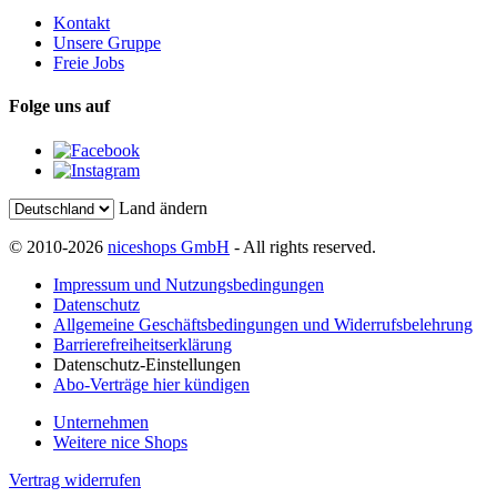
Kontakt
Unsere Gruppe
Freie Jobs
Folge uns auf
Land ändern
© 2010-2026
niceshops GmbH
- All rights reserved.
Impressum und Nutzungsbedingungen
Datenschutz
Allgemeine Geschäftsbedingungen und Widerrufsbelehrung
Barrierefreiheitserklärung
Datenschutz-Einstellungen
Abo-Verträge hier kündigen
Unternehmen
Weitere nice Shops
Vertrag widerrufen