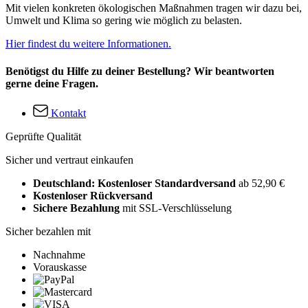
Mit vielen konkreten ökologischen Maßnahmen tragen wir dazu bei,
Umwelt und Klima so gering wie möglich zu belasten.
Hier findest du weitere Informationen.
Benötigst du Hilfe zu deiner Bestellung? Wir beantworten
gerne deine Fragen.
Kontakt
Geprüfte Qualität
Sicher und vertraut einkaufen
Deutschland: Kostenloser Standardversand
ab 52,90 €
Kostenloser Rückversand
Sichere Bezahlung
mit SSL-Verschlüsselung
Sicher bezahlen mit
Nachnahme
Vorauskasse