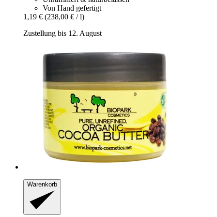
Von Hand gefertigt
1,19 €
(238,00 € / l)
Zustellung bis 12. August
Warenkorb