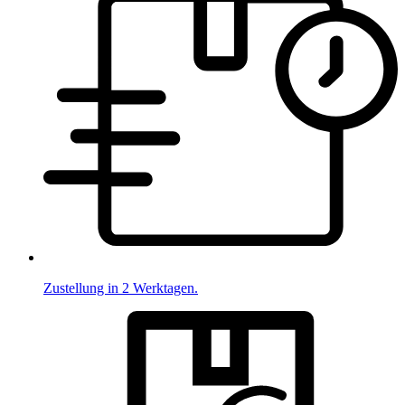
Zustellung in 2 Werktagen.