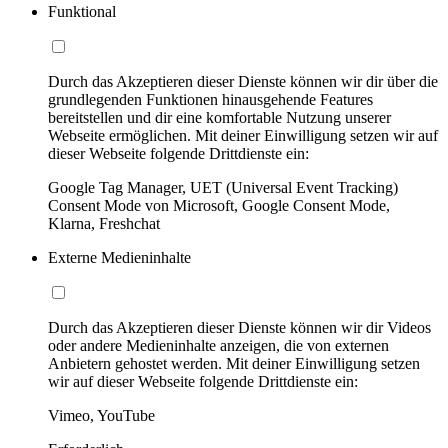
Funktional
Durch das Akzeptieren dieser Dienste können wir dir über die
grundlegenden Funktionen hinausgehende Features
bereitstellen und dir eine komfortable Nutzung unserer
Webseite ermöglichen. Mit deiner Einwilligung setzen wir auf
dieser Webseite folgende Drittdienste ein:
Google Tag Manager, UET (Universal Event Tracking)
Consent Mode von Microsoft, Google Consent Mode,
Klarna, Freshchat
Externe Medieninhalte
Durch das Akzeptieren dieser Dienste können wir dir Videos
oder andere Medieninhalte anzeigen, die von externen
Anbietern gehostet werden. Mit deiner Einwilligung setzen
wir auf dieser Webseite folgende Drittdienste ein:
Vimeo, YouTube