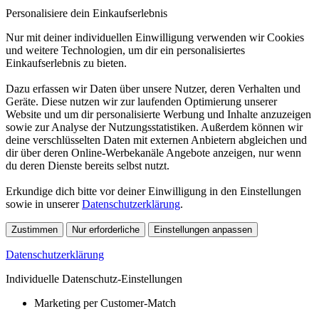
Personalisiere dein Einkaufserlebnis
Nur mit deiner individuellen Einwilligung verwenden wir Cookies
und weitere Technologien, um dir ein personalisiertes
Einkaufserlebnis zu bieten.
Dazu erfassen wir Daten über unsere Nutzer, deren Verhalten und
Geräte. Diese nutzen wir zur laufenden Optimierung unserer
Website und um dir personalisierte Werbung und Inhalte anzuzeigen
sowie zur Analyse der Nutzungsstatistiken. Außerdem können wir
deine verschlüsselten Daten mit externen Anbietern abgleichen und
dir über deren Online-Werbekanäle Angebote anzeigen, nur wenn
du deren Dienste bereits selbst nutzt.
Erkundige dich bitte vor deiner Einwilligung in den Einstellungen
sowie in unserer
Datenschutzerklärung
.
Zustimmen
Nur erforderliche
Einstellungen anpassen
Datenschutzerklärung
Individuelle Datenschutz-Einstellungen
Marketing per Customer-Match