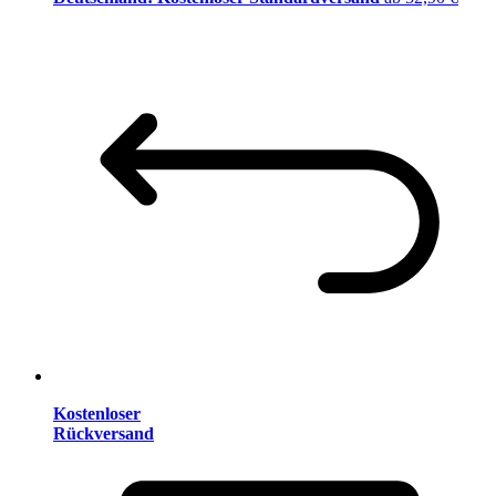
Kostenloser
Rückversand