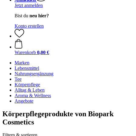
Jetzt anmelden
Bist du
neu hier?
Konto erstellen
Warenkorb
0,00 €
Marken
Lebensmittel
Nahrungsergänzung
Tee
Körperpflege
Alltag & Leben
Aroma & Wellness
Angebote
Körperpflegeprodukte von Biopark
Cosmetics
Filtern & sortieren