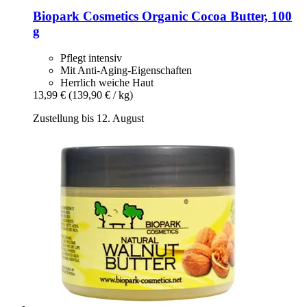
Biopark Cosmetics
Organic Cocoa Butter, 100
g
Pflegt intensiv
Mit Anti-Aging-Eigenschaften
Herrlich weiche Haut
13,99 €
(139,90 € / kg)
Zustellung bis 12. August