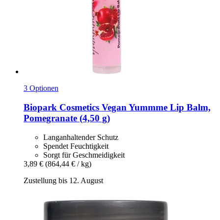
3 Optionen
Biopark Cosmetics
Vegan Yummme Lip Balm,
Pomegranate (4,50 g)
Langanhaltender Schutz
Spendet Feuchtigkeit
Sorgt für Geschmeidigkeit
3,89 €
(864,44 € / kg)
Zustellung bis 12. August