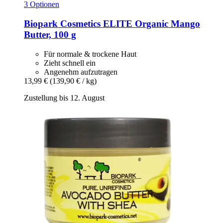
3 Optionen
Biopark Cosmetics
ELITE Organic Mango
Butter, 100 g
Für normale & trockene Haut
Zieht schnell ein
Angenehm aufzutragen
13,99 €
(139,90 € / kg)
Zustellung bis 12. August