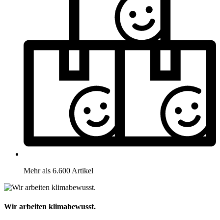
Mehr als 6.600 Artikel
Wir arbeiten klimabewusst.