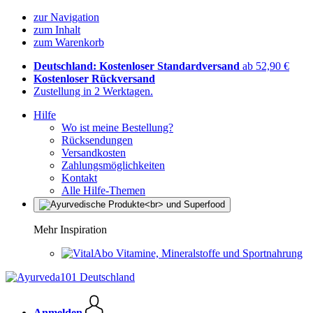
zur Navigation
zum Inhalt
zum Warenkorb
Deutschland: Kostenloser Standardversand
ab 52,90 €
Kostenloser Rückversand
Zustellung in 2 Werktagen.
Hilfe
Wo ist meine Bestellung?
Rücksendungen
Versandkosten
Zahlungsmöglichkeiten
Kontakt
Alle Hilfe-Themen
Mehr Inspiration
Vitamine, Mineralstoffe und Sportnahrung
Anmelden