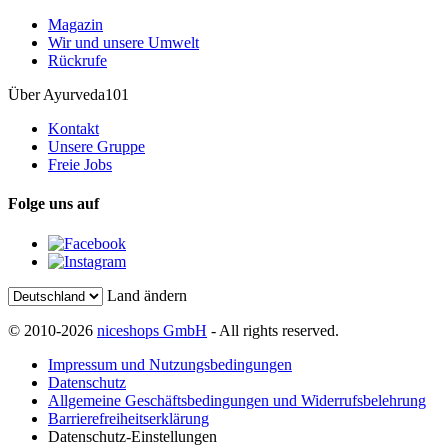
Magazin
Wir und unsere Umwelt
Rückrufe
Über Ayurveda101
Kontakt
Unsere Gruppe
Freie Jobs
Folge uns auf
Land ändern
© 2010-2026
niceshops GmbH
- All rights reserved.
Impressum und Nutzungsbedingungen
Datenschutz
Allgemeine Geschäftsbedingungen und Widerrufsbelehrung
Barrierefreiheitserklärung
Datenschutz-Einstellungen