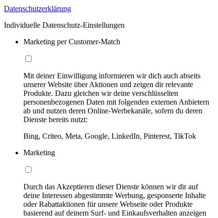
Datenschutzerklärung
Individuelle Datenschutz-Einstellungen
Marketing per Customer-Match
Mit deiner Einwilligung informieren wir dich auch abseits
unserer Website über Aktionen und zeigen dir relevante
Produkte. Dazu gleichen wir deine verschlüsselten
personenbezogenen Daten mit folgenden externen Anbietern
ab und nutzen deren Online-Werbekanäle, sofern du deren
Dienste bereits nutzt:
Bing, Criteo, Meta, Google, LinkedIn, Pinterest, TikTok
Marketing
Durch das Akzeptieren dieser Dienste können wir dir auf
deine Interessen abgestimmte Werbung, gesponserte Inhalte
oder Rabattaktionen für unsere Webseite oder Produkte
basierend auf deinem Surf- und Einkaufsverhalten anzeigen