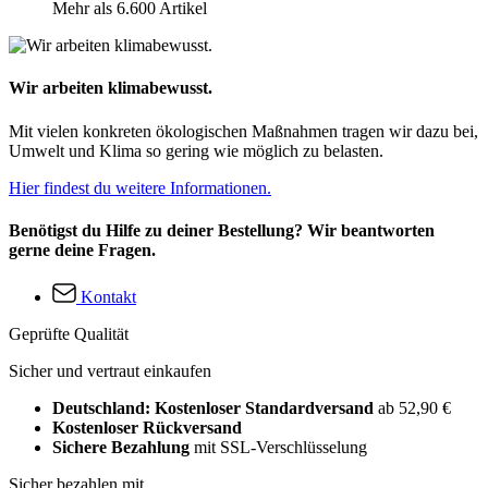
Mehr als 6.600 Artikel
Wir arbeiten klimabewusst.
Mit vielen konkreten ökologischen Maßnahmen tragen wir dazu bei,
Umwelt und Klima so gering wie möglich zu belasten.
Hier findest du weitere Informationen.
Benötigst du Hilfe zu deiner Bestellung? Wir beantworten
gerne deine Fragen.
Kontakt
Geprüfte Qualität
Sicher und vertraut einkaufen
Deutschland: Kostenloser Standardversand
ab 52,90 €
Kostenloser Rückversand
Sichere Bezahlung
mit SSL-Verschlüsselung
Sicher bezahlen mit