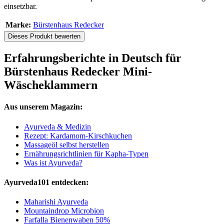
einsetzbar.
Marke:
Bürstenhaus Redecker
Dieses Produkt bewerten
Erfahrungsberichte in Deutsch für
Bürstenhaus Redecker Mini-
Wäscheklammern
Aus unserem Magazin:
Ayurveda & Medizin
Rezept: Kardamom-Kirschkuchen
Massageöl selbst herstellen
Ernährungsrichtlinien für Kapha-Typen
Was ist Ayurveda?
Ayurveda101 entdecken:
Maharishi Ayurveda
Mountaindrop Microbion
Farfalla Bienenwaben 50%