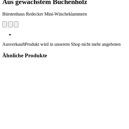
Aus gewachstem Buchenholz
Bürstenhaus Redecker Mini-Wäscheklammern
Ausverkauft
Produkt wird in unserem Shop nicht mehr angeboten
Ähnliche Produkte