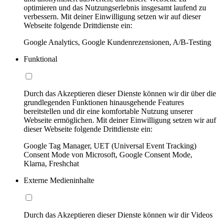
optimieren und das Nutzungserlebnis insgesamt laufend zu
verbessern. Mit deiner Einwilligung setzen wir auf dieser
Webseite folgende Drittdienste ein:
Google Analytics, Google Kundenrezensionen, A/B-Testing
Funktional
Durch das Akzeptieren dieser Dienste können wir dir über die
grundlegenden Funktionen hinausgehende Features
bereitstellen und dir eine komfortable Nutzung unserer
Webseite ermöglichen. Mit deiner Einwilligung setzen wir auf
dieser Webseite folgende Drittdienste ein:
Google Tag Manager, UET (Universal Event Tracking)
Consent Mode von Microsoft, Google Consent Mode,
Klarna, Freshchat
Externe Medieninhalte
Durch das Akzeptieren dieser Dienste können wir dir Videos