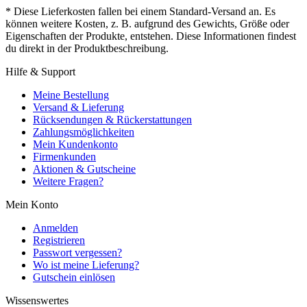
* Diese Lieferkosten fallen bei einem Standard-Versand an. Es
können weitere Kosten, z. B. aufgrund des Gewichts, Größe oder
Eigenschaften der Produkte, entstehen. Diese Informationen findest
du direkt in der Produktbeschreibung.
Hilfe & Support
Meine Bestellung
Versand & Lieferung
Rücksendungen & Rückerstattungen
Zahlungsmöglichkeiten
Mein Kundenkonto
Firmenkunden
Aktionen & Gutscheine
Weitere Fragen?
Mein Konto
Anmelden
Registrieren
Passwort vergessen?
Wo ist meine Lieferung?
Gutschein einlösen
Wissenswertes