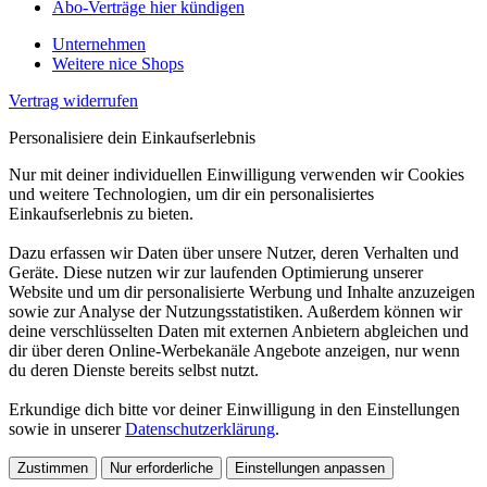
Abo-Verträge hier kündigen
Unternehmen
Weitere nice Shops
Vertrag widerrufen
Personalisiere dein Einkaufserlebnis
Nur mit deiner individuellen Einwilligung verwenden wir Cookies
und weitere Technologien, um dir ein personalisiertes
Einkaufserlebnis zu bieten.
Dazu erfassen wir Daten über unsere Nutzer, deren Verhalten und
Geräte. Diese nutzen wir zur laufenden Optimierung unserer
Website und um dir personalisierte Werbung und Inhalte anzuzeigen
sowie zur Analyse der Nutzungsstatistiken. Außerdem können wir
deine verschlüsselten Daten mit externen Anbietern abgleichen und
dir über deren Online-Werbekanäle Angebote anzeigen, nur wenn
du deren Dienste bereits selbst nutzt.
Erkundige dich bitte vor deiner Einwilligung in den Einstellungen
sowie in unserer
Datenschutzerklärung
.
Zustimmen
Nur erforderliche
Einstellungen anpassen