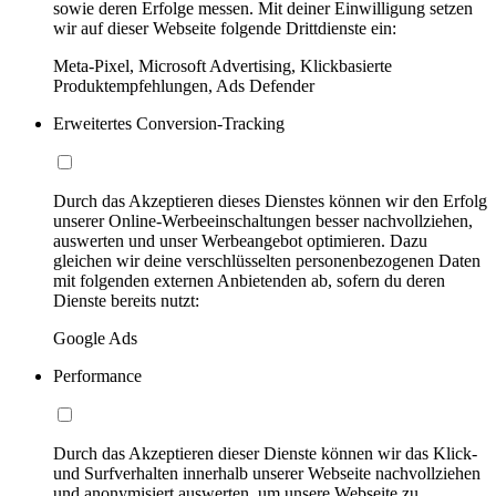
sowie deren Erfolge messen. Mit deiner Einwilligung setzen
wir auf dieser Webseite folgende Drittdienste ein:
Meta-Pixel, Microsoft Advertising, Klickbasierte
Produktempfehlungen, Ads Defender
Erweitertes Conversion-Tracking
Durch das Akzeptieren dieses Dienstes können wir den Erfolg
unserer Online-Werbeeinschaltungen besser nachvollziehen,
auswerten und unser Werbeangebot optimieren. Dazu
gleichen wir deine verschlüsselten personenbezogenen Daten
mit folgenden externen Anbietenden ab, sofern du deren
Dienste bereits nutzt:
Google Ads
Performance
Durch das Akzeptieren dieser Dienste können wir das Klick-
und Surfverhalten innerhalb unserer Webseite nachvollziehen
und anonymisiert auswerten, um unsere Webseite zu