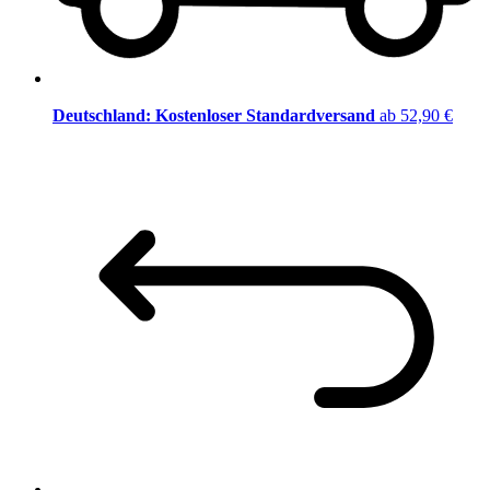
Deutschland: Kostenloser Standardversand
ab 52,90 €