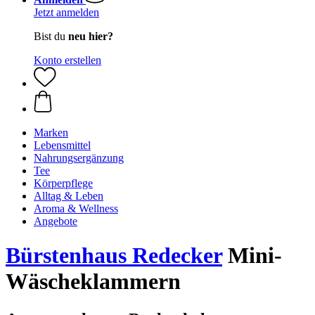
Jetzt anmelden
Bist du
neu hier?
Konto erstellen
Marken
Lebensmittel
Nahrungsergänzung
Tee
Körperpflege
Alltag & Leben
Aroma & Wellness
Angebote
Bürstenhaus Redecker
Mini-
Wäscheklammern