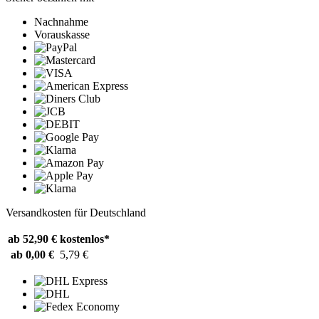
Nachnahme
Vorauskasse
Versandkosten für Deutschland
ab 52,90 €
kostenlos*
ab 0,00 €
5,79 €