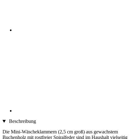
Beschreibung
Die Mini-Wäscheklammern (2,5 cm groß) aus gewachstem
Buchenholz mit rostfreier Spiralfeder sind im Haushalt vielseitig