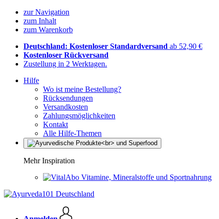
zur Navigation
zum Inhalt
zum Warenkorb
Deutschland: Kostenloser Standardversand
ab 52,90 €
Kostenloser Rückversand
Zustellung in 2 Werktagen.
Hilfe
Wo ist meine Bestellung?
Rücksendungen
Versandkosten
Zahlungsmöglichkeiten
Kontakt
Alle Hilfe-Themen
Mehr Inspiration
Vitamine, Mineralstoffe und Sportnahrung
Anmelden