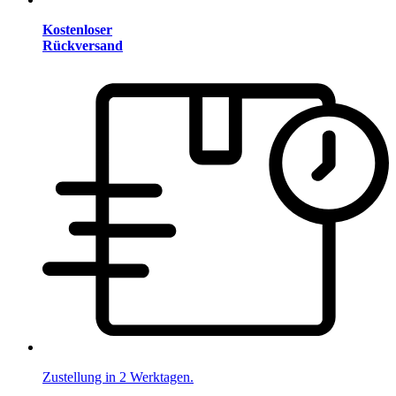
Kostenloser
Rückversand
Zustellung in 2 Werktagen.