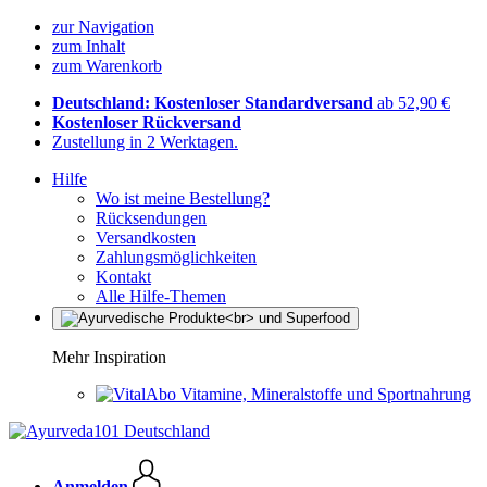
zur Navigation
zum Inhalt
zum Warenkorb
Deutschland: Kostenloser Standardversand
ab 52,90 €
Kostenloser Rückversand
Zustellung in 2 Werktagen.
Hilfe
Wo ist meine Bestellung?
Rücksendungen
Versandkosten
Zahlungsmöglichkeiten
Kontakt
Alle Hilfe-Themen
Mehr Inspiration
Vitamine, Mineralstoffe und Sportnahrung
Anmelden