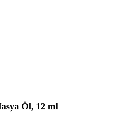
asya Öl, 12 ml