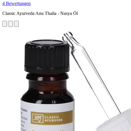
4 Bewertungen
Classic Ayurveda Anu Thaila - Nasya Öl