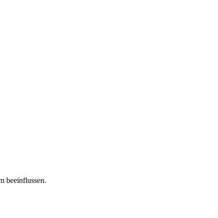
m beeinflussen.