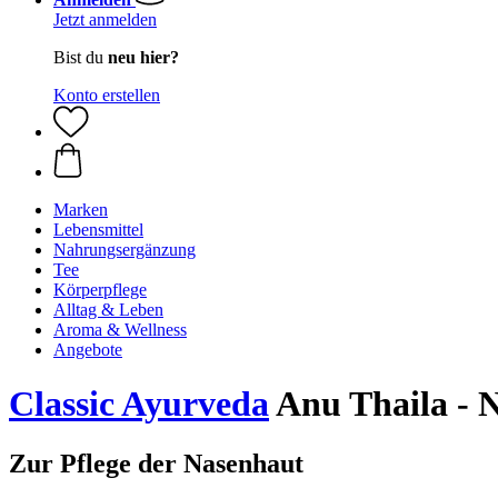
Jetzt anmelden
Bist du
neu hier?
Konto erstellen
Marken
Lebensmittel
Nahrungsergänzung
Tee
Körperpflege
Alltag & Leben
Aroma & Wellness
Angebote
Classic Ayurveda
Anu Thaila - N
Zur Pflege der Nasenhaut