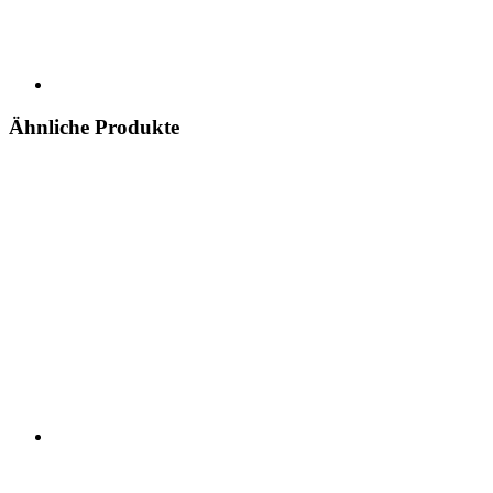
Ähnliche Produkte