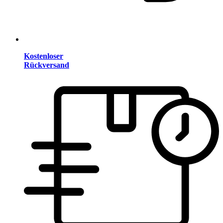
Kostenloser
Rückversand