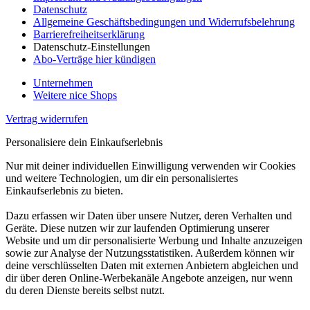
Datenschutz
Allgemeine Geschäftsbedingungen und Widerrufsbelehrung
Barrierefreiheitserklärung
Datenschutz-Einstellungen
Abo-Verträge hier kündigen
Unternehmen
Weitere nice Shops
Vertrag widerrufen
Personalisiere dein Einkaufserlebnis
Nur mit deiner individuellen Einwilligung verwenden wir Cookies
und weitere Technologien, um dir ein personalisiertes
Einkaufserlebnis zu bieten.
Dazu erfassen wir Daten über unsere Nutzer, deren Verhalten und
Geräte. Diese nutzen wir zur laufenden Optimierung unserer
Website und um dir personalisierte Werbung und Inhalte anzuzeigen
sowie zur Analyse der Nutzungsstatistiken. Außerdem können wir
deine verschlüsselten Daten mit externen Anbietern abgleichen und
dir über deren Online-Werbekanäle Angebote anzeigen, nur wenn
du deren Dienste bereits selbst nutzt.