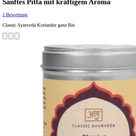
Sanftes Pitta mit kräftigem Aroma
1 Bewertung
Classic Ayurveda Koriander ganz Bio