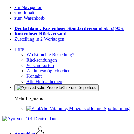
zur Navigation
zum Inhalt
zum Warenkorb
Deutschland: Kostenloser Standardversand
ab 52,90 €
Kostenloser Rückversand
Zustellung in 2 Werktagen.
Hilfe
Wo ist meine Bestellung?
Rücksendungen
Versandkosten
Zahlungsmöglichkeiten
Kontakt
Alle Hilfe-Themen
Mehr Inspiration
Vitamine, Mineralstoffe und Sportnahrung
Anmelden