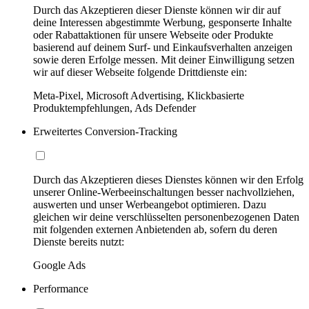
Durch das Akzeptieren dieser Dienste können wir dir auf
deine Interessen abgestimmte Werbung, gesponserte Inhalte
oder Rabattaktionen für unsere Webseite oder Produkte
basierend auf deinem Surf- und Einkaufsverhalten anzeigen
sowie deren Erfolge messen. Mit deiner Einwilligung setzen
wir auf dieser Webseite folgende Drittdienste ein:
Meta-Pixel, Microsoft Advertising, Klickbasierte
Produktempfehlungen, Ads Defender
Erweitertes Conversion-Tracking
Durch das Akzeptieren dieses Dienstes können wir den Erfolg
unserer Online-Werbeeinschaltungen besser nachvollziehen,
auswerten und unser Werbeangebot optimieren. Dazu
gleichen wir deine verschlüsselten personenbezogenen Daten
mit folgenden externen Anbietenden ab, sofern du deren
Dienste bereits nutzt:
Google Ads
Performance