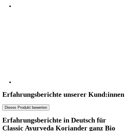
Erfahrungsberichte unserer Kund:innen
Dieses Produkt bewerten
Erfahrungsberichte in Deutsch für
Classic Ayurveda Koriander ganz Bio