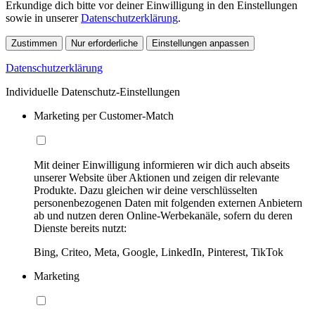
Erkundige dich bitte vor deiner Einwilligung in den Einstellungen
sowie in unserer
Datenschutzerklärung
.
Zustimmen
Nur erforderliche
Einstellungen anpassen
Datenschutzerklärung
Individuelle Datenschutz-Einstellungen
Marketing per Customer-Match
Mit deiner Einwilligung informieren wir dich auch abseits
unserer Website über Aktionen und zeigen dir relevante
Produkte. Dazu gleichen wir deine verschlüsselten
personenbezogenen Daten mit folgenden externen Anbietern
ab und nutzen deren Online-Werbekanäle, sofern du deren
Dienste bereits nutzt:
Bing, Criteo, Meta, Google, LinkedIn, Pinterest, TikTok
Marketing