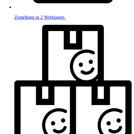
Zustellung in 2 Werktagen.