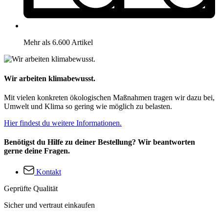
Mehr als 6.600 Artikel
Wir arbeiten klimabewusst.
Mit vielen konkreten ökologischen Maßnahmen tragen wir dazu bei,
Umwelt und Klima so gering wie möglich zu belasten.
Hier findest du weitere Informationen.
Benötigst du Hilfe zu deiner Bestellung? Wir beantworten
gerne deine Fragen.
Kontakt
Geprüfte Qualität
Sicher und vertraut einkaufen