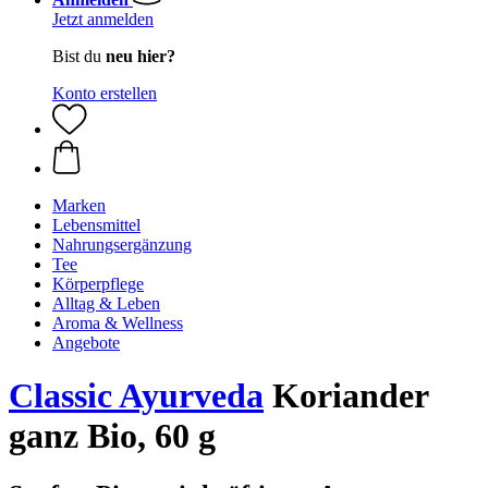
Jetzt anmelden
Bist du
neu hier?
Konto erstellen
Marken
Lebensmittel
Nahrungsergänzung
Tee
Körperpflege
Alltag & Leben
Aroma & Wellness
Angebote
Classic Ayurveda
Koriander
ganz Bio, 60 g