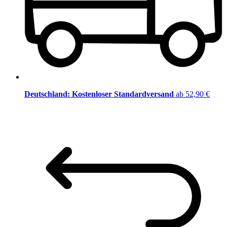
Deutschland: Kostenloser Standardversand
ab 52,90 €