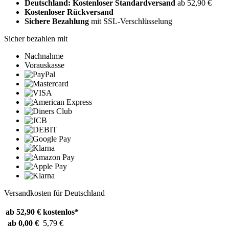
Deutschland: Kostenloser Standardversand
ab 52,90 €
Kostenloser Rückversand
Sichere Bezahlung
mit SSL-Verschlüsselung
Sicher bezahlen mit
Nachnahme
Vorauskasse
Versandkosten für Deutschland
ab 52,90 €
kostenlos*
ab 0,00 €
5,79 €