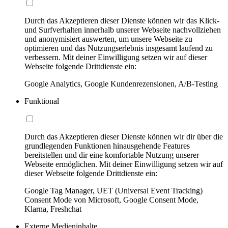
Durch das Akzeptieren dieser Dienste können wir das Klick-
und Surfverhalten innerhalb unserer Webseite nachvollziehen
und anonymisiert auswerten, um unsere Webseite zu
optimieren und das Nutzungserlebnis insgesamt laufend zu
verbessern. Mit deiner Einwilligung setzen wir auf dieser
Webseite folgende Drittdienste ein:
Google Analytics, Google Kundenrezensionen, A/B-Testing
Funktional
Durch das Akzeptieren dieser Dienste können wir dir über die
grundlegenden Funktionen hinausgehende Features
bereitstellen und dir eine komfortable Nutzung unserer
Webseite ermöglichen. Mit deiner Einwilligung setzen wir auf
dieser Webseite folgende Drittdienste ein:
Google Tag Manager, UET (Universal Event Tracking)
Consent Mode von Microsoft, Google Consent Mode,
Klarna, Freshchat
Externe Medieninhalte