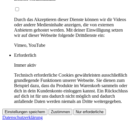
Durch das Akzeptieren dieser Dienste können wir dir Videos
oder andere Medieninhalte anzeigen, die von externen
Anbietern gehostet werden. Mit deiner Einwilligung setzen
wir auf dieser Webseite folgende Drittdienste ein:
Vimeo, YouTube
Erforderlich
Immer aktiv
Technisch erforderliche Cookies gewährleisten ausschließlich
grundlegende Funktionen unserer Webseite. Sie dienen zum
Beispiel dazu, dass du Produkte im Warenkorb sammeln oder
dich in dein Kundenkonto einloggen kannst. Ein Rückschluss
auf dich ist für uns dadurch nicht möglich und dadurch
anfallende Daten werden niemals an Dritte weitergegeben.
Einstellungen speichern
Zustimmen
Nur erforderliche
Datenschutzerklärung