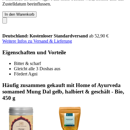
Zustelldatum beeinflussen.
In den Warenkorb
Deutschland: Kostenloser Standardversand
ab 52,90 €
Weitere Infos zu Versand & Lieferung
Eigenschaften und Vorteile
Bitter & scharf
Gleicht alle 3 Doshas aus
Fördert Agni
Häufig zusammen gekauft mit Home of Ayurveda
somamed Mung Dal gelb, halbiert & geschält - Bio,
450 g