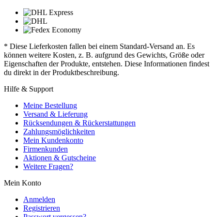
* Diese Lieferkosten fallen bei einem Standard-Versand an. Es
können weitere Kosten, z. B. aufgrund des Gewichts, Größe oder
Eigenschaften der Produkte, entstehen. Diese Informationen findest
du direkt in der Produktbeschreibung.
Hilfe & Support
Meine Bestellung
Versand & Lieferung
Rücksendungen & Rückerstattungen
Zahlungsmöglichkeiten
Mein Kundenkonto
Firmenkunden
Aktionen & Gutscheine
Weitere Fragen?
Mein Konto
Anmelden
Registrieren
Passwort vergessen?