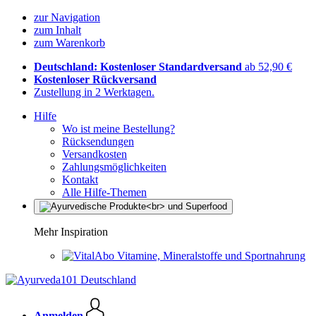
zur Navigation
zum Inhalt
zum Warenkorb
Deutschland: Kostenloser Standardversand
ab 52,90 €
Kostenloser Rückversand
Zustellung in 2 Werktagen.
Hilfe
Wo ist meine Bestellung?
Rücksendungen
Versandkosten
Zahlungsmöglichkeiten
Kontakt
Alle Hilfe-Themen
Mehr Inspiration
Vitamine, Mineralstoffe und Sportnahrung
Anmelden