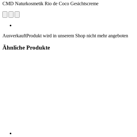
CMD Naturkosmetik Rio de Coco Gesichtscreme
Ausverkauft
Produkt wird in unserem Shop nicht mehr angeboten
Ähnliche Produkte