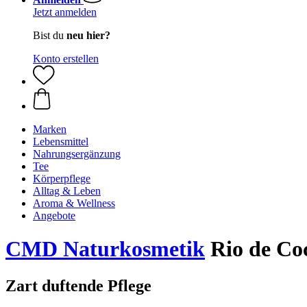
Jetzt anmelden
Bist du
neu hier?
Konto erstellen
Marken
Lebensmittel
Nahrungsergänzung
Tee
Körperpflege
Alltag & Leben
Aroma & Wellness
Angebote
CMD Naturkosmetik
Rio de Co
Zart duftende Pflege