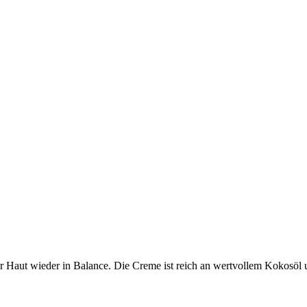
r Haut wieder in Balance. Die Creme ist reich an wertvollem Kokosöl u