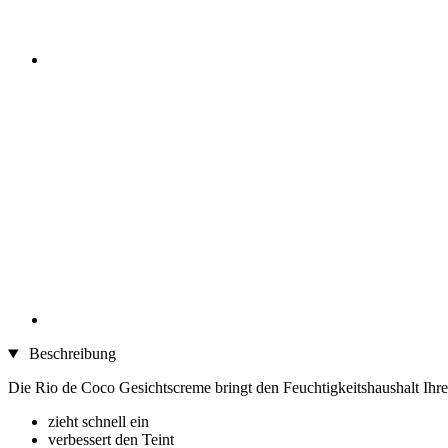
Beschreibung
Die Rio de Coco Gesichtscreme bringt den Feuchtigkeitshaushalt Ihre
zieht schnell ein
verbessert den Teint