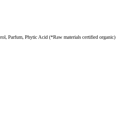
l, Parfum, Phytic Acid (*Raw materials certified organic)