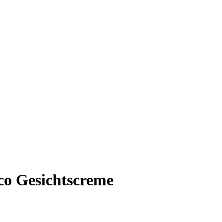
co Gesichtscreme