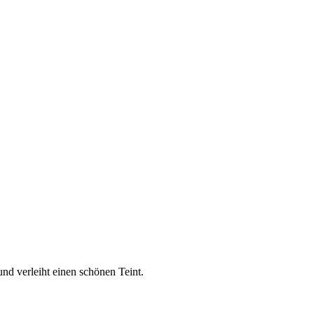
nd verleiht einen schönen Teint.