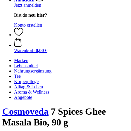
Jetzt anmelden
Bist du
neu hier?
Konto erstellen
Warenkorb
0,00 €
Marken
Lebensmittel
Nahrungsergänzung
Tee
Körperpflege
Alltag & Leben
Aroma & Wellness
Angebote
Cosmoveda
7 Spices Ghee
Masala Bio, 90 g