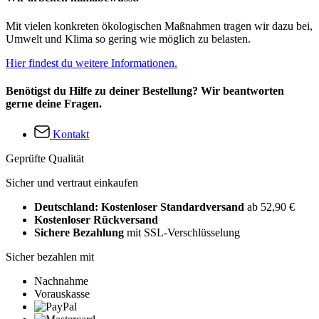
Mit vielen konkreten ökologischen Maßnahmen tragen wir dazu bei,
Umwelt und Klima so gering wie möglich zu belasten.
Hier findest du weitere Informationen.
Benötigst du Hilfe zu deiner Bestellung? Wir beantworten
gerne deine Fragen.
Kontakt
Geprüfte Qualität
Sicher und vertraut einkaufen
Deutschland: Kostenloser Standardversand
ab 52,90 €
Kostenloser Rückversand
Sichere Bezahlung
mit SSL-Verschlüsselung
Sicher bezahlen mit
Nachnahme
Vorauskasse