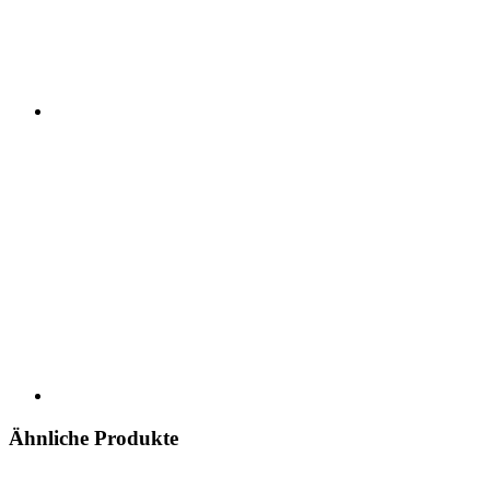
Ähnliche Produkte