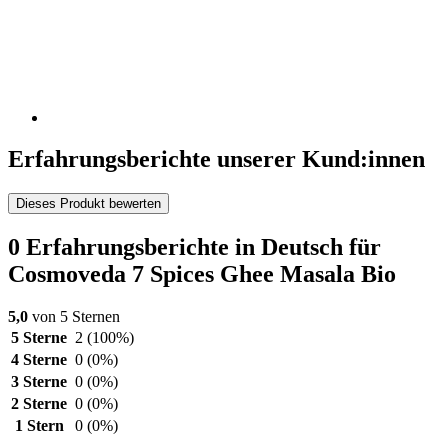
Erfahrungsberichte unserer Kund:innen
Dieses Produkt bewerten
0 Erfahrungsberichte in Deutsch für
Cosmoveda 7 Spices Ghee Masala Bio
5,0
von 5 Sternen
5 Sterne
2
(100%)
4 Sterne
0
(0%)
3 Sterne
0
(0%)
2 Sterne
0
(0%)
1 Stern
0
(0%)