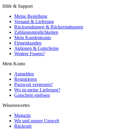
Hilfe & Support
Meine Bestellung
Versand & Lieferung
Rücksendungen & Rückerstattungen
Zahlungsmöglichkeiten
Mein Kundenkonto
Firmenkunden
Aktionen & Gutscheine
Weitere Fragen?
Mein Konto
Anmelden
Registrieren
Passwort vergessen?
Wo ist meine Lieferung?
Gutschein einlösen
Wissenswertes
Magazin
Wir und unsere Umwelt
Rückrufe