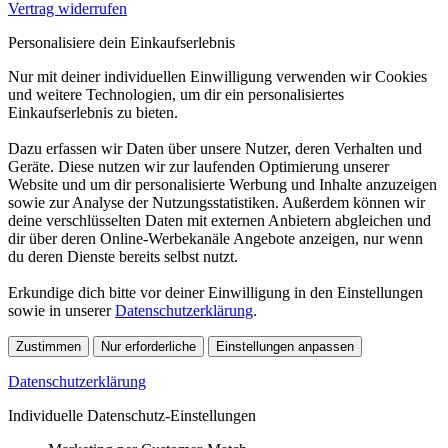
Vertrag widerrufen
Personalisiere dein Einkaufserlebnis
Nur mit deiner individuellen Einwilligung verwenden wir Cookies
und weitere Technologien, um dir ein personalisiertes
Einkaufserlebnis zu bieten.
Dazu erfassen wir Daten über unsere Nutzer, deren Verhalten und
Geräte. Diese nutzen wir zur laufenden Optimierung unserer
Website und um dir personalisierte Werbung und Inhalte anzuzeigen
sowie zur Analyse der Nutzungsstatistiken. Außerdem können wir
deine verschlüsselten Daten mit externen Anbietern abgleichen und
dir über deren Online-Werbekanäle Angebote anzeigen, nur wenn
du deren Dienste bereits selbst nutzt.
Erkundige dich bitte vor deiner Einwilligung in den Einstellungen
sowie in unserer
Datenschutzerklärung
.
Zustimmen
Nur erforderliche
Einstellungen anpassen
Datenschutzerklärung
Individuelle Datenschutz-Einstellungen