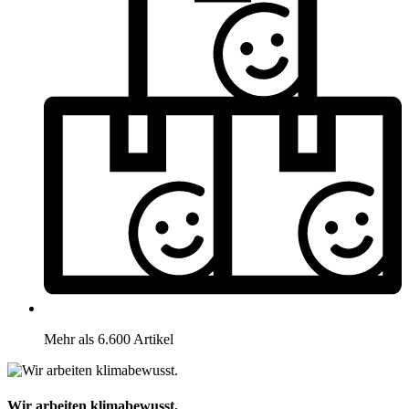
Mehr als 6.600 Artikel
Wir arbeiten klimabewusst.