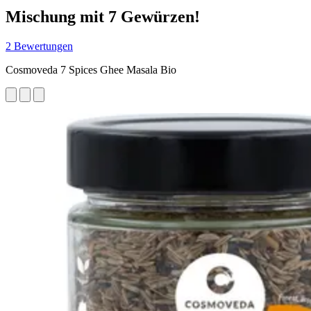
Mischung mit 7 Gewürzen!
2 Bewertungen
Cosmoveda 7 Spices Ghee Masala Bio