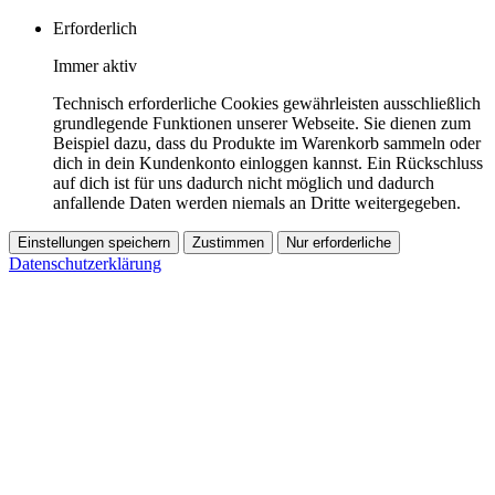
Erforderlich
Immer aktiv
Technisch erforderliche Cookies gewährleisten ausschließlich
grundlegende Funktionen unserer Webseite. Sie dienen zum
Beispiel dazu, dass du Produkte im Warenkorb sammeln oder
dich in dein Kundenkonto einloggen kannst. Ein Rückschluss
auf dich ist für uns dadurch nicht möglich und dadurch
anfallende Daten werden niemals an Dritte weitergegeben.
Einstellungen speichern
Zustimmen
Nur erforderliche
Datenschutzerklärung