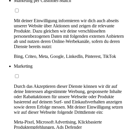
Marketing per Customer-Match
Mit deiner Einwilligung informieren wir dich auch abseits
unserer Website über Aktionen und zeigen dir relevante
Produkte. Dazu gleichen wir deine verschlüsselten
personenbezogenen Daten mit folgenden externen Anbietern
ab und nutzen deren Online-Werbekanäle, sofern du deren
Dienste bereits nutzt:
Bing, Criteo, Meta, Google, LinkedIn, Pinterest, TikTok
Marketing
Durch das Akzeptieren dieser Dienste können wir dir auf
deine Interessen abgestimmte Werbung, gesponserte Inhalte
oder Rabattaktionen für unsere Webseite oder Produkte
basierend auf deinem Surf- und Einkaufsverhalten anzeigen
sowie deren Erfolge messen. Mit deiner Einwilligung setzen
wir auf dieser Webseite folgende Drittdienste ein:
Meta-Pixel, Microsoft Advertising, Klickbasierte
Produktempfehlungen, Ads Defender