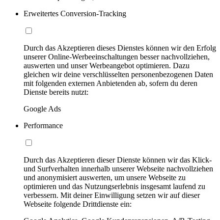
Erweitertes Conversion-Tracking
Durch das Akzeptieren dieses Dienstes können wir den Erfolg
unserer Online-Werbeeinschaltungen besser nachvollziehen,
auswerten und unser Werbeangebot optimieren. Dazu
gleichen wir deine verschlüsselten personenbezogenen Daten
mit folgenden externen Anbietenden ab, sofern du deren
Dienste bereits nutzt:
Google Ads
Performance
Durch das Akzeptieren dieser Dienste können wir das Klick-
und Surfverhalten innerhalb unserer Webseite nachvollziehen
und anonymisiert auswerten, um unsere Webseite zu
optimieren und das Nutzungserlebnis insgesamt laufend zu
verbessern. Mit deiner Einwilligung setzen wir auf dieser
Webseite folgende Drittdienste ein: