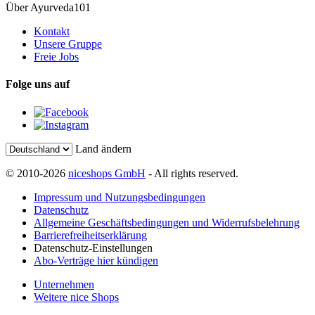
Über Ayurveda101
Kontakt
Unsere Gruppe
Freie Jobs
Folge uns auf
Land ändern
© 2010-2026
niceshops GmbH
- All rights reserved.
Impressum und Nutzungsbedingungen
Datenschutz
Allgemeine Geschäftsbedingungen und Widerrufsbelehrung
Barrierefreiheitserklärung
Datenschutz-Einstellungen
Abo-Verträge hier kündigen
Unternehmen
Weitere nice Shops