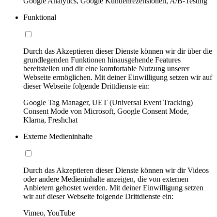
Google Analytics, Google Kundenrezensionen, A/B-Testing
Funktional
Durch das Akzeptieren dieser Dienste können wir dir über die
grundlegenden Funktionen hinausgehende Features
bereitstellen und dir eine komfortable Nutzung unserer
Webseite ermöglichen. Mit deiner Einwilligung setzen wir auf
dieser Webseite folgende Drittdienste ein:
Google Tag Manager, UET (Universal Event Tracking)
Consent Mode von Microsoft, Google Consent Mode,
Klarna, Freshchat
Externe Medieninhalte
Durch das Akzeptieren dieser Dienste können wir dir Videos
oder andere Medieninhalte anzeigen, die von externen
Anbietern gehostet werden. Mit deiner Einwilligung setzen
wir auf dieser Webseite folgende Drittdienste ein:
Vimeo, YouTube