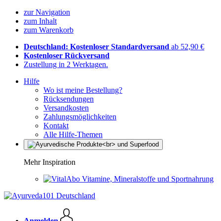
zur Navigation
zum Inhalt
zum Warenkorb
Deutschland: Kostenloser Standardversand
ab 52,90 €
Kostenloser Rückversand
Zustellung in 2 Werktagen.
Hilfe
Wo ist meine Bestellung?
Rücksendungen
Versandkosten
Zahlungsmöglichkeiten
Kontakt
Alle Hilfe-Themen
Mehr Inspiration
Vitamine, Mineralstoffe und Sportnahrung
Anmelden