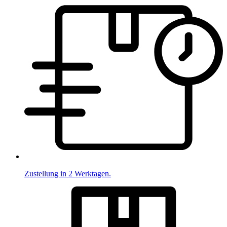
Zustellung in 2 Werktagen.