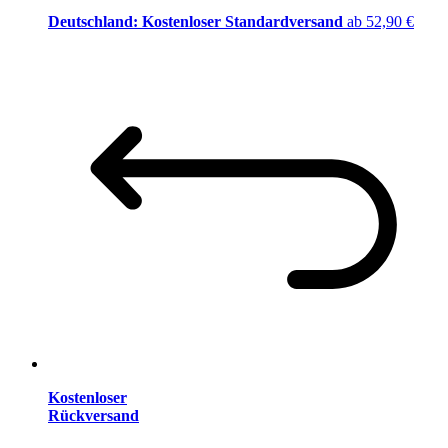
Deutschland: Kostenloser Standardversand
ab 52,90 €
Kostenloser
Rückversand