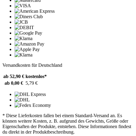
Versandkosten für Deutschland
ab 52,90 €
kostenlos*
ab 0,00 €
5,79 €
* Diese Lieferkosten fallen bei einem Standard-Versand an. Es
können weitere Kosten, z. B. aufgrund des Gewichts, Größe oder
Eigenschaften der Produkte, entstehen. Diese Informationen findest
du direkt in der Produktbeschreibung.