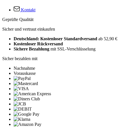
Kontakt
Geprüfte Qualität
Sicher und vertraut einkaufen
Deutschland: Kostenloser Standardversand
ab 52,90 €
Kostenloser Rückversand
Sichere Bezahlung
mit SSL-Verschlüsselung
Sicher bezahlen mit
Nachnahme
Vorauskasse