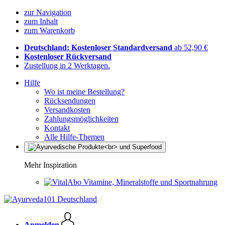
zur Navigation
zum Inhalt
zum Warenkorb
Deutschland: Kostenloser Standardversand
ab 52,90 €
Kostenloser Rückversand
Zustellung in 2 Werktagen.
Hilfe
Wo ist meine Bestellung?
Rücksendungen
Versandkosten
Zahlungsmöglichkeiten
Kontakt
Alle Hilfe-Themen
Mehr Inspiration
Vitamine, Mineralstoffe und Sportnahrung
Anmelden