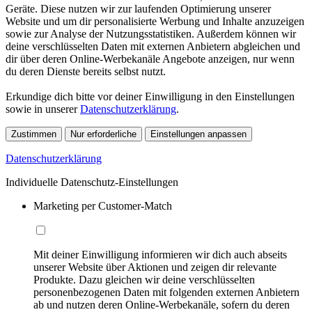
Geräte. Diese nutzen wir zur laufenden Optimierung unserer
Website und um dir personalisierte Werbung und Inhalte anzuzeigen
sowie zur Analyse der Nutzungsstatistiken. Außerdem können wir
deine verschlüsselten Daten mit externen Anbietern abgleichen und
dir über deren Online-Werbekanäle Angebote anzeigen, nur wenn
du deren Dienste bereits selbst nutzt.
Erkundige dich bitte vor deiner Einwilligung in den Einstellungen
sowie in unserer
Datenschutzerklärung
.
Zustimmen
Nur erforderliche
Einstellungen anpassen
Datenschutzerklärung
Individuelle Datenschutz-Einstellungen
Marketing per Customer-Match
Mit deiner Einwilligung informieren wir dich auch abseits
unserer Website über Aktionen und zeigen dir relevante
Produkte. Dazu gleichen wir deine verschlüsselten
personenbezogenen Daten mit folgenden externen Anbietern
ab und nutzen deren Online-Werbekanäle, sofern du deren