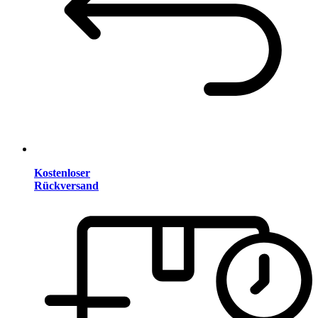
Kostenloser
Rückversand