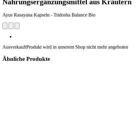
Nahrungsergänzungsmittel aus Kräutern
Ayus Rasayana Kapseln - Tridosha Balance Bio
Ausverkauft
Produkt wird in unserem Shop nicht mehr angeboten
Ähnliche Produkte