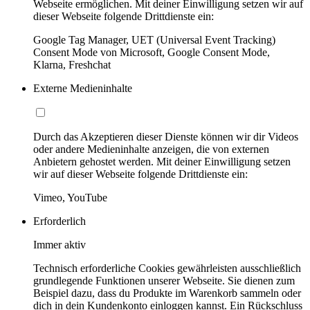
Webseite ermöglichen. Mit deiner Einwilligung setzen wir auf
dieser Webseite folgende Drittdienste ein:
Google Tag Manager, UET (Universal Event Tracking)
Consent Mode von Microsoft, Google Consent Mode,
Klarna, Freshchat
Externe Medieninhalte
Durch das Akzeptieren dieser Dienste können wir dir Videos
oder andere Medieninhalte anzeigen, die von externen
Anbietern gehostet werden. Mit deiner Einwilligung setzen
wir auf dieser Webseite folgende Drittdienste ein:
Vimeo, YouTube
Erforderlich
Immer aktiv
Technisch erforderliche Cookies gewährleisten ausschließlich
grundlegende Funktionen unserer Webseite. Sie dienen zum
Beispiel dazu, dass du Produkte im Warenkorb sammeln oder
dich in dein Kundenkonto einloggen kannst. Ein Rückschluss