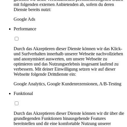
mit folgenden externen Anbietenden ab, sofern du deren
Dienste bereits nutzt:
Google Ads
Performance
Durch das Akzeptieren dieser Dienste können wir das Klick-
und Surfverhalten innerhalb unserer Webseite nachvollziehen
und anonymisiert auswerten, um unsere Webseite zu
optimieren und das Nutzungserlebnis insgesamt laufend zu
verbessern. Mit deiner Einwilligung setzen wir auf dieser
Webseite folgende Drittdienste ein:
Google Analytics, Google Kundenrezensionen, A/B-Testing
Funktional
Durch das Akzeptieren dieser Dienste können wir dir über die
grundlegenden Funktionen hinausgehende Features
bereitstellen und dir eine komfortable Nutzung unserer