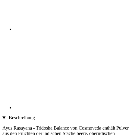
Beschreibung
Ayus Rasayana - Tridosha Balance von Cosmoveda enthält Pulver
aus den Früchten der indischen Stachelbeere, oberirdischen