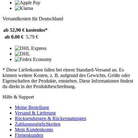
Versandkosten für Deutschland
ab 52,90 €
kostenlos*
ab 0,00 €
5,79 €
* Diese Lieferkosten fallen bei einem Standard-Versand an. Es
können weitere Kosten, z. B. aufgrund des Gewichts, Größe oder
Eigenschaften der Produkte, entstehen. Diese Informationen findest
du direkt in der Produktbeschreibung.
Hilfe & Support
Meine Bestellung
Versand & Lieferung
Rücksendungen & Rückerstattungen
Zahlungsmöglichkeiten
Mein Kundenkonto
Firmenkunden