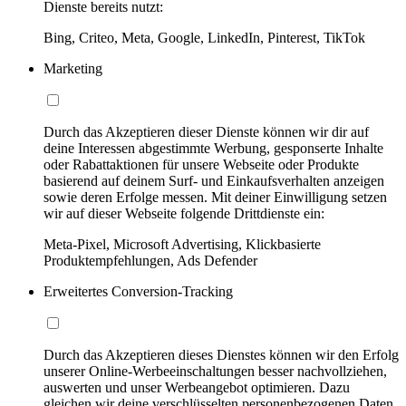
Dienste bereits nutzt:
Bing, Criteo, Meta, Google, LinkedIn, Pinterest, TikTok
Marketing
Durch das Akzeptieren dieser Dienste können wir dir auf
deine Interessen abgestimmte Werbung, gesponserte Inhalte
oder Rabattaktionen für unsere Webseite oder Produkte
basierend auf deinem Surf- und Einkaufsverhalten anzeigen
sowie deren Erfolge messen. Mit deiner Einwilligung setzen
wir auf dieser Webseite folgende Drittdienste ein:
Meta-Pixel, Microsoft Advertising, Klickbasierte
Produktempfehlungen, Ads Defender
Erweitertes Conversion-Tracking
Durch das Akzeptieren dieses Dienstes können wir den Erfolg
unserer Online-Werbeeinschaltungen besser nachvollziehen,
auswerten und unser Werbeangebot optimieren. Dazu
gleichen wir deine verschlüsselten personenbezogenen Daten