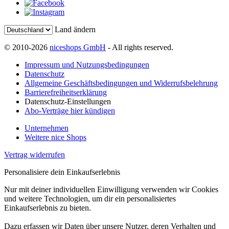
Land ändern
© 2010-2026
niceshops GmbH
- All rights reserved.
Impressum und Nutzungsbedingungen
Datenschutz
Allgemeine Geschäftsbedingungen und Widerrufsbelehrung
Barrierefreiheitserklärung
Datenschutz-Einstellungen
Abo-Verträge hier kündigen
Unternehmen
Weitere nice Shops
Vertrag widerrufen
Personalisiere dein Einkaufserlebnis
Nur mit deiner individuellen Einwilligung verwenden wir Cookies
und weitere Technologien, um dir ein personalisiertes
Einkaufserlebnis zu bieten.
Dazu erfassen wir Daten über unsere Nutzer, deren Verhalten und