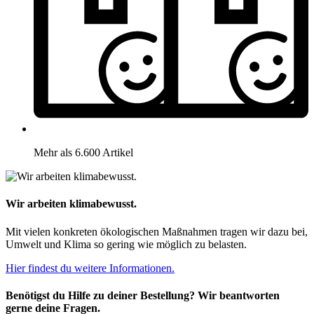
Mehr als 6.600 Artikel
Wir arbeiten klimabewusst.
Mit vielen konkreten ökologischen Maßnahmen tragen wir dazu bei,
Umwelt und Klima so gering wie möglich zu belasten.
Hier findest du weitere Informationen.
Benötigst du Hilfe zu deiner Bestellung? Wir beantworten
gerne deine Fragen.