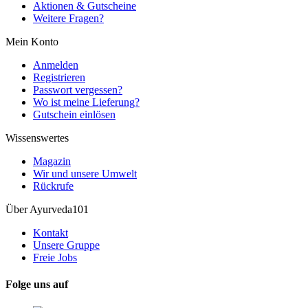
Aktionen & Gutscheine
Weitere Fragen?
Mein Konto
Anmelden
Registrieren
Passwort vergessen?
Wo ist meine Lieferung?
Gutschein einlösen
Wissenswertes
Magazin
Wir und unsere Umwelt
Rückrufe
Über Ayurveda101
Kontakt
Unsere Gruppe
Freie Jobs
Folge uns auf