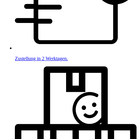
Zustellung in 2 Werktagen.