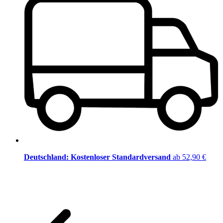
Deutschland: Kostenloser Standardversand
ab 52,90 €