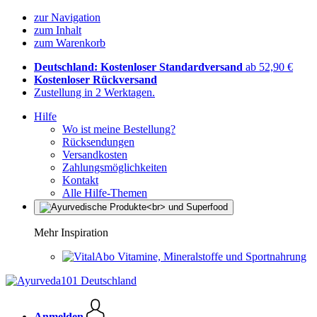
zur Navigation
zum Inhalt
zum Warenkorb
Deutschland: Kostenloser Standardversand
ab 52,90 €
Kostenloser Rückversand
Zustellung in 2 Werktagen.
Hilfe
Wo ist meine Bestellung?
Rücksendungen
Versandkosten
Zahlungsmöglichkeiten
Kontakt
Alle Hilfe-Themen
Mehr Inspiration
Vitamine, Mineralstoffe und Sportnahrung
Anmelden