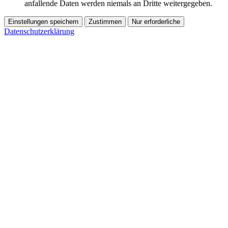
anfallende Daten werden niemals an Dritte weitergegeben.
Einstellungen speichern
Zustimmen
Nur erforderliche
Datenschutzerklärung