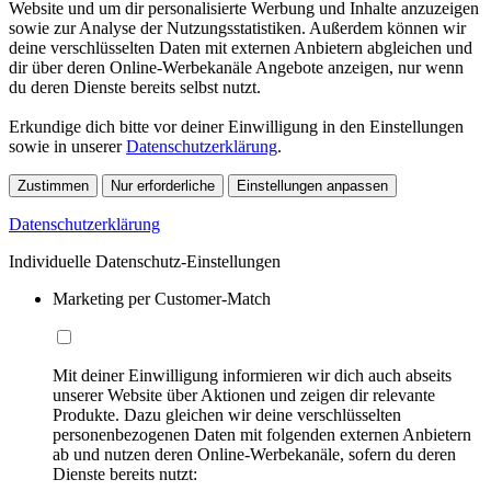
Website und um dir personalisierte Werbung und Inhalte anzuzeigen
sowie zur Analyse der Nutzungsstatistiken. Außerdem können wir
deine verschlüsselten Daten mit externen Anbietern abgleichen und
dir über deren Online-Werbekanäle Angebote anzeigen, nur wenn
du deren Dienste bereits selbst nutzt.
Erkundige dich bitte vor deiner Einwilligung in den Einstellungen
sowie in unserer
Datenschutzerklärung
.
Zustimmen
Nur erforderliche
Einstellungen anpassen
Datenschutzerklärung
Individuelle Datenschutz-Einstellungen
Marketing per Customer-Match
Mit deiner Einwilligung informieren wir dich auch abseits
unserer Website über Aktionen und zeigen dir relevante
Produkte. Dazu gleichen wir deine verschlüsselten
personenbezogenen Daten mit folgenden externen Anbietern
ab und nutzen deren Online-Werbekanäle, sofern du deren
Dienste bereits nutzt: