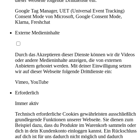
dieser Webseite folgende Drittdienste ein:
Google Tag Manager, UET (Universal Event Tracking)
Consent Mode von Microsoft, Google Consent Mode,
Klarna, Freshchat
Externe Medieninhalte
Durch das Akzeptieren dieser Dienste können wir dir Videos
oder andere Medieninhalte anzeigen, die von externen
Anbietern gehostet werden. Mit deiner Einwilligung setzen
wir auf dieser Webseite folgende Drittdienste ein:
Vimeo, YouTube
Erforderlich
Immer aktiv
Technisch erforderliche Cookies gewährleisten ausschließlich
grundlegende Funktionen unserer Webseite. Sie dienen zum
Beispiel dazu, dass du Produkte im Warenkorb sammeln oder
dich in dein Kundenkonto einloggen kannst. Ein Rückschluss
auf dich ist für uns dadurch nicht möglich und dadurch