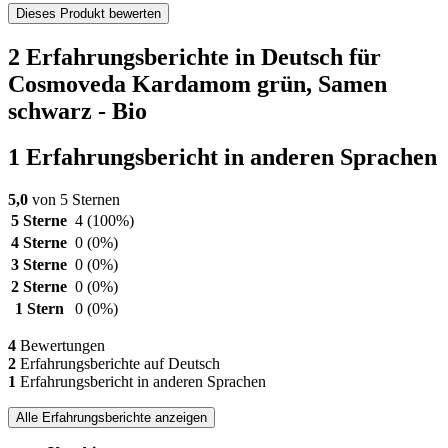
Dieses Produkt bewerten
2 Erfahrungsberichte in Deutsch für
Cosmoveda Kardamom grün, Samen
schwarz - Bio
1 Erfahrungsbericht in anderen Sprachen
5,0
von 5 Sternen
5 Sterne
4
(100%)
4 Sterne
0
(0%)
3 Sterne
0
(0%)
2 Sterne
0
(0%)
1 Stern
0
(0%)
4
Bewertungen
2
Erfahrungsberichte auf Deutsch
1
Erfahrungsbericht in anderen Sprachen
Alle Erfahrungsberichte anzeigen