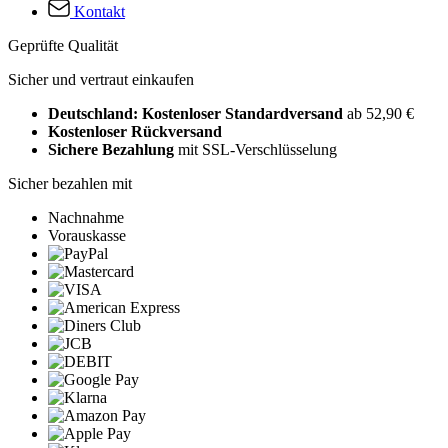
Kontakt
Geprüfte Qualität
Sicher und vertraut einkaufen
Deutschland: Kostenloser Standardversand
ab 52,90 €
Kostenloser Rückversand
Sichere Bezahlung
mit SSL-Verschlüsselung
Sicher bezahlen mit
Nachnahme
Vorauskasse