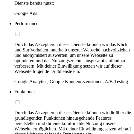
Dienste bereits nutzt:
Google Ads
Performance
Durch das Akzeptieren dieser Dienste können wir das Klick-
und Surfverhalten innerhalb unserer Webseite nachvollziehen
und anonymisiert auswerten, um unsere Webseite zu
optimieren und das Nutzungserlebnis insgesamt laufend zu
verbessern. Mit deiner Einwilligung setzen wir auf dieser
Webseite folgende Drittdienste ein:
Google Analytics, Google Kundenrezensionen, A/B-Testing
Funktional
Durch das Akzeptieren dieser Dienste können wir dir über die
grundlegenden Funktionen hinausgehende Features
bereitstellen und dir eine komfortable Nutzung unserer
Webseite ermöglichen. Mit deiner Einwilligung setzen wir auf