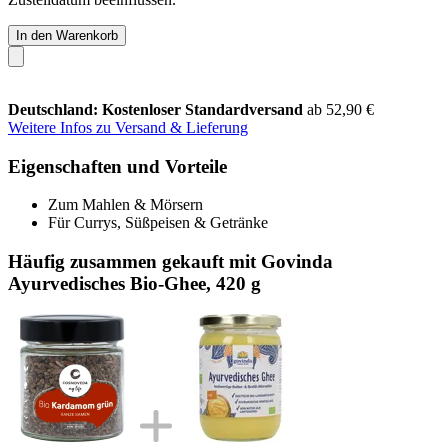
In den Warenkorb
Deutschland: Kostenloser Standardversand
ab 52,90 €
Weitere Infos zu Versand & Lieferung
Eigenschaften und Vorteile
Zum Mahlen & Mörsern
Für Currys, Süßpeisen & Getränke
Häufig zusammen gekauft mit Govinda
Ayurvedisches Bio-Ghee, 420 g