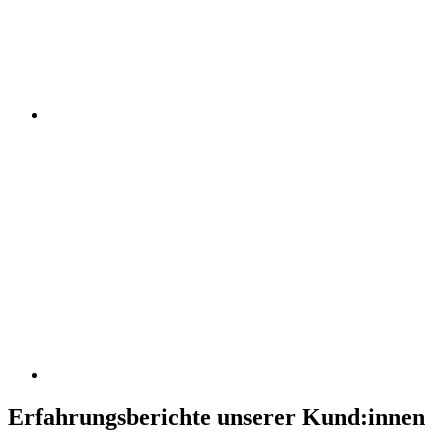
Erfahrungsberichte unserer Kund:innen