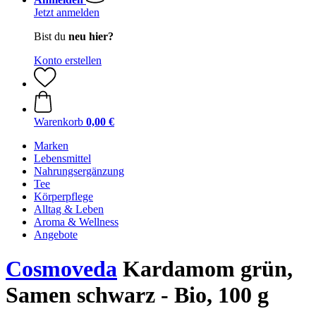
Jetzt anmelden
Bist du
neu hier?
Konto erstellen
Warenkorb
0,00 €
Marken
Lebensmittel
Nahrungsergänzung
Tee
Körperpflege
Alltag & Leben
Aroma & Wellness
Angebote
Cosmoveda
Kardamom grün,
Samen schwarz - Bio, 100 g