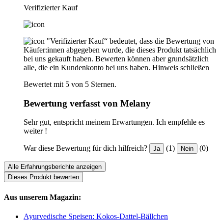
Verifizierter Kauf
"Verifizierter Kauf“ bedeutet, dass die Bewertung von
Käufer:innen abgegeben wurde, die dieses Produkt tatsächlich
bei uns gekauft haben. Bewerten können aber grundsätzlich
alle, die ein Kundenkonto bei uns haben.
Hinweis schließen
Bewertet mit 5 von 5 Sternen.
Bewertung verfasst von Melany
Sehr gut, entspricht meinem Erwartungen. Ich empfehle es
weiter !
War diese Bewertung für dich hilfreich?
(1)
(0)
Ja
Nein
Alle Erfahrungsberichte anzeigen
Dieses Produkt bewerten
Aus unserem Magazin:
Ayurvedische Speisen: Kokos-Dattel-Bällchen