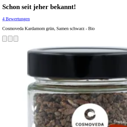
Schon seit jeher bekannt!
4 Bewertungen
Cosmoveda Kardamom grün, Samen schwarz - Bio