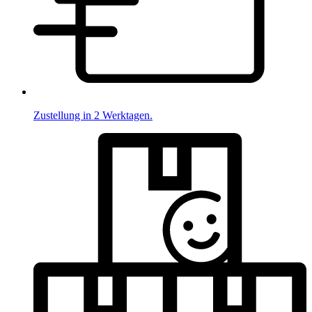
Zustellung in 2 Werktagen.