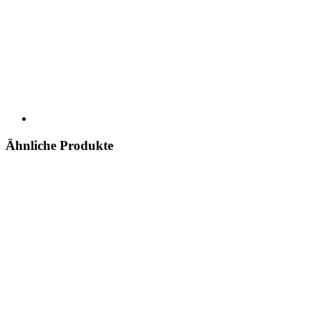
Ähnliche Produkte