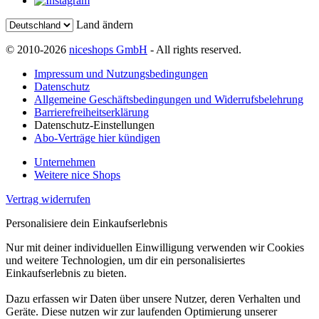
Land ändern
© 2010-2026
niceshops GmbH
- All rights reserved.
Impressum und Nutzungsbedingungen
Datenschutz
Allgemeine Geschäftsbedingungen und Widerrufsbelehrung
Barrierefreiheitserklärung
Datenschutz-Einstellungen
Abo-Verträge hier kündigen
Unternehmen
Weitere nice Shops
Vertrag widerrufen
Personalisiere dein Einkaufserlebnis
Nur mit deiner individuellen Einwilligung verwenden wir Cookies
und weitere Technologien, um dir ein personalisiertes
Einkaufserlebnis zu bieten.
Dazu erfassen wir Daten über unsere Nutzer, deren Verhalten und
Geräte. Diese nutzen wir zur laufenden Optimierung unserer