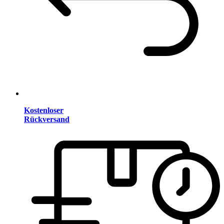
Kostenloser
Rückversand