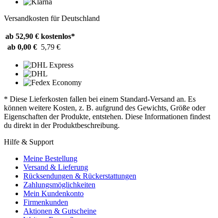
Versandkosten für Deutschland
ab 52,90 €
kostenlos*
ab 0,00 €
5,79 €
* Diese Lieferkosten fallen bei einem Standard-Versand an. Es
können weitere Kosten, z. B. aufgrund des Gewichts, Größe oder
Eigenschaften der Produkte, entstehen. Diese Informationen findest
du direkt in der Produktbeschreibung.
Hilfe & Support
Meine Bestellung
Versand & Lieferung
Rücksendungen & Rückerstattungen
Zahlungsmöglichkeiten
Mein Kundenkonto
Firmenkunden
Aktionen & Gutscheine