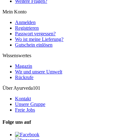
Weitere Fragen?
Mein Konto
Anmelden
Registrieren
Passwort vergessen?
Wo ist meine Lieferung?
Gutschein einlösen
Wissenswertes
Magazin
Wir und unsere Umwelt
Rückrufe
Über Ayurveda101
Kontakt
Unsere Gruppe
Freie Jobs
Folge uns auf