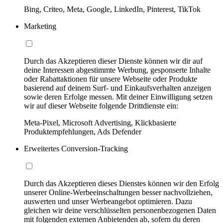
Bing, Criteo, Meta, Google, LinkedIn, Pinterest, TikTok
Marketing
Durch das Akzeptieren dieser Dienste können wir dir auf
deine Interessen abgestimmte Werbung, gesponserte Inhalte
oder Rabattaktionen für unsere Webseite oder Produkte
basierend auf deinem Surf- und Einkaufsverhalten anzeigen
sowie deren Erfolge messen. Mit deiner Einwilligung setzen
wir auf dieser Webseite folgende Drittdienste ein:
Meta-Pixel, Microsoft Advertising, Klickbasierte
Produktempfehlungen, Ads Defender
Erweitertes Conversion-Tracking
Durch das Akzeptieren dieses Dienstes können wir den Erfolg
unserer Online-Werbeeinschaltungen besser nachvollziehen,
auswerten und unser Werbeangebot optimieren. Dazu
gleichen wir deine verschlüsselten personenbezogenen Daten
mit folgenden externen Anbietenden ab, sofern du deren