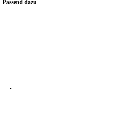
Passend dazu