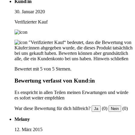
Kund:in
30. Januar 2020
Verifizierter Kauf
"Verifizierter Kauf“ bedeutet, dass die Bewertung von
Käufer:innen abgegeben wurde, die dieses Produkt tatsächlich
bei uns gekauft haben. Bewerten können aber grundsätzlich
alle, die ein Kundenkonto bei uns haben.
Hinweis schließen
Bewertet mit 5 von 5 Sternen.
Bewertung verfasst von Kund:in
Es enspricht in allen Teilen meinen Erwartungen und würde
es sofort weiter empfehlen
War diese Bewertung für dich hilfreich?
(0)
(0)
Ja
Nein
Melany
12. März 2015