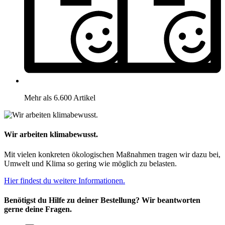
Mehr als 6.600 Artikel
Wir arbeiten klimabewusst.
Mit vielen konkreten ökologischen Maßnahmen tragen wir dazu bei,
Umwelt und Klima so gering wie möglich zu belasten.
Hier findest du weitere Informationen.
Benötigst du Hilfe zu deiner Bestellung? Wir beantworten
gerne deine Fragen.