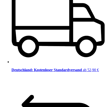
Deutschland: Kostenloser Standardversand
ab 52,90 €