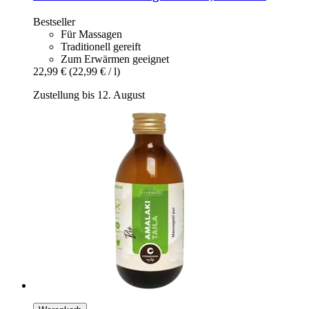
Bestseller
Für Massagen
Traditionell gereift
Zum Erwärmen geeignet
22,99 €
(22,99 € / l)
Zustellung bis 12. August