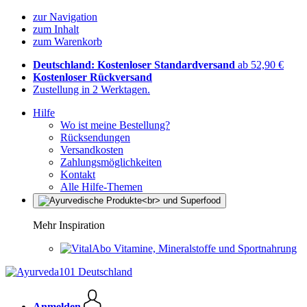
zur Navigation
zum Inhalt
zum Warenkorb
Deutschland: Kostenloser Standardversand
ab 52,90 €
Kostenloser Rückversand
Zustellung in 2 Werktagen.
Hilfe
Wo ist meine Bestellung?
Rücksendungen
Versandkosten
Zahlungsmöglichkeiten
Kontakt
Alle Hilfe-Themen
Mehr Inspiration
Vitamine, Mineralstoffe und Sportnahrung
Anmelden