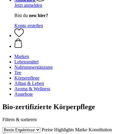
Jetzt anmelden
Bist du
neu hier?
Konto erstellen
Marken
Lebensmittel
Nahrungsergänzung
Tee
Körperpflege
Alltag & Leben
Aroma & Wellness
Angebote
Bio-zertifizierte Körperpflege
Filtern & sortieren
Preise
Highlights
Marke
Konstitution