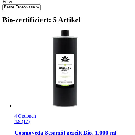
Filter
Bio-zertifiziert: 5 Artikel
4 Optionen
4.9 (17)
Cosmoveda
Sesamöl gereift Bio, 1.000 ml