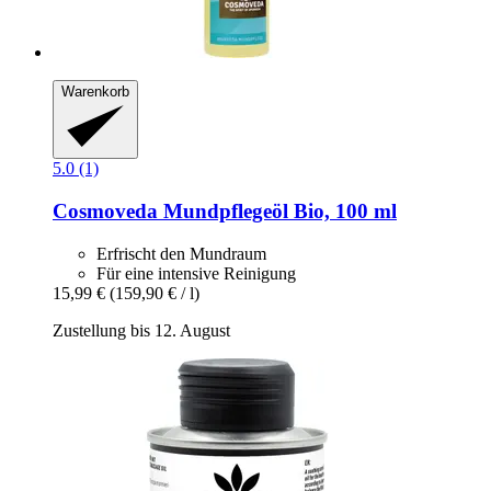
Warenkorb
5.0 (1)
Cosmoveda
Mundpflegeöl Bio, 100 ml
Erfrischt den Mundraum
Für eine intensive Reinigung
15,99 €
(159,90 € / l)
Zustellung bis 12. August