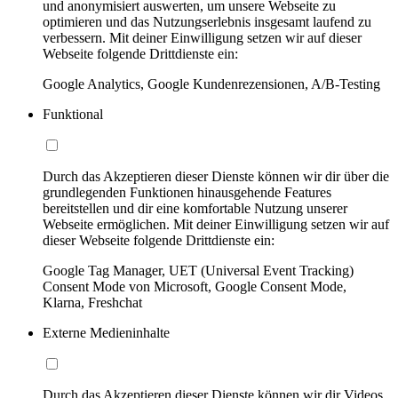
und anonymisiert auswerten, um unsere Webseite zu
optimieren und das Nutzungserlebnis insgesamt laufend zu
verbessern. Mit deiner Einwilligung setzen wir auf dieser
Webseite folgende Drittdienste ein:
Google Analytics, Google Kundenrezensionen, A/B-Testing
Funktional
Durch das Akzeptieren dieser Dienste können wir dir über die
grundlegenden Funktionen hinausgehende Features
bereitstellen und dir eine komfortable Nutzung unserer
Webseite ermöglichen. Mit deiner Einwilligung setzen wir auf
dieser Webseite folgende Drittdienste ein:
Google Tag Manager, UET (Universal Event Tracking)
Consent Mode von Microsoft, Google Consent Mode,
Klarna, Freshchat
Externe Medieninhalte
Durch das Akzeptieren dieser Dienste können wir dir Videos