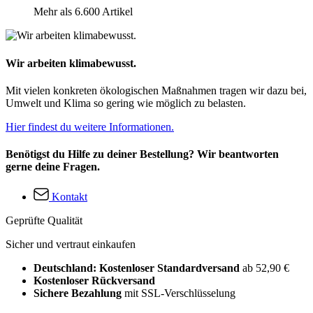
Mehr als 6.600 Artikel
Wir arbeiten klimabewusst.
Mit vielen konkreten ökologischen Maßnahmen tragen wir dazu bei,
Umwelt und Klima so gering wie möglich zu belasten.
Hier findest du weitere Informationen.
Benötigst du Hilfe zu deiner Bestellung? Wir beantworten
gerne deine Fragen.
Kontakt
Geprüfte Qualität
Sicher und vertraut einkaufen
Deutschland: Kostenloser Standardversand
ab 52,90 €
Kostenloser Rückversand
Sichere Bezahlung
mit SSL-Verschlüsselung