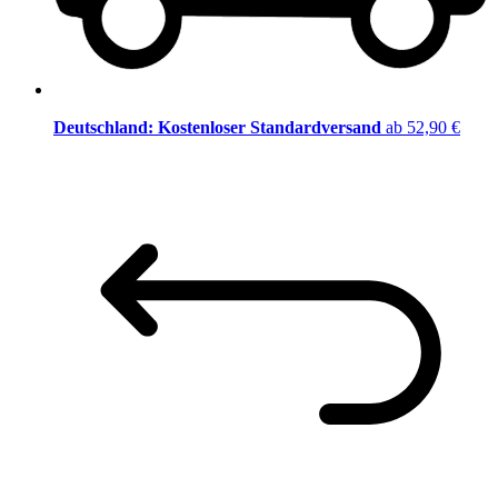
Deutschland: Kostenloser Standardversand
ab 52,90 €