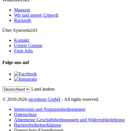
Magazin
Wir und unsere Umwelt
Rückrufe
Über Ayurveda101
Kontakt
Unsere Gruppe
Freie Jobs
Folge uns auf
Land ändern
© 2010-2026
niceshops GmbH
- All rights reserved.
Impressum und Nutzungsbedingungen
Datenschutz
Allgemeine Geschäftsbedingungen und Widerrufsbelehrung
Barrierefreiheitserklärung
Datenschutz-Einstellungen