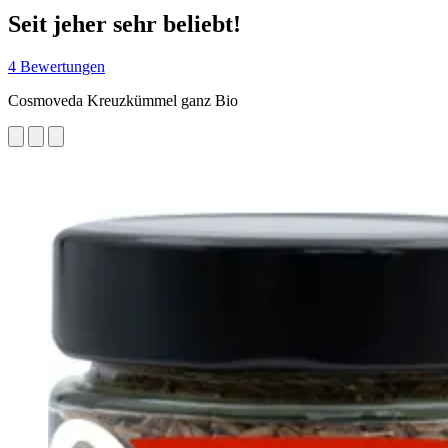
Seit jeher sehr beliebt!
4 Bewertungen
Cosmoveda Kreuzkümmel ganz Bio