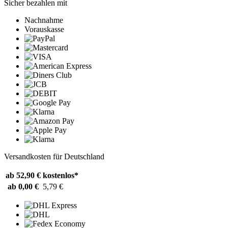
Sicher bezahlen mit
Nachnahme
Vorauskasse
Versandkosten für Deutschland
ab 52,90 €
kostenlos*
ab 0,00 €
5,79 €