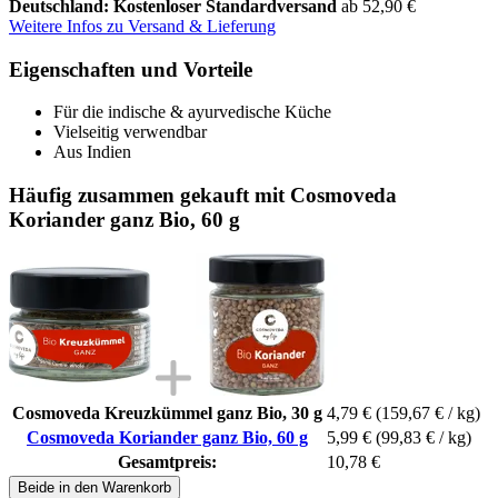
Deutschland: Kostenloser Standardversand
ab 52,90 €
Weitere Infos zu Versand & Lieferung
Eigenschaften und Vorteile
Für die indische & ayurvedische Küche
Vielseitig verwendbar
Aus Indien
Häufig zusammen gekauft mit Cosmoveda
Koriander ganz Bio, 60 g
Cosmoveda Kreuzkümmel ganz Bio, 30 g
4,79 €
(159,67 € / kg)
Cosmoveda Koriander ganz Bio, 60 g
5,99 €
(99,83 € / kg)
Gesamtpreis:
10,78 €
Beide in den Warenkorb