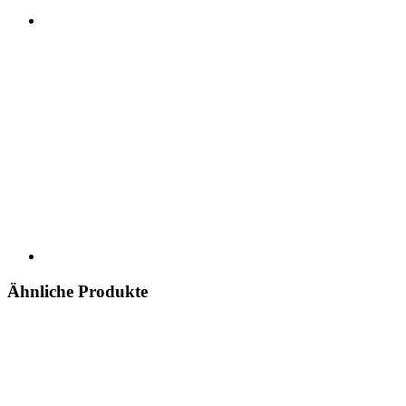
Ähnliche Produkte