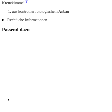
[1]
Kreuzkümmel
aus kontrolliert biologischem Anbau
Rechtliche Informationen
Passend dazu