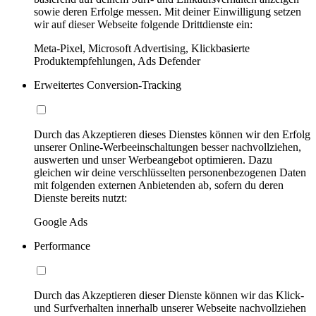
sowie deren Erfolge messen. Mit deiner Einwilligung setzen
wir auf dieser Webseite folgende Drittdienste ein:
Meta-Pixel, Microsoft Advertising, Klickbasierte
Produktempfehlungen, Ads Defender
Erweitertes Conversion-Tracking
Durch das Akzeptieren dieses Dienstes können wir den Erfolg
unserer Online-Werbeeinschaltungen besser nachvollziehen,
auswerten und unser Werbeangebot optimieren. Dazu
gleichen wir deine verschlüsselten personenbezogenen Daten
mit folgenden externen Anbietenden ab, sofern du deren
Dienste bereits nutzt:
Google Ads
Performance
Durch das Akzeptieren dieser Dienste können wir das Klick-
und Surfverhalten innerhalb unserer Webseite nachvollziehen