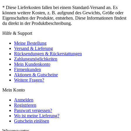
* Diese Lieferkosten fallen bei einem Standard-Versand an. Es
können weitere Kosten, z. B. aufgrund des Gewichts, Größe oder
Eigenschaften der Produkte, entstehen. Diese Informationen findest
du direkt in der Produktbeschreibung.
Hilfe & Support
Meine Bestellung
Versand & Lieferung
Rücksendungen & Rückerstattungen
Zahlungsmöglichkeiten
Mein Kundenkonto
Firmenkunden
Aktionen & Gutscheine
Weitere Fragen?
Mein Konto
Anmelden
Registrieren
Passwort vergessen?
Wo ist meine Lieferung?
Gutschein einlösen
Wissenswertes