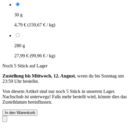
30 g
4,79 €
(159,67 € / kg)
280 g
27,99 €
(99,96 € / kg)
Noch 5 Stück auf Lager
Zustellung bis Mittwoch, 12. August
, wenn du bis
Sonntag um
23:59 Uhr
bestellst.
Von diesem Artikel sind nur noch 5 Stück in unserem Lager.
Nachschub ist unterwegs! Falls mehr bestellt wird, könnte dies das
Zustelldatum beeinflussen.
In den Warenkorb