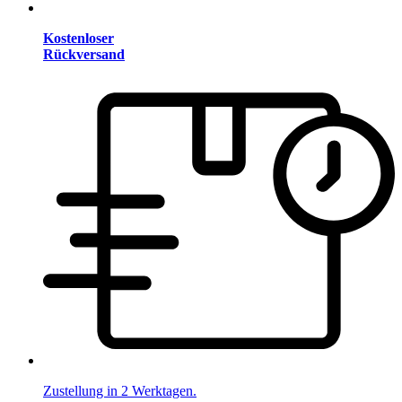
Kostenloser
Rückversand
Zustellung in 2 Werktagen.