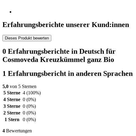
Erfahrungsberichte unserer Kund:innen
Dieses Produkt bewerten
0 Erfahrungsberichte in Deutsch für
Cosmoveda Kreuzkümmel ganz Bio
1 Erfahrungsbericht in anderen Sprachen
5,0
von 5 Sternen
5 Sterne
4
(100%)
4 Sterne
0
(0%)
3 Sterne
0
(0%)
2 Sterne
0
(0%)
1 Stern
0
(0%)
4
Bewertungen