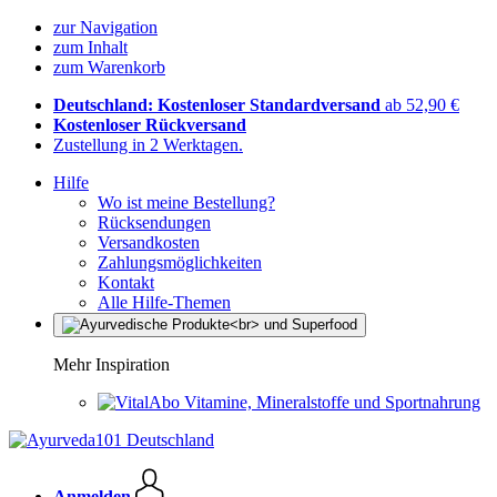
zur Navigation
zum Inhalt
zum Warenkorb
Deutschland: Kostenloser Standardversand
ab 52,90 €
Kostenloser Rückversand
Zustellung in 2 Werktagen.
Hilfe
Wo ist meine Bestellung?
Rücksendungen
Versandkosten
Zahlungsmöglichkeiten
Kontakt
Alle Hilfe-Themen
Mehr Inspiration
Vitamine, Mineralstoffe und Sportnahrung
Anmelden