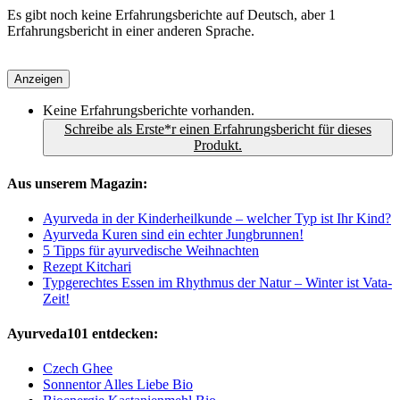
Es gibt noch keine Erfahrungsberichte auf Deutsch, aber 1
Erfahrungsbericht in einer anderen Sprache.
Anzeigen
Keine Erfahrungsberichte vorhanden.
Schreibe als Erste*r einen Erfahrungsbericht für dieses
Produkt.
Aus unserem Magazin:
Ayurveda in der Kinderheilkunde – welcher Typ ist Ihr Kind?
Ayurveda Kuren sind ein echter Jungbrunnen!
5 Tipps für ayurvedische Weihnachten
Rezept Kitchari
Typgerechtes Essen im Rhythmus der Natur – Winter ist Vata-
Zeit!
Ayurveda101 entdecken:
Czech Ghee
Sonnentor Alles Liebe Bio