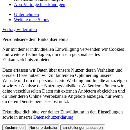
Abo-Verträge hier kündigen
Unternehmen
Weitere nice Shops
Vertrag widerrufen
Personalisiere dein Einkaufserlebnis
Nur mit deiner individuellen Einwilligung verwenden wir Cookies
und weitere Technologien, um dir ein personalisiertes
Einkaufserlebnis zu bieten.
Dazu erfassen wir Daten über unsere Nutzer, deren Verhalten und
Geräte. Diese nutzen wir zur laufenden Optimierung unserer
Website und um dir personalisierte Werbung und Inhalte anzuzeigen
sowie zur Analyse der Nutzungsstatistiken. Außerdem können wir
deine verschlüsselten Daten mit externen Anbietern abgleichen und
dir über deren Online-Werbekanäle Angebote anzeigen, nur wenn
du deren Dienste bereits selbst nutzt.
Erkundige dich bitte vor deiner Einwilligung in den Einstellungen
sowie in unserer
Datenschutzerklärung
.
Zustimmen
Nur erforderliche
Einstellungen anpassen