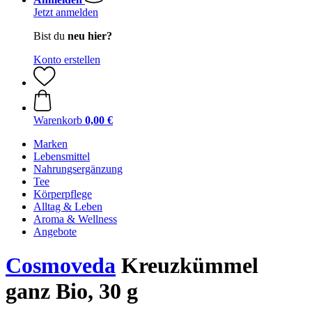
Jetzt anmelden
Bist du
neu hier?
Konto erstellen
Warenkorb
0,00 €
Marken
Lebensmittel
Nahrungsergänzung
Tee
Körperpflege
Alltag & Leben
Aroma & Wellness
Angebote
Cosmoveda
Kreuzkümmel
ganz Bio, 30 g