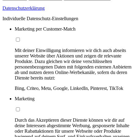
Datenschutzerklärung
Individuelle Datenschutz-Einstellungen
Marketing per Customer-Match
Mit deiner Einwilligung informieren wir dich auch abseits
unserer Website über Aktionen und zeigen dir relevante
Produkte. Dazu gleichen wir deine verschlüsselten
personenbezogenen Daten mit folgenden externen Anbietern
ab und nutzen deren Online-Werbekanäle, sofern du deren
Dienste bereits nutzt:
Bing, Criteo, Meta, Google, LinkedIn, Pinterest, TikTok
Marketing
Durch das Akzeptieren dieser Dienste können wir dir auf
deine Interessen abgestimmte Werbung, gesponserte Inhalte
oder Rabattaktionen für unsere Webseite oder Produkte
basierend auf deinem Surf- und Einkaufsverhalten anzeigen