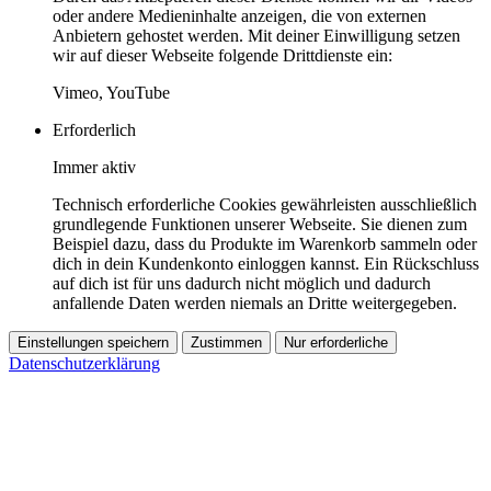
oder andere Medieninhalte anzeigen, die von externen
Anbietern gehostet werden. Mit deiner Einwilligung setzen
wir auf dieser Webseite folgende Drittdienste ein:
Vimeo, YouTube
Erforderlich
Immer aktiv
Technisch erforderliche Cookies gewährleisten ausschließlich
grundlegende Funktionen unserer Webseite. Sie dienen zum
Beispiel dazu, dass du Produkte im Warenkorb sammeln oder
dich in dein Kundenkonto einloggen kannst. Ein Rückschluss
auf dich ist für uns dadurch nicht möglich und dadurch
anfallende Daten werden niemals an Dritte weitergegeben.
Einstellungen speichern
Zustimmen
Nur erforderliche
Datenschutzerklärung