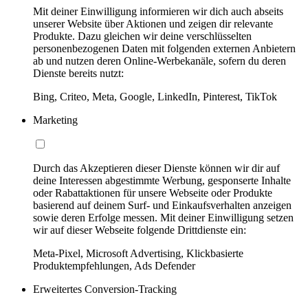
Mit deiner Einwilligung informieren wir dich auch abseits
unserer Website über Aktionen und zeigen dir relevante
Produkte. Dazu gleichen wir deine verschlüsselten
personenbezogenen Daten mit folgenden externen Anbietern
ab und nutzen deren Online-Werbekanäle, sofern du deren
Dienste bereits nutzt:
Bing, Criteo, Meta, Google, LinkedIn, Pinterest, TikTok
Marketing
Durch das Akzeptieren dieser Dienste können wir dir auf
deine Interessen abgestimmte Werbung, gesponserte Inhalte
oder Rabattaktionen für unsere Webseite oder Produkte
basierend auf deinem Surf- und Einkaufsverhalten anzeigen
sowie deren Erfolge messen. Mit deiner Einwilligung setzen
wir auf dieser Webseite folgende Drittdienste ein:
Meta-Pixel, Microsoft Advertising, Klickbasierte
Produktempfehlungen, Ads Defender
Erweitertes Conversion-Tracking