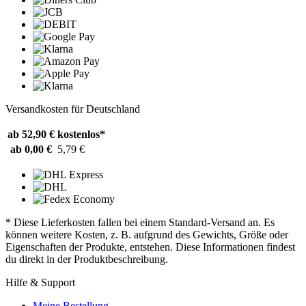
Versandkosten für Deutschland
ab 52,90 €
kostenlos*
ab 0,00 €
5,79 €
* Diese Lieferkosten fallen bei einem Standard-Versand an. Es
können weitere Kosten, z. B. aufgrund des Gewichts, Größe oder
Eigenschaften der Produkte, entstehen. Diese Informationen findest
du direkt in der Produktbeschreibung.
Hilfe & Support
Meine Bestellung