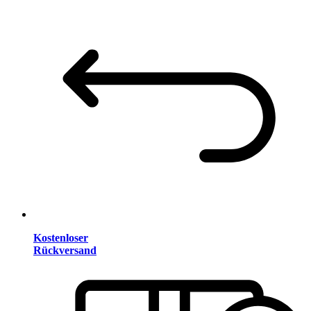
Kostenloser
Rückversand