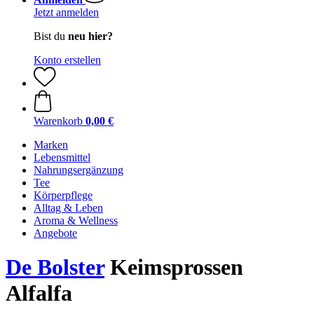
Jetzt anmelden
Bist du
neu hier?
Konto erstellen
Warenkorb
0,00 €
Marken
Lebensmittel
Nahrungsergänzung
Tee
Körperpflege
Alltag & Leben
Aroma & Wellness
Angebote
De Bolster
Keimsprossen
Alfalfa