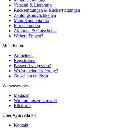
Versand & Lieferung
Rücksendungen & Rückerstattungen
Zahlungsmöglichkeiten
Mein Kundenkonto
Firmenkunden
Aktionen & Gutscheine
Weitere Fragen?
Mein Konto
Anmelden
Registrieren
Passwort vergessen?
Wo ist meine Lieferung?
Gutschein einlösen
Wissenswertes
Magazin
Wir und unsere Umwelt
Rückrufe
Über Ayurveda101
Kontakt