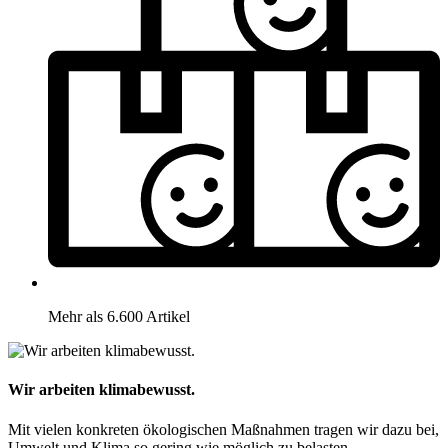
Mehr als 6.600 Artikel
Wir arbeiten klimabewusst.
Mit vielen konkreten ökologischen Maßnahmen tragen wir dazu bei,
Umwelt und Klima so gering wie möglich zu belasten.