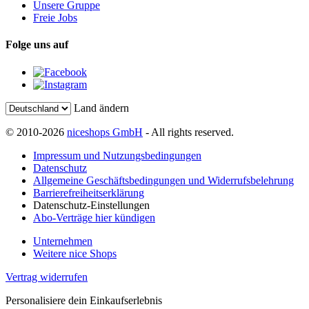
Unsere Gruppe
Freie Jobs
Folge uns auf
Land ändern
© 2010-2026
niceshops GmbH
- All rights reserved.
Impressum und Nutzungsbedingungen
Datenschutz
Allgemeine Geschäftsbedingungen und Widerrufsbelehrung
Barrierefreiheitserklärung
Datenschutz-Einstellungen
Abo-Verträge hier kündigen
Unternehmen
Weitere nice Shops
Vertrag widerrufen
Personalisiere dein Einkaufserlebnis