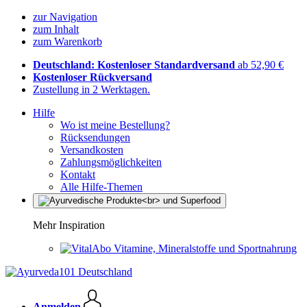
zur Navigation
zum Inhalt
zum Warenkorb
Deutschland: Kostenloser Standardversand
ab 52,90 €
Kostenloser Rückversand
Zustellung in 2 Werktagen.
Hilfe
Wo ist meine Bestellung?
Rücksendungen
Versandkosten
Zahlungsmöglichkeiten
Kontakt
Alle Hilfe-Themen
Mehr Inspiration
Vitamine, Mineralstoffe und Sportnahrung
Anmelden