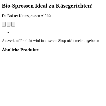
Bio-Sprossen Ideal zu Käsegerichten!
De Bolster Keimsprossen Alfalfa
Ausverkauft
Produkt wird in unserem Shop nicht mehr angeboten
Ähnliche Produkte