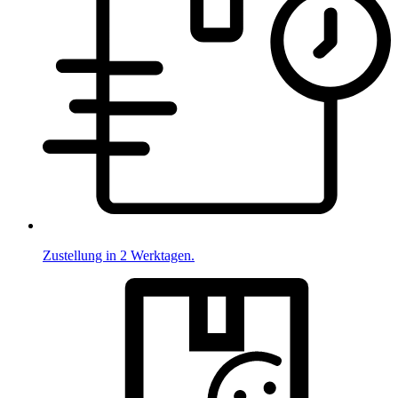
Zustellung in 2 Werktagen.