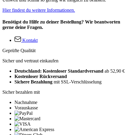
Hier findest du weitere Informationen.
Benötigst du Hilfe zu deiner Bestellung? Wir beantworten
gerne deine Fragen.
Kontakt
Geprüfte Qualität
Sicher und vertraut einkaufen
Deutschland: Kostenloser Standardversand
ab 52,90 €
Kostenloser Rückversand
Sichere Bezahlung
mit SSL-Verschlüsselung
Sicher bezahlen mit
Nachnahme
Vorauskasse