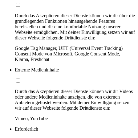
Durch das Akzeptieren dieser Dienste können wir dir über die
grundlegenden Funktionen hinausgehende Features
bereitstellen und dir eine komfortable Nutzung unserer
Webseite ermöglichen. Mit deiner Einwilligung setzen wir auf
dieser Webseite folgende Drittdienste ein:
Google Tag Manager, UET (Universal Event Tracking)
Consent Mode von Microsoft, Google Consent Mode,
Klarna, Freshchat
Externe Medieninhalte
Durch das Akzeptieren dieser Dienste können wir dir Videos
oder andere Medieninhalte anzeigen, die von externen
Anbietern gehostet werden. Mit deiner Einwilligung setzen
wir auf dieser Webseite folgende Drittdienste ein:
Vimeo, YouTube
Erforderlich