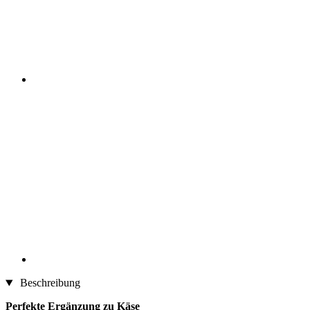
Beschreibung
Perfekte Ergänzung zu Käse