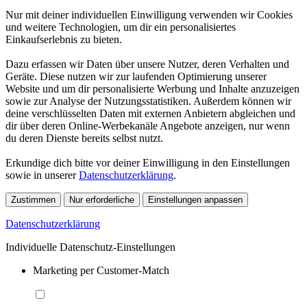
Nur mit deiner individuellen Einwilligung verwenden wir Cookies
und weitere Technologien, um dir ein personalisiertes
Einkaufserlebnis zu bieten.
Dazu erfassen wir Daten über unsere Nutzer, deren Verhalten und
Geräte. Diese nutzen wir zur laufenden Optimierung unserer
Website und um dir personalisierte Werbung und Inhalte anzuzeigen
sowie zur Analyse der Nutzungsstatistiken. Außerdem können wir
deine verschlüsselten Daten mit externen Anbietern abgleichen und
dir über deren Online-Werbekanäle Angebote anzeigen, nur wenn
du deren Dienste bereits selbst nutzt.
Erkundige dich bitte vor deiner Einwilligung in den Einstellungen
sowie in unserer
Datenschutzerklärung
.
Zustimmen
Nur erforderliche
Einstellungen anpassen
Datenschutzerklärung
Individuelle Datenschutz-Einstellungen
Marketing per Customer-Match