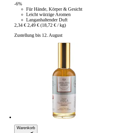
-6%
Für Hände, Körper & Gesicht
Leicht würzige Aromen
Langanhaltender Duft
2,34 €
2,49 €
(18,72 € / kg)
Zustellung bis 12. August
Warenkorb