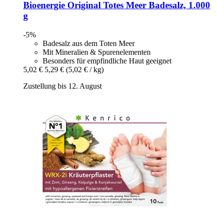
Bioenergie
Original Totes Meer Badesalz, 1.000
g
-5%
Badesalz aus dem Toten Meer
Mit Mineralien & Spurenelementen
Besonders für empfindliche Haut geeignet
5,02 €
5,29 €
(5,02 € / kg)
Zustellung bis 12. August