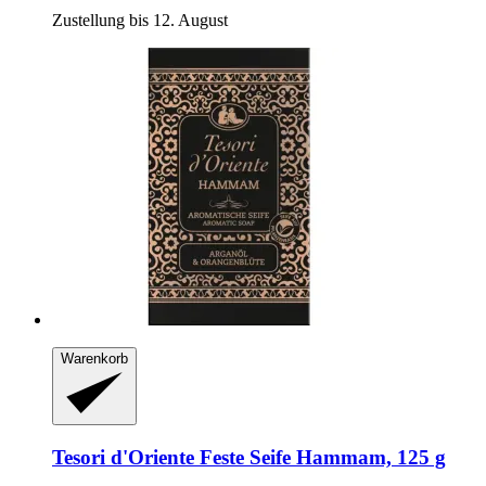
Zustellung bis 12. August
Warenkorb
Tesori d'Oriente
Feste Seife Hammam, 125 g