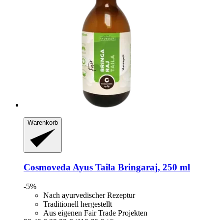
Warenkorb
Cosmoveda
Ayus Taila Bringaraj, 250 ml
-5%
Nach ayurvedischer Rezeptur
Traditionell hergestellt
Aus eigenen Fair Trade Projekten