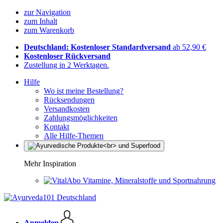
zur Navigation
zum Inhalt
zum Warenkorb
Deutschland: Kostenloser Standardversand
ab 52,90 €
Kostenloser Rückversand
Zustellung in 2 Werktagen.
Hilfe
Wo ist meine Bestellung?
Rücksendungen
Versandkosten
Zahlungsmöglichkeiten
Kontakt
Alle Hilfe-Themen
Mehr Inspiration
Vitamine, Mineralstoffe und Sportnahrung
Anmelden