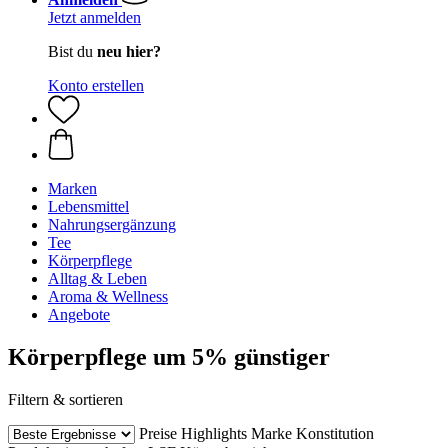
Jetzt anmelden
Bist du
neu hier?
Konto erstellen
Marken
Lebensmittel
Nahrungsergänzung
Tee
Körperpflege
Alltag & Leben
Aroma & Wellness
Angebote
Körperpflege um 5% günstiger
Filtern & sortieren
Preise
Highlights
Marke
Konstitution