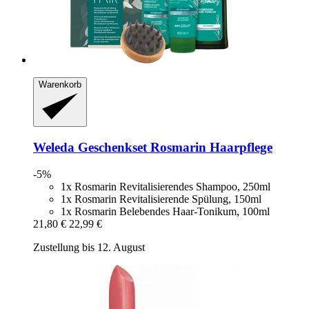
Warenkorb
Weleda
Geschenkset Rosmarin Haarpflege
-5%
1x Rosmarin Revitalisierendes Shampoo, 250ml
1x Rosmarin Revitalisierende Spülung, 150ml
1x Rosmarin Belebendes Haar-Tonikum, 100ml
21,80 €
22,99 €
Zustellung bis 12. August