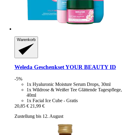
Warenkorb
Weleda
Geschenkset YOUR BEAUTY ID
-5%
1x Hyaluronic Moisture Serum Drops, 30ml
1x Wildrose & Weißer Tee Glättende Tagespflege,
40ml
1x Facial Ice Cube - Gratis
20,85 €
21,99 €
Zustellung bis 12. August