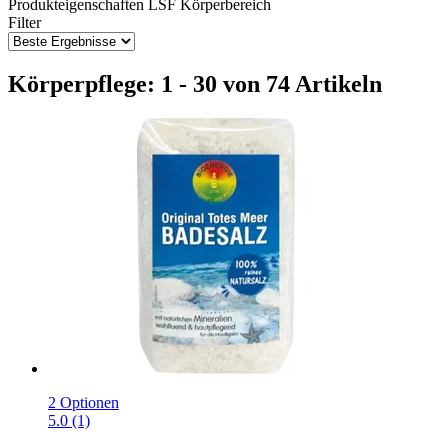
Produkteigenschaften
LSF
Körperbereich
Filter
Körperpflege: 1 - 30 von 74 Artikeln
2 Optionen
5.0 (1)