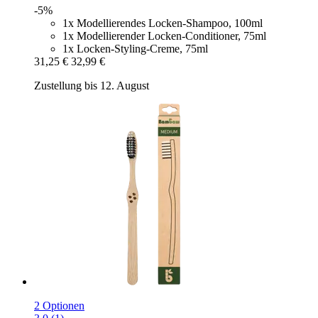
-5%
1x Modellierendes Locken-Shampoo, 100ml
1x Modellierender Locken-Conditioner, 75ml
1x Locken-Styling-Creme, 75ml
31,25 €
32,99 €
Zustellung bis 12. August
2 Optionen