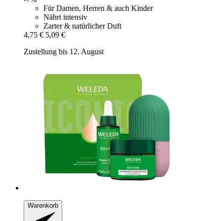
Für Damen, Herren & auch Kinder
Nährt intensiv
Zarter & natürlicher Duft
4,75 €
5,09 €
Zustellung bis 12. August
Warenkorb