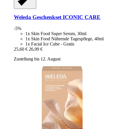
Weleda
Geschenkset ICONIC CARE
-5%
1x Skin Food Super Serum, 30ml
1x Skin Food Nährende Tagespflege, 40ml
1x Facial Ice Cube - Gratis
25,60 €
26,99 €
Zustellung bis 12. August