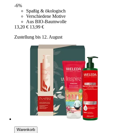
-6%
Spaßig & ökologisch
Verschiedene Motive
Aus BIO-Baumwolle
13,20 €
13,99 €
Zustellung bis 12. August
Warenkorb