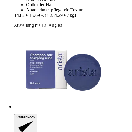
Optimaler Halt
Angenehme, pflegende Textur
14,82 €
15,69 €
(4.234,29 € / kg)
Zustellung bis 12. August
Warenkorb