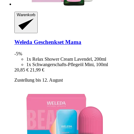
Warenkorb
Weleda
Geschenkset Mama
-5%
1x Relax Shower Cream Lavendel, 200ml
1x Schwangerschafts-Pflegeöl Mini, 100ml
20,85 €
21,99 €
Zustellung bis 12. August