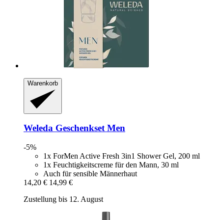
Warenkorb
Weleda
Geschenkset Men
-5%
1x ForMen Active Fresh 3in1 Shower Gel, 200 ml
1x Feuchtigkeitscreme für den Mann, 30 ml
Auch für sensible Männerhaut
14,20 €
14,99 €
Zustellung bis 12. August