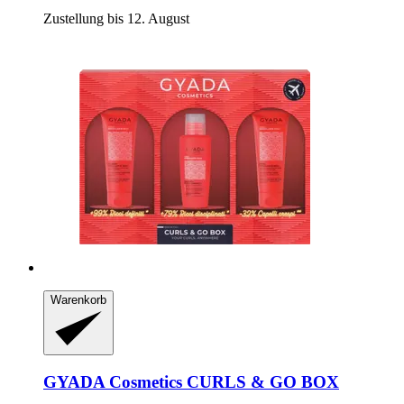
Zustellung bis 12. August
Warenkorb
GYADA Cosmetics
CURLS & GO BOX