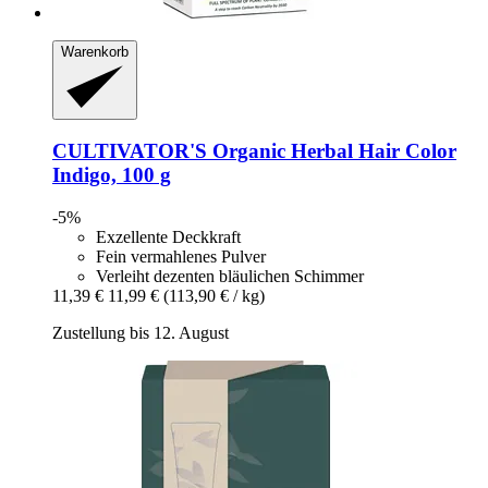
Warenkorb
CULTIVATOR'S
Organic Herbal Hair Color
Indigo, 100 g
-5%
Exzellente Deckkraft
Fein vermahlenes Pulver
Verleiht dezenten bläulichen Schimmer
11,39 €
11,99 €
(113,90 € / kg)
Zustellung bis 12. August