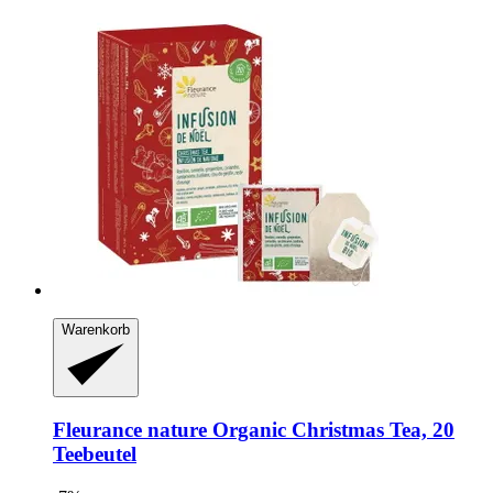
Warenkorb
Fleurance nature
Organic Christmas Tea, 20
Teebeutel