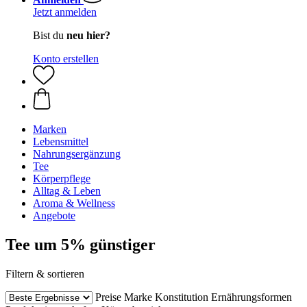
Jetzt anmelden
Bist du
neu hier?
Konto erstellen
Marken
Lebensmittel
Nahrungsergänzung
Tee
Körperpflege
Alltag & Leben
Aroma & Wellness
Angebote
Tee um 5% günstiger
Filtern & sortieren
Preise
Marke
Konstitution
Ernährungsformen