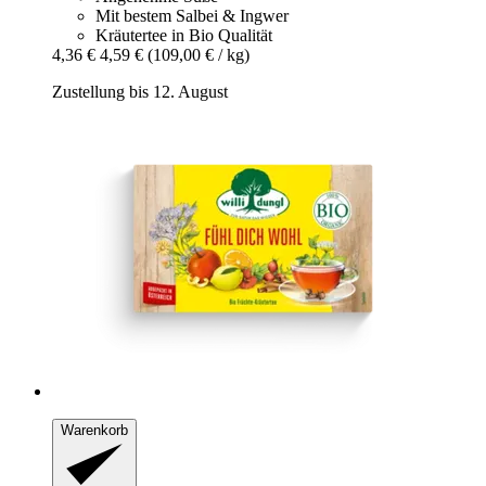
Mit bestem Salbei & Ingwer
Kräutertee in Bio Qualität
4,36 €
4,59 €
(109,00 € / kg)
Zustellung bis 12. August
Warenkorb