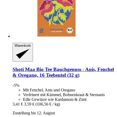
Warenkorb
Shoti Maa
Bio Tee Bauchgenuss -​ Anis, Fenchel
& Oregano, 16 Teebeutel (32 g)
-5%
Mit Fenchel, Anis und Oregano
Verfeinert mit Kümmel, Bohnenkraut & Sternanis
Edle Gewürze wie Kardamom & Zimt
3,41 €
3,59 €
(106,56 € / kg)
Zustellung bis 12. August