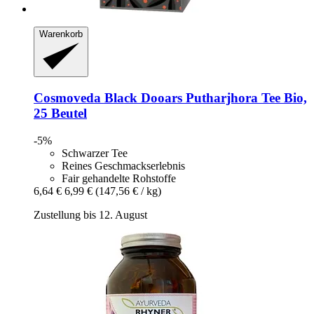
Warenkorb
Cosmoveda
Black Dooars Putharjhora Tee Bio,
25 Beutel
-5%
Schwarzer Tee
Reines Geschmackserlebnis
Fair gehandelte Rohstoffe
6,64 €
6,99 €
(147,56 € / kg)
Zustellung bis 12. August