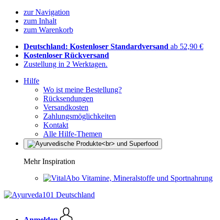
zur Navigation
zum Inhalt
zum Warenkorb
Deutschland: Kostenloser Standardversand
ab 52,90 €
Kostenloser Rückversand
Zustellung in 2 Werktagen.
Hilfe
Wo ist meine Bestellung?
Rücksendungen
Versandkosten
Zahlungsmöglichkeiten
Kontakt
Alle Hilfe-Themen
Mehr Inspiration
Vitamine, Mineralstoffe und Sportnahrung
Anmelden