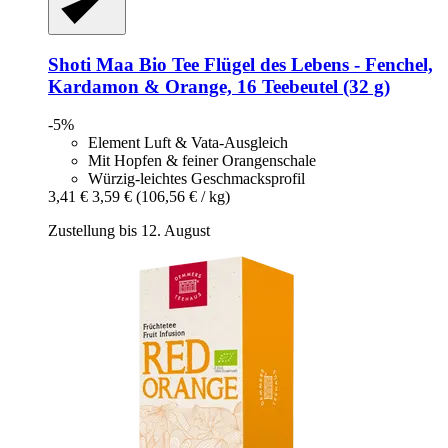
Shoti Maa
Bio Tee Flügel des Lebens -​ Fenchel,
Kardamon & Orange, 16 Teebeutel (32 g)
-5%
Element Luft & Vata-Ausgleich
Mit Hopfen & feiner Orangenschale
Würzig-leichtes Geschmacksprofil
3,41 €
3,59 €
(106,56 € / kg)
Zustellung bis 12. August