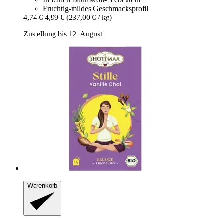
Fruchtig-mildes Geschmacksprofil
4,74 €
4,99 €
(237,00 € / kg)
Zustellung bis 12. August
Warenkorb