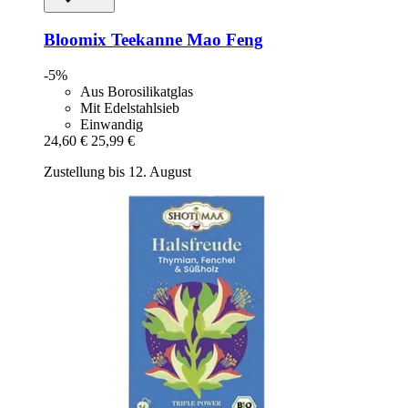
Bloomix
Teekanne Mao Feng
-5%
Aus Borosilikatglas
Mit Edelstahlsieb
Einwandig
24,60 €
25,99 €
Zustellung bis 12. August