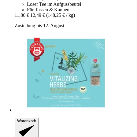
Loser Tee im Aufgussbeutel
Für Tassen & Kannen
11,86 €
12,49 €
(148,25 € / kg)
Zustellung bis 12. August
Warenkorb