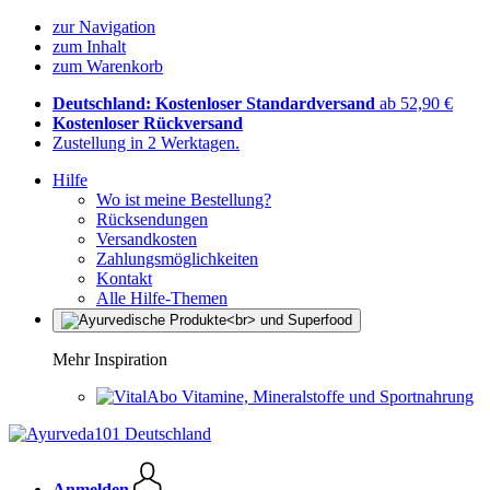
zur Navigation
zum Inhalt
zum Warenkorb
Deutschland: Kostenloser Standardversand
ab 52,90 €
Kostenloser Rückversand
Zustellung in 2 Werktagen.
Hilfe
Wo ist meine Bestellung?
Rücksendungen
Versandkosten
Zahlungsmöglichkeiten
Kontakt
Alle Hilfe-Themen
Mehr Inspiration
Vitamine, Mineralstoffe und Sportnahrung
Anmelden