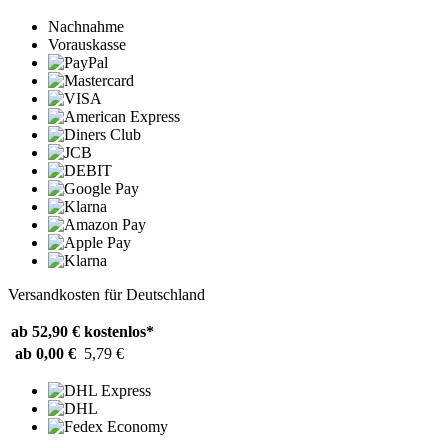
Nachnahme
Vorauskasse
Versandkosten für Deutschland
ab 52,90 €
kostenlos*
ab 0,00 €
5,79 €