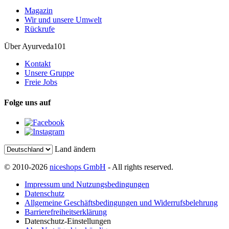
Magazin
Wir und unsere Umwelt
Rückrufe
Über Ayurveda101
Kontakt
Unsere Gruppe
Freie Jobs
Folge uns auf
Land ändern
© 2010-2026
niceshops GmbH
- All rights reserved.
Impressum und Nutzungsbedingungen
Datenschutz
Allgemeine Geschäftsbedingungen und Widerrufsbelehrung
Barrierefreiheitserklärung
Datenschutz-Einstellungen