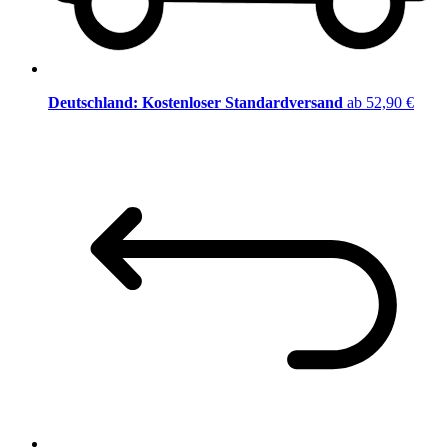
Deutschland: Kostenloser Standardversand
ab 52,90 €