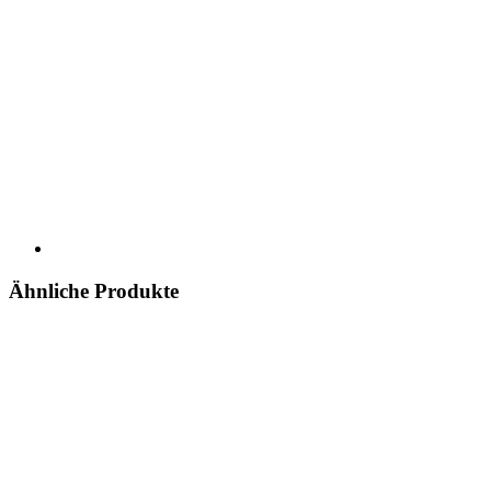
Ähnliche Produkte