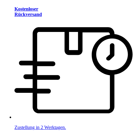
Kostenloser
Rückversand
Zustellung in 2 Werktagen.