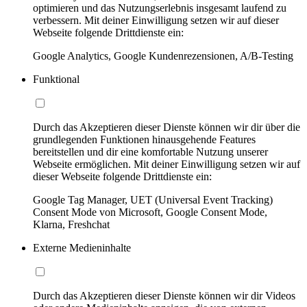
optimieren und das Nutzungserlebnis insgesamt laufend zu
verbessern. Mit deiner Einwilligung setzen wir auf dieser
Webseite folgende Drittdienste ein:
Google Analytics, Google Kundenrezensionen, A/B-Testing
Funktional
Durch das Akzeptieren dieser Dienste können wir dir über die
grundlegenden Funktionen hinausgehende Features
bereitstellen und dir eine komfortable Nutzung unserer
Webseite ermöglichen. Mit deiner Einwilligung setzen wir auf
dieser Webseite folgende Drittdienste ein:
Google Tag Manager, UET (Universal Event Tracking)
Consent Mode von Microsoft, Google Consent Mode,
Klarna, Freshchat
Externe Medieninhalte
Durch das Akzeptieren dieser Dienste können wir dir Videos