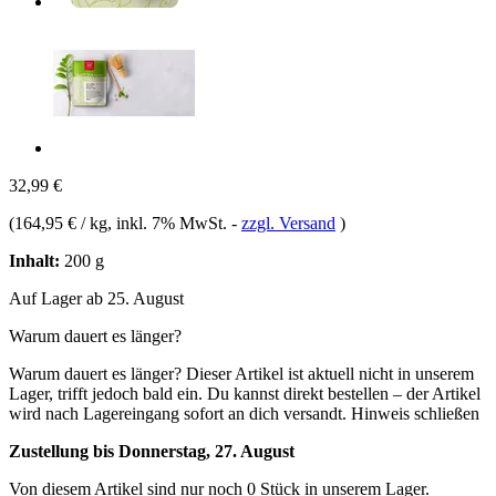
32,99 €
(
164,95 € / kg
, inkl. 7% MwSt.
-
zzgl. Versand
)
Inhalt:
200 g
Auf Lager ab 25. August
Warum dauert es länger?
Warum dauert es länger?
Dieser Artikel ist aktuell nicht in unserem
Lager, trifft jedoch bald ein. Du kannst direkt bestellen – der Artikel
wird nach Lagereingang sofort an dich versandt.
Hinweis schließen
Zustellung bis Donnerstag, 27. August
Von diesem Artikel sind nur noch 0 Stück in unserem Lager.