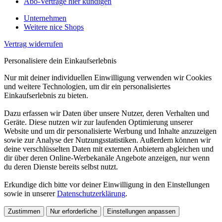
Abo-Verträge hier kündigen
Unternehmen
Weitere nice Shops
Vertrag widerrufen
Personalisiere dein Einkaufserlebnis
Nur mit deiner individuellen Einwilligung verwenden wir Cookies
und weitere Technologien, um dir ein personalisiertes
Einkaufserlebnis zu bieten.
Dazu erfassen wir Daten über unsere Nutzer, deren Verhalten und
Geräte. Diese nutzen wir zur laufenden Optimierung unserer
Website und um dir personalisierte Werbung und Inhalte anzuzeigen
sowie zur Analyse der Nutzungsstatistiken. Außerdem können wir
deine verschlüsselten Daten mit externen Anbietern abgleichen und
dir über deren Online-Werbekanäle Angebote anzeigen, nur wenn
du deren Dienste bereits selbst nutzt.
Erkundige dich bitte vor deiner Einwilligung in den Einstellungen
sowie in unserer
Datenschutzerklärung
.
Zustimmen
Nur erforderliche
Einstellungen anpassen