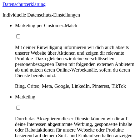
Datenschutzerklärung
Individuelle Datenschutz-Einstellungen
Marketing per Customer-Match
Mit deiner Einwilligung informieren wir dich auch abseits
unserer Website über Aktionen und zeigen dir relevante
Produkte. Dazu gleichen wir deine verschlüsselten
personenbezogenen Daten mit folgenden externen Anbietern
ab und nutzen deren Online-Werbekanäle, sofern du deren
Dienste bereits nutzt:
Bing, Criteo, Meta, Google, LinkedIn, Pinterest, TikTok
Marketing
Durch das Akzeptieren dieser Dienste können wir dir auf
deine Interessen abgestimmte Werbung, gesponserte Inhalte
oder Rabattaktionen für unsere Webseite oder Produkte
basierend auf deinem Surf- und Einkaufsverhalten anzeigen