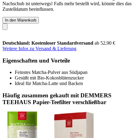
Nachschub ist unterwegs! Falls mehr bestellt wird, könnte dies das
Zustelldatum beeinflussen.
In den Warenkorb
Deutschland: Kostenloser Standardversand
ab 52,90 €
Weitere Infos zu Versand & Lieferung
Eigenschaften und Vorteile
Feinstes Matcha-Pulver aus Südjapan
Gesüßt mit Bio-Kokosblütenzucker
Ideal für Matcha-Latte und Backen
Häufig zusammen gekauft mit DEMMERS
TEEHAUS Papier-Teefilter verschließbar