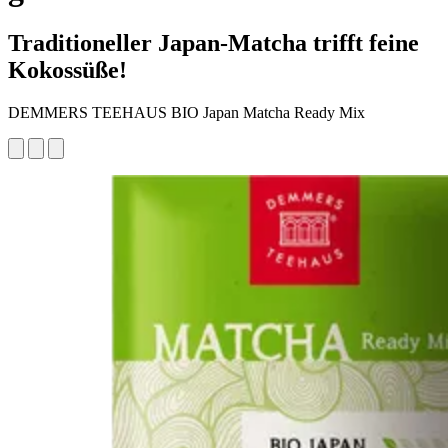
Traditioneller Japan-Matcha trifft feine
Kokossüße!
DEMMERS TEEHAUS BIO Japan Matcha Ready Mix