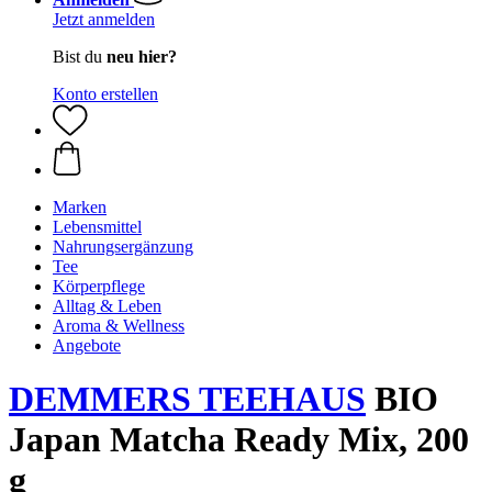
Jetzt anmelden
Bist du
neu hier?
Konto erstellen
Marken
Lebensmittel
Nahrungsergänzung
Tee
Körperpflege
Alltag & Leben
Aroma & Wellness
Angebote
DEMMERS TEEHAUS
BIO
Japan Matcha Ready Mix, 200
g