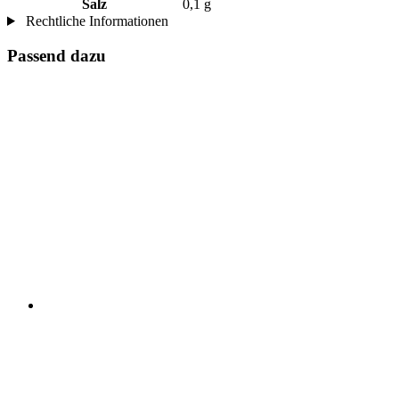
Salz
0,1 g
Rechtliche Informationen
Passend dazu