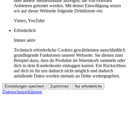
oder andere Medieninhalte anzeigen, die von externen
Anbietern gehostet werden. Mit deiner Einwilligung setzen
wir auf dieser Webseite folgende Drittdienste ein:
Vimeo, YouTube
Erforderlich
Immer aktiv
Technisch erforderliche Cookies gewährleisten ausschließlich
grundlegende Funktionen unserer Webseite. Sie dienen zum
Beispiel dazu, dass du Produkte im Warenkorb sammeln oder
dich in dein Kundenkonto einloggen kannst. Ein Rückschluss
auf dich ist für uns dadurch nicht möglich und dadurch
anfallende Daten werden niemals an Dritte weitergegeben.
Einstellungen speichern
Zustimmen
Nur erforderliche
Datenschutzerklärung