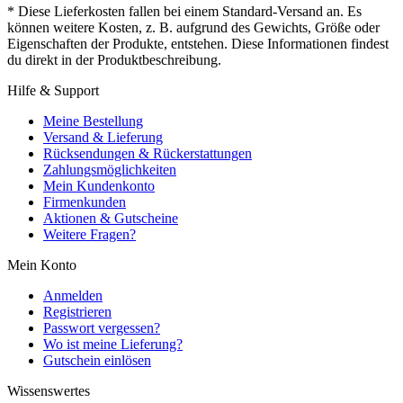
* Diese Lieferkosten fallen bei einem Standard-Versand an. Es
können weitere Kosten, z. B. aufgrund des Gewichts, Größe oder
Eigenschaften der Produkte, entstehen. Diese Informationen findest
du direkt in der Produktbeschreibung.
Hilfe & Support
Meine Bestellung
Versand & Lieferung
Rücksendungen & Rückerstattungen
Zahlungsmöglichkeiten
Mein Kundenkonto
Firmenkunden
Aktionen & Gutscheine
Weitere Fragen?
Mein Konto
Anmelden
Registrieren
Passwort vergessen?
Wo ist meine Lieferung?
Gutschein einlösen
Wissenswertes