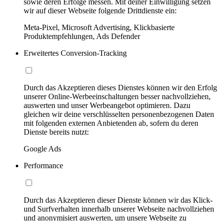
sowie deren Erfolge messen. Mit deiner Einwilligung setzen
wir auf dieser Webseite folgende Drittdienste ein:
Meta-Pixel, Microsoft Advertising, Klickbasierte
Produktempfehlungen, Ads Defender
Erweitertes Conversion-Tracking
Durch das Akzeptieren dieses Dienstes können wir den Erfolg
unserer Online-Werbeeinschaltungen besser nachvollziehen,
auswerten und unser Werbeangebot optimieren. Dazu
gleichen wir deine verschlüsselten personenbezogenen Daten
mit folgenden externen Anbietenden ab, sofern du deren
Dienste bereits nutzt:
Google Ads
Performance
Durch das Akzeptieren dieser Dienste können wir das Klick-
und Surfverhalten innerhalb unserer Webseite nachvollziehen
und anonymisiert auswerten, um unsere Webseite zu