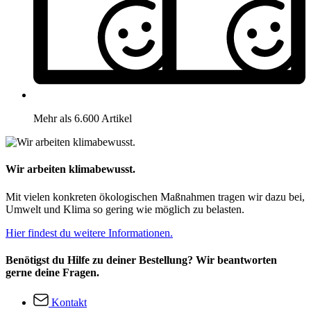
Mehr als 6.600 Artikel
Wir arbeiten klimabewusst.
Mit vielen konkreten ökologischen Maßnahmen tragen wir dazu bei,
Umwelt und Klima so gering wie möglich zu belasten.
Hier findest du weitere Informationen.
Benötigst du Hilfe zu deiner Bestellung? Wir beantworten
gerne deine Fragen.
Kontakt