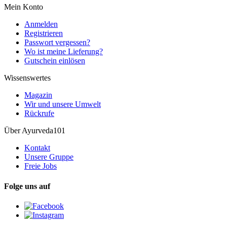
Mein Konto
Anmelden
Registrieren
Passwort vergessen?
Wo ist meine Lieferung?
Gutschein einlösen
Wissenswertes
Magazin
Wir und unsere Umwelt
Rückrufe
Über Ayurveda101
Kontakt
Unsere Gruppe
Freie Jobs
Folge uns auf