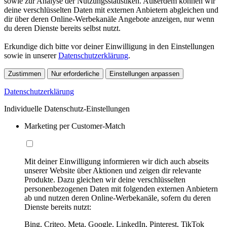
sowie zur Analyse der Nutzungsstatistiken. Außerdem können wir
deine verschlüsselten Daten mit externen Anbietern abgleichen und
dir über deren Online-Werbekanäle Angebote anzeigen, nur wenn
du deren Dienste bereits selbst nutzt.
Erkundige dich bitte vor deiner Einwilligung in den Einstellungen
sowie in unserer
Datenschutzerklärung
.
Zustimmen
Nur erforderliche
Einstellungen anpassen
Datenschutzerklärung
Individuelle Datenschutz-Einstellungen
Marketing per Customer-Match
Mit deiner Einwilligung informieren wir dich auch abseits
unserer Website über Aktionen und zeigen dir relevante
Produkte. Dazu gleichen wir deine verschlüsselten
personenbezogenen Daten mit folgenden externen Anbietern
ab und nutzen deren Online-Werbekanäle, sofern du deren
Dienste bereits nutzt:
Bing, Criteo, Meta, Google, LinkedIn, Pinterest, TikTok