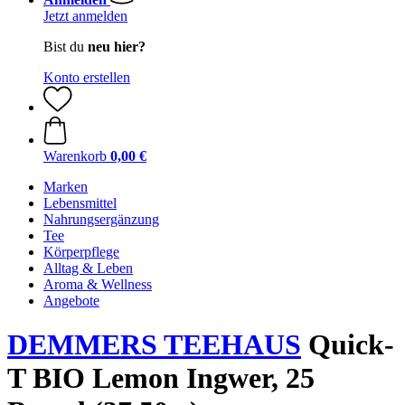
Jetzt anmelden
Bist du
neu hier?
Konto erstellen
Warenkorb
0,00 €
Marken
Lebensmittel
Nahrungsergänzung
Tee
Körperpflege
Alltag & Leben
Aroma & Wellness
Angebote
DEMMERS TEEHAUS
Quick-
T BIO Lemon Ingwer, 25