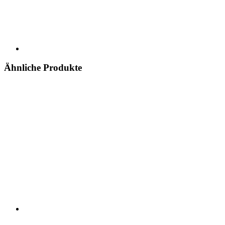
Ähnliche Produkte