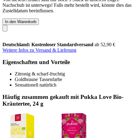
Nachschub ist unterwegs! Falls mehr bestellt wird, könnte dies das
Zustelldatum beeinflussen.
In den Warenkorb
Deutschland: Kostenloser Standardversand
ab 52,90 €
Weitere Infos zu Versand & Lieferung
Eigenschaften und Vorteile
Zitronig & scharf-fruchtig
Goldbraune Tassenfarbe
Sensationell natürlich
Häufig zusammen gekauft mit Pukka Love Bio-
Kräutertee, 24 g