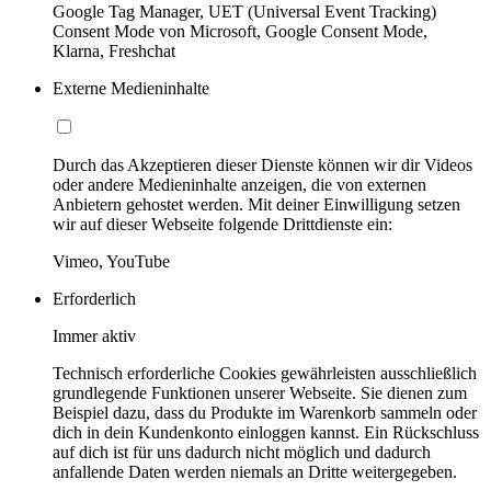
Google Tag Manager, UET (Universal Event Tracking)
Consent Mode von Microsoft, Google Consent Mode,
Klarna, Freshchat
Externe Medieninhalte
Durch das Akzeptieren dieser Dienste können wir dir Videos
oder andere Medieninhalte anzeigen, die von externen
Anbietern gehostet werden. Mit deiner Einwilligung setzen
wir auf dieser Webseite folgende Drittdienste ein:
Vimeo, YouTube
Erforderlich
Immer aktiv
Technisch erforderliche Cookies gewährleisten ausschließlich
grundlegende Funktionen unserer Webseite. Sie dienen zum
Beispiel dazu, dass du Produkte im Warenkorb sammeln oder
dich in dein Kundenkonto einloggen kannst. Ein Rückschluss
auf dich ist für uns dadurch nicht möglich und dadurch
anfallende Daten werden niemals an Dritte weitergegeben.