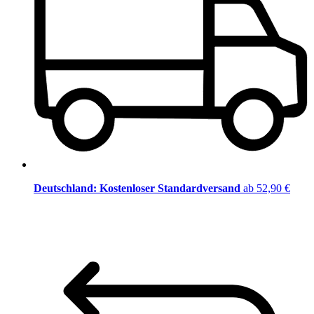
Deutschland: Kostenloser Standardversand
ab 52,90 €