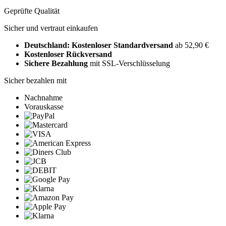
Geprüfte Qualität
Sicher und vertraut einkaufen
Deutschland: Kostenloser Standardversand
ab 52,90 €
Kostenloser Rückversand
Sichere Bezahlung
mit SSL-Verschlüsselung
Sicher bezahlen mit
Nachnahme
Vorauskasse