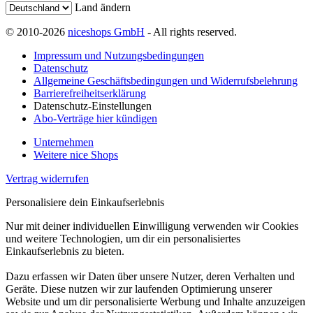
Land ändern
© 2010-2026
niceshops GmbH
- All rights reserved.
Impressum und Nutzungsbedingungen
Datenschutz
Allgemeine Geschäftsbedingungen und Widerrufsbelehrung
Barrierefreiheitserklärung
Datenschutz-Einstellungen
Abo-Verträge hier kündigen
Unternehmen
Weitere nice Shops
Vertrag widerrufen
Personalisiere dein Einkaufserlebnis
Nur mit deiner individuellen Einwilligung verwenden wir Cookies
und weitere Technologien, um dir ein personalisiertes
Einkaufserlebnis zu bieten.
Dazu erfassen wir Daten über unsere Nutzer, deren Verhalten und
Geräte. Diese nutzen wir zur laufenden Optimierung unserer
Website und um dir personalisierte Werbung und Inhalte anzuzeigen