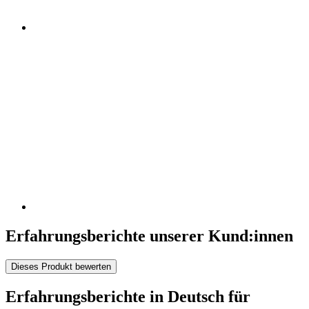
Erfahrungsberichte unserer Kund:innen
Dieses Produkt bewerten
Erfahrungsberichte in Deutsch für