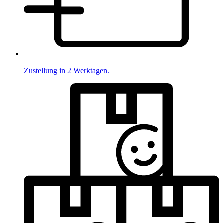
Zustellung in 2 Werktagen.