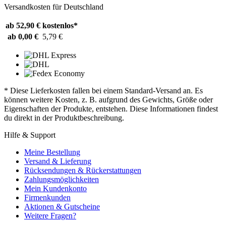
Versandkosten für Deutschland
ab 52,90 €
kostenlos*
ab 0,00 €
5,79 €
* Diese Lieferkosten fallen bei einem Standard-Versand an. Es
können weitere Kosten, z. B. aufgrund des Gewichts, Größe oder
Eigenschaften der Produkte, entstehen. Diese Informationen findest
du direkt in der Produktbeschreibung.
Hilfe & Support
Meine Bestellung
Versand & Lieferung
Rücksendungen & Rückerstattungen
Zahlungsmöglichkeiten
Mein Kundenkonto
Firmenkunden
Aktionen & Gutscheine
Weitere Fragen?