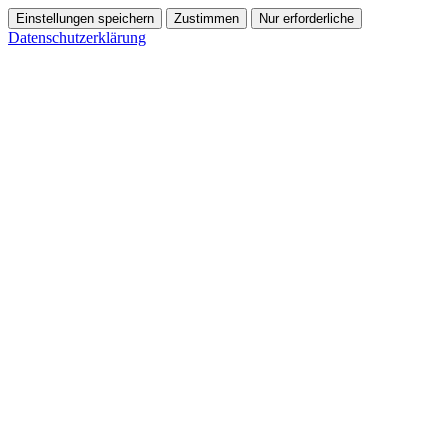
Einstellungen speichern
Zustimmen
Nur erforderliche
Datenschutzerklärung