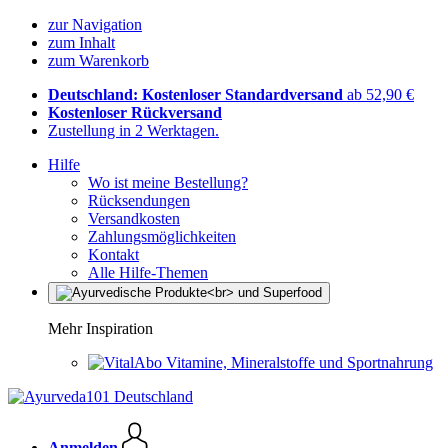
zur Navigation
zum Inhalt
zum Warenkorb
Deutschland: Kostenloser Standardversand
ab 52,90 €
Kostenloser Rückversand
Zustellung in 2 Werktagen.
Hilfe
Wo ist meine Bestellung?
Rücksendungen
Versandkosten
Zahlungsmöglichkeiten
Kontakt
Alle Hilfe-Themen
Mehr Inspiration
Vitamine, Mineralstoffe und Sportnahrung
Anmelden