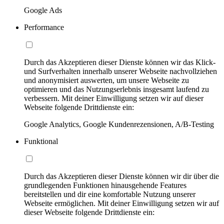
Google Ads
Performance
Durch das Akzeptieren dieser Dienste können wir das Klick-
und Surfverhalten innerhalb unserer Webseite nachvollziehen
und anonymisiert auswerten, um unsere Webseite zu
optimieren und das Nutzungserlebnis insgesamt laufend zu
verbessern. Mit deiner Einwilligung setzen wir auf dieser
Webseite folgende Drittdienste ein:
Google Analytics, Google Kundenrezensionen, A/B-Testing
Funktional
Durch das Akzeptieren dieser Dienste können wir dir über die
grundlegenden Funktionen hinausgehende Features
bereitstellen und dir eine komfortable Nutzung unserer
Webseite ermöglichen. Mit deiner Einwilligung setzen wir auf
dieser Webseite folgende Drittdienste ein: