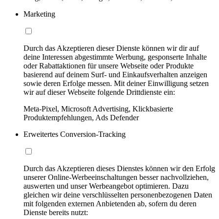
Marketing
Durch das Akzeptieren dieser Dienste können wir dir auf
deine Interessen abgestimmte Werbung, gesponserte Inhalte
oder Rabattaktionen für unsere Webseite oder Produkte
basierend auf deinem Surf- und Einkaufsverhalten anzeigen
sowie deren Erfolge messen. Mit deiner Einwilligung setzen
wir auf dieser Webseite folgende Drittdienste ein:
Meta-Pixel, Microsoft Advertising, Klickbasierte
Produktempfehlungen, Ads Defender
Erweitertes Conversion-Tracking
Durch das Akzeptieren dieses Dienstes können wir den Erfolg
unserer Online-Werbeeinschaltungen besser nachvollziehen,
auswerten und unser Werbeangebot optimieren. Dazu
gleichen wir deine verschlüsselten personenbezogenen Daten
mit folgenden externen Anbietenden ab, sofern du deren
Dienste bereits nutzt: