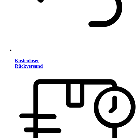
Kostenloser
Rückversand