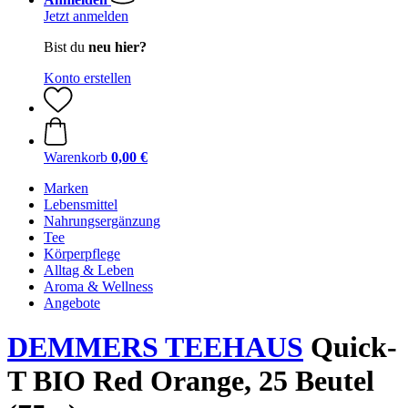
Jetzt anmelden
Bist du
neu hier?
Konto erstellen
Warenkorb
0,00 €
Marken
Lebensmittel
Nahrungsergänzung
Tee
Körperpflege
Alltag & Leben
Aroma & Wellness
Angebote
DEMMERS TEEHAUS
Quick-
T BIO Red Orange, 25 Beutel