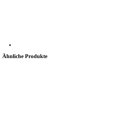
Ähnliche Produkte