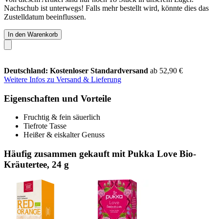
Nachschub ist unterwegs! Falls mehr bestellt wird, könnte dies das
Zustelldatum beeinflussen.
In den Warenkorb
Deutschland: Kostenloser Standardversand
ab 52,90 €
Weitere Infos zu Versand & Lieferung
Eigenschaften und Vorteile
Fruchtig & fein säuerlich
Tiefrote Tasse
Heißer & eiskalter Genuss
Häufig zusammen gekauft mit Pukka Love Bio-
Kräutertee, 24 g