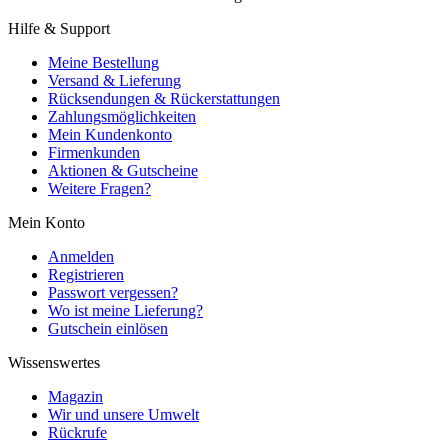
Hilfe & Support
Meine Bestellung
Versand & Lieferung
Rücksendungen & Rückerstattungen
Zahlungsmöglichkeiten
Mein Kundenkonto
Firmenkunden
Aktionen & Gutscheine
Weitere Fragen?
Mein Konto
Anmelden
Registrieren
Passwort vergessen?
Wo ist meine Lieferung?
Gutschein einlösen
Wissenswertes
Magazin
Wir und unsere Umwelt
Rückrufe