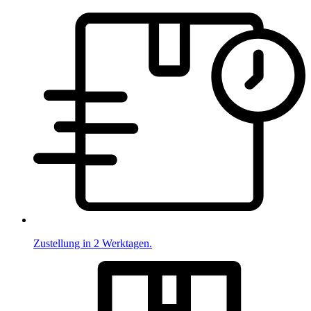
Zustellung in 2 Werktagen.