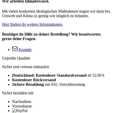
Wir arbeiten klimabewusst.
Mit vielen konkreten ökologischen Maßnahmen tragen wir dazu bei,
Umwelt und Klima so gering wie möglich zu belasten.
Hier findest du weitere Informationen.
Benötigst du Hilfe zu deiner Bestellung? Wir beantworten
gerne deine Fragen.
Kontakt
Geprüfte Qualität
Sicher und vertraut einkaufen
Deutschland: Kostenloser Standardversand
ab 52,90 €
Kostenloser Rückversand
Sichere Bezahlung
mit SSL-Verschlüsselung
Sicher bezahlen mit
Nachnahme
Vorauskasse