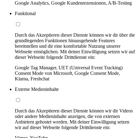
Google Analytics, Google Kundenrezensionen, A/B-Testing
Funktional
Durch das Akzeptieren dieser Dienste können wir dir über die
grundlegenden Funktionen hinausgehende Features
bereitstellen und dir eine komfortable Nutzung unserer
Webseite ermöglichen. Mit deiner Einwilligung setzen wir auf
dieser Webseite folgende Drittdienste ein:
Google Tag Manager, UET (Universal Event Tracking)
Consent Mode von Microsoft, Google Consent Mode,
Klarna, Freshchat
Externe Medieninhalte
Durch das Akzeptieren dieser Dienste können wir dir Videos
oder andere Medieninhalte anzeigen, die von externen
Anbietern gehostet werden. Mit deiner Einwilligung setzen
wir auf dieser Webseite folgende Drittdienste ein:
Vimeo, YouTube