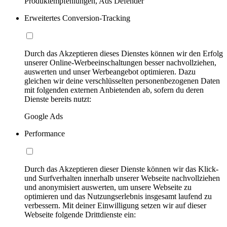
Produktempfehlungen, Ads Defender
Erweitertes Conversion-Tracking
Durch das Akzeptieren dieses Dienstes können wir den Erfolg
unserer Online-Werbeeinschaltungen besser nachvollziehen,
auswerten und unser Werbeangebot optimieren. Dazu
gleichen wir deine verschlüsselten personenbezogenen Daten
mit folgenden externen Anbietenden ab, sofern du deren
Dienste bereits nutzt:
Google Ads
Performance
Durch das Akzeptieren dieser Dienste können wir das Klick-
und Surfverhalten innerhalb unserer Webseite nachvollziehen
und anonymisiert auswerten, um unsere Webseite zu
optimieren und das Nutzungserlebnis insgesamt laufend zu
verbessern. Mit deiner Einwilligung setzen wir auf dieser
Webseite folgende Drittdienste ein: