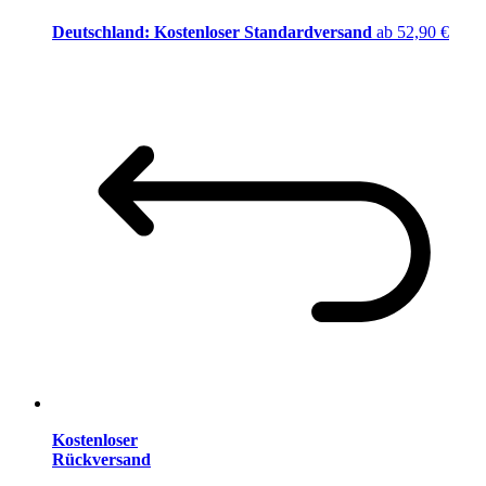
Deutschland: Kostenloser Standardversand
ab 52,90 €
Kostenloser
Rückversand