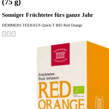
(75 g)
Sonniger Früchtetee fürs ganze Jahr
DEMMERS TEEHAUS Quick-T BIO Red Orange