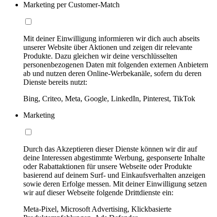
Marketing per Customer-Match
Mit deiner Einwilligung informieren wir dich auch abseits
unserer Website über Aktionen und zeigen dir relevante
Produkte. Dazu gleichen wir deine verschlüsselten
personenbezogenen Daten mit folgenden externen Anbietern
ab und nutzen deren Online-Werbekanäle, sofern du deren
Dienste bereits nutzt:
Bing, Criteo, Meta, Google, LinkedIn, Pinterest, TikTok
Marketing
Durch das Akzeptieren dieser Dienste können wir dir auf
deine Interessen abgestimmte Werbung, gesponserte Inhalte
oder Rabattaktionen für unsere Webseite oder Produkte
basierend auf deinem Surf- und Einkaufsverhalten anzeigen
sowie deren Erfolge messen. Mit deiner Einwilligung setzen
wir auf dieser Webseite folgende Drittdienste ein:
Meta-Pixel, Microsoft Advertising, Klickbasierte