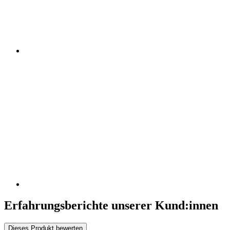
Erfahrungsberichte unserer Kund:innen
Dieses Produkt bewerten