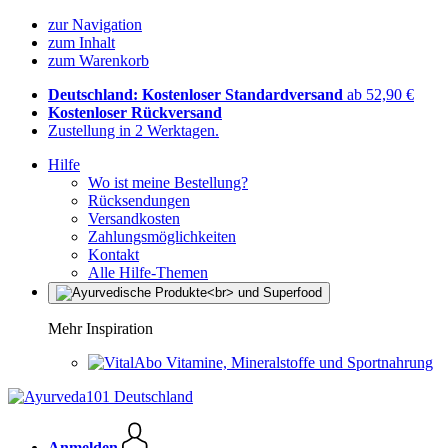
zur Navigation
zum Inhalt
zum Warenkorb
Deutschland: Kostenloser Standardversand
ab 52,90 €
Kostenloser Rückversand
Zustellung in 2 Werktagen.
Hilfe
Wo ist meine Bestellung?
Rücksendungen
Versandkosten
Zahlungsmöglichkeiten
Kontakt
Alle Hilfe-Themen
Mehr Inspiration
Vitamine, Mineralstoffe und Sportnahrung
Anmelden