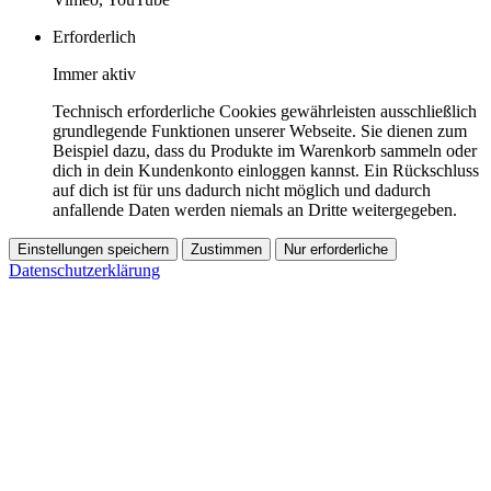
Erforderlich
Immer aktiv
Technisch erforderliche Cookies gewährleisten ausschließlich
grundlegende Funktionen unserer Webseite. Sie dienen zum
Beispiel dazu, dass du Produkte im Warenkorb sammeln oder
dich in dein Kundenkonto einloggen kannst. Ein Rückschluss
auf dich ist für uns dadurch nicht möglich und dadurch
anfallende Daten werden niemals an Dritte weitergegeben.
Einstellungen speichern
Zustimmen
Nur erforderliche
Datenschutzerklärung