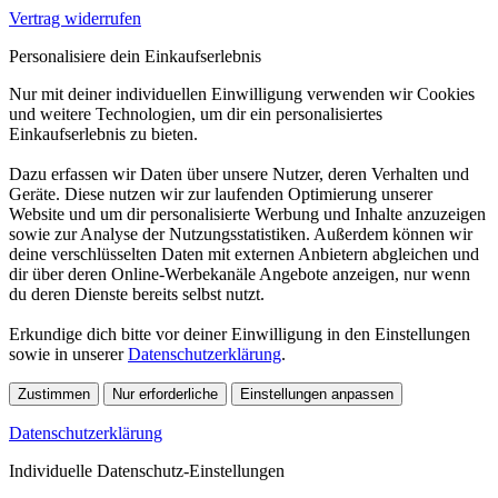
Vertrag widerrufen
Personalisiere dein Einkaufserlebnis
Nur mit deiner individuellen Einwilligung verwenden wir Cookies
und weitere Technologien, um dir ein personalisiertes
Einkaufserlebnis zu bieten.
Dazu erfassen wir Daten über unsere Nutzer, deren Verhalten und
Geräte. Diese nutzen wir zur laufenden Optimierung unserer
Website und um dir personalisierte Werbung und Inhalte anzuzeigen
sowie zur Analyse der Nutzungsstatistiken. Außerdem können wir
deine verschlüsselten Daten mit externen Anbietern abgleichen und
dir über deren Online-Werbekanäle Angebote anzeigen, nur wenn
du deren Dienste bereits selbst nutzt.
Erkundige dich bitte vor deiner Einwilligung in den Einstellungen
sowie in unserer
Datenschutzerklärung
.
Zustimmen
Nur erforderliche
Einstellungen anpassen
Datenschutzerklärung
Individuelle Datenschutz-Einstellungen