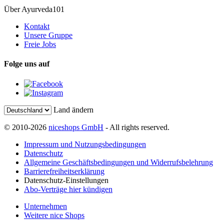
Über Ayurveda101
Kontakt
Unsere Gruppe
Freie Jobs
Folge uns auf
Land ändern
© 2010-2026
niceshops GmbH
- All rights reserved.
Impressum und Nutzungsbedingungen
Datenschutz
Allgemeine Geschäftsbedingungen und Widerrufsbelehrung
Barrierefreiheitserklärung
Datenschutz-Einstellungen
Abo-Verträge hier kündigen
Unternehmen
Weitere nice Shops