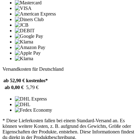
Versandkosten für Deutschland
ab 52,90 €
kostenlos*
ab 0,00 €
5,79 €
* Diese Lieferkosten fallen bei einem Standard-Versand an. Es
können weitere Kosten, z. B. aufgrund des Gewichts, Größe oder
Eigenschaften der Produkte, entstehen. Diese Informationen findest
du direkt in der Produktbeschreibung.