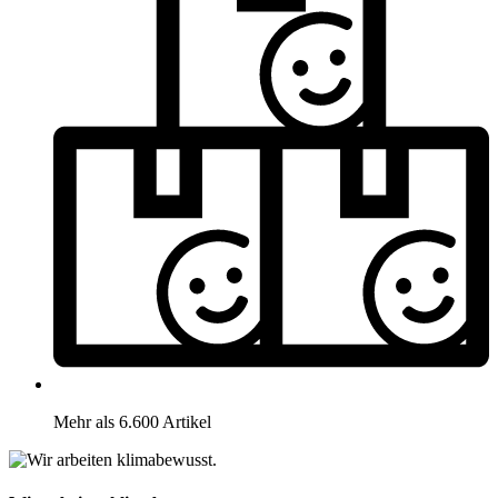
Mehr als 6.600 Artikel