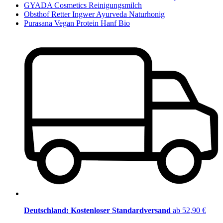
GYADA Cosmetics Reinigungsmilch
Obsthof Retter Ingwer Ayurveda Naturhonig
Purasana Vegan Protein Hanf Bio
Deutschland: Kostenloser Standardversand
ab 52,90 €