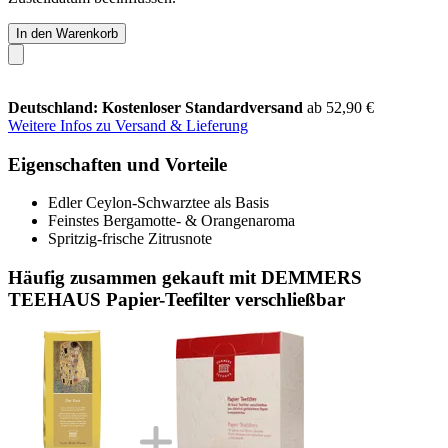
In den Warenkorb
Deutschland: Kostenloser Standardversand
ab 52,90 €
Weitere Infos zu Versand & Lieferung
Eigenschaften und Vorteile
Edler Ceylon-Schwarztee als Basis
Feinstes Bergamotte- & Orangenaroma
Spritzig-frische Zitrusnote
Häufig zusammen gekauft mit DEMMERS
TEEHAUS Papier-Teefilter verschließbar