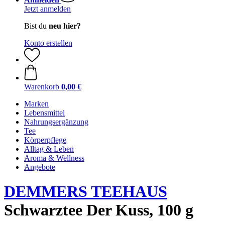
Jetzt anmelden
Bist du
neu hier?
Konto erstellen
Warenkorb
0,00 €
Marken
Lebensmittel
Nahrungsergänzung
Tee
Körperpflege
Alltag & Leben
Aroma & Wellness
Angebote
DEMMERS TEEHAUS
Schwarztee Der Kuss, 100 g