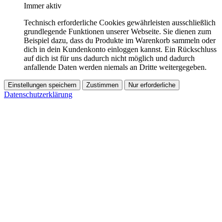
Immer aktiv
Technisch erforderliche Cookies gewährleisten ausschließlich
grundlegende Funktionen unserer Webseite. Sie dienen zum
Beispiel dazu, dass du Produkte im Warenkorb sammeln oder
dich in dein Kundenkonto einloggen kannst. Ein Rückschluss
auf dich ist für uns dadurch nicht möglich und dadurch
anfallende Daten werden niemals an Dritte weitergegeben.
Einstellungen speichern
Zustimmen
Nur erforderliche
Datenschutzerklärung