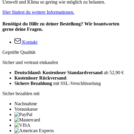
Umwelt und Klima so gering wie möglich zu belasten.
Hier findest du weitere Informationen.
Benötigst du Hilfe zu deiner Bestellung? Wir beantworten
gerne deine Fragen.
Kontakt
Geprüfte Qualität
Sicher und vertraut einkaufen
Deutschland: Kostenloser Standardversand
ab 52,90 €
Kostenloser Rückversand
Sichere Bezahlung
mit SSL-Verschlüsselung
Sicher bezahlen mit
Nachnahme
Vorauskasse