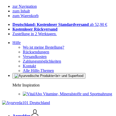
zur Navigation
zum Inhalt
zum Warenkorb
Deutschland: Kostenloser Standardversand
ab 52,90 €
Kostenloser Rückversand
Zustellung in 2 Werktagen.
Hilfe
Wo ist meine Bestellung?
Rücksendungen
Versandkosten
Zahlungsmöglichkeiten
Kontakt
Alle Hilfe-Themen
Mehr Inspiration
Vitamine, Mineralstoffe und Sportnahrung
Anmelden