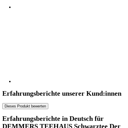
Erfahrungsberichte unserer Kund:innen
Dieses Produkt bewerten
Erfahrungsberichte in Deutsch für
DEMMERS TEEHAUS Schwarztee Der