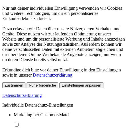
Nur mit deiner individuellen Einwilligung verwenden wir Cookies
und weitere Technologien, um dir ein personalisiertes
Einkaufserlebnis zu bieten.
Dazu erfassen wir Daten über unsere Nutzer, deren Verhalten und
Geräte. Diese nutzen wir zur laufenden Optimierung unserer
Website und um dir personalisierte Werbung und Inhalte anzuzeigen
sowie zur Analyse der Nutzungsstatistiken. Außerdem können wir
deine verschlüsselten Daten mit externen Anbietern abgleichen und
dir über deren Online-Werbekanäle Angebote anzeigen, nur wenn
du deren Dienste bereits selbst nutzt.
Erkundige dich bitte vor deiner Einwilligung in den Einstellungen
sowie in unserer
Datenschutzerklärung
.
Zustimmen
Nur erforderliche
Einstellungen anpassen
Datenschutzerklärung
Individuelle Datenschutz-Einstellungen
Marketing per Customer-Match