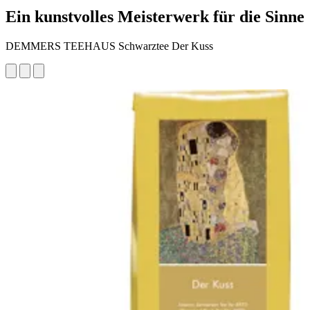
Ein kunstvolles Meisterwerk für die Sinne
DEMMERS TEEHAUS Schwarztee Der Kuss