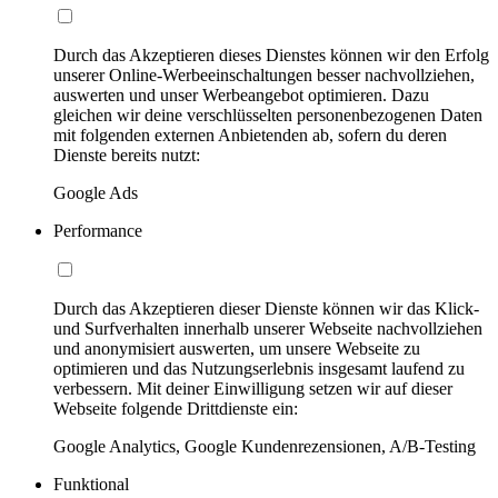
Durch das Akzeptieren dieses Dienstes können wir den Erfolg
unserer Online-Werbeeinschaltungen besser nachvollziehen,
auswerten und unser Werbeangebot optimieren. Dazu
gleichen wir deine verschlüsselten personenbezogenen Daten
mit folgenden externen Anbietenden ab, sofern du deren
Dienste bereits nutzt:
Google Ads
Performance
Durch das Akzeptieren dieser Dienste können wir das Klick-
und Surfverhalten innerhalb unserer Webseite nachvollziehen
und anonymisiert auswerten, um unsere Webseite zu
optimieren und das Nutzungserlebnis insgesamt laufend zu
verbessern. Mit deiner Einwilligung setzen wir auf dieser
Webseite folgende Drittdienste ein:
Google Analytics, Google Kundenrezensionen, A/B-Testing
Funktional