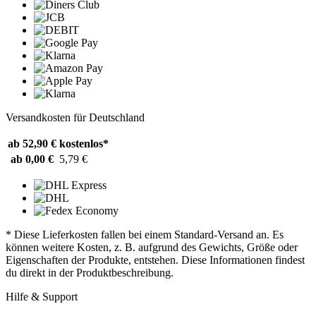
Versandkosten für Deutschland
ab 52,90 €
kostenlos*
ab 0,00 €
5,79 €
* Diese Lieferkosten fallen bei einem Standard-Versand an. Es
können weitere Kosten, z. B. aufgrund des Gewichts, Größe oder
Eigenschaften der Produkte, entstehen. Diese Informationen findest
du direkt in der Produktbeschreibung.
Hilfe & Support