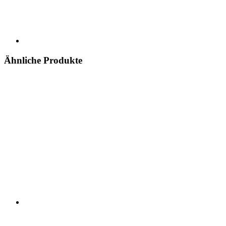
Ähnliche Produkte