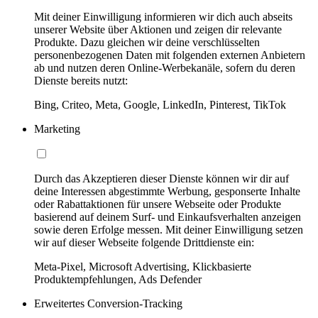
Mit deiner Einwilligung informieren wir dich auch abseits
unserer Website über Aktionen und zeigen dir relevante
Produkte. Dazu gleichen wir deine verschlüsselten
personenbezogenen Daten mit folgenden externen Anbietern
ab und nutzen deren Online-Werbekanäle, sofern du deren
Dienste bereits nutzt:
Bing, Criteo, Meta, Google, LinkedIn, Pinterest, TikTok
Marketing
Durch das Akzeptieren dieser Dienste können wir dir auf
deine Interessen abgestimmte Werbung, gesponserte Inhalte
oder Rabattaktionen für unsere Webseite oder Produkte
basierend auf deinem Surf- und Einkaufsverhalten anzeigen
sowie deren Erfolge messen. Mit deiner Einwilligung setzen
wir auf dieser Webseite folgende Drittdienste ein:
Meta-Pixel, Microsoft Advertising, Klickbasierte
Produktempfehlungen, Ads Defender
Erweitertes Conversion-Tracking