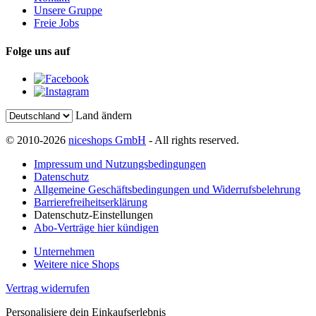
Unsere Gruppe
Freie Jobs
Folge uns auf
Land ändern
© 2010-2026
niceshops GmbH
- All rights reserved.
Impressum und Nutzungsbedingungen
Datenschutz
Allgemeine Geschäftsbedingungen und Widerrufsbelehrung
Barrierefreiheitserklärung
Datenschutz-Einstellungen
Abo-Verträge hier kündigen
Unternehmen
Weitere nice Shops
Vertrag widerrufen
Personalisiere dein Einkaufserlebnis