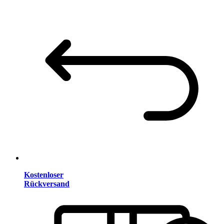
Kostenloser
Rückversand