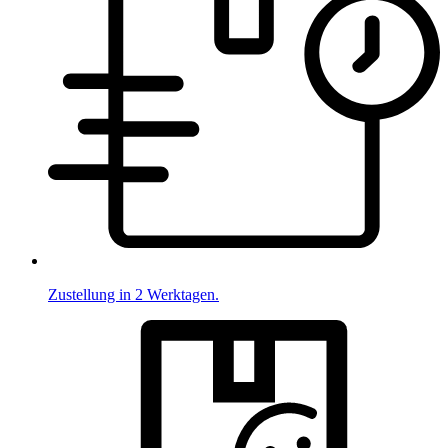
Zustellung in 2 Werktagen.