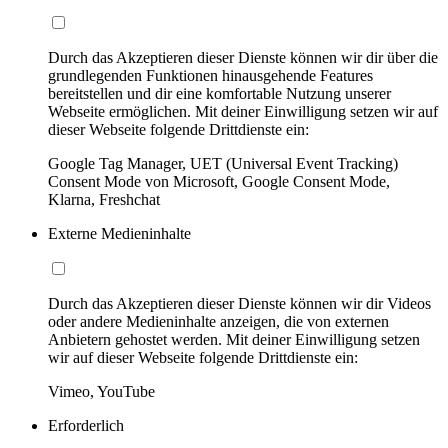
Durch das Akzeptieren dieser Dienste können wir dir über die
grundlegenden Funktionen hinausgehende Features
bereitstellen und dir eine komfortable Nutzung unserer
Webseite ermöglichen. Mit deiner Einwilligung setzen wir auf
dieser Webseite folgende Drittdienste ein:
Google Tag Manager, UET (Universal Event Tracking)
Consent Mode von Microsoft, Google Consent Mode,
Klarna, Freshchat
Externe Medieninhalte
Durch das Akzeptieren dieser Dienste können wir dir Videos
oder andere Medieninhalte anzeigen, die von externen
Anbietern gehostet werden. Mit deiner Einwilligung setzen
wir auf dieser Webseite folgende Drittdienste ein:
Vimeo, YouTube
Erforderlich