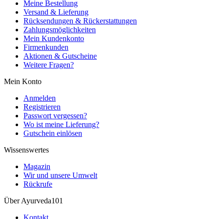
Meine Bestellung
Versand & Lieferung
Rücksendungen & Rückerstattungen
Zahlungsmöglichkeiten
Mein Kundenkonto
Firmenkunden
Aktionen & Gutscheine
Weitere Fragen?
Mein Konto
Anmelden
Registrieren
Passwort vergessen?
Wo ist meine Lieferung?
Gutschein einlösen
Wissenswertes
Magazin
Wir und unsere Umwelt
Rückrufe
Über Ayurveda101
Kontakt