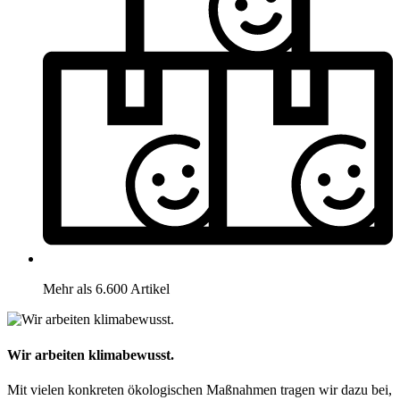
Mehr als 6.600 Artikel
Wir arbeiten klimabewusst.
Mit vielen konkreten ökologischen Maßnahmen tragen wir dazu bei,