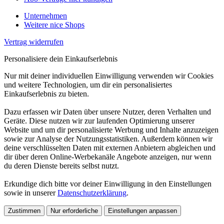
Unternehmen
Weitere nice Shops
Vertrag widerrufen
Personalisiere dein Einkaufserlebnis
Nur mit deiner individuellen Einwilligung verwenden wir Cookies
und weitere Technologien, um dir ein personalisiertes
Einkaufserlebnis zu bieten.
Dazu erfassen wir Daten über unsere Nutzer, deren Verhalten und
Geräte. Diese nutzen wir zur laufenden Optimierung unserer
Website und um dir personalisierte Werbung und Inhalte anzuzeigen
sowie zur Analyse der Nutzungsstatistiken. Außerdem können wir
deine verschlüsselten Daten mit externen Anbietern abgleichen und
dir über deren Online-Werbekanäle Angebote anzeigen, nur wenn
du deren Dienste bereits selbst nutzt.
Erkundige dich bitte vor deiner Einwilligung in den Einstellungen
sowie in unserer
Datenschutzerklärung
.
Zustimmen
Nur erforderliche
Einstellungen anpassen