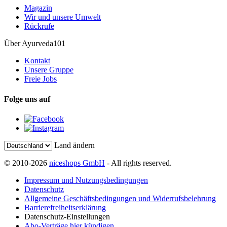
Magazin
Wir und unsere Umwelt
Rückrufe
Über Ayurveda101
Kontakt
Unsere Gruppe
Freie Jobs
Folge uns auf
Land ändern
© 2010-2026
niceshops GmbH
- All rights reserved.
Impressum und Nutzungsbedingungen
Datenschutz
Allgemeine Geschäftsbedingungen und Widerrufsbelehrung
Barrierefreiheitserklärung
Datenschutz-Einstellungen
Abo-Verträge hier kündigen