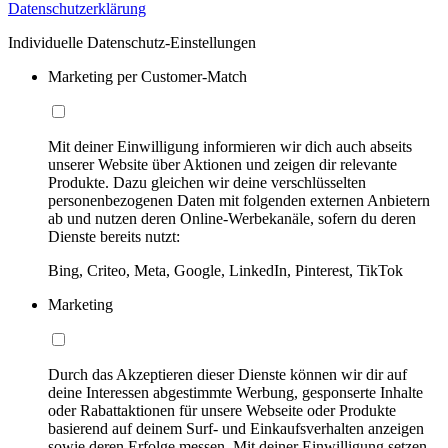
Datenschutzerklärung
Individuelle Datenschutz-Einstellungen
Marketing per Customer-Match
Mit deiner Einwilligung informieren wir dich auch abseits
unserer Website über Aktionen und zeigen dir relevante
Produkte. Dazu gleichen wir deine verschlüsselten
personenbezogenen Daten mit folgenden externen Anbietern
ab und nutzen deren Online-Werbekanäle, sofern du deren
Dienste bereits nutzt:
Bing, Criteo, Meta, Google, LinkedIn, Pinterest, TikTok
Marketing
Durch das Akzeptieren dieser Dienste können wir dir auf
deine Interessen abgestimmte Werbung, gesponserte Inhalte
oder Rabattaktionen für unsere Webseite oder Produkte
basierend auf deinem Surf- und Einkaufsverhalten anzeigen
sowie deren Erfolge messen. Mit deiner Einwilligung setzen