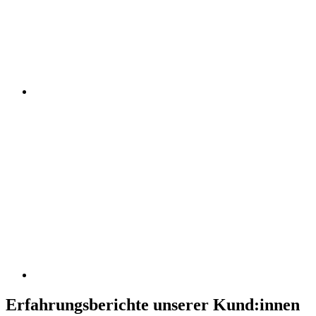
Erfahrungsberichte unserer Kund:innen