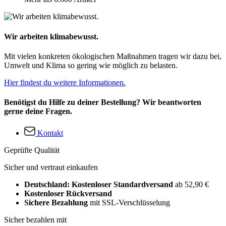
Wir arbeiten klimabewusst.
Mit vielen konkreten ökologischen Maßnahmen tragen wir dazu bei,
Umwelt und Klima so gering wie möglich zu belasten.
Hier findest du weitere Informationen.
Benötigst du Hilfe zu deiner Bestellung? Wir beantworten
gerne deine Fragen.
Kontakt
Geprüfte Qualität
Sicher und vertraut einkaufen
Deutschland: Kostenloser Standardversand
ab 52,90 €
Kostenloser Rückversand
Sichere Bezahlung
mit SSL-Verschlüsselung
Sicher bezahlen mit