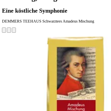
Eine köstliche Symphonie
DEMMERS TEEHAUS Schwarztees Amadeus Mischung