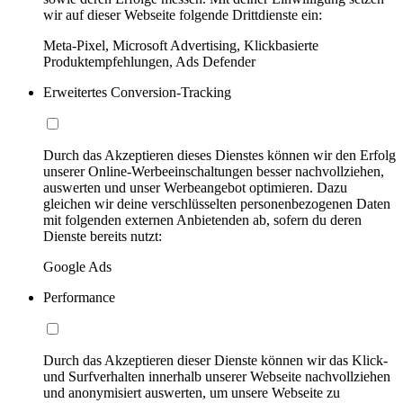
wir auf dieser Webseite folgende Drittdienste ein:
Meta-Pixel, Microsoft Advertising, Klickbasierte
Produktempfehlungen, Ads Defender
Erweitertes Conversion-Tracking
Durch das Akzeptieren dieses Dienstes können wir den Erfolg
unserer Online-Werbeeinschaltungen besser nachvollziehen,
auswerten und unser Werbeangebot optimieren. Dazu
gleichen wir deine verschlüsselten personenbezogenen Daten
mit folgenden externen Anbietenden ab, sofern du deren
Dienste bereits nutzt:
Google Ads
Performance
Durch das Akzeptieren dieser Dienste können wir das Klick-
und Surfverhalten innerhalb unserer Webseite nachvollziehen
und anonymisiert auswerten, um unsere Webseite zu