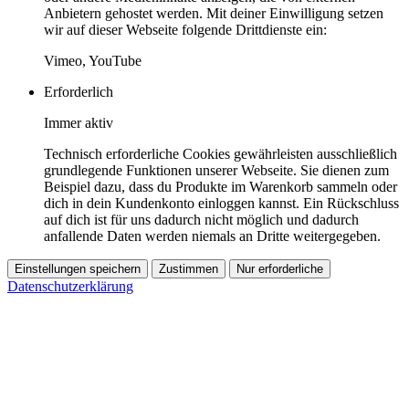
Anbietern gehostet werden. Mit deiner Einwilligung setzen
wir auf dieser Webseite folgende Drittdienste ein:
Vimeo, YouTube
Erforderlich
Immer aktiv
Technisch erforderliche Cookies gewährleisten ausschließlich
grundlegende Funktionen unserer Webseite. Sie dienen zum
Beispiel dazu, dass du Produkte im Warenkorb sammeln oder
dich in dein Kundenkonto einloggen kannst. Ein Rückschluss
auf dich ist für uns dadurch nicht möglich und dadurch
anfallende Daten werden niemals an Dritte weitergegeben.
Einstellungen speichern
Zustimmen
Nur erforderliche
Datenschutzerklärung