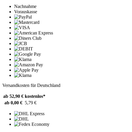
Nachnahme
Vorauskasse
Versandkosten für Deutschland
ab 52,90 €
kostenlos*
ab 0,00 €
5,79 €