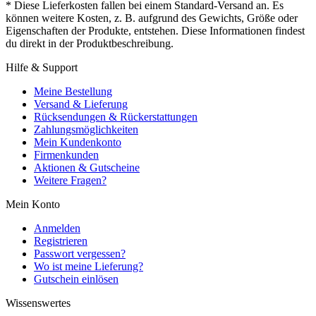
* Diese Lieferkosten fallen bei einem Standard-Versand an. Es
können weitere Kosten, z. B. aufgrund des Gewichts, Größe oder
Eigenschaften der Produkte, entstehen. Diese Informationen findest
du direkt in der Produktbeschreibung.
Hilfe & Support
Meine Bestellung
Versand & Lieferung
Rücksendungen & Rückerstattungen
Zahlungsmöglichkeiten
Mein Kundenkonto
Firmenkunden
Aktionen & Gutscheine
Weitere Fragen?
Mein Konto
Anmelden
Registrieren
Passwort vergessen?
Wo ist meine Lieferung?
Gutschein einlösen
Wissenswertes