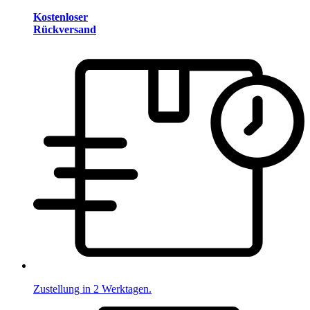
Kostenloser
Rückversand
Zustellung in 2 Werktagen.