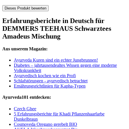
Dieses Produkt bewerten
Erfahrungsberichte in Deutsch für
DEMMERS TEEHAUS Schwarztees
Amadeus Mischung
Aus unserem Magazin:
Ayurveda Kuren sind ein echter Jungbrunnen!
Diabetes – jahrtausendealtes Wissen gegen eine moderne
Volkskrankheit
Ayurvedisch kochen wie ein Profi
Schlafstörungen - ayurvedisch betrachtet
Ernährungsrichtlinien für Kapha-Typen
Ayurveda101 entdecken:
Czech Ghee
5 Erfahrungsberichte für Khadi Pflanzenhaarfarbe
Dunkelbraun
Cosmoveda Oregano gerebelt BIO