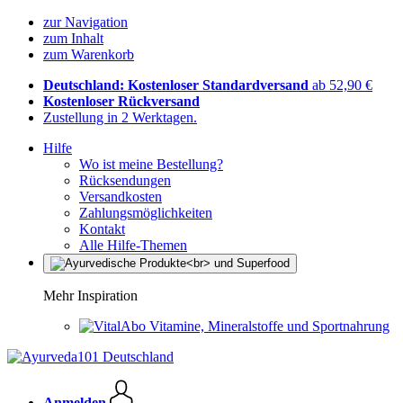
zur Navigation
zum Inhalt
zum Warenkorb
Deutschland: Kostenloser Standardversand
ab 52,90 €
Kostenloser Rückversand
Zustellung in 2 Werktagen.
Hilfe
Wo ist meine Bestellung?
Rücksendungen
Versandkosten
Zahlungsmöglichkeiten
Kontakt
Alle Hilfe-Themen
Mehr Inspiration
Vitamine, Mineralstoffe und Sportnahrung
Anmelden