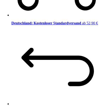
Deutschland: Kostenloser Standardversand
ab 52,90 €