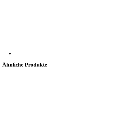
Ähnliche Produkte