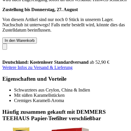
Zustellung bis Donnerstag, 27. August
Von diesem Artikel sind nur noch 0 Stück in unserem Lager.
Nachschub ist unterwegs! Falls mehr bestellt wird, könnte dies das
Zustelldatum beeinflussen.
In den Warenkorb
Deutschland: Kostenloser Standardversand
ab 52,90 €
Weitere Infos zu Versand & Lieferung
Eigenschaften und Vorteile
Schwarztees aus Ceylon, China & Indien
Mit süßen Karamellstücken
Cremiges Karamell-Aroma
Häufig zusammen gekauft mit DEMMERS
TEEHAUS Papier-Teefilter verschließbar