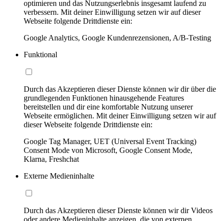
optimieren und das Nutzungserlebnis insgesamt laufend zu
verbessern. Mit deiner Einwilligung setzen wir auf dieser
Webseite folgende Drittdienste ein:
Google Analytics, Google Kundenrezensionen, A/B-Testing
Funktional
Durch das Akzeptieren dieser Dienste können wir dir über die
grundlegenden Funktionen hinausgehende Features
bereitstellen und dir eine komfortable Nutzung unserer
Webseite ermöglichen. Mit deiner Einwilligung setzen wir auf
dieser Webseite folgende Drittdienste ein:
Google Tag Manager, UET (Universal Event Tracking)
Consent Mode von Microsoft, Google Consent Mode,
Klarna, Freshchat
Externe Medieninhalte
Durch das Akzeptieren dieser Dienste können wir dir Videos
oder andere Medieninhalte anzeigen, die von externen