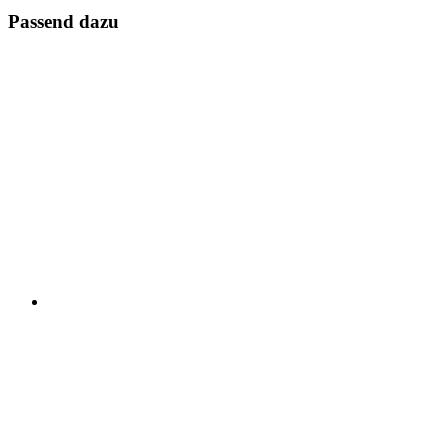
Passend dazu