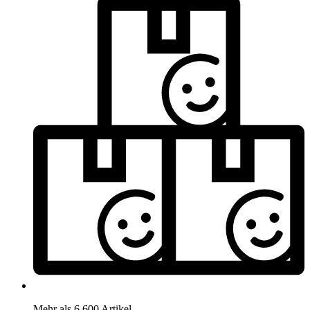
Mehr als 6.600 Artikel