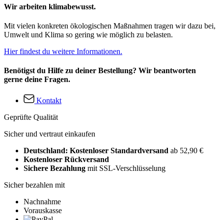
Wir arbeiten klimabewusst.
Mit vielen konkreten ökologischen Maßnahmen tragen wir dazu bei,
Umwelt und Klima so gering wie möglich zu belasten.
Hier findest du weitere Informationen.
Benötigst du Hilfe zu deiner Bestellung? Wir beantworten
gerne deine Fragen.
Kontakt
Geprüfte Qualität
Sicher und vertraut einkaufen
Deutschland: Kostenloser Standardversand
ab 52,90 €
Kostenloser Rückversand
Sichere Bezahlung
mit SSL-Verschlüsselung
Sicher bezahlen mit
Nachnahme
Vorauskasse