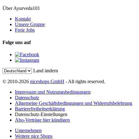
Über Ayurveda101
Kontakt
Unsere Gruppe
Freie Jobs
Folge uns auf
Land ändern
© 2010-2026
niceshops GmbH
- All rights reserved.
Impressum und Nutzungsbedingungen
Datenschutz
Allgemeine Geschäftsbedingungen und Widerrufsbelehrung
Barrierefreiheitserklärung
Datenschutz-Einstellungen
Abo-Verträge hier kündigen
Unternehmen
Weitere nice Shops