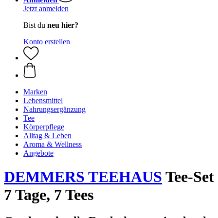
Jetzt anmelden
Bist du
neu hier?
Konto erstellen
Marken
Lebensmittel
Nahrungsergänzung
Tee
Körperpflege
Alltag & Leben
Aroma & Wellness
Angebote
DEMMERS TEEHAUS
Tee-Set
7 Tage, 7 Tees