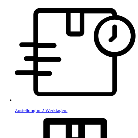
Zustellung in 2 Werktagen.