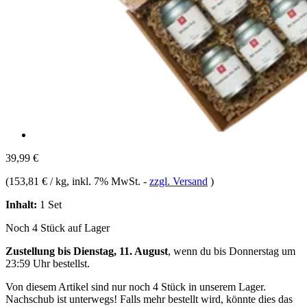
39,99 €
(
153,81 € / kg
, inkl. 7% MwSt.
-
zzgl. Versand
)
Inhalt:
1 Set
Noch 4 Stück auf Lager
Zustellung bis Dienstag, 11. August
, wenn du bis
Donnerstag um
23:59 Uhr
bestellst.
Von diesem Artikel sind nur noch 4 Stück in unserem Lager.
Nachschub ist unterwegs! Falls mehr bestellt wird, könnte dies das