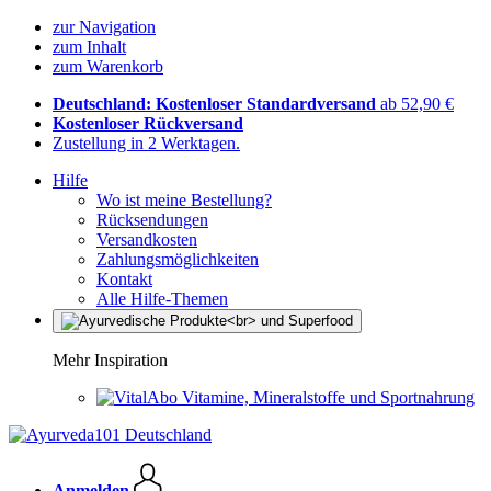
zur Navigation
zum Inhalt
zum Warenkorb
Deutschland: Kostenloser Standardversand
ab 52,90 €
Kostenloser Rückversand
Zustellung in 2 Werktagen.
Hilfe
Wo ist meine Bestellung?
Rücksendungen
Versandkosten
Zahlungsmöglichkeiten
Kontakt
Alle Hilfe-Themen
Mehr Inspiration
Vitamine, Mineralstoffe und Sportnahrung
Anmelden