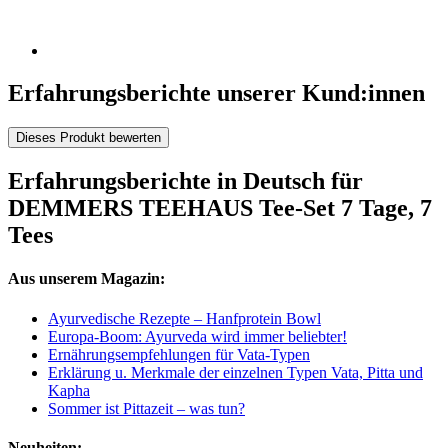
Erfahrungsberichte unserer Kund:innen
Dieses Produkt bewerten
Erfahrungsberichte in Deutsch für
DEMMERS TEEHAUS Tee-Set 7 Tage, 7
Tees
Aus unserem Magazin:
Ayurvedische Rezepte – Hanfprotein Bowl
Europa-Boom: Ayurveda wird immer beliebter!
Ernährungsempfehlungen für Vata-Typen
Erklärung u. Merkmale der einzelnen Typen Vata, Pitta und
Kapha
Sommer ist Pittazeit – was tun?
Neuheiten: