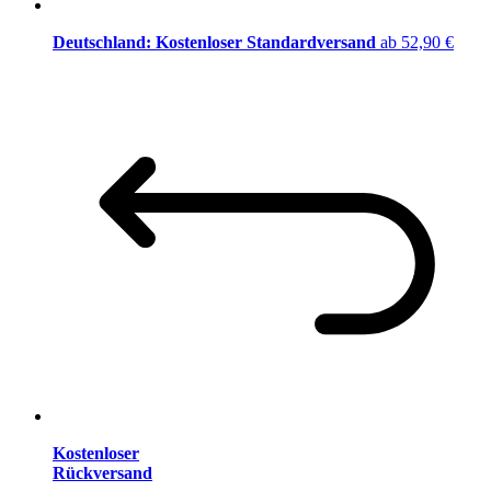
Deutschland: Kostenloser Standardversand
ab 52,90 €
Kostenloser
Rückversand