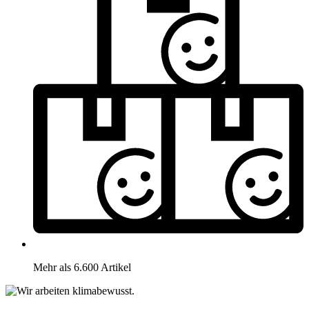
Mehr als 6.600 Artikel