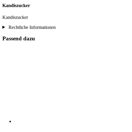
Kandiszucker
Kandiszucker
Rechtliche Informationen
Passend dazu