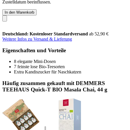
Zustelldatum beeinflussen.
In den Warenkorb
Deutschland: Kostenloser Standardversand
ab 52,90 €
Weitere Infos zu Versand & Lieferung
Eigenschaften und Vorteile
8 elegante Mini-Dosen
7 feinste lose Bio-Teesorten
Extra Kandiszucker für Naschkatzen
Häufig zusammen gekauft mit DEMMERS
TEEHAUS Quick-T BIO Masala Chai, 44 g