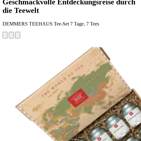
Geschmackvolle Entdeckungsreise durch
die Teewelt
DEMMERS TEEHAUS Tee-Set 7 Tage, 7 Tees