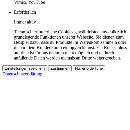
Vimeo, YouTube
Erforderlich
Immer aktiv
Technisch erforderliche Cookies gewährleisten ausschließlich
grundlegende Funktionen unserer Webseite. Sie dienen zum
Beispiel dazu, dass du Produkte im Warenkorb sammeln oder
dich in dein Kundenkonto einloggen kannst. Ein Rückschluss
auf dich ist für uns dadurch nicht möglich und dadurch
anfallende Daten werden niemals an Dritte weitergegeben.
Einstellungen speichern
Zustimmen
Nur erforderliche
Datenschutzerklärung