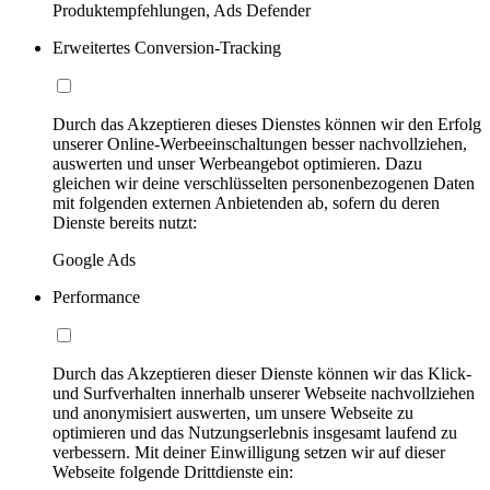
Produktempfehlungen, Ads Defender
Erweitertes Conversion-Tracking
Durch das Akzeptieren dieses Dienstes können wir den Erfolg
unserer Online-Werbeeinschaltungen besser nachvollziehen,
auswerten und unser Werbeangebot optimieren. Dazu
gleichen wir deine verschlüsselten personenbezogenen Daten
mit folgenden externen Anbietenden ab, sofern du deren
Dienste bereits nutzt:
Google Ads
Performance
Durch das Akzeptieren dieser Dienste können wir das Klick-
und Surfverhalten innerhalb unserer Webseite nachvollziehen
und anonymisiert auswerten, um unsere Webseite zu
optimieren und das Nutzungserlebnis insgesamt laufend zu
verbessern. Mit deiner Einwilligung setzen wir auf dieser
Webseite folgende Drittdienste ein: