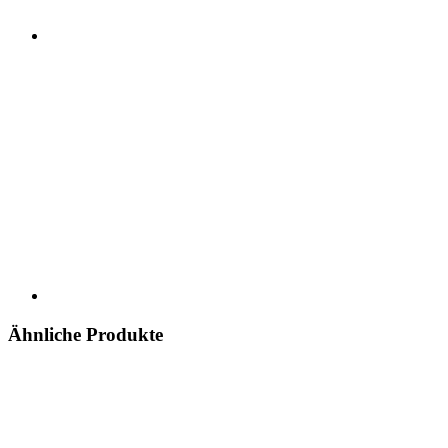
Ähnliche Produkte