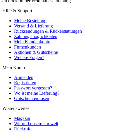
du direkt in der Produktbeschreibung.
Hilfe & Support
Meine Bestellung
Versand & Lieferung
Rücksendungen & Rückerstattungen
Zahlungsmöglichkeiten
Mein Kundenkonto
Firmenkunden
Aktionen & Gutscheine
Weitere Fragen?
Mein Konto
Anmelden
Registrieren
Passwort vergessen?
Wo ist meine Lieferung?
Gutschein einlösen
Wissenswertes
Magazin
Wir und unsere Umwelt
Rückrufe