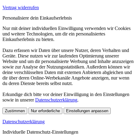
Vertrag widerrufen
Personalisiere dein Einkaufserlebnis
Nur mit deiner individuellen Einwilligung verwenden wir Cookies
und weitere Technologien, um dir ein personalisiertes
Einkaufserlebnis zu bieten.
Dazu erfassen wir Daten über unsere Nutzer, deren Verhalten und
Geräte. Diese nutzen wir zur laufenden Optimierung unserer
Website und um dir personalisierte Werbung und Inhalte anzuzeigen
sowie zur Analyse der Nutzungsstatistiken. Außerdem können wir
deine verschlüsselten Daten mit externen Anbietern abgleichen und
dir über deren Online-Werbekanäle Angebote anzeigen, nur wenn
du deren Dienste bereits selbst nutzt.
Erkundige dich bitte vor deiner Einwilligung in den Einstellungen
sowie in unserer
Datenschutzerklärung
.
Zustimmen
Nur erforderliche
Einstellungen anpassen
Datenschutzerklärung
Individuelle Datenschutz-Einstellungen