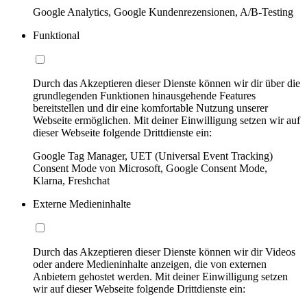
Google Analytics, Google Kundenrezensionen, A/B-Testing
Funktional
Durch das Akzeptieren dieser Dienste können wir dir über die
grundlegenden Funktionen hinausgehende Features
bereitstellen und dir eine komfortable Nutzung unserer
Webseite ermöglichen. Mit deiner Einwilligung setzen wir auf
dieser Webseite folgende Drittdienste ein:
Google Tag Manager, UET (Universal Event Tracking)
Consent Mode von Microsoft, Google Consent Mode,
Klarna, Freshchat
Externe Medieninhalte
Durch das Akzeptieren dieser Dienste können wir dir Videos
oder andere Medieninhalte anzeigen, die von externen
Anbietern gehostet werden. Mit deiner Einwilligung setzen
wir auf dieser Webseite folgende Drittdienste ein: