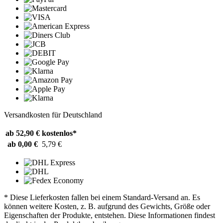
Versandkosten für Deutschland
ab 52,90 €
kostenlos*
ab 0,00 €
5,79 €
* Diese Lieferkosten fallen bei einem Standard-Versand an. Es
können weitere Kosten, z. B. aufgrund des Gewichts, Größe oder
Eigenschaften der Produkte, entstehen. Diese Informationen findest