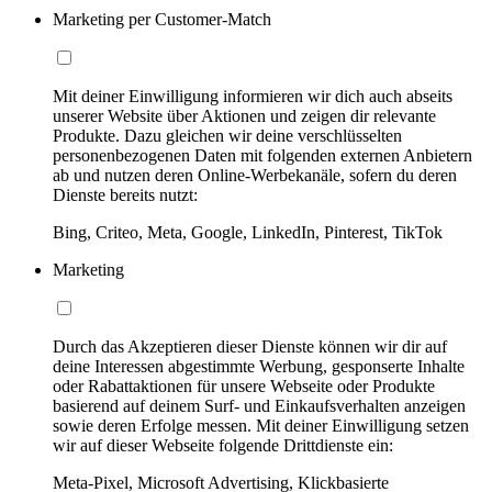
Marketing per Customer-Match
Mit deiner Einwilligung informieren wir dich auch abseits
unserer Website über Aktionen und zeigen dir relevante
Produkte. Dazu gleichen wir deine verschlüsselten
personenbezogenen Daten mit folgenden externen Anbietern
ab und nutzen deren Online-Werbekanäle, sofern du deren
Dienste bereits nutzt:
Bing, Criteo, Meta, Google, LinkedIn, Pinterest, TikTok
Marketing
Durch das Akzeptieren dieser Dienste können wir dir auf
deine Interessen abgestimmte Werbung, gesponserte Inhalte
oder Rabattaktionen für unsere Webseite oder Produkte
basierend auf deinem Surf- und Einkaufsverhalten anzeigen
sowie deren Erfolge messen. Mit deiner Einwilligung setzen
wir auf dieser Webseite folgende Drittdienste ein:
Meta-Pixel, Microsoft Advertising, Klickbasierte