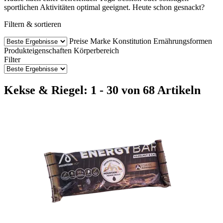
sportlichen Aktivitäten optimal geeignet. Heute schon gesnackt?
Filtern & sortieren
Preise
Marke
Konstitution
Ernährungsformen
Produkteigenschaften
Körperbereich
Filter
Kekse & Riegel: 1 - 30 von 68 Artikeln