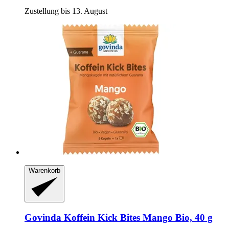
Zustellung bis 13. August
Warenkorb
Govinda
Koffein Kick Bites Mango Bio, 40 g