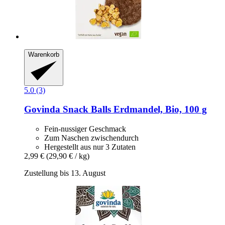
Warenkorb
5.0 (3)
Govinda
Snack Balls Erdmandel, Bio, 100 g
Fein-nussiger Geschmack
Zum Naschen zwischendurch
Hergestellt aus nur 3 Zutaten
2,99 €
(29,90 € / kg)
Zustellung bis 13. August