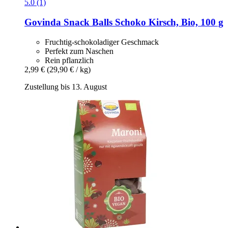
5.0 (1)
Govinda
Snack Balls Schoko Kirsch, Bio, 100 g
Fruchtig-schokoladiger Geschmack
Perfekt zum Naschen
Rein pflanzlich
2,99 €
(29,90 € / kg)
Zustellung bis 13. August