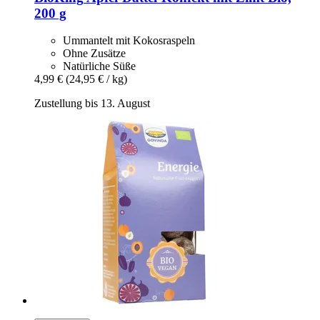
200 g
Ummantelt mit Kokosraspeln
Ohne Zusätze
Natürliche Süße
4,99 €
(24,95 € / kg)
Zustellung bis 13. August