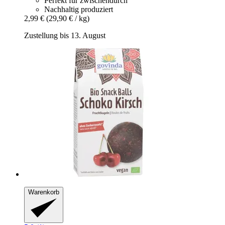
Perfekt für zwischendurch
Nachhaltig produziert
2,99 €
(29,90 € / kg)
Zustellung bis 13. August
Warenkorb