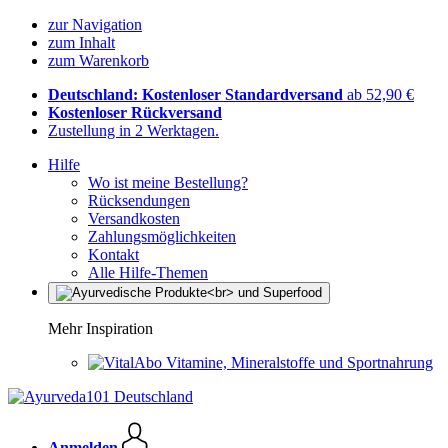
zur Navigation
zum Inhalt
zum Warenkorb
Deutschland: Kostenloser Standardversand
ab 52,90 €
Kostenloser Rückversand
Zustellung in 2 Werktagen.
Hilfe
Wo ist meine Bestellung?
Rücksendungen
Versandkosten
Zahlungsmöglichkeiten
Kontakt
Alle Hilfe-Themen
Mehr Inspiration
Vitamine, Mineralstoffe und Sportnahrung
Anmelden