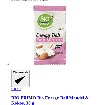
Warenkorb
5.0 (1)
BIO PRIMO
Bio Energy Ball Mandel &
Kokos, 30 g