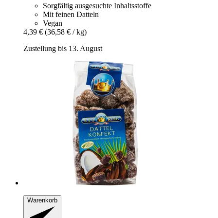
Sorgfältig ausgesuchte Inhaltsstoffe
Mit feinen Datteln
Vegan
4,39 €
(36,58 € / kg)
Zustellung bis 13. August
Warenkorb