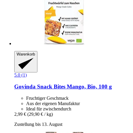
Warenkorb
5.0 (1)
Govinda
Snack Bites Mango, Bio, 100 g
Fruchtiger Geschmack
Aus der eigenen Manufaktur
Ideal für zwischendurch
2,99 €
(29,90 € / kg)
Zustellung bis 13. August