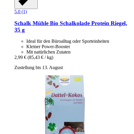
5.0 (1)
Schalk Mühle
Bio Schalkolade Protein Riegel,
35 g
Ideal für den Büroalltag oder Sporteinheiten
Kleiner Power-Booster
Mit natürlichen Zutaten
2,99 €
(85,43 € / kg)
Zustellung bis 13. August