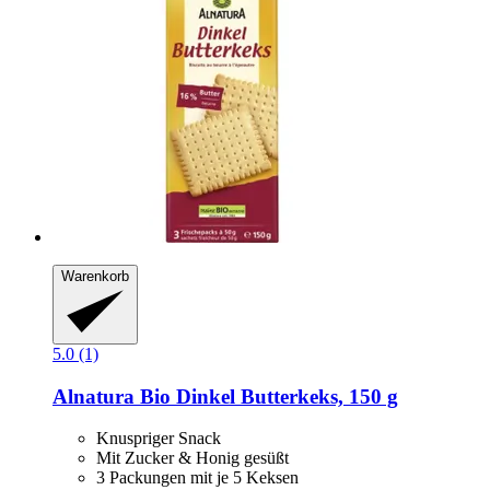
Warenkorb
5.0 (1)
Alnatura
Bio Dinkel Butterkeks, 150 g
Knuspriger Snack
Mit Zucker & Honig gesüßt
3 Packungen mit je 5 Keksen