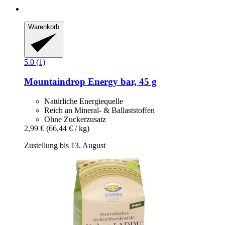
Warenkorb
5.0 (1)
Mountaindrop
Energy bar, 45 g
Natürliche Energiequelle
Reich an Mineral- & Ballaststoffen
Ohne Zuckerzusatz
2,99 €
(66,44 € / kg)
Zustellung bis 13. August