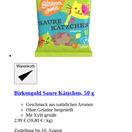
Warenkorb
Birkengold
Saure Kätzchen, 50 g
Geschmack aus natürlichen Aromen
Ohne Gelatine hergestellt
Mit Xylit gesüßt
2,99 €
(59,80 € / kg)
Zustellung bis 10. August