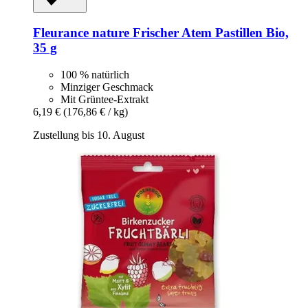
Fleurance nature
Frischer Atem Pastillen Bio,
35 g
100 % natürlich
Minziger Geschmack
Mit Grüntee-Extrakt
6,19 €
(176,86 € / kg)
Zustellung bis 10. August