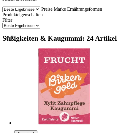
Preise
Marke
Ernährungsformen
Produkteigenschaften
Filter
Süßigkeiten & Kaugummi: 24 Artikel