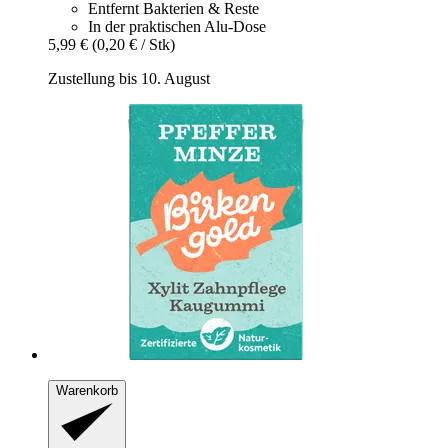
Entfernt Bakterien & Reste
In der praktischen Alu-Dose
5,99 €
(0,20 € / Stk)
Zustellung bis 10. August
Warenkorb