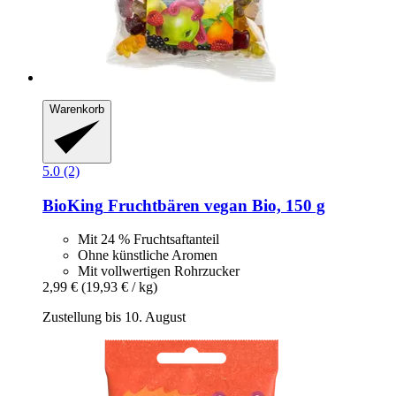
Warenkorb
5.0 (2)
BioKing
Fruchtbären vegan Bio, 150 g
Mit 24 % Fruchtsaftanteil
Ohne künstliche Aromen
Mit vollwertigen Rohrzucker
2,99 €
(19,93 € / kg)
Zustellung bis 10. August