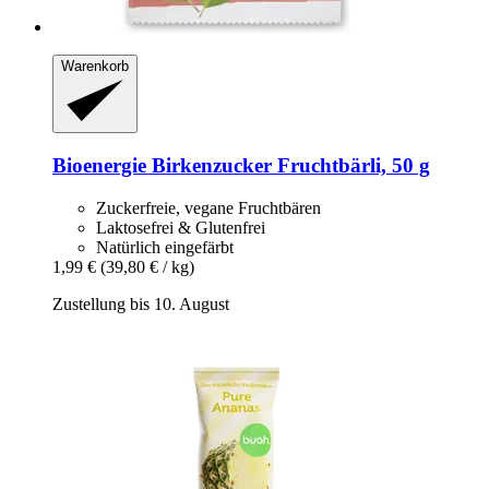
Warenkorb
Bioenergie
Birkenzucker Fruchtbärli, 50 g
Zuckerfreie, vegane Fruchtbären
Laktosefrei & Glutenfrei
Natürlich eingefärbt
1,99 €
(39,80 € / kg)
Zustellung bis 10. August