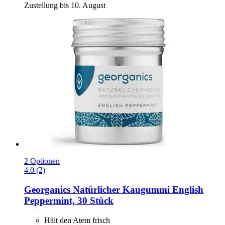
Zustellung bis 10. August
2 Optionen
4.0 (2)
Georganics
Natürlicher Kaugummi English
Peppermint, 30 Stück
Hält den Atem frisch