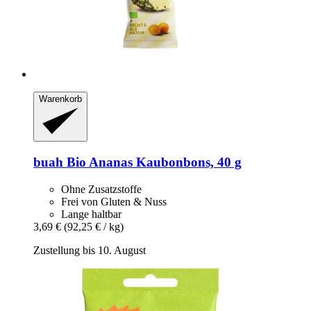
Warenkorb
buah
Bio Ananas Kaubonbons, 40 g
Ohne Zusatzstoffe
Frei von Gluten & Nuss
Lange haltbar
3,69 €
(92,25 € / kg)
Zustellung bis 10. August