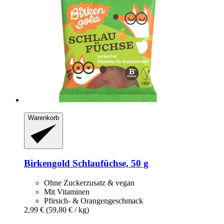
Warenkorb
Birkengold
Schlaufüchse, 50 g
Ohne Zuckerzusatz & vegan
Mit Vitaminen
Pfirsich- & Orangengeschmack
2,99 €
(59,80 € / kg)