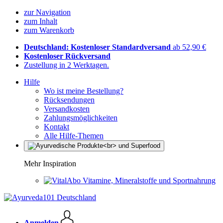
zur Navigation
zum Inhalt
zum Warenkorb
Deutschland: Kostenloser Standardversand
ab 52,90 €
Kostenloser Rückversand
Zustellung in 2 Werktagen.
Hilfe
Wo ist meine Bestellung?
Rücksendungen
Versandkosten
Zahlungsmöglichkeiten
Kontakt
Alle Hilfe-Themen
Mehr Inspiration
Vitamine, Mineralstoffe und Sportnahrung
Anmelden