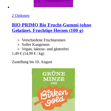
2 Optionen
BIO PRIMO
Bio Frucht-​Gummi (ohne
Gelatine), Fruchtige Herzen (100 g)
Verschiedene Fruchtaromen
Softer Kaugenuss
Vegan, laktose- und glutenfrei
1,49 €
(14,90 € / kg)
Zustellung bis 10. August