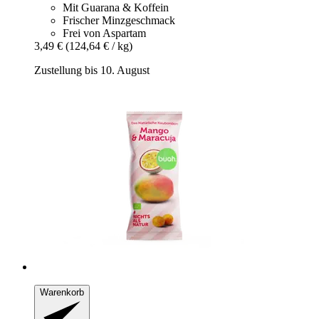
Mit Guarana & Koffein
Frischer Minzgeschmack
Frei von Aspartam
3,49 €
(124,64 € / kg)
Zustellung bis 10. August
Warenkorb