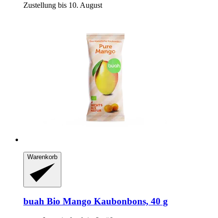
Zustellung bis 10. August
Warenkorb
buah
Bio Mango Kaubonbons, 40 g