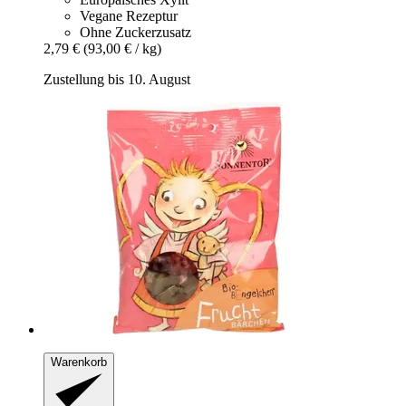
Vegane Rezeptur
Ohne Zuckerzusatz
2,79 €
(93,00 € / kg)
Zustellung bis 10. August
Warenkorb