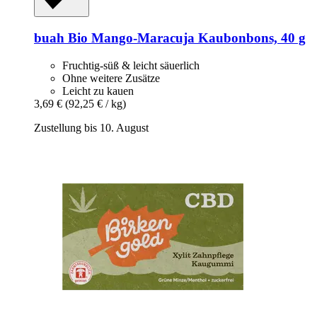
buah
Bio Mango-​Maracuja Kaubonbons, 40 g
Fruchtig-süß & leicht säuerlich
Ohne weitere Zusätze
Leicht zu kauen
3,69 €
(92,25 € / kg)
Zustellung bis 10. August