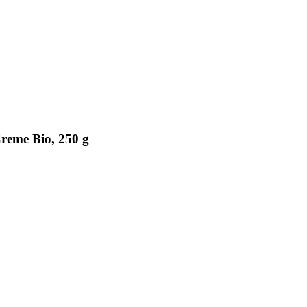
reme Bio, 250 g