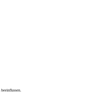
 beeinflussen.