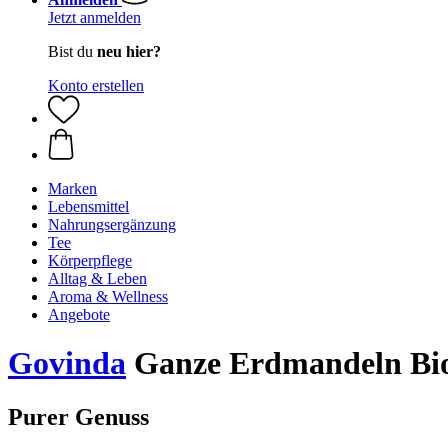
Jetzt anmelden
Bist du
neu hier?
Konto erstellen
Marken
Lebensmittel
Nahrungsergänzung
Tee
Körperpflege
Alltag & Leben
Aroma & Wellness
Angebote
Govinda
Ganze Erdmandeln Bio
Purer Genuss