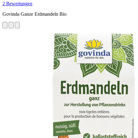
2 Bewertungen
Govinda Ganze Erdmandeln Bio