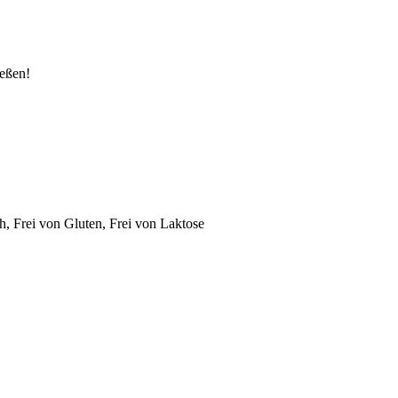
eßen!
ch, Frei von Gluten, Frei von Laktose