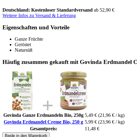
Deutschland: Kostenloser Standardversand
ab 52,90 €
Weitere Infos zu Versand & Lieferung
Eigenschaften und Vorteile
Ganze Früchte
Geröstet
Natursüß
Häufig zusammen gekauft mit Govinda Erdmandel C
Govinda Ganze Erdmandeln Bio, 250g
5,49 €
(21,96 € / kg)
Govinda Erdmandel Creme Bio, 250 g
5,99 €
(23,96 € / kg)
Gesamtpreis:
11,48 €
Beide in den Warenkorb