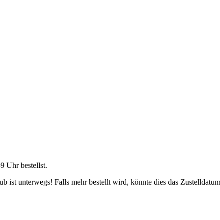
59 Uhr
bestellst.
 ist unterwegs! Falls mehr bestellt wird, könnte dies das Zustelldatum