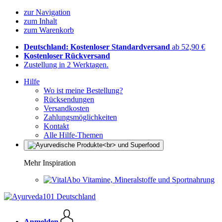
zur Navigation
zum Inhalt
zum Warenkorb
Deutschland: Kostenloser Standardversand
ab 52,90 €
Kostenloser Rückversand
Zustellung in 2 Werktagen.
Hilfe
Wo ist meine Bestellung?
Rücksendungen
Versandkosten
Zahlungsmöglichkeiten
Kontakt
Alle Hilfe-Themen
Mehr Inspiration
Vitamine, Mineralstoffe und Sportnahrung
Anmelden