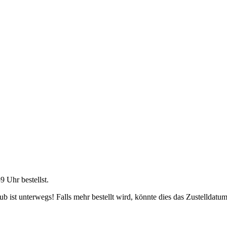
59 Uhr
bestellst.
 ist unterwegs! Falls mehr bestellt wird, könnte dies das Zustelldatum