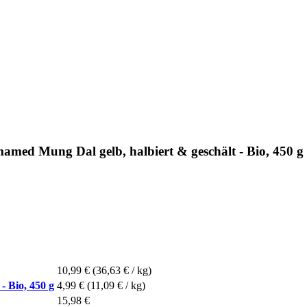
med Mung Dal gelb, halbiert & geschält - Bio, 450 g
10,99 €
(36,63 € / kg)
- Bio, 450 g
4,99 €
(11,09 € / kg)
15,98 €