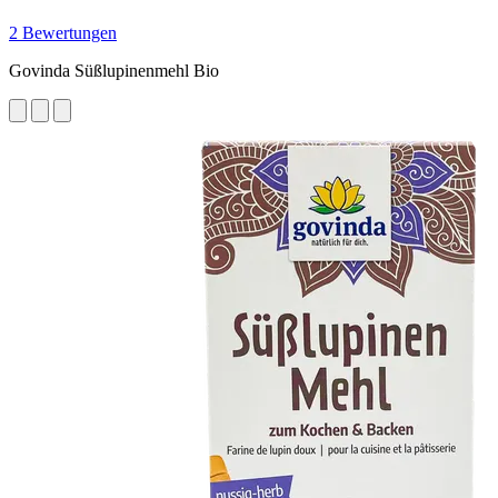
2 Bewertungen
Govinda Süßlupinenmehl Bio