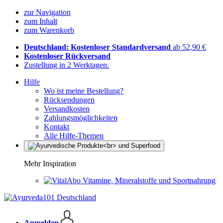
zur Navigation
zum Inhalt
zum Warenkorb
Deutschland: Kostenloser Standardversand
ab 52,90 €
Kostenloser Rückversand
Zustellung in 2 Werktagen.
Hilfe
Wo ist meine Bestellung?
Rücksendungen
Versandkosten
Zahlungsmöglichkeiten
Kontakt
Alle Hilfe-Themen
Mehr Inspiration
Vitamine, Mineralstoffe und Sportnahrung
Anmelden