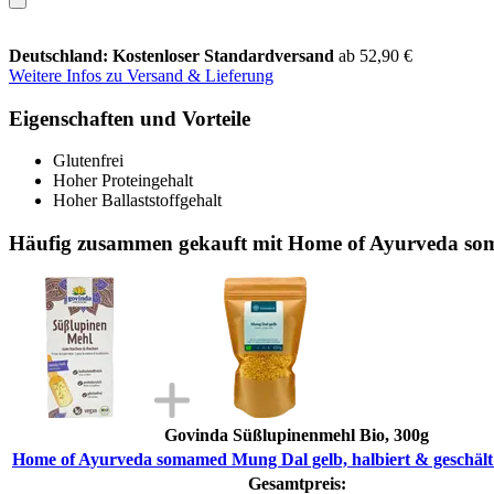
Deutschland: Kostenloser Standardversand
ab 52,90 €
Weitere Infos zu Versand & Lieferung
Eigenschaften und Vorteile
Glutenfrei
Hoher Proteingehalt
Hoher Ballaststoffgehalt
Häufig zusammen gekauft mit Home of Ayurveda soma
Govinda Süßlupinenmehl Bio, 300g
Home of Ayurveda somamed Mung Dal gelb, halbiert & geschält 
Gesamtpreis: