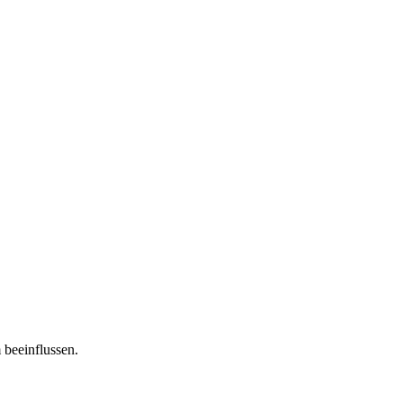
 beeinflussen.