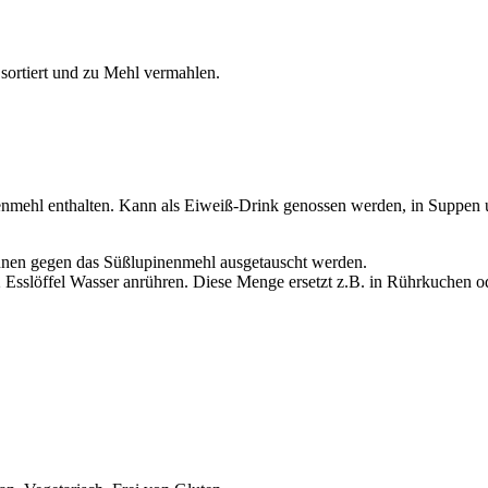
sortiert und zu Mehl vermahlen.
enmehl enthalten. Kann als Eiweiß-Drink genossen werden, in Suppen u
nen gegen das Süßlupinenmehl ausgetauscht werden.
 Esslöffel Wasser anrühren. Diese Menge ersetzt z.B. in Rührkuchen o