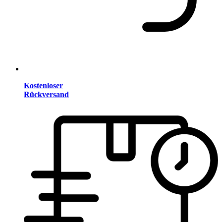
Kostenloser
Rückversand