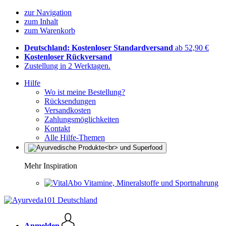
zur Navigation
zum Inhalt
zum Warenkorb
Deutschland: Kostenloser Standardversand
ab 52,90 €
Kostenloser Rückversand
Zustellung in 2 Werktagen.
Hilfe
Wo ist meine Bestellung?
Rücksendungen
Versandkosten
Zahlungsmöglichkeiten
Kontakt
Alle Hilfe-Themen
Mehr Inspiration
Vitamine, Mineralstoffe und Sportnahrung
Anmelden