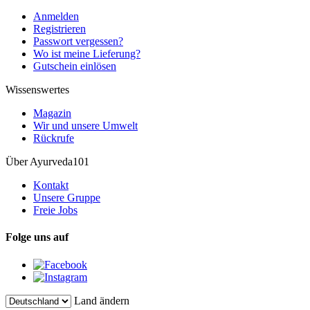
Anmelden
Registrieren
Passwort vergessen?
Wo ist meine Lieferung?
Gutschein einlösen
Wissenswertes
Magazin
Wir und unsere Umwelt
Rückrufe
Über Ayurveda101
Kontakt
Unsere Gruppe
Freie Jobs
Folge uns auf
Land ändern