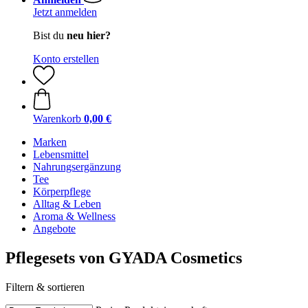
Jetzt anmelden
Bist du
neu hier?
Konto erstellen
Warenkorb
0,00 €
Marken
Lebensmittel
Nahrungsergänzung
Tee
Körperpflege
Alltag & Leben
Aroma & Wellness
Angebote
Pflegesets von GYADA Cosmetics
Filtern & sortieren