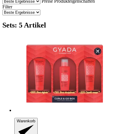
Preise
Produkteigenschaften
Filter
Sets: 5 Artikel
Warenkorb