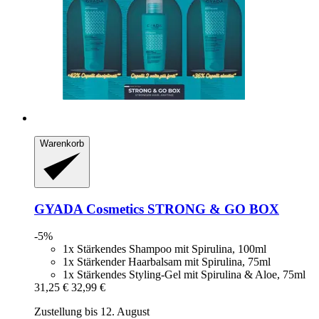
Warenkorb
GYADA Cosmetics
STRONG & GO BOX
-5%
1x Stärkendes Shampoo mit Spirulina, 100ml
1x Stärkender Haarbalsam mit Spirulina, 75ml
1x Stärkendes Styling-Gel mit Spirulina & Aloe, 75ml
31,25 €
32,99 €
Zustellung bis 12. August