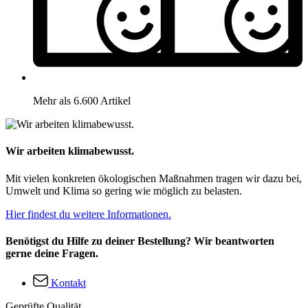
Mehr als 6.600 Artikel
Wir arbeiten klimabewusst.
Mit vielen konkreten ökologischen Maßnahmen tragen wir dazu bei,
Umwelt und Klima so gering wie möglich zu belasten.
Hier findest du weitere Informationen.
Benötigst du Hilfe zu deiner Bestellung? Wir beantworten
gerne deine Fragen.
Kontakt
Geprüfte Qualität