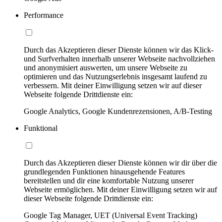
Performance
Durch das Akzeptieren dieser Dienste können wir das Klick-
und Surfverhalten innerhalb unserer Webseite nachvollziehen
und anonymisiert auswerten, um unsere Webseite zu
optimieren und das Nutzungserlebnis insgesamt laufend zu
verbessern. Mit deiner Einwilligung setzen wir auf dieser
Webseite folgende Drittdienste ein:
Google Analytics, Google Kundenrezensionen, A/B-Testing
Funktional
Durch das Akzeptieren dieser Dienste können wir dir über die
grundlegenden Funktionen hinausgehende Features
bereitstellen und dir eine komfortable Nutzung unserer
Webseite ermöglichen. Mit deiner Einwilligung setzen wir auf
dieser Webseite folgende Drittdienste ein:
Google Tag Manager, UET (Universal Event Tracking)