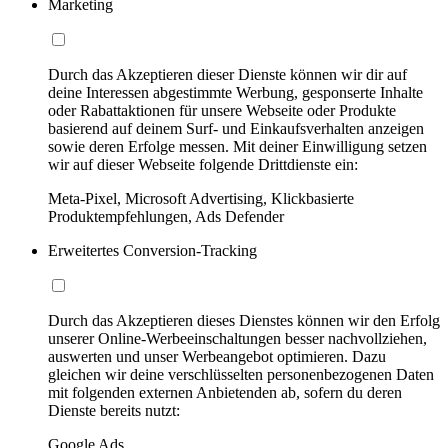
Marketing
Durch das Akzeptieren dieser Dienste können wir dir auf
deine Interessen abgestimmte Werbung, gesponserte Inhalte
oder Rabattaktionen für unsere Webseite oder Produkte
basierend auf deinem Surf- und Einkaufsverhalten anzeigen
sowie deren Erfolge messen. Mit deiner Einwilligung setzen
wir auf dieser Webseite folgende Drittdienste ein:
Meta-Pixel, Microsoft Advertising, Klickbasierte
Produktempfehlungen, Ads Defender
Erweitertes Conversion-Tracking
Durch das Akzeptieren dieses Dienstes können wir den Erfolg
unserer Online-Werbeeinschaltungen besser nachvollziehen,
auswerten und unser Werbeangebot optimieren. Dazu
gleichen wir deine verschlüsselten personenbezogenen Daten
mit folgenden externen Anbietenden ab, sofern du deren
Dienste bereits nutzt:
Google Ads