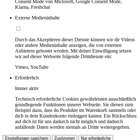
Consent Mode von Microsoft, Google Consent Mode,
Klarna, Freshchat
Externe Medieninhalte
Durch das Akzeptieren dieser Dienste können wir dir Videos
oder andere Medieninhalte anzeigen, die von externen
Anbietern gehostet werden. Mit deiner Einwilligung setzen
wir auf dieser Webseite folgende Drittdienste ein:
Vimeo, YouTube
Erforderlich
Immer aktiv
Technisch erforderliche Cookies gewährleisten ausschließlich
grundlegende Funktionen unserer Webseite. Sie dienen zum
Beispiel dazu, dass du Produkte im Warenkorb sammeln oder
dich in dein Kundenkonto einloggen kannst. Ein Rückschluss
auf dich ist für uns dadurch nicht möglich und dadurch
anfallende Daten werden niemals an Dritte weitergegeben.
Einstellungen speichern
Zustimmen
Nur erforderliche