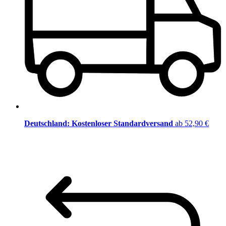
Deutschland: Kostenloser Standardversand
ab 52,90 €