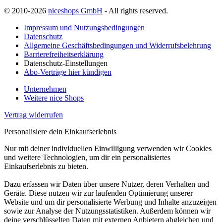
© 2010-2026
niceshops GmbH
- All rights reserved.
Impressum und Nutzungsbedingungen
Datenschutz
Allgemeine Geschäftsbedingungen und Widerrufsbelehrung
Barrierefreiheitserklärung
Datenschutz-Einstellungen
Abo-Verträge hier kündigen
Unternehmen
Weitere nice Shops
Vertrag widerrufen
Personalisiere dein Einkaufserlebnis
Nur mit deiner individuellen Einwilligung verwenden wir Cookies
und weitere Technologien, um dir ein personalisiertes
Einkaufserlebnis zu bieten.
Dazu erfassen wir Daten über unsere Nutzer, deren Verhalten und
Geräte. Diese nutzen wir zur laufenden Optimierung unserer
Website und um dir personalisierte Werbung und Inhalte anzuzeigen
sowie zur Analyse der Nutzungsstatistiken. Außerdem können wir
deine verschlüsselten Daten mit externen Anbietern abgleichen und