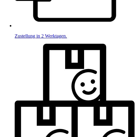
Zustellung in 2 Werktagen.