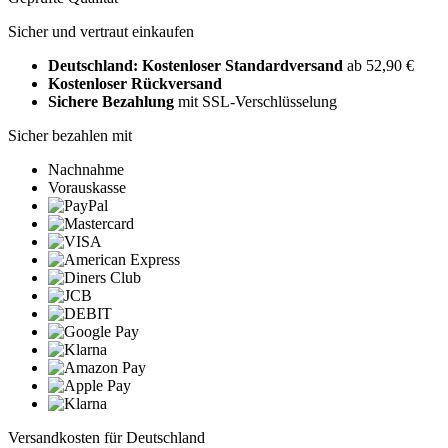
Sicher und vertraut einkaufen
Deutschland: Kostenloser Standardversand
ab 52,90 €
Kostenloser Rückversand
Sichere Bezahlung
mit SSL-Verschlüsselung
Sicher bezahlen mit
Nachnahme
Vorauskasse
Versandkosten für Deutschland