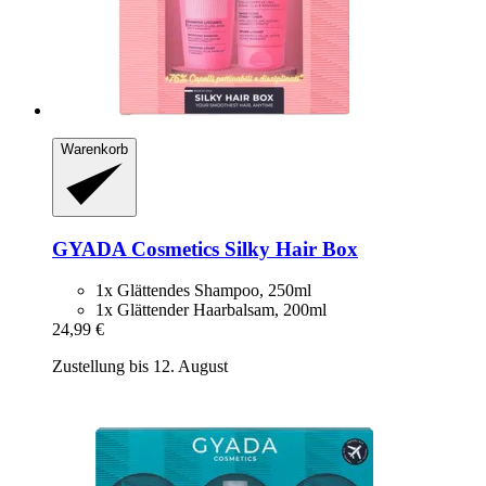
Warenkorb
GYADA Cosmetics
Silky Hair Box
1x Glättendes Shampoo, 250ml
1x Glättender Haarbalsam, 200ml
24,99 €
Zustellung bis 12. August