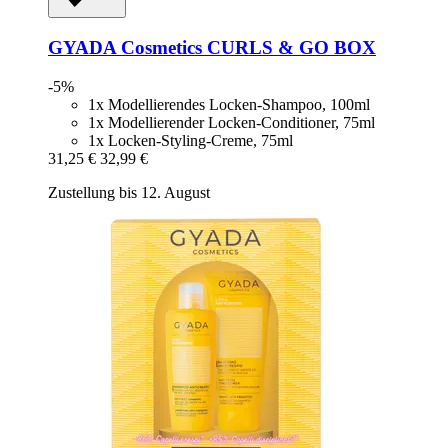
GYADA Cosmetics
CURLS & GO BOX
-5%
1x Modellierendes Locken-Shampoo, 100ml
1x Modellierender Locken-Conditioner, 75ml
1x Locken-Styling-Creme, 75ml
31,25 €
32,99 €
Zustellung bis 12. August