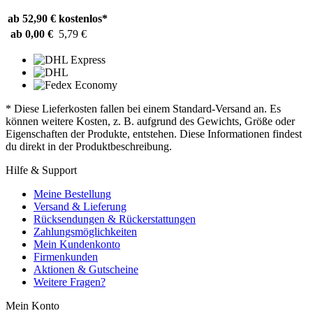
ab 52,90 €
kostenlos*
ab 0,00 €
5,79 €
* Diese Lieferkosten fallen bei einem Standard-Versand an. Es
können weitere Kosten, z. B. aufgrund des Gewichts, Größe oder
Eigenschaften der Produkte, entstehen. Diese Informationen findest
du direkt in der Produktbeschreibung.
Hilfe & Support
Meine Bestellung
Versand & Lieferung
Rücksendungen & Rückerstattungen
Zahlungsmöglichkeiten
Mein Kundenkonto
Firmenkunden
Aktionen & Gutscheine
Weitere Fragen?
Mein Konto