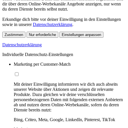
dir über deren Online-Werbekanäle Angebote anzeigen, nur wenn
du deren Dienste bereits selbst nutzt.
Erkundige dich bitte vor deiner Einwilligung in den Einstellungen
sowie in unserer
Datenschutzerklärung
.
Zustimmen
Nur erforderliche
Einstellungen anpassen
Datenschutzerklärung
Individuelle Datenschutz-Einstellungen
Marketing per Customer-Match
Mit deiner Einwilligung informieren wir dich auch abseits
unserer Website über Aktionen und zeigen dir relevante
Produkte. Dazu gleichen wir deine verschlüsselten
personenbezogenen Daten mit folgenden externen Anbietern
ab und nutzen deren Online-Werbekanäle, sofern du deren
Dienste bereits nutzt:
Bing, Criteo, Meta, Google, LinkedIn, Pinterest, TikTok