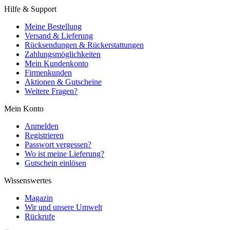
Hilfe & Support
Meine Bestellung
Versand & Lieferung
Rücksendungen & Rückerstattungen
Zahlungsmöglichkeiten
Mein Kundenkonto
Firmenkunden
Aktionen & Gutscheine
Weitere Fragen?
Mein Konto
Anmelden
Registrieren
Passwort vergessen?
Wo ist meine Lieferung?
Gutschein einlösen
Wissenswertes
Magazin
Wir und unsere Umwelt
Rückrufe