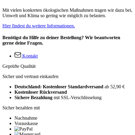
Mit vielen konkreten ökologischen Maßnahmen tragen wir dazu bei,
Umwelt und Klima so gering wie möglich zu belasten.
Hier findest du weitere Informationen.
Benötigst du Hilfe zu deiner Bestellung? Wir beantworten
gerne deine Fragen.
Kontakt
Geprüfte Qualität
Sicher und vertraut einkaufen
Deutschland: Kostenloser Standardversand
ab 52,90 €
Kostenloser Rückversand
Sichere Bezahlung
mit SSL-Verschlüsselung
Sicher bezahlen mit
Nachnahme
Vorauskasse