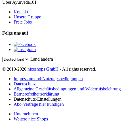
Über Ayurveda101
Kontakt
Unsere Gruppe
Freie Jobs
Folge uns auf
Land ändern
© 2010-2026
niceshops GmbH
- All rights reserved.
Impressum und Nutzungsbedingungen
Datenschutz
Allgemeine Geschäftsbedingungen und Widerrufsbelehrung
Barrierefreiheitserklärung
Datenschutz-Einstellungen
Abo-Verträge hier kündigen
Unternehmen
Weitere nice Shops