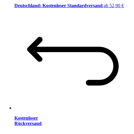
Deutschland: Kostenloser Standardversand
ab 52,90 €
Kostenloser
Rückversand