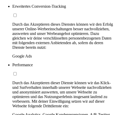
Erweitertes Conversion-Tracking
Durch das Akzeptieren dieses Dienstes können wir den Erfolg
unserer Online-Werbeeinschaltungen besser nachvollziehen,
auswerten und unser Werbeangebot optimieren. Dazu
gleichen wir deine verschlüsselten personenbezogenen Daten
mit folgenden externen Anbietenden ab, sofern du deren
Dienste bereits nutzt:
Google Ads
Performance
Durch das Akzeptieren dieser Dienste können wir das Klick-
und Surfverhalten innerhalb unserer Webseite nachvollziehen
und anonymisiert auswerten, um unsere Webseite zu
optimieren und das Nutzungserlebnis insgesamt laufend zu
verbessern. Mit deiner Einwilligung setzen wir auf dieser
Webseite folgende Drittdienste ein:
Google Analytics, Google Kundenrezensionen, A/B-Testing