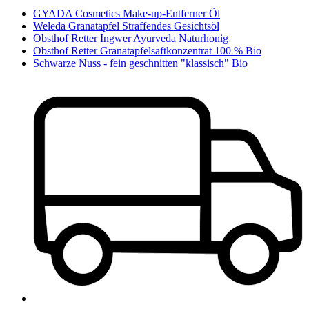
GYADA Cosmetics Make-up-Entferner Öl
Weleda Granatapfel Straffendes Gesichtsöl
Obsthof Retter Ingwer Ayurveda Naturhonig
Obsthof Retter Granatapfelsaftkonzentrat 100 % Bio
Schwarze Nuss - fein geschnitten "klassisch" Bio