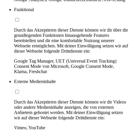
Funktional
Durch das Akzeptieren dieser Dienste können wir dir über die
grundlegenden Funktionen hinausgehende Features
bereitstellen und dir eine komfortable Nutzung unserer
Webseite ermöglichen. Mit deiner Einwilligung setzen wir auf
dieser Webseite folgende Drittdienste ein:
Google Tag Manager, UET (Universal Event Tracking)
Consent Mode von Microsoft, Google Consent Mode,
Klarna, Freshchat
Externe Medieninhalte
Durch das Akzeptieren dieser Dienste können wir dir Videos
oder andere Medieninhalte anzeigen, die von externen
Anbietern gehostet werden. Mit deiner Einwilligung setzen
wir auf dieser Webseite folgende Drittdienste ein:
Vimeo, YouTube