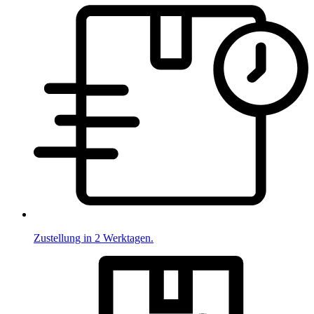
Zustellung in 2 Werktagen.