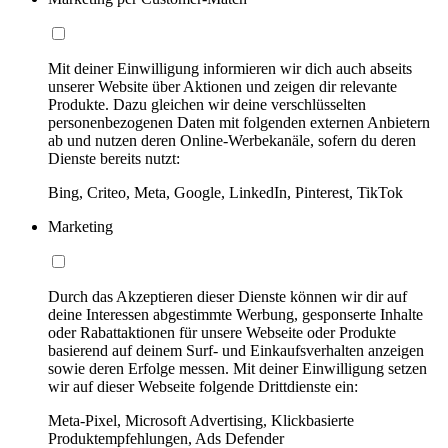
Mit deiner Einwilligung informieren wir dich auch abseits
unserer Website über Aktionen und zeigen dir relevante
Produkte. Dazu gleichen wir deine verschlüsselten
personenbezogenen Daten mit folgenden externen Anbietern
ab und nutzen deren Online-Werbekanäle, sofern du deren
Dienste bereits nutzt:
Bing, Criteo, Meta, Google, LinkedIn, Pinterest, TikTok
Marketing
Durch das Akzeptieren dieser Dienste können wir dir auf
deine Interessen abgestimmte Werbung, gesponserte Inhalte
oder Rabattaktionen für unsere Webseite oder Produkte
basierend auf deinem Surf- und Einkaufsverhalten anzeigen
sowie deren Erfolge messen. Mit deiner Einwilligung setzen
wir auf dieser Webseite folgende Drittdienste ein:
Meta-Pixel, Microsoft Advertising, Klickbasierte
Produktempfehlungen, Ads Defender