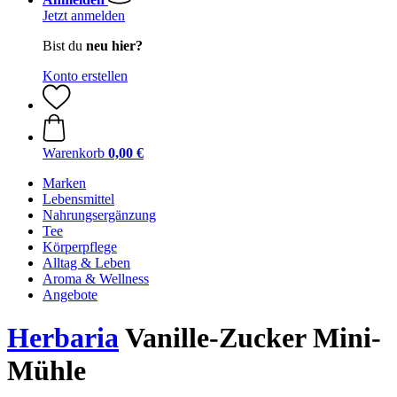
Jetzt anmelden
Bist du
neu hier?
Konto erstellen
Warenkorb
0,00 €
Marken
Lebensmittel
Nahrungsergänzung
Tee
Körperpflege
Alltag & Leben
Aroma & Wellness
Angebote
Herbaria
Vanille-Zucker Mini-
Mühle