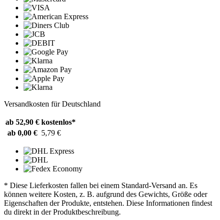
Versandkosten für Deutschland
ab 52,90 €
kostenlos*
ab 0,00 €
5,79 €
* Diese Lieferkosten fallen bei einem Standard-Versand an. Es
können weitere Kosten, z. B. aufgrund des Gewichts, Größe oder
Eigenschaften der Produkte, entstehen. Diese Informationen findest
du direkt in der Produktbeschreibung.