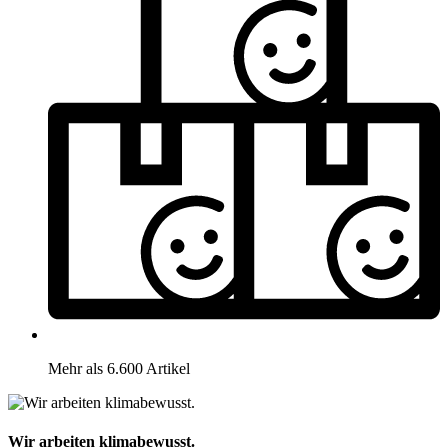
Mehr als 6.600 Artikel
Wir arbeiten klimabewusst.