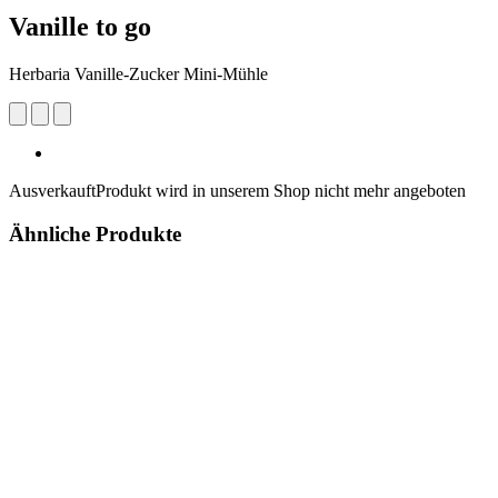
Vanille to go
Herbaria Vanille-Zucker Mini-Mühle
Ausverkauft
Produkt wird in unserem Shop nicht mehr angeboten
Ähnliche Produkte