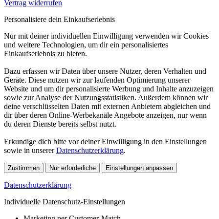
Vertrag widerrufen
Personalisiere dein Einkaufserlebnis
Nur mit deiner individuellen Einwilligung verwenden wir Cookies
und weitere Technologien, um dir ein personalisiertes
Einkaufserlebnis zu bieten.
Dazu erfassen wir Daten über unsere Nutzer, deren Verhalten und
Geräte. Diese nutzen wir zur laufenden Optimierung unserer
Website und um dir personalisierte Werbung und Inhalte anzuzeigen
sowie zur Analyse der Nutzungsstatistiken. Außerdem können wir
deine verschlüsselten Daten mit externen Anbietern abgleichen und
dir über deren Online-Werbekanäle Angebote anzeigen, nur wenn
du deren Dienste bereits selbst nutzt.
Erkundige dich bitte vor deiner Einwilligung in den Einstellungen
sowie in unserer
Datenschutzerklärung
.
Zustimmen
Nur erforderliche
Einstellungen anpassen
Datenschutzerklärung
Individuelle Datenschutz-Einstellungen
Marketing per Customer-Match