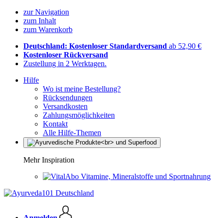
zur Navigation
zum Inhalt
zum Warenkorb
Deutschland: Kostenloser Standardversand
ab 52,90 €
Kostenloser Rückversand
Zustellung in 2 Werktagen.
Hilfe
Wo ist meine Bestellung?
Rücksendungen
Versandkosten
Zahlungsmöglichkeiten
Kontakt
Alle Hilfe-Themen
Mehr Inspiration
Vitamine, Mineralstoffe und Sportnahrung
Anmelden