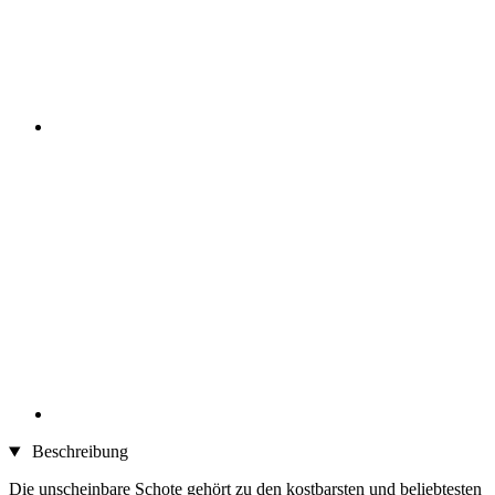
Beschreibung
Die unscheinbare Schote gehört zu den kostbarsten und beliebtesten