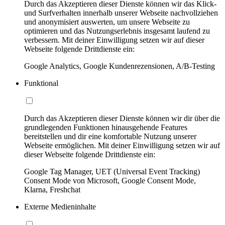
Durch das Akzeptieren dieser Dienste können wir das Klick-
und Surfverhalten innerhalb unserer Webseite nachvollziehen
und anonymisiert auswerten, um unsere Webseite zu
optimieren und das Nutzungserlebnis insgesamt laufend zu
verbessern. Mit deiner Einwilligung setzen wir auf dieser
Webseite folgende Drittdienste ein:
Google Analytics, Google Kundenrezensionen, A/B-Testing
Funktional
Durch das Akzeptieren dieser Dienste können wir dir über die
grundlegenden Funktionen hinausgehende Features
bereitstellen und dir eine komfortable Nutzung unserer
Webseite ermöglichen. Mit deiner Einwilligung setzen wir auf
dieser Webseite folgende Drittdienste ein:
Google Tag Manager, UET (Universal Event Tracking)
Consent Mode von Microsoft, Google Consent Mode,
Klarna, Freshchat
Externe Medieninhalte