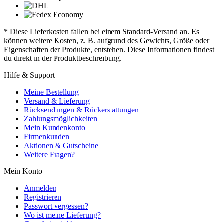
* Diese Lieferkosten fallen bei einem Standard-Versand an. Es
können weitere Kosten, z. B. aufgrund des Gewichts, Größe oder
Eigenschaften der Produkte, entstehen. Diese Informationen findest
du direkt in der Produktbeschreibung.
Hilfe & Support
Meine Bestellung
Versand & Lieferung
Rücksendungen & Rückerstattungen
Zahlungsmöglichkeiten
Mein Kundenkonto
Firmenkunden
Aktionen & Gutscheine
Weitere Fragen?
Mein Konto
Anmelden
Registrieren
Passwort vergessen?
Wo ist meine Lieferung?