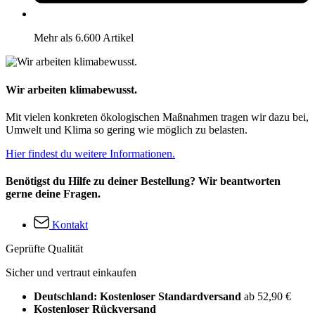
Mehr als 6.600 Artikel
Wir arbeiten klimabewusst.
Mit vielen konkreten ökologischen Maßnahmen tragen wir dazu bei,
Umwelt und Klima so gering wie möglich zu belasten.
Hier findest du weitere Informationen.
Benötigst du Hilfe zu deiner Bestellung? Wir beantworten
gerne deine Fragen.
Kontakt
Geprüfte Qualität
Sicher und vertraut einkaufen
Deutschland: Kostenloser Standardversand
ab 52,90 €
Kostenloser Rückversand