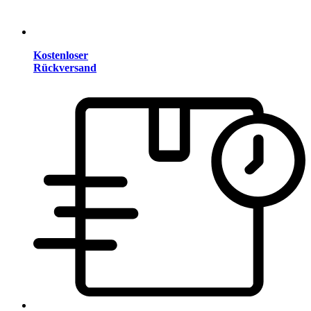
Kostenloser
Rückversand