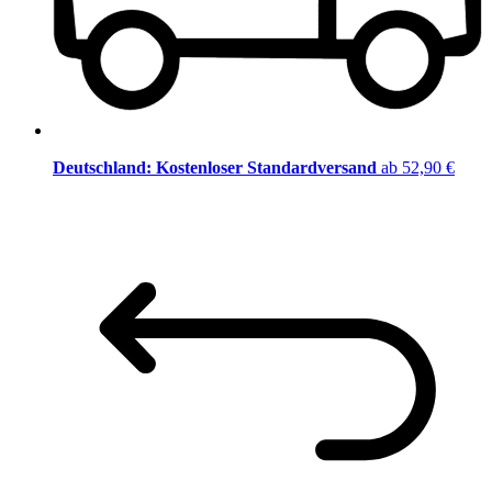
Deutschland: Kostenloser Standardversand
ab 52,90 €