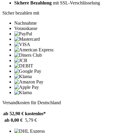
Sichere Bezahlung
mit SSL-Verschlüsselung
Sicher bezahlen mit
Nachnahme
Vorauskasse
Versandkosten für Deutschland
ab 52,90 €
kostenlos*
ab 0,00 €
5,79 €