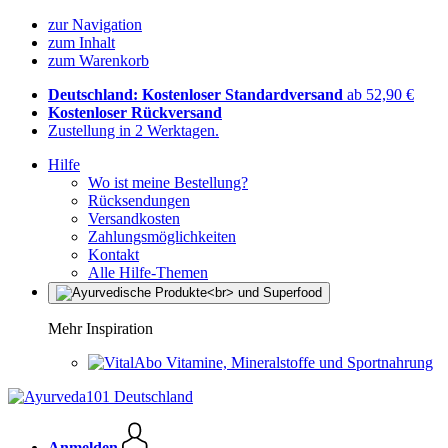
zur Navigation
zum Inhalt
zum Warenkorb
Deutschland: Kostenloser Standardversand
ab 52,90 €
Kostenloser Rückversand
Zustellung in 2 Werktagen.
Hilfe
Wo ist meine Bestellung?
Rücksendungen
Versandkosten
Zahlungsmöglichkeiten
Kontakt
Alle Hilfe-Themen
Mehr Inspiration
Vitamine, Mineralstoffe und Sportnahrung
Anmelden