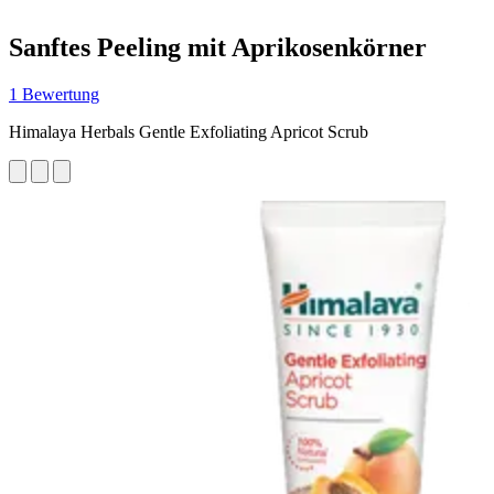
Sanftes Peeling mit Aprikosenkörner
1 Bewertung
Himalaya Herbals Gentle Exfoliating Apricot Scrub