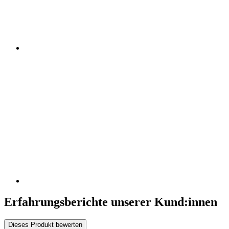
Erfahrungsberichte unserer Kund:innen
Dieses Produkt bewerten