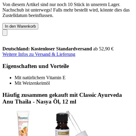
Von diesem Artikel sind nur noch 10 Stück in unserem Lager.
Nachschub ist unterwegs! Falls mehr bestellt wird, könnte dies das
Zustelldatum beeinflussen.
In den Warenkorb
Deutschland: Kostenloser Standardversand
ab 52,90 €
Weitere Infos zu Versand & Lieferung
Eigenschaften und Vorteile
Mit natürlichem Vitamin E
Mit Weizenkeimöl
Häufig zusammen gekauft mit Classic Ayurveda
Anu Thaila - Nasya Öl, 12 ml