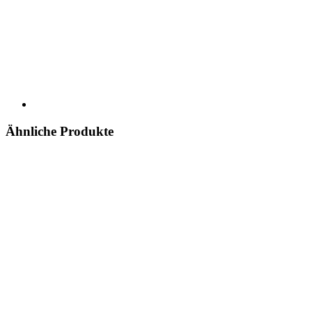
Ähnliche Produkte