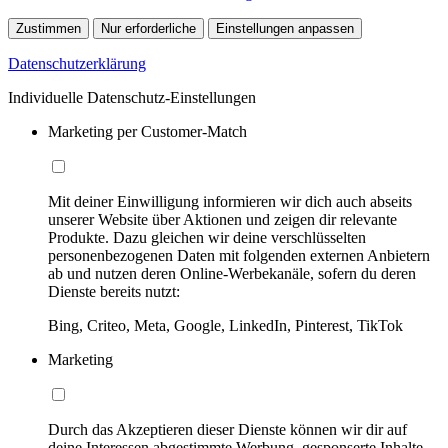
Zustimmen
Nur erforderliche
Einstellungen anpassen
Datenschutzerklärung
Individuelle Datenschutz-Einstellungen
Marketing per Customer-Match
Mit deiner Einwilligung informieren wir dich auch abseits
unserer Website über Aktionen und zeigen dir relevante
Produkte. Dazu gleichen wir deine verschlüsselten
personenbezogenen Daten mit folgenden externen Anbietern
ab und nutzen deren Online-Werbekanäle, sofern du deren
Dienste bereits nutzt:
Bing, Criteo, Meta, Google, LinkedIn, Pinterest, TikTok
Marketing
Durch das Akzeptieren dieser Dienste können wir dir auf
deine Interessen abgestimmte Werbung, gesponserte Inhalte