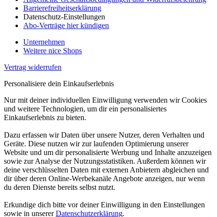
Barrierefreiheitserklärung
Datenschutz-Einstellungen
Abo-Verträge hier kündigen
Unternehmen
Weitere nice Shops
Vertrag widerrufen
Personalisiere dein Einkaufserlebnis
Nur mit deiner individuellen Einwilligung verwenden wir Cookies
und weitere Technologien, um dir ein personalisiertes
Einkaufserlebnis zu bieten.
Dazu erfassen wir Daten über unsere Nutzer, deren Verhalten und
Geräte. Diese nutzen wir zur laufenden Optimierung unserer
Website und um dir personalisierte Werbung und Inhalte anzuzeigen
sowie zur Analyse der Nutzungsstatistiken. Außerdem können wir
deine verschlüsselten Daten mit externen Anbietern abgleichen und
dir über deren Online-Werbekanäle Angebote anzeigen, nur wenn
du deren Dienste bereits selbst nutzt.
Erkundige dich bitte vor deiner Einwilligung in den Einstellungen
sowie in unserer
Datenschutzerklärung
.