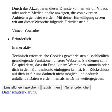
Durch das Akzeptieren dieser Dienste können wir dir Videos
oder andere Medieninhalte anzeigen, die von externen
Anbietern gehostet werden. Mit deiner Einwilligung setzen
wir auf dieser Webseite folgende Drittdienste ein:
Vimeo, YouTube
Erforderlich
Immer aktiv
Technisch erforderliche Cookies gewährleisten ausschließlich
grundlegende Funktionen unserer Webseite. Sie dienen zum
Beispiel dazu, dass du Produkte im Warenkorb sammeln oder
dich in dein Kundenkonto einloggen kannst. Ein Rückschluss
auf dich ist für uns dadurch nicht möglich und dadurch
anfallende Daten werden niemals an Dritte weitergegeben.
Einstellungen speichern
Zustimmen
Nur erforderliche
Datenschutzerklärung