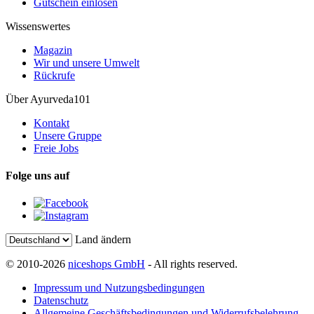
Gutschein einlösen
Wissenswertes
Magazin
Wir und unsere Umwelt
Rückrufe
Über Ayurveda101
Kontakt
Unsere Gruppe
Freie Jobs
Folge uns auf
Land ändern
© 2010-2026
niceshops GmbH
- All rights reserved.
Impressum und Nutzungsbedingungen
Datenschutz
Allgemeine Geschäftsbedingungen und Widerrufsbelehrung