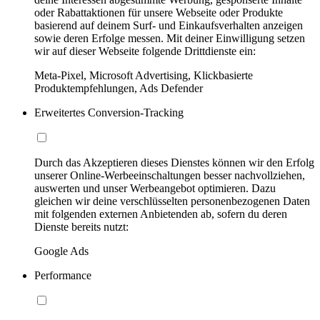
oder Rabattaktionen für unsere Webseite oder Produkte
basierend auf deinem Surf- und Einkaufsverhalten anzeigen
sowie deren Erfolge messen. Mit deiner Einwilligung setzen
wir auf dieser Webseite folgende Drittdienste ein:
Meta-Pixel, Microsoft Advertising, Klickbasierte
Produktempfehlungen, Ads Defender
Erweitertes Conversion-Tracking
Durch das Akzeptieren dieses Dienstes können wir den Erfolg
unserer Online-Werbeeinschaltungen besser nachvollziehen,
auswerten und unser Werbeangebot optimieren. Dazu
gleichen wir deine verschlüsselten personenbezogenen Daten
mit folgenden externen Anbietenden ab, sofern du deren
Dienste bereits nutzt:
Google Ads
Performance