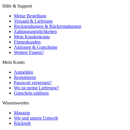
Hilfe & Support
Meine Bestellung
Versand & Lieferung
Rücksendungen & Rückerstattungen
Zahlungsmöglichkeiten
Mein Kundenkonto
Firmenkunden
Aktionen & Gutscheine
Weitere Fragen?
Mein Konto
Anmelden
Registrieren
Passwort vergessen?
Wo ist meine Lieferung?
Gutschein einlösen
Wissenswertes
Magazin
Wir und unsere Umwelt
Rückrufe