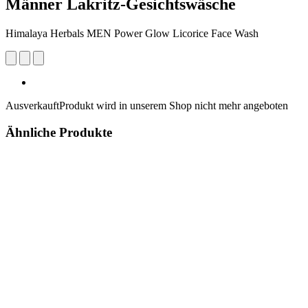
Männer Lakritz-Gesichtswäsche
Himalaya Herbals MEN Power Glow Licorice Face Wash
Ausverkauft
Produkt wird in unserem Shop nicht mehr angeboten
Ähnliche Produkte