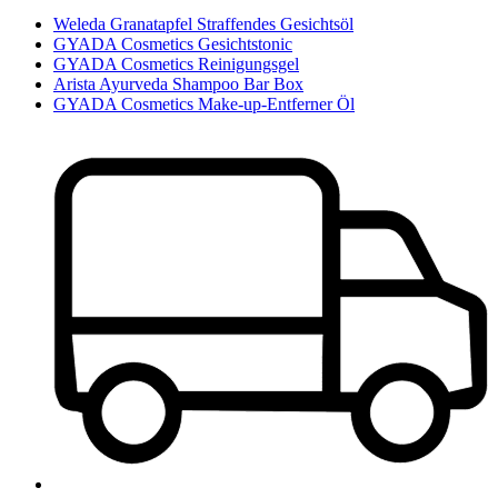
Weleda Granatapfel Straffendes Gesichtsöl
GYADA Cosmetics Gesichtstonic
GYADA Cosmetics Reinigungsgel
Arista Ayurveda Shampoo Bar Box
GYADA Cosmetics Make-up-Entferner Öl