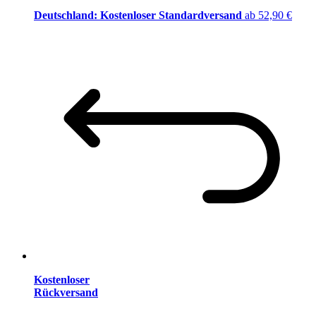
Deutschland: Kostenloser Standardversand
ab 52,90 €
Kostenloser
Rückversand