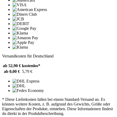
Versandkosten für Deutschland
ab 52,90 €
kostenlos*
ab 0,00 €
5,79 €
* Diese Lieferkosten fallen bei einem Standard-Versand an. Es
können weitere Kosten, z. B. aufgrund des Gewichts, Größe oder
Eigenschaften der Produkte, entstehen. Diese Informationen findest
du direkt in der Produktbeschreibung.