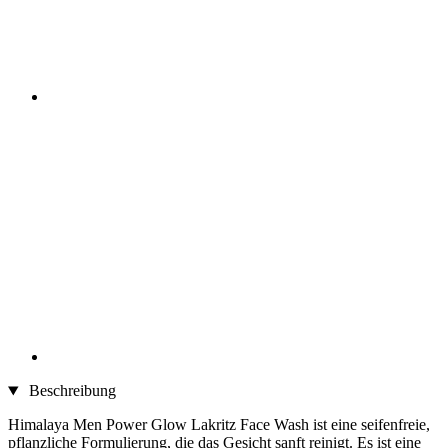
Beschreibung
Himalaya Men Power Glow Lakritz Face Wash ist eine seifenfreie,
pflanzliche Formulierung, die das Gesicht sanft reinigt. Es ist eine