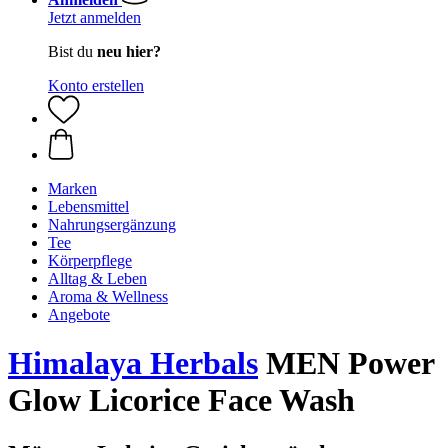
Jetzt anmelden
Bist du
neu hier?
Konto erstellen
Marken
Lebensmittel
Nahrungsergänzung
Tee
Körperpflege
Alltag & Leben
Aroma & Wellness
Angebote
Himalaya Herbals
MEN Power
Glow Licorice Face Wash