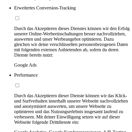
Erweitertes Conversion-Tracking
Durch das Akzeptieren dieses Dienstes können wir den Erfolg
unserer Online-Werbeeinschaltungen besser nachvollziehen,
auswerten und unser Werbeangebot optimieren. Dazu
gleichen wir deine verschlüsselten personenbezogenen Daten
mit folgenden externen Anbietenden ab, sofern du deren
Dienste bereits nutzt:
Google Ads
Performance
Durch das Akzeptieren dieser Dienste können wir das Klick-
und Surfverhalten innerhalb unserer Webseite nachvollziehen
und anonymisiert auswerten, um unsere Webseite zu
optimieren und das Nutzungserlebnis insgesamt laufend zu
verbessern. Mit deiner Einwilligung setzen wir auf dieser
Webseite folgende Drittdienste ein: