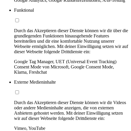
Google Analytics, Google Kundenrezensionen, A/B-Testing
Funktional
Durch das Akzeptieren dieser Dienste können wir dir über die
grundlegenden Funktionen hinausgehende Features
bereitstellen und dir eine komfortable Nutzung unserer
Webseite ermöglichen. Mit deiner Einwilligung setzen wir auf
dieser Webseite folgende Drittdienste ein:
Google Tag Manager, UET (Universal Event Tracking)
Consent Mode von Microsoft, Google Consent Mode,
Klarna, Freshchat
Externe Medieninhalte
Durch das Akzeptieren dieser Dienste können wir dir Videos
oder andere Medieninhalte anzeigen, die von externen
Anbietern gehostet werden. Mit deiner Einwilligung setzen
wir auf dieser Webseite folgende Drittdienste ein:
Vimeo, YouTube