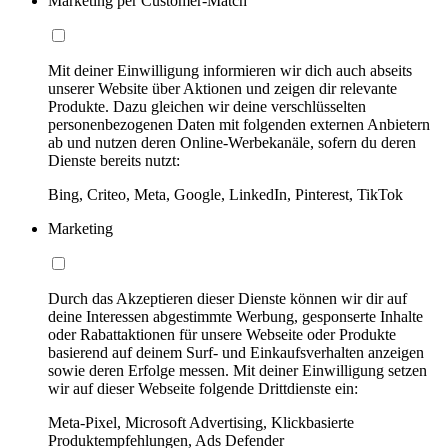
Marketing per Customer-Match
Mit deiner Einwilligung informieren wir dich auch abseits
unserer Website über Aktionen und zeigen dir relevante
Produkte. Dazu gleichen wir deine verschlüsselten
personenbezogenen Daten mit folgenden externen Anbietern
ab und nutzen deren Online-Werbekanäle, sofern du deren
Dienste bereits nutzt:
Bing, Criteo, Meta, Google, LinkedIn, Pinterest, TikTok
Marketing
Durch das Akzeptieren dieser Dienste können wir dir auf
deine Interessen abgestimmte Werbung, gesponserte Inhalte
oder Rabattaktionen für unsere Webseite oder Produkte
basierend auf deinem Surf- und Einkaufsverhalten anzeigen
sowie deren Erfolge messen. Mit deiner Einwilligung setzen
wir auf dieser Webseite folgende Drittdienste ein:
Meta-Pixel, Microsoft Advertising, Klickbasierte
Produktempfehlungen, Ads Defender