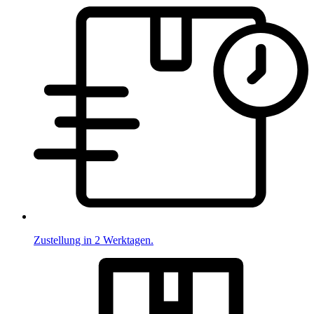
Zustellung in 2 Werktagen.