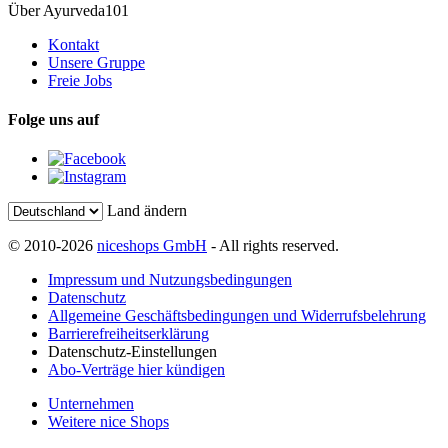
Über Ayurveda101
Kontakt
Unsere Gruppe
Freie Jobs
Folge uns auf
Land ändern
© 2010-2026
niceshops GmbH
- All rights reserved.
Impressum und Nutzungsbedingungen
Datenschutz
Allgemeine Geschäftsbedingungen und Widerrufsbelehrung
Barrierefreiheitserklärung
Datenschutz-Einstellungen
Abo-Verträge hier kündigen
Unternehmen
Weitere nice Shops