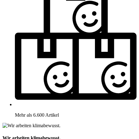
Mehr als 6.600 Artikel
Wir arbeiten klimabewusst.