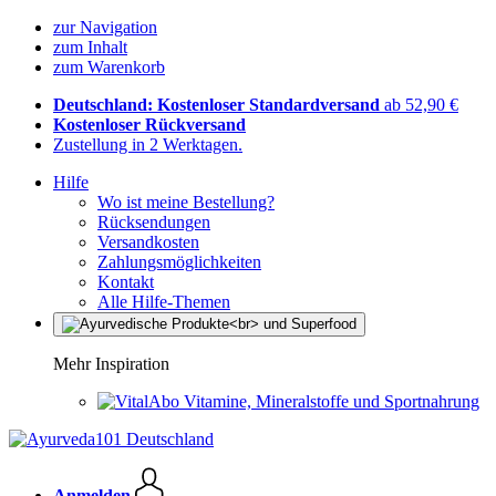
zur Navigation
zum Inhalt
zum Warenkorb
Deutschland: Kostenloser Standardversand
ab 52,90 €
Kostenloser Rückversand
Zustellung in 2 Werktagen.
Hilfe
Wo ist meine Bestellung?
Rücksendungen
Versandkosten
Zahlungsmöglichkeiten
Kontakt
Alle Hilfe-Themen
Mehr Inspiration
Vitamine, Mineralstoffe und Sportnahrung
Anmelden