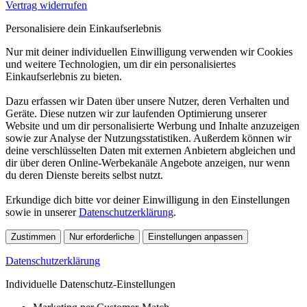
Vertrag widerrufen
Personalisiere dein Einkaufserlebnis
Nur mit deiner individuellen Einwilligung verwenden wir Cookies
und weitere Technologien, um dir ein personalisiertes
Einkaufserlebnis zu bieten.
Dazu erfassen wir Daten über unsere Nutzer, deren Verhalten und
Geräte. Diese nutzen wir zur laufenden Optimierung unserer
Website und um dir personalisierte Werbung und Inhalte anzuzeigen
sowie zur Analyse der Nutzungsstatistiken. Außerdem können wir
deine verschlüsselten Daten mit externen Anbietern abgleichen und
dir über deren Online-Werbekanäle Angebote anzeigen, nur wenn
du deren Dienste bereits selbst nutzt.
Erkundige dich bitte vor deiner Einwilligung in den Einstellungen
sowie in unserer
Datenschutzerklärung
.
Zustimmen
Nur erforderliche
Einstellungen anpassen
Datenschutzerklärung
Individuelle Datenschutz-Einstellungen