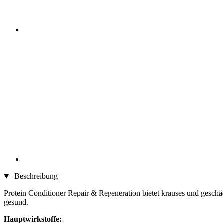
Beschreibung
Protein Conditioner Repair & Regeneration bietet krauses und geschäd
gesund.
Hauptwirkstoffe: