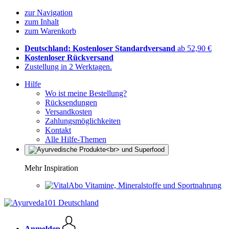
zur Navigation
zum Inhalt
zum Warenkorb
Deutschland: Kostenloser Standardversand
ab 52,90 €
Kostenloser Rückversand
Zustellung in 2 Werktagen.
Hilfe
Wo ist meine Bestellung?
Rücksendungen
Versandkosten
Zahlungsmöglichkeiten
Kontakt
Alle Hilfe-Themen
Mehr Inspiration
Vitamine, Mineralstoffe und Sportnahrung
Anmelden