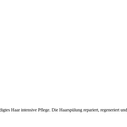
igtes Haar intensive Pflege. Die Haarspülung repariert, regeneriert u