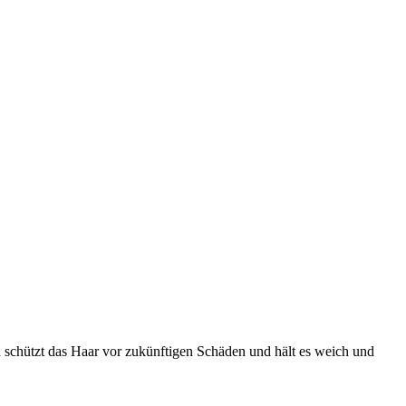
nd schützt das Haar vor zukünftigen Schäden und hält es weich und