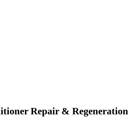
itioner Repair & Regeneration