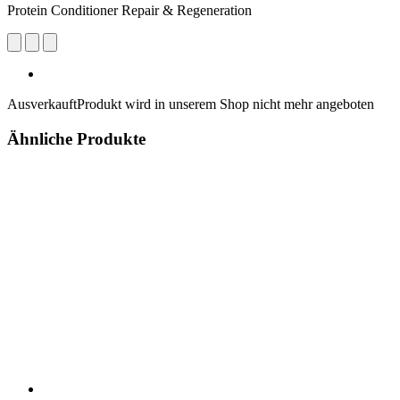
Protein Conditioner Repair & Regeneration
Ausverkauft
Produkt wird in unserem Shop nicht mehr angeboten
Ähnliche Produkte