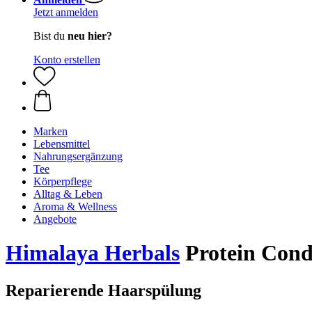
Jetzt anmelden
Bist du
neu hier?
Konto erstellen
Marken
Lebensmittel
Nahrungsergänzung
Tee
Körperpflege
Alltag & Leben
Aroma & Wellness
Angebote
Himalaya Herbals
Protein Cond
Reparierende Haarspülung