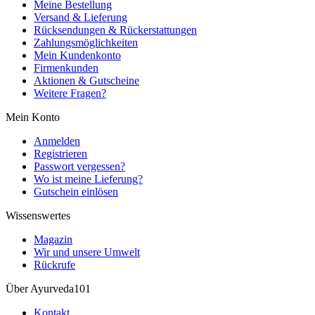
Meine Bestellung
Versand & Lieferung
Rücksendungen & Rückerstattungen
Zahlungsmöglichkeiten
Mein Kundenkonto
Firmenkunden
Aktionen & Gutscheine
Weitere Fragen?
Mein Konto
Anmelden
Registrieren
Passwort vergessen?
Wo ist meine Lieferung?
Gutschein einlösen
Wissenswertes
Magazin
Wir und unsere Umwelt
Rückrufe
Über Ayurveda101
Kontakt