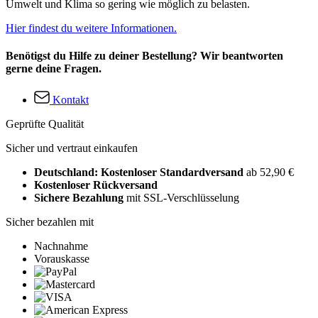
Umwelt und Klima so gering wie möglich zu belasten.
Hier findest du weitere Informationen.
Benötigst du Hilfe zu deiner Bestellung? Wir beantworten
gerne deine Fragen.
Kontakt
Geprüfte Qualität
Sicher und vertraut einkaufen
Deutschland: Kostenloser Standardversand
ab 52,90 €
Kostenloser Rückversand
Sichere Bezahlung
mit SSL-Verschlüsselung
Sicher bezahlen mit
Nachnahme
Vorauskasse