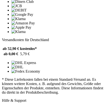
Versandkosten für Deutschland
ab 52,90 €
kostenlos*
ab 0,00 €
5,79 €
* Diese Lieferkosten fallen bei einem Standard-Versand an. Es
können weitere Kosten, z. B. aufgrund des Gewichts, Größe oder
Eigenschaften der Produkte, entstehen. Diese Informationen findest
du direkt in der Produktbeschreibung.
Hilfe & Support