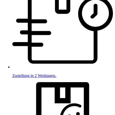
Zustellung in 2 Werktagen.