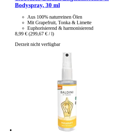
Bodyspray, 30 ml
Aus 100% naturreinen Ölen
Mit Grapefruit, Tonka & Limette
Euphorisierend & harmonisierend
8,99 €
(299,67 € / l)
Derzeit nicht verfügbar