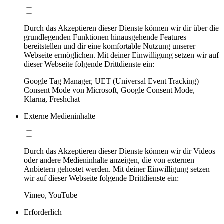
Durch das Akzeptieren dieser Dienste können wir dir über die
grundlegenden Funktionen hinausgehende Features
bereitstellen und dir eine komfortable Nutzung unserer
Webseite ermöglichen. Mit deiner Einwilligung setzen wir auf
dieser Webseite folgende Drittdienste ein:
Google Tag Manager, UET (Universal Event Tracking)
Consent Mode von Microsoft, Google Consent Mode,
Klarna, Freshchat
Externe Medieninhalte
Durch das Akzeptieren dieser Dienste können wir dir Videos
oder andere Medieninhalte anzeigen, die von externen
Anbietern gehostet werden. Mit deiner Einwilligung setzen
wir auf dieser Webseite folgende Drittdienste ein:
Vimeo, YouTube
Erforderlich