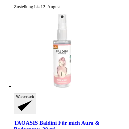
Zustellung bis 12. August
Warenkorb
TAOASIS
Baldini Für mich Aura &