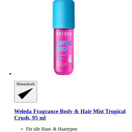
Warenkorb
Weleda
Fragrance Body & Hair Mist Tropical
Crush, 95 ml
Für alle Haut- & Haartypen