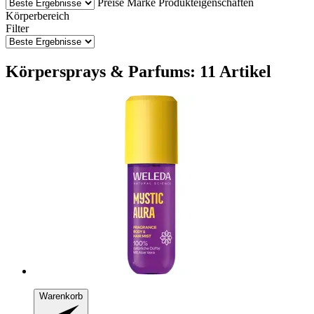
Preise
Marke
Produkteigenschaften
Körperbereich
Filter
Körpersprays & Parfums: 11 Artikel
Warenkorb