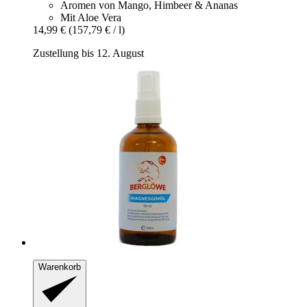
Aromen von Mango, Himbeer & Ananas
Mit Aloe Vera
14,99 €
(157,79 € / l)
Zustellung bis 12. August
Warenkorb