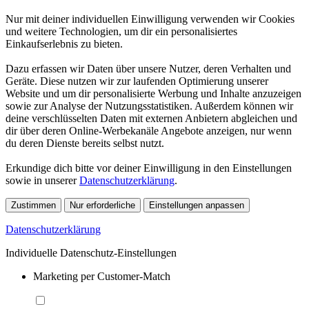
Nur mit deiner individuellen Einwilligung verwenden wir Cookies
und weitere Technologien, um dir ein personalisiertes
Einkaufserlebnis zu bieten.
Dazu erfassen wir Daten über unsere Nutzer, deren Verhalten und
Geräte. Diese nutzen wir zur laufenden Optimierung unserer
Website und um dir personalisierte Werbung und Inhalte anzuzeigen
sowie zur Analyse der Nutzungsstatistiken. Außerdem können wir
deine verschlüsselten Daten mit externen Anbietern abgleichen und
dir über deren Online-Werbekanäle Angebote anzeigen, nur wenn
du deren Dienste bereits selbst nutzt.
Erkundige dich bitte vor deiner Einwilligung in den Einstellungen
sowie in unserer
Datenschutzerklärung
.
Zustimmen
Nur erforderliche
Einstellungen anpassen
Datenschutzerklärung
Individuelle Datenschutz-Einstellungen
Marketing per Customer-Match