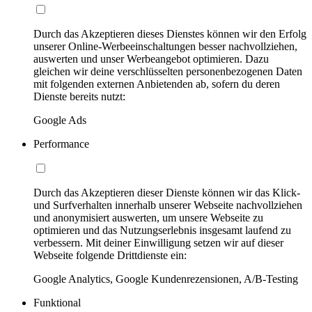
Durch das Akzeptieren dieses Dienstes können wir den Erfolg
unserer Online-Werbeeinschaltungen besser nachvollziehen,
auswerten und unser Werbeangebot optimieren. Dazu
gleichen wir deine verschlüsselten personenbezogenen Daten
mit folgenden externen Anbietenden ab, sofern du deren
Dienste bereits nutzt:
Google Ads
Performance
Durch das Akzeptieren dieser Dienste können wir das Klick-
und Surfverhalten innerhalb unserer Webseite nachvollziehen
und anonymisiert auswerten, um unsere Webseite zu
optimieren und das Nutzungserlebnis insgesamt laufend zu
verbessern. Mit deiner Einwilligung setzen wir auf dieser
Webseite folgende Drittdienste ein:
Google Analytics, Google Kundenrezensionen, A/B-Testing
Funktional