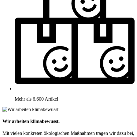
Mehr als 6.600 Artikel
Wir arbeiten klimabewusst.
Mit vielen konkreten ökologischen Maßnahmen tragen wir dazu bei,