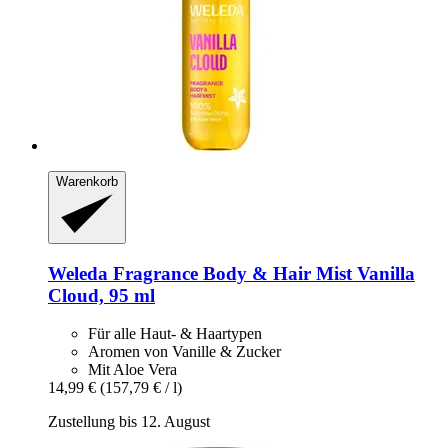
Warenkorb
Weleda
Fragrance Body & Hair Mist Vanilla
Cloud, 95 ml
Für alle Haut- & Haartypen
Aromen von Vanille & Zucker
Mit Aloe Vera
14,99 €
(157,79 € / l)
Zustellung bis 12. August