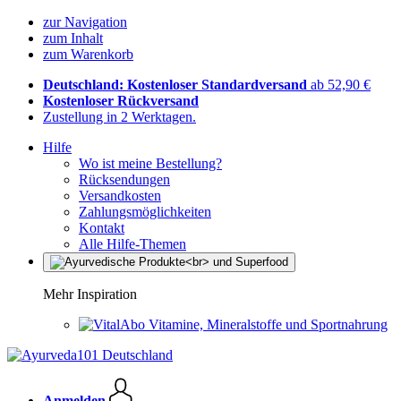
zur Navigation
zum Inhalt
zum Warenkorb
Deutschland: Kostenloser Standardversand
ab 52,90 €
Kostenloser Rückversand
Zustellung in 2 Werktagen.
Hilfe
Wo ist meine Bestellung?
Rücksendungen
Versandkosten
Zahlungsmöglichkeiten
Kontakt
Alle Hilfe-Themen
Mehr Inspiration
Vitamine, Mineralstoffe und Sportnahrung
Anmelden