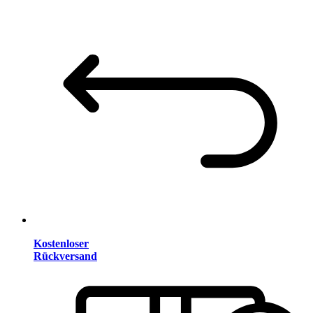
Kostenloser
Rückversand