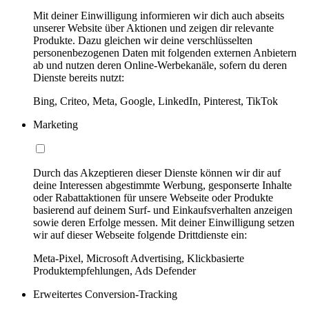
Mit deiner Einwilligung informieren wir dich auch abseits
unserer Website über Aktionen und zeigen dir relevante
Produkte. Dazu gleichen wir deine verschlüsselten
personenbezogenen Daten mit folgenden externen Anbietern
ab und nutzen deren Online-Werbekanäle, sofern du deren
Dienste bereits nutzt:
Bing, Criteo, Meta, Google, LinkedIn, Pinterest, TikTok
Marketing
Durch das Akzeptieren dieser Dienste können wir dir auf
deine Interessen abgestimmte Werbung, gesponserte Inhalte
oder Rabattaktionen für unsere Webseite oder Produkte
basierend auf deinem Surf- und Einkaufsverhalten anzeigen
sowie deren Erfolge messen. Mit deiner Einwilligung setzen
wir auf dieser Webseite folgende Drittdienste ein:
Meta-Pixel, Microsoft Advertising, Klickbasierte
Produktempfehlungen, Ads Defender
Erweitertes Conversion-Tracking