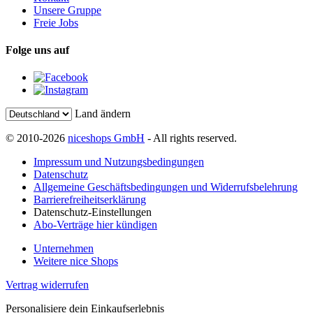
Unsere Gruppe
Freie Jobs
Folge uns auf
Land ändern
© 2010-2026
niceshops GmbH
- All rights reserved.
Impressum und Nutzungsbedingungen
Datenschutz
Allgemeine Geschäftsbedingungen und Widerrufsbelehrung
Barrierefreiheitserklärung
Datenschutz-Einstellungen
Abo-Verträge hier kündigen
Unternehmen
Weitere nice Shops
Vertrag widerrufen
Personalisiere dein Einkaufserlebnis