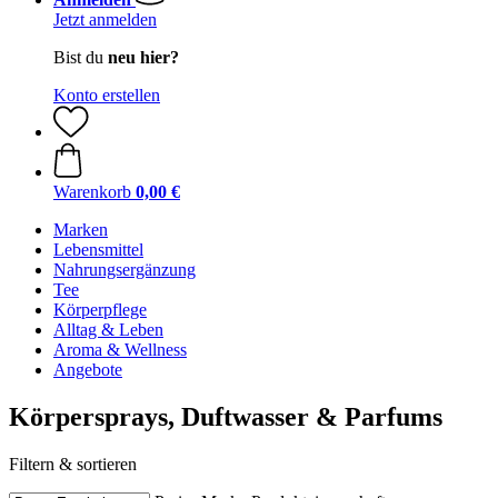
Jetzt anmelden
Bist du
neu hier?
Konto erstellen
Warenkorb
0,00 €
Marken
Lebensmittel
Nahrungsergänzung
Tee
Körperpflege
Alltag & Leben
Aroma & Wellness
Angebote
Körpersprays, Duftwasser & Parfums
Filtern & sortieren