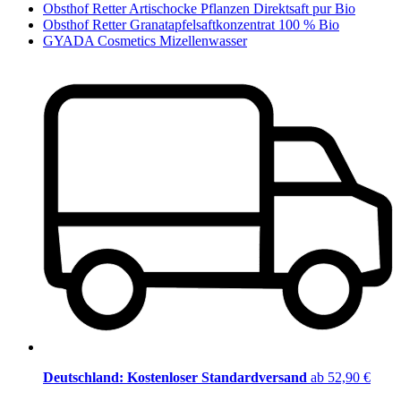
Obsthof Retter Artischocke Pflanzen Direktsaft pur Bio
Obsthof Retter Granatapfelsaftkonzentrat 100 % Bio
GYADA Cosmetics Mizellenwasser
Deutschland: Kostenloser Standardversand
ab 52,90 €