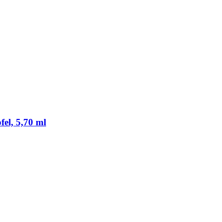
fel, 5,70 ml