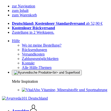
zur Navigation
zum Inhalt
zum Warenkorb
Deutschland: Kostenloser Standardversand
ab 52,90 €
Kostenloser Rückversand
Zustellung in 2 Werktagen.
Hilfe
Wo ist meine Bestellung?
Rücksendungen
Versandkosten
Zahlungsmöglichkeiten
Kontakt
Alle Hilfe-Themen
Mehr Inspiration
Vitamine, Mineralstoffe und Sportnahrung
Anmelden