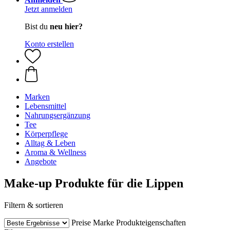
Jetzt anmelden
Bist du
neu hier?
Konto erstellen
Marken
Lebensmittel
Nahrungsergänzung
Tee
Körperpflege
Alltag & Leben
Aroma & Wellness
Angebote
Make-up Produkte für die Lippen
Filtern & sortieren
Preise
Marke
Produkteigenschaften