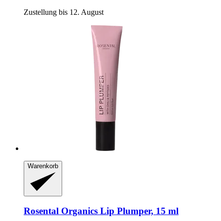
Zustellung bis 12. August
Warenkorb
Rosental Organics
Lip Plumper, 15 ml