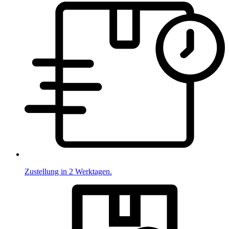
Zustellung in 2 Werktagen.