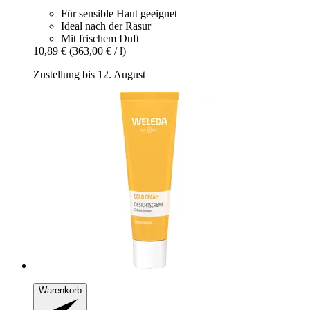
Für sensible Haut geeignet
Ideal nach der Rasur
Mit frischem Duft
10,89 €
(363,00 € / l)
Zustellung bis 12. August
Warenkorb