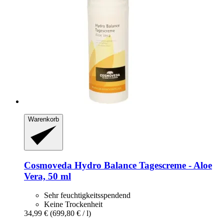
Warenkorb
Cosmoveda
Hydro Balance Tagescreme -​ Aloe
Vera, 50 ml
Sehr feuchtigkeitsspendend
Keine Trockenheit
34,99 €
(699,80 € / l)