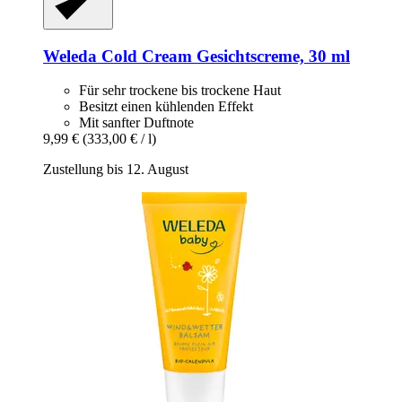
Weleda
Cold Cream Gesichtscreme, 30 ml
Für sehr trockene bis trockene Haut
Besitzt einen kühlenden Effekt
Mit sanfter Duftnote
9,99 €
(333,00 € / l)
Zustellung bis 12. August