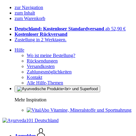
zur Navigation
zum Inhalt
zum Warenkorb
Deutschland: Kostenloser Standardversand
ab 52,90 €
Kostenloser Rückversand
Zustellung in 2 Werktagen.
Hilfe
Wo ist meine Bestellung?
Rücksendungen
Versandkosten
Zahlungsmöglichkeiten
Kontakt
Alle Hilfe-Themen
Mehr Inspiration
Vitamine, Mineralstoffe und Sportnahrung
Anmelden