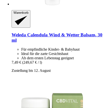
Warenkorb
Weleda
Calendula Wind & Wetter Balsam, 30
ml
Für empfindliche Kinder- & Babyhaut
Ideal für die zarte Gesichtshaut
Ab dem ersten Lebenstag geeignet
7,49 €
(249,67 € / l)
Zustellung bis 12. August