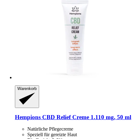
Warenkorb
Hempions
CBD Relief Creme 1.110 mg, 50 ml
Natürliche Pflegecreme
Speziell für gereizte Haut