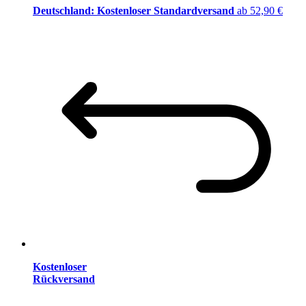
Deutschland: Kostenloser Standardversand
ab 52,90 €
Kostenloser
Rückversand