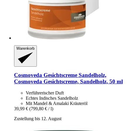
Warenkorb
Cosmoveda
Gesichtscreme Sandelholz,
Cosmoveda Gesichtscreme, Sandelholz, 50 ml
Verführerischer Duft
Echtes Indisches Sandelholz
Mit Mandel & Amalaki Kräuteröl
39,99 €
(799,80 € / l)
Zustellung bis 12. August