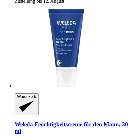
Zustellung bis 12. August
Warenkorb
Weleda
Feuchtigkeitscreme für den Mann, 30
ml