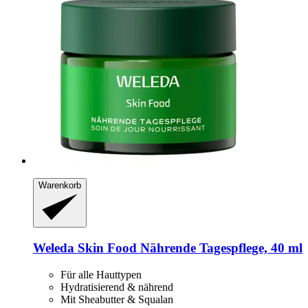
Warenkorb
Weleda
Skin Food Nährende Tagespflege, 40 ml
Für alle Hauttypen
Hydratisierend & nährend
Mit Sheabutter & Squalan