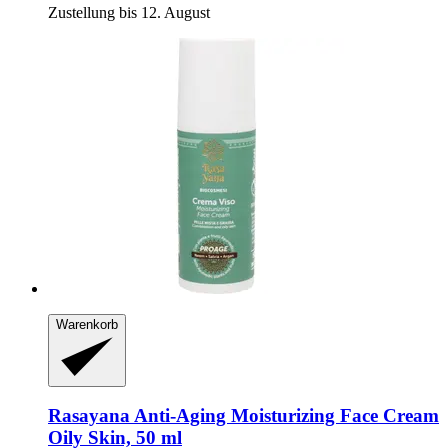
Zustellung bis 12. August
Warenkorb
Rasayana
Anti-​Aging Moisturizing Face Cream
Oily Skin, 50 ml