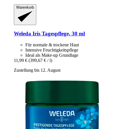
Warenkorb
Weleda
Iris Tagespflege, 30 ml
Für normale & trockene Haut
Intensive Feuchtigkeitspflege
Ideal als Make-up Grundlage
11,99 €
(399,67 € / l)
Zustellung bis 12. August