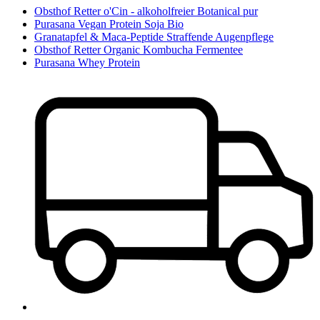
Obsthof Retter o'Cin - alkoholfreier Botanical pur
Purasana Vegan Protein Soja Bio
Granatapfel & Maca-Peptide Straffende Augenpflege
Obsthof Retter Organic Kombucha Fermentee
Purasana Whey Protein