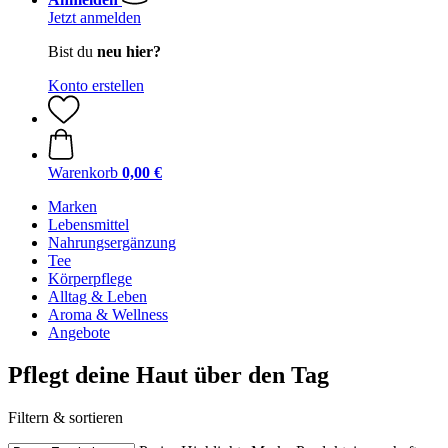
Jetzt anmelden
Bist du
neu hier?
Konto erstellen
Warenkorb
0,00 €
Marken
Lebensmittel
Nahrungsergänzung
Tee
Körperpflege
Alltag & Leben
Aroma & Wellness
Angebote
Pflegt deine Haut über den Tag
Filtern & sortieren