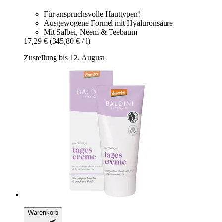
Für anspruchsvolle Hauttypen!
Ausgewogene Formel mit Hyaluronsäure
Mit Salbei, Neem & Teebaum
17,29 €
(345,80 € / l)
Zustellung bis 12. August
Warenkorb