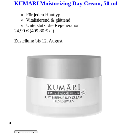
KUMARI
Moisturizing Day Cream, 50 ml
Für jeden Hauttyp
Vitalisierend & glättend
Unterstützt die Regeneration
24,99 €
(499,80 € / l)
Zustellung bis 12. August