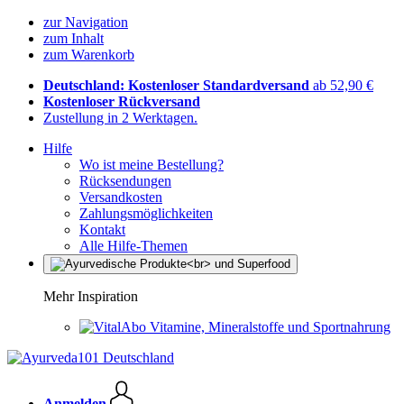
zur Navigation
zum Inhalt
zum Warenkorb
Deutschland: Kostenloser Standardversand
ab 52,90 €
Kostenloser Rückversand
Zustellung in 2 Werktagen.
Hilfe
Wo ist meine Bestellung?
Rücksendungen
Versandkosten
Zahlungsmöglichkeiten
Kontakt
Alle Hilfe-Themen
Mehr Inspiration
Vitamine, Mineralstoffe und Sportnahrung
Anmelden