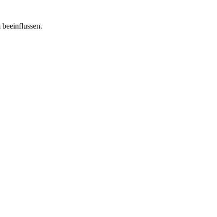
 beeinflussen.