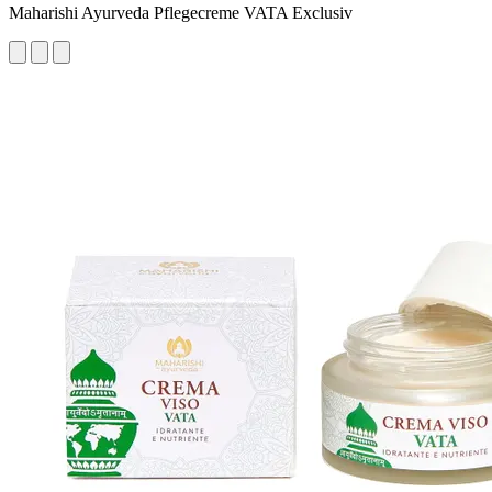
Maharishi Ayurveda Pflegecreme VATA Exclusiv