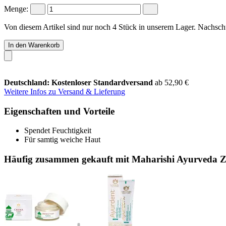
Menge:
Von diesem Artikel sind nur noch 4 Stück in unserem Lager. Nachschub
In den Warenkorb
Deutschland: Kostenloser Standardversand
ab 52,90 €
Weitere Infos zu Versand & Lieferung
Eigenschaften und Vorteile
Spendet Feuchtigkeit
Für samtig weiche Haut
Häufig zusammen gekauft mit Maharishi Ayurveda Z