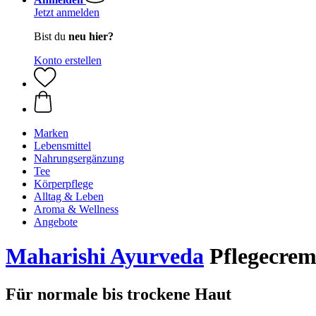
Jetzt anmelden
Bist du
neu hier?
Konto erstellen
Marken
Lebensmittel
Nahrungsergänzung
Tee
Körperpflege
Alltag & Leben
Aroma & Wellness
Angebote
Maharishi Ayurveda
Pflegecrem
Für normale bis trockene Haut