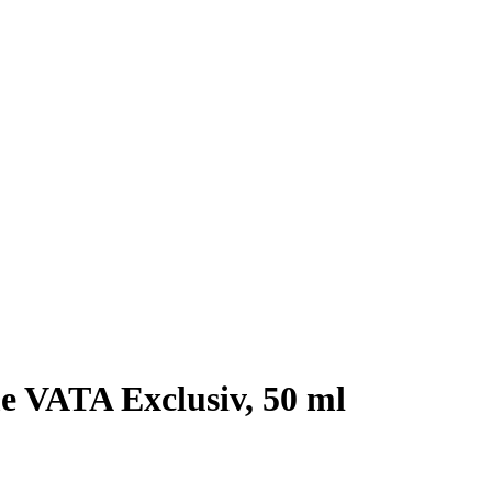
e VATA Exclusiv, 50 ml