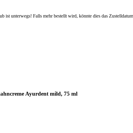
 ist unterwegs! Falls mehr bestellt wird, könnte dies das Zustelldatum
ahncreme Ayurdent mild, 75 ml