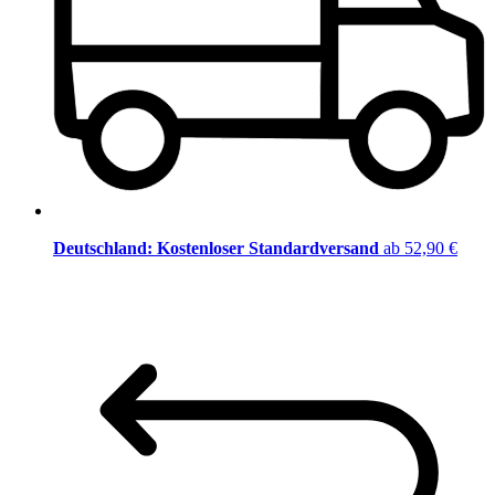
Deutschland: Kostenloser Standardversand
ab 52,90 €