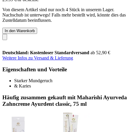
Von diesem Artikel sind nur noch 4 Stück in unserem Lager.
Nachschub ist unterwegs! Falls mehr bestellt wird, könnte dies das
Zustelldatum beeinflussen.
In den Warenkorb
Deutschland: Kostenloser Standardversand
ab 52,90 €
Weitere Infos zu Versand & Lieferung
Eigenschaften und Vorteile
Starker Mundgeruch
& Karies
Häufig zusammen gekauft mit Maharishi Ayurveda
Zahncreme Ayurdent classic, 75 ml