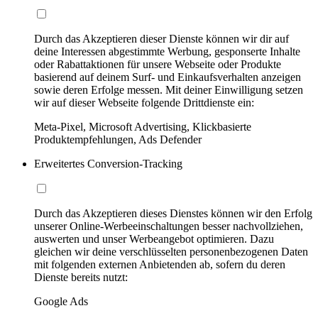
Durch das Akzeptieren dieser Dienste können wir dir auf
deine Interessen abgestimmte Werbung, gesponserte Inhalte
oder Rabattaktionen für unsere Webseite oder Produkte
basierend auf deinem Surf- und Einkaufsverhalten anzeigen
sowie deren Erfolge messen. Mit deiner Einwilligung setzen
wir auf dieser Webseite folgende Drittdienste ein:
Meta-Pixel, Microsoft Advertising, Klickbasierte
Produktempfehlungen, Ads Defender
Erweitertes Conversion-Tracking
Durch das Akzeptieren dieses Dienstes können wir den Erfolg
unserer Online-Werbeeinschaltungen besser nachvollziehen,
auswerten und unser Werbeangebot optimieren. Dazu
gleichen wir deine verschlüsselten personenbezogenen Daten
mit folgenden externen Anbietenden ab, sofern du deren
Dienste bereits nutzt:
Google Ads