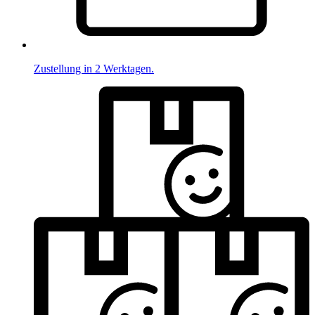
Zustellung in 2 Werktagen.