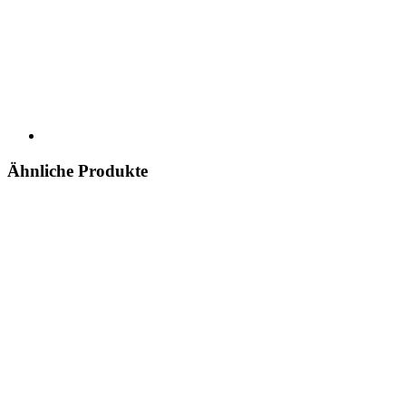
Ähnliche Produkte