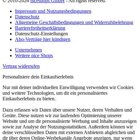
© 2010-2026
niceshops GmbH
- All rights reserved.
Impressum und Nutzungsbedingungen
Datenschutz
Allgemeine Geschäftsbedingungen und Widerrufsbelehrung
Barrierefreiheitserklärung
Datenschutz-Einstellungen
Abo-Verträge hier kündigen
Unternehmen
Weitere nice Shops
Vertrag widerrufen
Personalisiere dein Einkaufserlebnis
Nur mit deiner individuellen Einwilligung verwenden wir Cookies
und weitere Technologien, um dir ein personalisiertes
Einkaufserlebnis zu bieten.
Dazu erfassen wir Daten über unsere Nutzer, deren Verhalten und
Geräte. Diese nutzen wir zur laufenden Optimierung unserer
Website und um dir personalisierte Werbung und Inhalte anzuzeigen
sowie zur Analyse der Nutzungsstatistiken. Außerdem können wir
deine verschlüsselten Daten mit externen Anbietern abgleichen und
dir über deren Online-Werbekanäle Angebote anzeigen, nur wenn