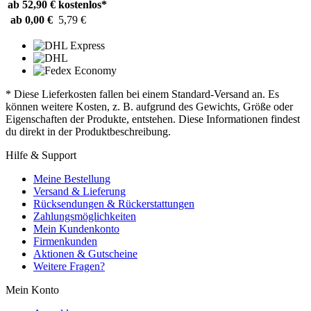
ab 52,90 €
kostenlos*
ab 0,00 €
5,79 €
* Diese Lieferkosten fallen bei einem Standard-Versand an. Es
können weitere Kosten, z. B. aufgrund des Gewichts, Größe oder
Eigenschaften der Produkte, entstehen. Diese Informationen findest
du direkt in der Produktbeschreibung.
Hilfe & Support
Meine Bestellung
Versand & Lieferung
Rücksendungen & Rückerstattungen
Zahlungsmöglichkeiten
Mein Kundenkonto
Firmenkunden
Aktionen & Gutscheine
Weitere Fragen?
Mein Konto