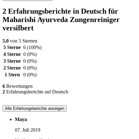
2 Erfahrungsberichte in Deutsch für
Maharishi Ayurveda Zungenreiniger
versilbert
5,0
von 5 Sternen
5 Sterne
6
(100%)
4 Sterne
0
(0%)
3 Sterne
0
(0%)
2 Sterne
0
(0%)
1 Stern
0
(0%)
6
Bewertungen
2
Erfahrungsberichte auf Deutsch
Alle Erfahrungsberichte anzeigen
Maya
07. Juli 2019