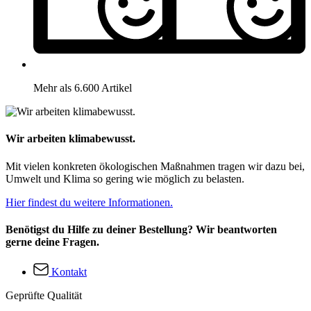
Mehr als 6.600 Artikel
Wir arbeiten klimabewusst.
Mit vielen konkreten ökologischen Maßnahmen tragen wir dazu bei,
Umwelt und Klima so gering wie möglich zu belasten.
Hier findest du weitere Informationen.
Benötigst du Hilfe zu deiner Bestellung? Wir beantworten
gerne deine Fragen.
Kontakt
Geprüfte Qualität