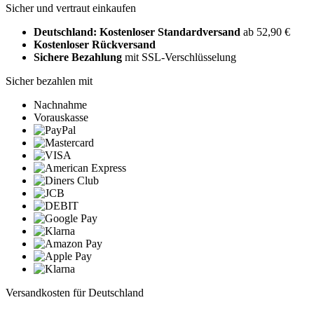
Sicher und vertraut einkaufen
Deutschland: Kostenloser Standardversand
ab 52,90 €
Kostenloser Rückversand
Sichere Bezahlung
mit SSL-Verschlüsselung
Sicher bezahlen mit
Nachnahme
Vorauskasse
Versandkosten für Deutschland