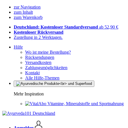
zur Navigation
zum Inhalt
zum Warenkorb
Deutschland: Kostenloser Standardversand
ab 52,90 €
Kostenloser Rückversand
Zustellung in 2 Werktagen.
Hilfe
Wo ist meine Bestellung?
Rücksendungen
Versandkosten
Zahlungsmöglichkeiten
Kontakt
Alle Hilfe-Themen
Mehr Inspiration
Vitamine, Mineralstoffe und Sportnahrung
Anmelden