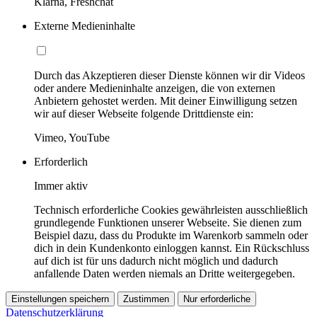
Klarna, Freshchat
Externe Medieninhalte
Durch das Akzeptieren dieser Dienste können wir dir Videos
oder andere Medieninhalte anzeigen, die von externen
Anbietern gehostet werden. Mit deiner Einwilligung setzen
wir auf dieser Webseite folgende Drittdienste ein:
Vimeo, YouTube
Erforderlich
Immer aktiv
Technisch erforderliche Cookies gewährleisten ausschließlich
grundlegende Funktionen unserer Webseite. Sie dienen zum
Beispiel dazu, dass du Produkte im Warenkorb sammeln oder
dich in dein Kundenkonto einloggen kannst. Ein Rückschluss
auf dich ist für uns dadurch nicht möglich und dadurch
anfallende Daten werden niemals an Dritte weitergegeben.
Einstellungen speichern
Zustimmen
Nur erforderliche
Datenschutzerklärung