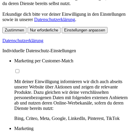
du deren Dienste bereits selbst nutzt.
Erkundige dich bitte vor deiner Einwilligung in den Einstellungen
sowie in unserer
Datenschutzerklärung
.
Zustimmen
Nur erforderliche
Einstellungen anpassen
Datenschutzerklärung
Individuelle Datenschutz-Einstellungen
Marketing per Customer-Match
Mit deiner Einwilligung informieren wir dich auch abseits
unserer Website über Aktionen und zeigen dir relevante
Produkte. Dazu gleichen wir deine verschlüsselten
personenbezogenen Daten mit folgenden externen Anbietern
ab und nutzen deren Online-Werbekanäle, sofern du deren
Dienste bereits nutzt:
Bing, Criteo, Meta, Google, LinkedIn, Pinterest, TikTok
Marketing