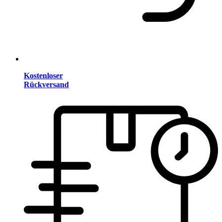
Kostenloser
Rückversand