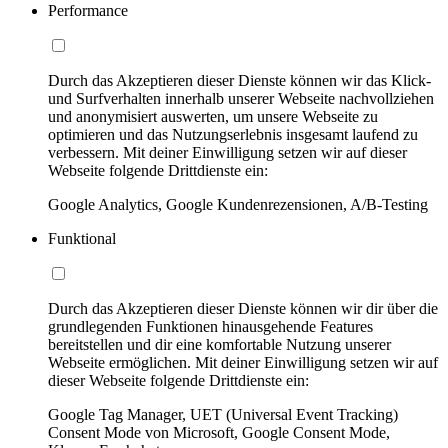
Performance
Durch das Akzeptieren dieser Dienste können wir das Klick-
und Surfverhalten innerhalb unserer Webseite nachvollziehen
und anonymisiert auswerten, um unsere Webseite zu
optimieren und das Nutzungserlebnis insgesamt laufend zu
verbessern. Mit deiner Einwilligung setzen wir auf dieser
Webseite folgende Drittdienste ein:
Google Analytics, Google Kundenrezensionen, A/B-Testing
Funktional
Durch das Akzeptieren dieser Dienste können wir dir über die
grundlegenden Funktionen hinausgehende Features
bereitstellen und dir eine komfortable Nutzung unserer
Webseite ermöglichen. Mit deiner Einwilligung setzen wir auf
dieser Webseite folgende Drittdienste ein:
Google Tag Manager, UET (Universal Event Tracking)
Consent Mode von Microsoft, Google Consent Mode,