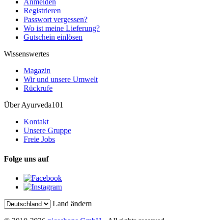
Anmelden
Registrieren
Passwort vergessen?
Wo ist meine Lieferung?
Gutschein einlösen
Wissenswertes
Magazin
Wir und unsere Umwelt
Rückrufe
Über Ayurveda101
Kontakt
Unsere Gruppe
Freie Jobs
Folge uns auf
Land ändern