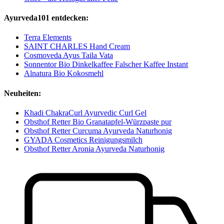
Ayurveda101 entdecken:
Terra Elements
SAINT CHARLES Hand Cream
Cosmoveda Ayus Taila Vata
Sonnentor Bio Dinkelkaffee Falscher Kaffee Instant
Alnatura Bio Kokosmehl
Neuheiten:
Khadi ChakraCurl Ayurvedic Curl Gel
Obsthof Retter Bio Granatapfel-Würzpaste pur
Obsthof Retter Curcuma Ayurveda Naturhonig
GYADA Cosmetics Reinigungsmilch
Obsthof Retter Aronia Ayurveda Naturhonig