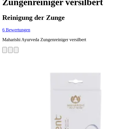
Zungenreiniger versilbert
Reinigung der Zunge
6 Bewertungen
Maharishi Ayurveda Zungenreiniger versilbert