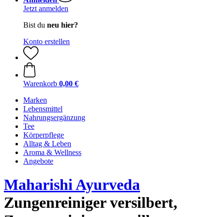
Jetzt anmelden
Bist du
neu hier?
Konto erstellen
Warenkorb
0,00 €
Marken
Lebensmittel
Nahrungsergänzung
Tee
Körperpflege
Alltag & Leben
Aroma & Wellness
Angebote
Maharishi Ayurveda
Zungenreiniger versilbert,