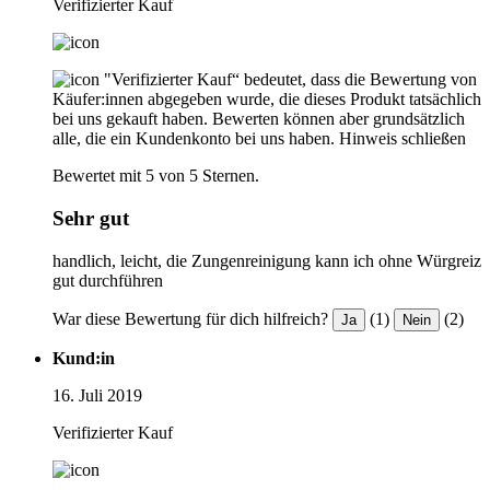
Verifizierter Kauf
"Verifizierter Kauf“ bedeutet, dass die Bewertung von
Käufer:innen abgegeben wurde, die dieses Produkt tatsächlich
bei uns gekauft haben. Bewerten können aber grundsätzlich
alle, die ein Kundenkonto bei uns haben.
Hinweis schließen
Bewertet mit 5 von 5 Sternen.
Sehr gut
handlich, leicht, die Zungenreinigung kann ich ohne Würgreiz
gut durchführen
War diese Bewertung für dich hilfreich?
(1)
(2)
Ja
Nein
Kund:in
16. Juli 2019
Verifizierter Kauf