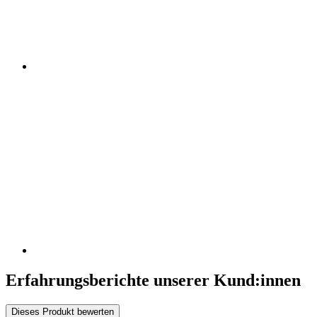
Erfahrungsberichte unserer Kund:innen
Dieses Produkt bewerten