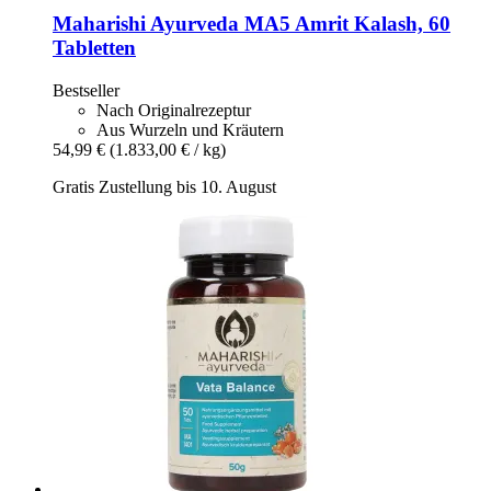
Maharishi Ayurveda
MA5 Amrit Kalash, 60
Tabletten
Bestseller
Nach Originalrezeptur
Aus Wurzeln und Kräutern
54,99 €
(1.833,00 € / kg)
Gratis Zustellung bis 10. August