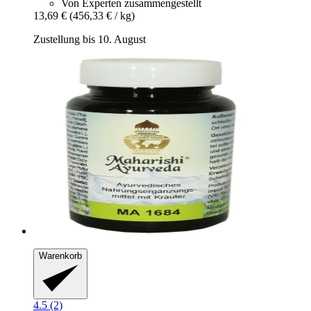
Von Experten zusammengestellt
13,69 €
(456,33 € / kg)
Zustellung bis 10. August
Warenkorb
4.5 (2)