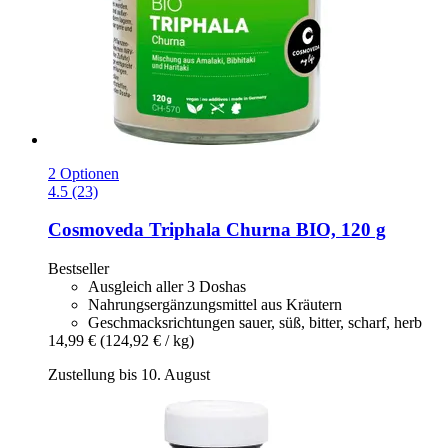
2 Optionen
4.5 (23)
Cosmoveda
Triphala Churna BIO, 120 g
Bestseller
Ausgleich aller 3 Doshas
Nahrungsergänzungsmittel aus Kräutern
Geschmacksrichtungen sauer, süß, bitter, scharf, herb
14,99 €
(124,92 € / kg)
Zustellung bis 10. August