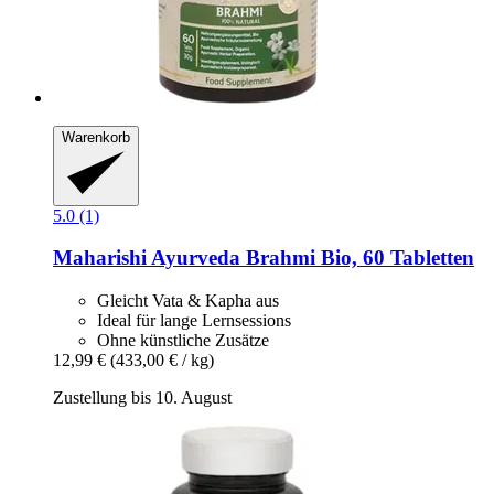
Warenkorb
5.0 (1)
Maharishi Ayurveda
Brahmi Bio, 60 Tabletten
Gleicht Vata & Kapha aus
Ideal für lange Lernsessions
Ohne künstliche Zusätze
12,99 €
(433,00 € / kg)
Zustellung bis 10. August