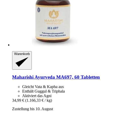
Warenkorb
Maharishi Ayurveda
MA697, 60 Tabletten
Gleicht Vata & Kapha aus
Enthält Guggul & Triphala
Aktiviert das Agni
34,99 €
(1.166,33 € / kg)
Zustellung bis 10. August