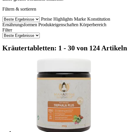
Filtern & sortieren
Preise
Highlights
Marke
Konstitution
Ernährungsformen
Produkteigenschaften
Körperbereich
Filter
Kräutertabletten: 1 - 30 von 124 Artikeln