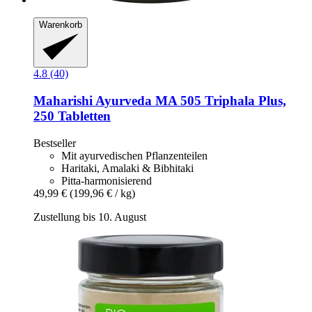
Warenkorb
4.8 (40)
Maharishi Ayurveda
MA 505 Triphala Plus,
250 Tabletten
Bestseller
Mit ayurvedischen Pflanzenteilen
Haritaki, Amalaki & Bibhitaki
Pitta-harmonisierend
49,99 €
(199,96 € / kg)
Zustellung bis 10. August