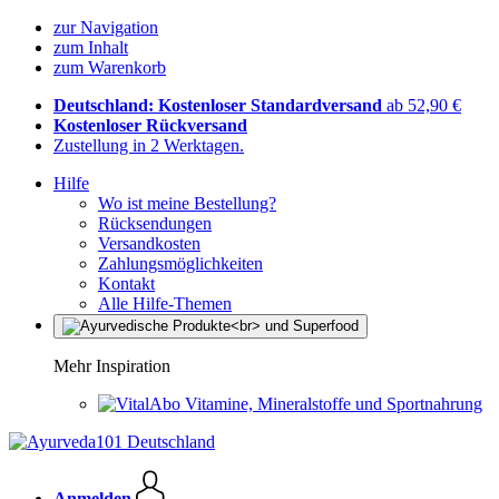
zur Navigation
zum Inhalt
zum Warenkorb
Deutschland: Kostenloser Standardversand
ab 52,90 €
Kostenloser Rückversand
Zustellung in 2 Werktagen.
Hilfe
Wo ist meine Bestellung?
Rücksendungen
Versandkosten
Zahlungsmöglichkeiten
Kontakt
Alle Hilfe-Themen
Mehr Inspiration
Vitamine, Mineralstoffe und Sportnahrung
Anmelden