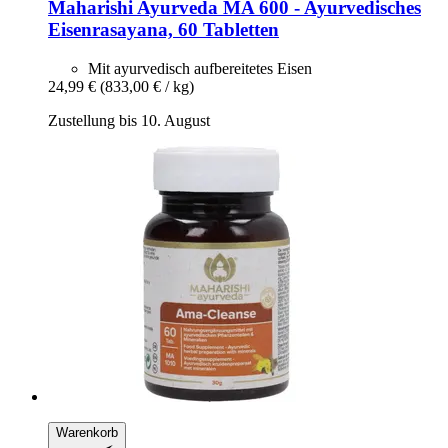
Maharishi Ayurveda
MA 600 -​ Ayurvedisches
Eisenrasayana, 60 Tabletten
Mit ayurvedisch aufbereitetes Eisen
24,99 €
(833,00 € / kg)
Zustellung bis 10. August
Warenkorb