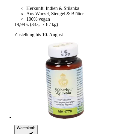
Herkunft: Indien & Srilanka
Aus Wurzel, Stengel & Blätter
100% vegan
19,99 €
(333,17 € / kg)
Zustellung bis 10. August
Warenkorb