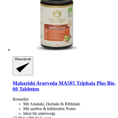
Warenkorb
Maharishi Ayurveda
MA505 Triphala Plus Bio,
60 Tabletten
Bestseller
Mit Amalaki, Haritaki & Bibhitaki
Mit sanften & kühlenden Noten
Ideal für unterwegs