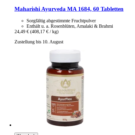
Maharishi Ayurveda
MA 1684, 60 Tabletten
Sorgfältig abgestimmte Fruchtpulver
Enthält u. a. Rosenblüten, Amalaki & Brahmi
24,49 €
(408,17 € / kg)
Zustellung bis 10. August