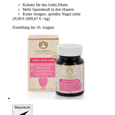
Kräuter für das Asthi-Dhatu
Mehr Spannkraft in den Haaren
Keine rissigen, spröden Nägel mehr
29,99 €
(999,67 € / kg)
Zustellung bis 10. August
Warenkorb