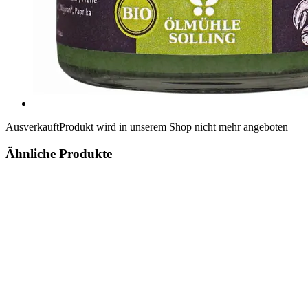
Ausverkauft
Produkt wird in unserem Shop nicht mehr angeboten
Ähnliche Produkte