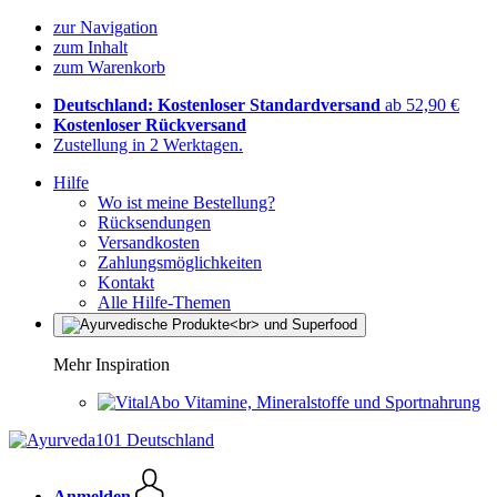
zur Navigation
zum Inhalt
zum Warenkorb
Deutschland: Kostenloser Standardversand
ab 52,90 €
Kostenloser Rückversand
Zustellung in 2 Werktagen.
Hilfe
Wo ist meine Bestellung?
Rücksendungen
Versandkosten
Zahlungsmöglichkeiten
Kontakt
Alle Hilfe-Themen
Mehr Inspiration
Vitamine, Mineralstoffe und Sportnahrung
Anmelden