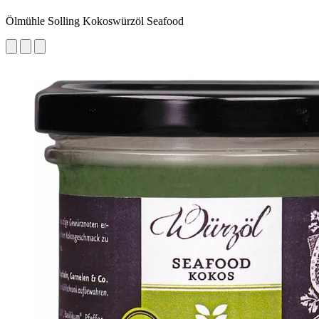
Ölmühle Solling Kokoswürzöl Seafood