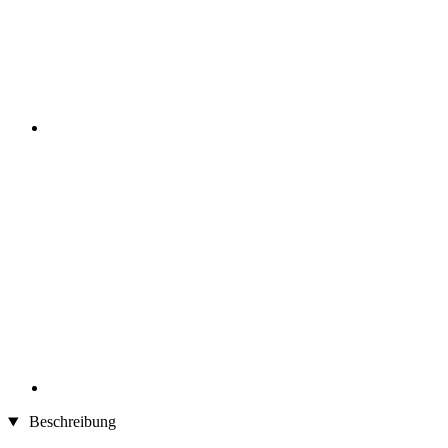
Beschreibung