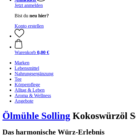
Jetzt anmelden
Bist du
neu hier?
Konto erstellen
Warenkorb
0,00 €
Marken
Lebensmittel
Nahrungsergänzung
Tee
Körperpflege
Alltag & Leben
Aroma & Wellness
Angebote
Ölmühle Solling
Kokoswürzöl S
Das harmonische Würz-Erlebnis