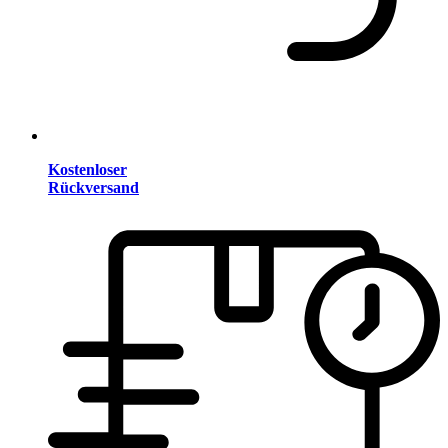
Kostenloser
Rückversand