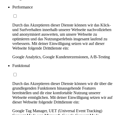
Performance
Durch das Akzeptieren dieser Dienste können wir das Klick-
und Surfverhalten innerhalb unserer Webseite nachvollziehen
und anonymisiert auswerten, um unsere Webseite zu
optimieren und das Nutzungserlebnis insgesamt laufend zu
verbessern. Mit deiner Einwilligung setzen wir auf dieser
Webseite folgende Drittdienste ein:
Google Analytics, Google Kundenrezensionen, A/B-Testing
Funktional
Durch das Akzeptieren dieser Dienste können wir dir über die
grundlegenden Funktionen hinausgehende Features
bereitstellen und dir eine komfortable Nutzung unserer
Webseite ermöglichen. Mit deiner Einwilligung setzen wir auf
dieser Webseite folgende Drittdienste ein:
Google Tag Manager, UET (Universal Event Tracking)