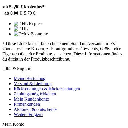
ab 52,90 €
kostenlos*
ab 0,00 €
5,79 €
* Diese Lieferkosten fallen bei einem Standard-Versand an. Es
können weitere Kosten, z. B. aufgrund des Gewichts, Größe oder
Eigenschaften der Produkte, entstehen. Diese Informationen findest
du direkt in der Produktbeschreibung.
Hilfe & Support
Meine Bestellung
Versand & Lieferung
Rücksendungen & Rückerstattungen
Zahlungsmöglichkeiten
Mein Kundenkonto
Firmenkunden
Aktionen & Gutscheine
Weitere Fragen?
Mein Konto