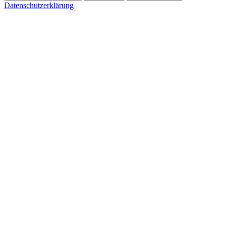
Datenschutzerklärung