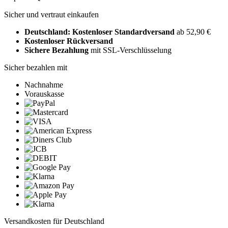
Sicher und vertraut einkaufen
Deutschland: Kostenloser Standardversand
ab 52,90 €
Kostenloser Rückversand
Sichere Bezahlung
mit SSL-Verschlüsselung
Sicher bezahlen mit
Nachnahme
Vorauskasse
Versandkosten für Deutschland