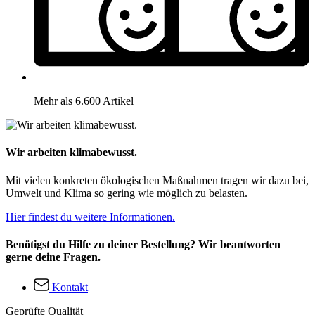
Mehr als 6.600 Artikel
Wir arbeiten klimabewusst.
Mit vielen konkreten ökologischen Maßnahmen tragen wir dazu bei,
Umwelt und Klima so gering wie möglich zu belasten.
Hier findest du weitere Informationen.
Benötigst du Hilfe zu deiner Bestellung? Wir beantworten
gerne deine Fragen.
Kontakt
Geprüfte Qualität