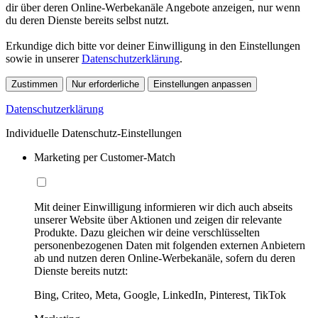
dir über deren Online-Werbekanäle Angebote anzeigen, nur wenn
du deren Dienste bereits selbst nutzt.
Erkundige dich bitte vor deiner Einwilligung in den Einstellungen
sowie in unserer
Datenschutzerklärung
.
Zustimmen
Nur erforderliche
Einstellungen anpassen
Datenschutzerklärung
Individuelle Datenschutz-Einstellungen
Marketing per Customer-Match
Mit deiner Einwilligung informieren wir dich auch abseits
unserer Website über Aktionen und zeigen dir relevante
Produkte. Dazu gleichen wir deine verschlüsselten
personenbezogenen Daten mit folgenden externen Anbietern
ab und nutzen deren Online-Werbekanäle, sofern du deren
Dienste bereits nutzt:
Bing, Criteo, Meta, Google, LinkedIn, Pinterest, TikTok