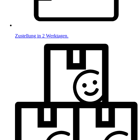
Zustellung in 2 Werktagen.