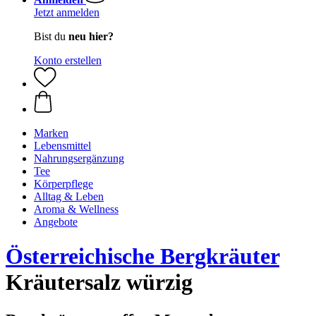
Jetzt anmelden
Bist du
neu hier?
Konto erstellen
Marken
Lebensmittel
Nahrungsergänzung
Tee
Körperpflege
Alltag & Leben
Aroma & Wellness
Angebote
Österreichische Bergkräuter
Kräutersalz würzig