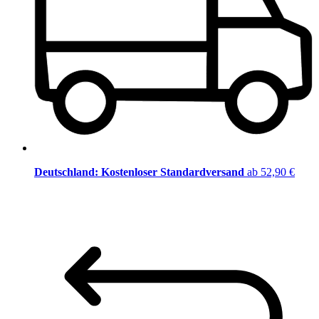
Deutschland: Kostenloser Standardversand
ab 52,90 €