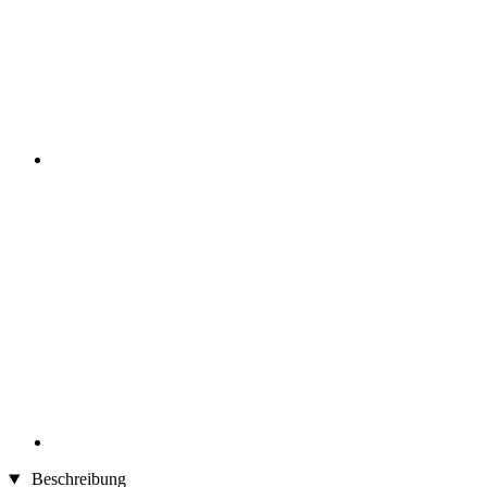
Beschreibung