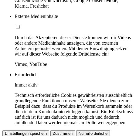
Consent Mode von Microsoft, Google Consent Mode,
Klarna, Freshchat
Externe Medieninhalte
Durch das Akzeptieren dieser Dienste können wir dir Videos
oder andere Medieninhalte anzeigen, die von externen
Anbietern gehostet werden. Mit deiner Einwilligung setzen
wir auf dieser Webseite folgende Drittdienste ein:
Vimeo, YouTube
Erforderlich
Immer aktiv
Technisch erforderliche Cookies gewährleisten ausschließlich
grundlegende Funktionen unserer Webseite. Sie dienen zum
Beispiel dazu, dass du Produkte im Warenkorb sammeln oder
dich in dein Kundenkonto einloggen kannst. Ein Rückschluss
auf dich ist für uns dadurch nicht möglich und dadurch
anfallende Daten werden niemals an Dritte weitergegeben.
Einstellungen speichern
Zustimmen
Nur erforderliche