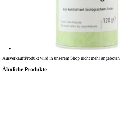
Ausverkauft
Produkt wird in unserem Shop nicht mehr angeboten
Ähnliche Produkte