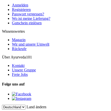
Anmelden
Registrieren
Passwort vergessen?
Wo ist meine Lieferung?
Gutschein einlösen
Wissenswertes
Magazin
Wir und unsere Umwelt
Rückrufe
Über Ayurveda101
Kontakt
Unsere Gruppe
Freie Jobs
Folge uns auf
Land ändern