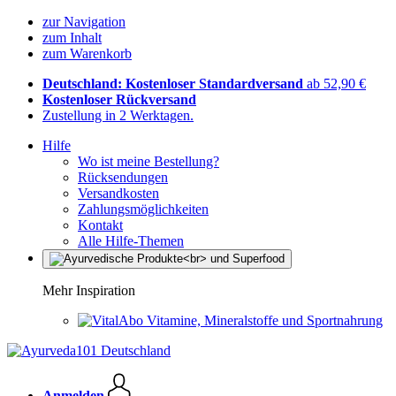
zur Navigation
zum Inhalt
zum Warenkorb
Deutschland: Kostenloser Standardversand
ab 52,90 €
Kostenloser Rückversand
Zustellung in 2 Werktagen.
Hilfe
Wo ist meine Bestellung?
Rücksendungen
Versandkosten
Zahlungsmöglichkeiten
Kontakt
Alle Hilfe-Themen
Mehr Inspiration
Vitamine, Mineralstoffe und Sportnahrung
Anmelden