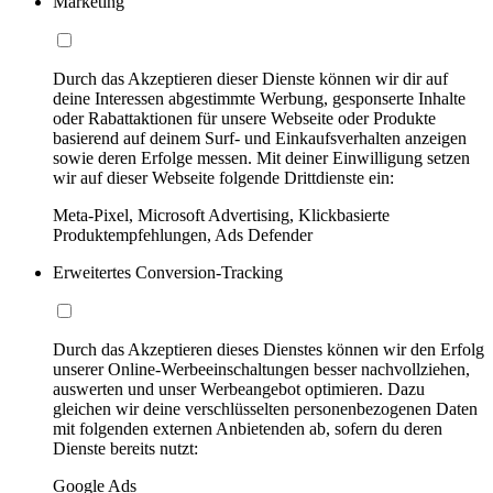
Marketing
Durch das Akzeptieren dieser Dienste können wir dir auf
deine Interessen abgestimmte Werbung, gesponserte Inhalte
oder Rabattaktionen für unsere Webseite oder Produkte
basierend auf deinem Surf- und Einkaufsverhalten anzeigen
sowie deren Erfolge messen. Mit deiner Einwilligung setzen
wir auf dieser Webseite folgende Drittdienste ein:
Meta-Pixel, Microsoft Advertising, Klickbasierte
Produktempfehlungen, Ads Defender
Erweitertes Conversion-Tracking
Durch das Akzeptieren dieses Dienstes können wir den Erfolg
unserer Online-Werbeeinschaltungen besser nachvollziehen,
auswerten und unser Werbeangebot optimieren. Dazu
gleichen wir deine verschlüsselten personenbezogenen Daten
mit folgenden externen Anbietenden ab, sofern du deren
Dienste bereits nutzt:
Google Ads