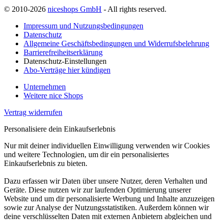
© 2010-2026
niceshops GmbH
- All rights reserved.
Impressum und Nutzungsbedingungen
Datenschutz
Allgemeine Geschäftsbedingungen und Widerrufsbelehrung
Barrierefreiheitserklärung
Datenschutz-Einstellungen
Abo-Verträge hier kündigen
Unternehmen
Weitere nice Shops
Vertrag widerrufen
Personalisiere dein Einkaufserlebnis
Nur mit deiner individuellen Einwilligung verwenden wir Cookies
und weitere Technologien, um dir ein personalisiertes
Einkaufserlebnis zu bieten.
Dazu erfassen wir Daten über unsere Nutzer, deren Verhalten und
Geräte. Diese nutzen wir zur laufenden Optimierung unserer
Website und um dir personalisierte Werbung und Inhalte anzuzeigen
sowie zur Analyse der Nutzungsstatistiken. Außerdem können wir
deine verschlüsselten Daten mit externen Anbietern abgleichen und