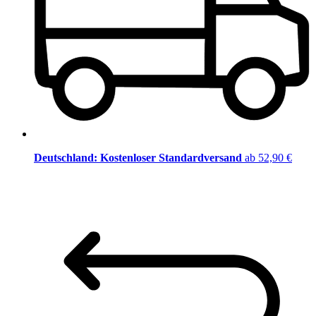
Deutschland: Kostenloser Standardversand
ab 52,90 €