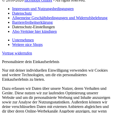
© 2010-2026
niceshops GmbH
- All rights reserved.
Impressum und Nutzungsbedingungen
Datenschutz
Allgemeine Geschäftsbedingungen und Widerrufsbelehrung
Barrierefreiheitserklärung
Datenschutz-Einstellungen
Abo-Verträge hier kündigen
Unternehmen
Weitere nice Shops
Vertrag widerrufen
Personalisiere dein Einkaufserlebnis
Nur mit deiner individuellen Einwilligung verwenden wir Cookies
und weitere Technologien, um dir ein personalisiertes
Einkaufserlebnis zu bieten.
Dazu erfassen wir Daten über unsere Nutzer, deren Verhalten und
Geräte. Diese nutzen wir zur laufenden Optimierung unserer
Website und um dir personalisierte Werbung und Inhalte anzuzeigen
sowie zur Analyse der Nutzungsstatistiken. Außerdem können wir
deine verschlüsselten Daten mit externen Anbietern abgleichen und
dir über deren Online-Werbekanäle Angebote anzeigen, nur wenn