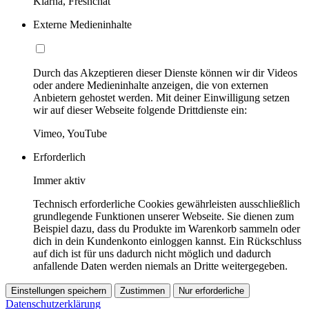
Klarna, Freshchat
Externe Medieninhalte
Durch das Akzeptieren dieser Dienste können wir dir Videos
oder andere Medieninhalte anzeigen, die von externen
Anbietern gehostet werden. Mit deiner Einwilligung setzen
wir auf dieser Webseite folgende Drittdienste ein:
Vimeo, YouTube
Erforderlich
Immer aktiv
Technisch erforderliche Cookies gewährleisten ausschließlich
grundlegende Funktionen unserer Webseite. Sie dienen zum
Beispiel dazu, dass du Produkte im Warenkorb sammeln oder
dich in dein Kundenkonto einloggen kannst. Ein Rückschluss
auf dich ist für uns dadurch nicht möglich und dadurch
anfallende Daten werden niemals an Dritte weitergegeben.
Einstellungen speichern
Zustimmen
Nur erforderliche
Datenschutzerklärung