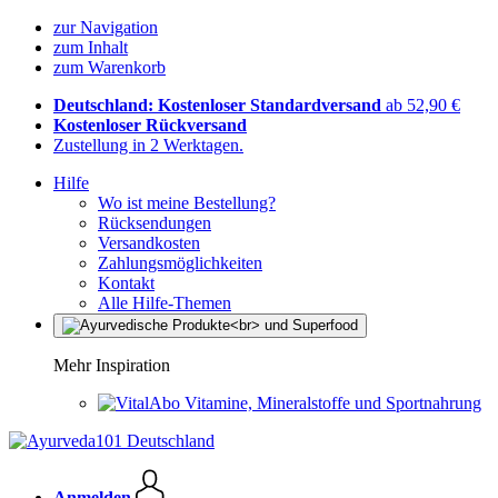
zur Navigation
zum Inhalt
zum Warenkorb
Deutschland: Kostenloser Standardversand
ab 52,90 €
Kostenloser Rückversand
Zustellung in 2 Werktagen.
Hilfe
Wo ist meine Bestellung?
Rücksendungen
Versandkosten
Zahlungsmöglichkeiten
Kontakt
Alle Hilfe-Themen
Mehr Inspiration
Vitamine, Mineralstoffe und Sportnahrung
Anmelden