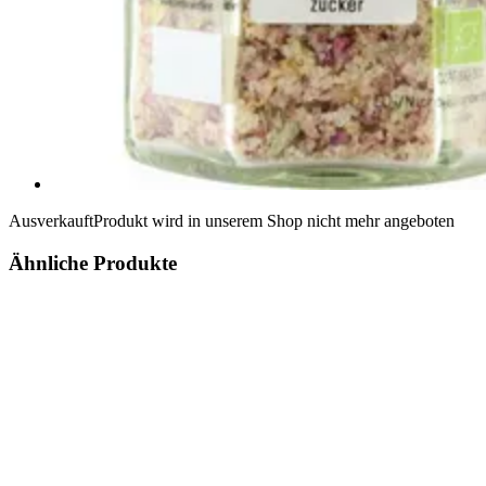
Ausverkauft
Produkt wird in unserem Shop nicht mehr angeboten
Ähnliche Produkte