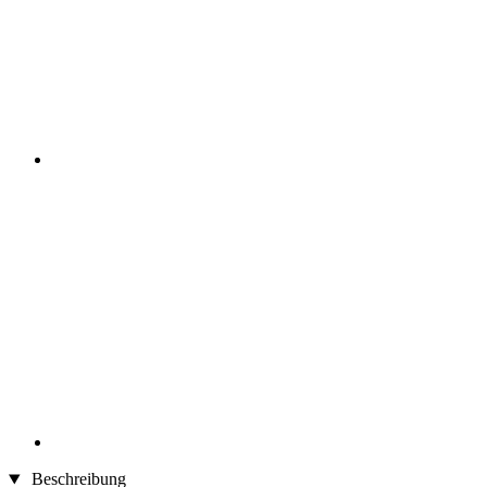
Beschreibung