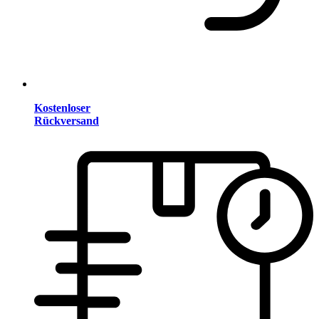
Kostenloser
Rückversand