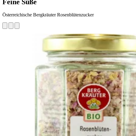
Feine Süße
Österreichische Bergkräuter Rosenblütenzucker