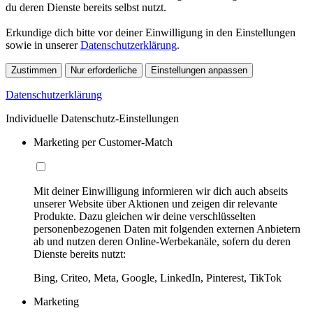
du deren Dienste bereits selbst nutzt.
Erkundige dich bitte vor deiner Einwilligung in den Einstellungen
sowie in unserer
Datenschutzerklärung
.
Zustimmen
Nur erforderliche
Einstellungen anpassen
Datenschutzerklärung
Individuelle Datenschutz-Einstellungen
Marketing per Customer-Match
Mit deiner Einwilligung informieren wir dich auch abseits
unserer Website über Aktionen und zeigen dir relevante
Produkte. Dazu gleichen wir deine verschlüsselten
personenbezogenen Daten mit folgenden externen Anbietern
ab und nutzen deren Online-Werbekanäle, sofern du deren
Dienste bereits nutzt:
Bing, Criteo, Meta, Google, LinkedIn, Pinterest, TikTok
Marketing