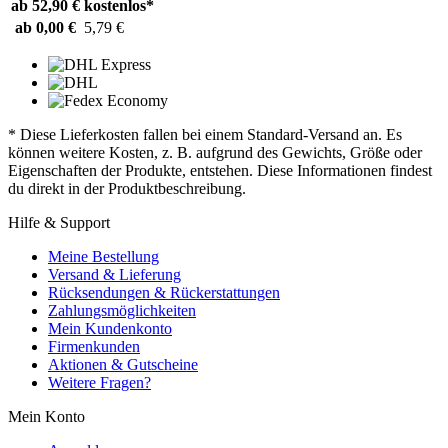
ab 52,90 €
kostenlos*
ab 0,00 €
5,79 €
* Diese Lieferkosten fallen bei einem Standard-Versand an. Es
können weitere Kosten, z. B. aufgrund des Gewichts, Größe oder
Eigenschaften der Produkte, entstehen. Diese Informationen findest
du direkt in der Produktbeschreibung.
Hilfe & Support
Meine Bestellung
Versand & Lieferung
Rücksendungen & Rückerstattungen
Zahlungsmöglichkeiten
Mein Kundenkonto
Firmenkunden
Aktionen & Gutscheine
Weitere Fragen?
Mein Konto