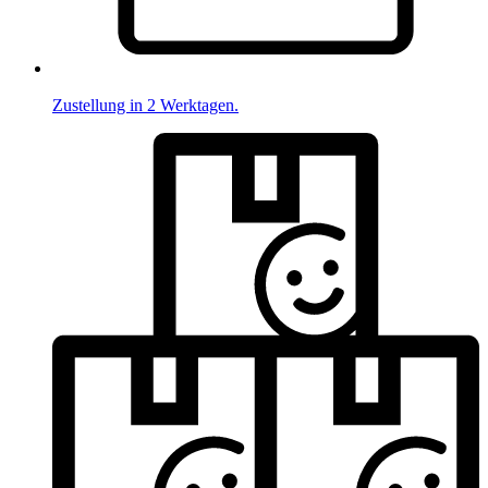
Zustellung in 2 Werktagen.