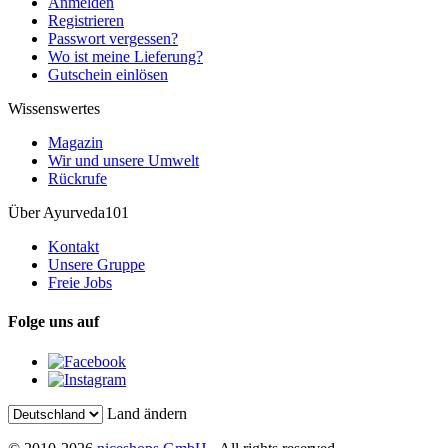
Anmelden
Registrieren
Passwort vergessen?
Wo ist meine Lieferung?
Gutschein einlösen
Wissenswertes
Magazin
Wir und unsere Umwelt
Rückrufe
Über Ayurveda101
Kontakt
Unsere Gruppe
Freie Jobs
Folge uns auf
Land ändern