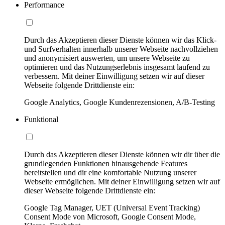
Performance
Durch das Akzeptieren dieser Dienste können wir das Klick-
und Surfverhalten innerhalb unserer Webseite nachvollziehen
und anonymisiert auswerten, um unsere Webseite zu
optimieren und das Nutzungserlebnis insgesamt laufend zu
verbessern. Mit deiner Einwilligung setzen wir auf dieser
Webseite folgende Drittdienste ein:
Google Analytics, Google Kundenrezensionen, A/B-Testing
Funktional
Durch das Akzeptieren dieser Dienste können wir dir über die
grundlegenden Funktionen hinausgehende Features
bereitstellen und dir eine komfortable Nutzung unserer
Webseite ermöglichen. Mit deiner Einwilligung setzen wir auf
dieser Webseite folgende Drittdienste ein:
Google Tag Manager, UET (Universal Event Tracking)
Consent Mode von Microsoft, Google Consent Mode,