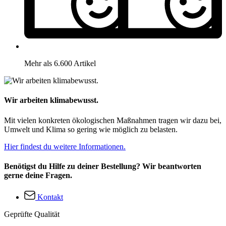
Mehr als 6.600 Artikel
Wir arbeiten klimabewusst.
Mit vielen konkreten ökologischen Maßnahmen tragen wir dazu bei,
Umwelt und Klima so gering wie möglich zu belasten.
Hier findest du weitere Informationen.
Benötigst du Hilfe zu deiner Bestellung? Wir beantworten
gerne deine Fragen.
Kontakt
Geprüfte Qualität