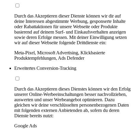
Durch das Akzeptieren dieser Dienste können wir dir auf
deine Interessen abgestimmte Werbung, gesponserte Inhalte
oder Rabattaktionen für unsere Webseite oder Produkte
basierend auf deinem Surf- und Einkaufsverhalten anzeigen
sowie deren Erfolge messen. Mit deiner Einwilligung setzen
wir auf dieser Webseite folgende Drittdienste ein:
Meta-Pixel, Microsoft Advertising, Klickbasierte
Produktempfehlungen, Ads Defender
Erweitertes Conversion-Tracking
Durch das Akzeptieren dieses Dienstes können wir den Erfolg
unserer Online-Werbeeinschaltungen besser nachvollziehen,
auswerten und unser Werbeangebot optimieren. Dazu
gleichen wir deine verschlüsselten personenbezogenen Daten
mit folgenden externen Anbietenden ab, sofern du deren
Dienste bereits nutzt:
Google Ads