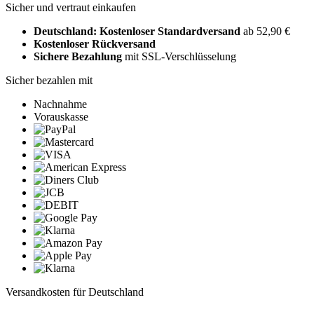
Sicher und vertraut einkaufen
Deutschland: Kostenloser Standardversand
ab 52,90 €
Kostenloser Rückversand
Sichere Bezahlung
mit SSL-Verschlüsselung
Sicher bezahlen mit
Nachnahme
Vorauskasse
Versandkosten für Deutschland