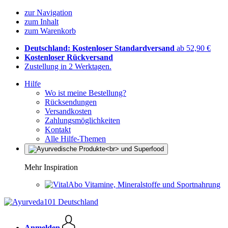
zur Navigation
zum Inhalt
zum Warenkorb
Deutschland: Kostenloser Standardversand
ab 52,90 €
Kostenloser Rückversand
Zustellung in 2 Werktagen.
Hilfe
Wo ist meine Bestellung?
Rücksendungen
Versandkosten
Zahlungsmöglichkeiten
Kontakt
Alle Hilfe-Themen
Mehr Inspiration
Vitamine, Mineralstoffe und Sportnahrung
Anmelden