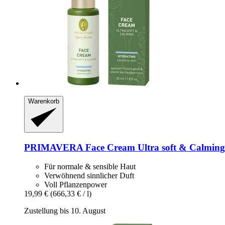
Warenkorb
PRIMAVERA
Face Cream Ultra soft & Calming
Für normale & sensible Haut
Verwöhnend sinnlicher Duft
Voll Pflanzenpower
19,99 €
(666,33 € / l)
Zustellung bis 10. August