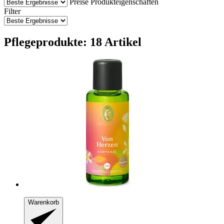
Preise
Produkteigenschaften
Filter
Pflegeprodukte: 18 Artikel
Warenkorb