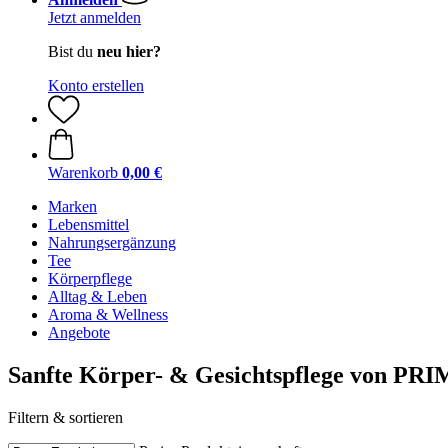
Jetzt anmelden
Bist du
neu hier?
Konto erstellen
Warenkorb
0,00 €
Marken
Lebensmittel
Nahrungsergänzung
Tee
Körperpflege
Alltag & Leben
Aroma & Wellness
Angebote
Sanfte Körper- & Gesichtspflege von P
Filtern & sortieren