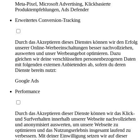
Meta-Pixel, Microsoft Advertising, Klickbasierte
Produktempfehlungen, Ads Defender
Erweitertes Conversion-Tracking
Durch das Akzeptieren dieses Dienstes können wir den Erfolg
unserer Online-Werbeeinschaltungen besser nachvollziehen,
auswerten und unser Werbeangebot optimieren. Dazu
gleichen wir deine verschlüsselten personenbezogenen Daten
mit folgenden externen Anbietenden ab, sofern du deren
Dienste bereits nutzt:
Google Ads
Performance
Durch das Akzeptieren dieser Dienste können wir das Klick-
und Surfverhalten innerhalb unserer Webseite nachvollziehen
und anonymisiert auswerten, um unsere Webseite zu
optimieren und das Nutzungserlebnis insgesamt laufend zu
verbessern. Mit deiner Einwilligung setzen wir auf dieser