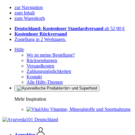
zur Navigation
zum Inhalt
zum Warenkorb
Deutschland: Kostenloser Standardversand
ab 52,90 €
Kostenloser Rückversand
Zustellung in 2 Werktagen.
Hilfe
Wo ist meine Bestellung?
Rücksendungen
Versandkosten
Zahlungsmöglichkeiten
Kontakt
Alle Hilfe-Themen
Mehr Inspiration
Vitamine, Mineralstoffe und Sportnahrung
Anmelden