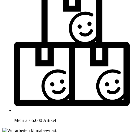
Mehr als 6.600 Artikel