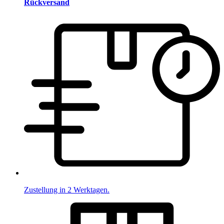
Rückversand
Zustellung in 2 Werktagen.