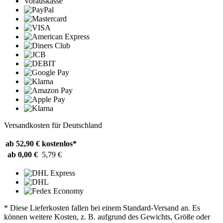
Vorauskasse
Versandkosten für Deutschland
ab 52,90 €
kostenlos*
ab 0,00 €
5,79 €
* Diese Lieferkosten fallen bei einem Standard-Versand an. Es
können weitere Kosten, z. B. aufgrund des Gewichts, Größe oder