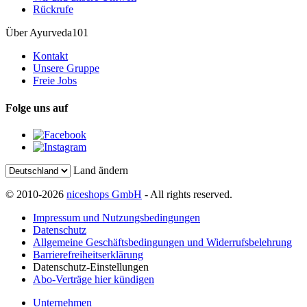
Rückrufe
Über Ayurveda101
Kontakt
Unsere Gruppe
Freie Jobs
Folge uns auf
Land ändern
© 2010-2026
niceshops GmbH
- All rights reserved.
Impressum und Nutzungsbedingungen
Datenschutz
Allgemeine Geschäftsbedingungen und Widerrufsbelehrung
Barrierefreiheitserklärung
Datenschutz-Einstellungen
Abo-Verträge hier kündigen
Unternehmen