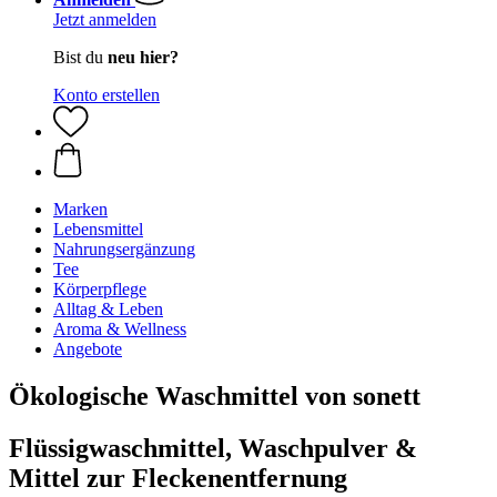
Jetzt anmelden
Bist du
neu hier?
Konto erstellen
Marken
Lebensmittel
Nahrungsergänzung
Tee
Körperpflege
Alltag & Leben
Aroma & Wellness
Angebote
Ökologische Waschmittel von sonett
Flüssigwaschmittel, Waschpulver &
Mittel zur Fleckenentfernung