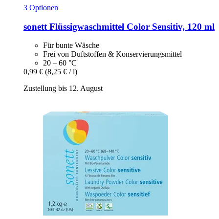
3 Optionen
sonett
Flüssigwaschmittel Color Sensitiv, 120 ml
Für bunte Wäsche
Frei von Duftstoffen & Konservierungsmittel
20 – 60 °C
0,99 €
(8,25 € / l)
Zustellung bis 12. August