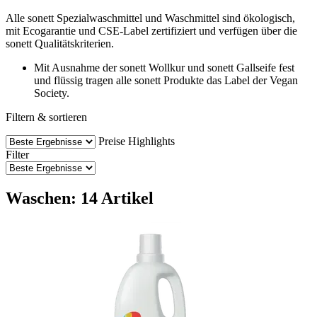
Alle sonett Spezialwaschmittel und Waschmittel sind ökologisch,
mit Ecogarantie und CSE-Label zertifiziert und verfügen über die
sonett Qualitätskriterien.
Mit Ausnahme der sonett Wollkur und sonett Gallseife fest
und flüssig tragen alle sonett Produkte das Label der Vegan
Society.
Filtern & sortieren
Preise
Highlights
Filter
Waschen: 14 Artikel