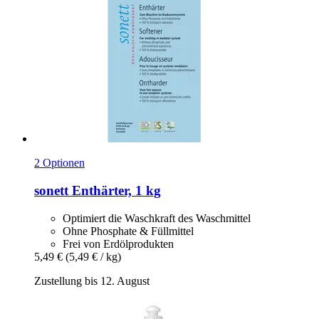
2 Optionen
sonett
Enthärter, 1 kg
Optimiert die Waschkraft des Waschmittel
Ohne Phosphate & Füllmittel
Frei von Erdölprodukten
5,49 €
(5,49 € / kg)
Zustellung bis 12. August