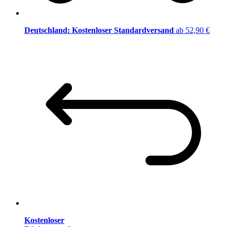
Deutschland: Kostenloser Standardversand
ab 52,90 €
Kostenloser