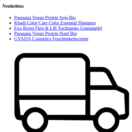
Neuheiten:
Purasana Vegan Protein Soja Bio
Khadi Color Care Color Essential Shampoo
Exo Boost Firm & Lift Tuchmaske Granatapfel
Purasana Vegan Protein Hanf Bio
GYADA Cosmetics Feuchtigkeitscreme