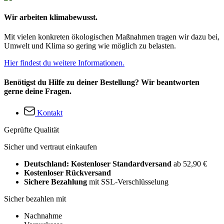
Wir arbeiten klimabewusst.
Mit vielen konkreten ökologischen Maßnahmen tragen wir dazu bei,
Umwelt und Klima so gering wie möglich zu belasten.
Hier findest du weitere Informationen.
Benötigst du Hilfe zu deiner Bestellung? Wir beantworten
gerne deine Fragen.
Kontakt
Geprüfte Qualität
Sicher und vertraut einkaufen
Deutschland: Kostenloser Standardversand
ab 52,90 €
Kostenloser Rückversand
Sichere Bezahlung
mit SSL-Verschlüsselung
Sicher bezahlen mit
Nachnahme