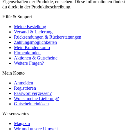
Eigenschaften der Produkte, entstehen. Diese Informationen findest
du direkt in der Produktbeschreibung.
Hilfe & Support
Meine Bestellung
Versand & Lieferung
Rücksendungen & Rückerstattungen
Zahlungsmöglichkeiten
Mein Kundenkonto
Firmenkunden
Aktionen & Gutscheine
Weitere Fragen?
Mein Konto
Anmelden
Registrieren
Passwort vergessen?
Wo ist meine Lieferung?
Gutschein einlösen
Wissenswertes
Magazin
Wir und unsere Umwelt