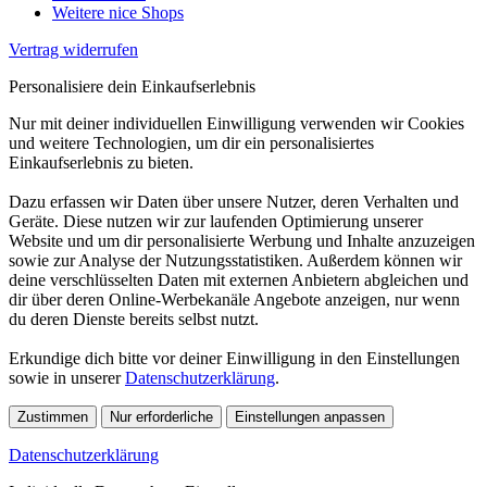
Weitere nice Shops
Vertrag widerrufen
Personalisiere dein Einkaufserlebnis
Nur mit deiner individuellen Einwilligung verwenden wir Cookies
und weitere Technologien, um dir ein personalisiertes
Einkaufserlebnis zu bieten.
Dazu erfassen wir Daten über unsere Nutzer, deren Verhalten und
Geräte. Diese nutzen wir zur laufenden Optimierung unserer
Website und um dir personalisierte Werbung und Inhalte anzuzeigen
sowie zur Analyse der Nutzungsstatistiken. Außerdem können wir
deine verschlüsselten Daten mit externen Anbietern abgleichen und
dir über deren Online-Werbekanäle Angebote anzeigen, nur wenn
du deren Dienste bereits selbst nutzt.
Erkundige dich bitte vor deiner Einwilligung in den Einstellungen
sowie in unserer
Datenschutzerklärung
.
Zustimmen
Nur erforderliche
Einstellungen anpassen
Datenschutzerklärung