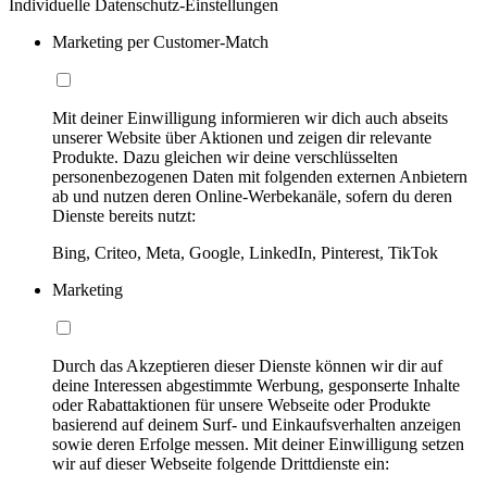
Individuelle Datenschutz-Einstellungen
Marketing per Customer-Match
Mit deiner Einwilligung informieren wir dich auch abseits
unserer Website über Aktionen und zeigen dir relevante
Produkte. Dazu gleichen wir deine verschlüsselten
personenbezogenen Daten mit folgenden externen Anbietern
ab und nutzen deren Online-Werbekanäle, sofern du deren
Dienste bereits nutzt:
Bing, Criteo, Meta, Google, LinkedIn, Pinterest, TikTok
Marketing
Durch das Akzeptieren dieser Dienste können wir dir auf
deine Interessen abgestimmte Werbung, gesponserte Inhalte
oder Rabattaktionen für unsere Webseite oder Produkte
basierend auf deinem Surf- und Einkaufsverhalten anzeigen
sowie deren Erfolge messen. Mit deiner Einwilligung setzen
wir auf dieser Webseite folgende Drittdienste ein: