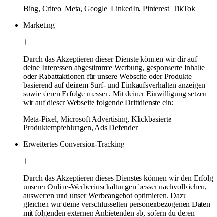
Bing, Criteo, Meta, Google, LinkedIn, Pinterest, TikTok
Marketing
Durch das Akzeptieren dieser Dienste können wir dir auf
deine Interessen abgestimmte Werbung, gesponserte Inhalte
oder Rabattaktionen für unsere Webseite oder Produkte
basierend auf deinem Surf- und Einkaufsverhalten anzeigen
sowie deren Erfolge messen. Mit deiner Einwilligung setzen
wir auf dieser Webseite folgende Drittdienste ein:
Meta-Pixel, Microsoft Advertising, Klickbasierte
Produktempfehlungen, Ads Defender
Erweitertes Conversion-Tracking
Durch das Akzeptieren dieses Dienstes können wir den Erfolg
unserer Online-Werbeeinschaltungen besser nachvollziehen,
auswerten und unser Werbeangebot optimieren. Dazu
gleichen wir deine verschlüsselten personenbezogenen Daten
mit folgenden externen Anbietenden ab, sofern du deren