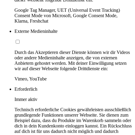
Google Tag Manager, UET (Universal Event Tracking)
Consent Mode von Microsoft, Google Consent Mode,
Klarna, Freshchat
Externe Medieninhalte
Durch das Akzeptieren dieser Dienste können wir dir Videos
oder andere Medieninhalte anzeigen, die von externen
Anbietern gehostet werden. Mit deiner Einwilligung setzen
wir auf dieser Webseite folgende Drittdienste ein:
Vimeo, YouTube
Erforderlich
Immer aktiv
Technisch erforderliche Cookies gewährleisten ausschließlich
grundlegende Funktionen unserer Webseite. Sie dienen zum
Beispiel dazu, dass du Produkte im Warenkorb sammeln oder
dich in dein Kundenkonto einloggen kannst. Ein Rückschluss
auf dich ist für uns dadurch nicht möglich und dadurch