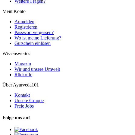
Weitere Fragen?
Mein Konto
Anmelden
Registrieren
Passwort vergessen?
Wo ist meine Lieferung?
Gutschein einlösen
Wissenswertes
Magazin
Wir und unsere Umwelt
Rückrufe
Über Ayurveda101
Kontakt
Unsere Gruppe
Freie Jobs
Folge uns auf