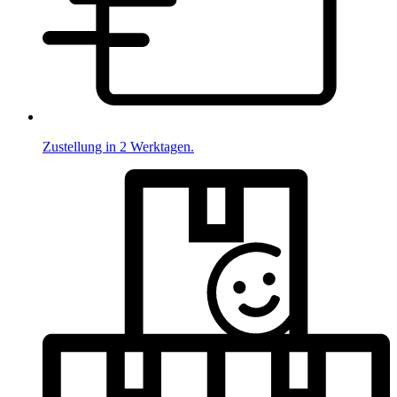
Zustellung in 2 Werktagen.