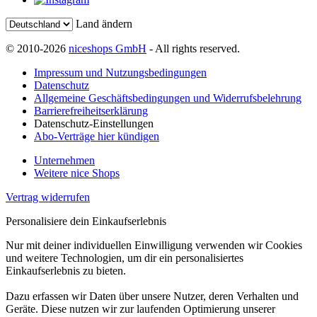
Land ändern
© 2010-2026
niceshops GmbH
- All rights reserved.
Impressum und Nutzungsbedingungen
Datenschutz
Allgemeine Geschäftsbedingungen und Widerrufsbelehrung
Barrierefreiheitserklärung
Datenschutz-Einstellungen
Abo-Verträge hier kündigen
Unternehmen
Weitere nice Shops
Vertrag widerrufen
Personalisiere dein Einkaufserlebnis
Nur mit deiner individuellen Einwilligung verwenden wir Cookies
und weitere Technologien, um dir ein personalisiertes
Einkaufserlebnis zu bieten.
Dazu erfassen wir Daten über unsere Nutzer, deren Verhalten und
Geräte. Diese nutzen wir zur laufenden Optimierung unserer