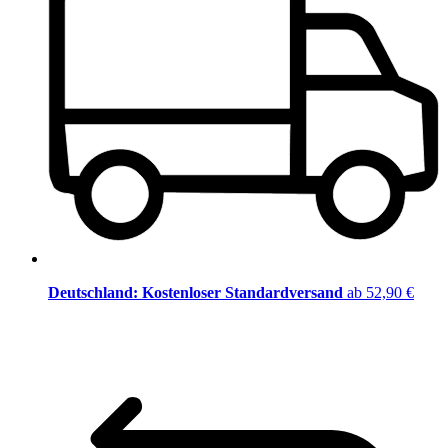
Deutschland: Kostenloser Standardversand
ab 52,90 €