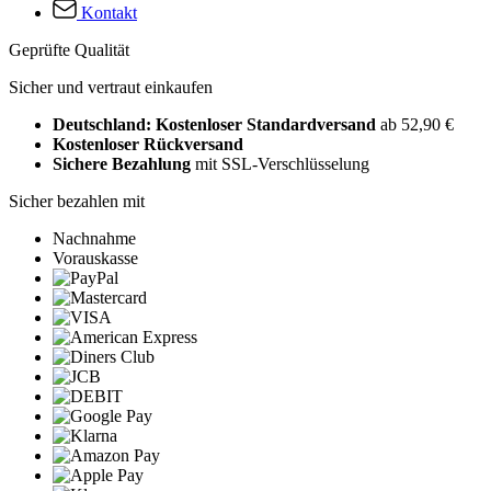
Kontakt
Geprüfte Qualität
Sicher und vertraut einkaufen
Deutschland: Kostenloser Standardversand
ab 52,90 €
Kostenloser Rückversand
Sichere Bezahlung
mit SSL-Verschlüsselung
Sicher bezahlen mit
Nachnahme
Vorauskasse