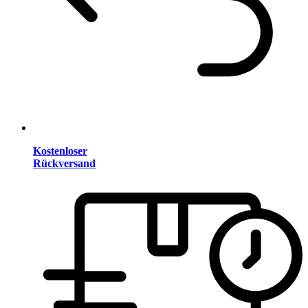
Kostenloser
Rückversand