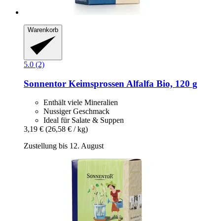
Warenkorb
5.0 (2)
Sonnentor
Keimsprossen Alfalfa Bio, 120 g
Enthält viele Mineralien
Nussiger Geschmack
Ideal für Salate & Suppen
3,19 €
(26,58 € / kg)
Zustellung bis 12. August