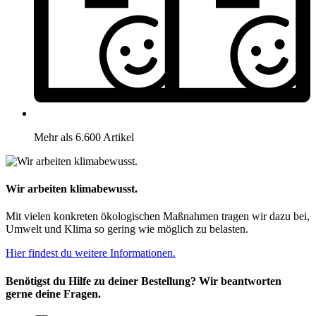
Mehr als 6.600 Artikel
Wir arbeiten klimabewusst.
Mit vielen konkreten ökologischen Maßnahmen tragen wir dazu bei,
Umwelt und Klima so gering wie möglich zu belasten.
Hier findest du weitere Informationen.
Benötigst du Hilfe zu deiner Bestellung? Wir beantworten
gerne deine Fragen.