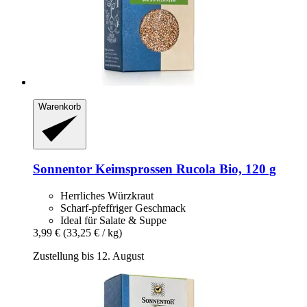
Warenkorb
Sonnentor
Keimsprossen Rucola Bio, 120 g
Herrliches Würzkraut
Scharf-pfeffriger Geschmack
Ideal für Salate & Suppe
3,99 €
(33,25 € / kg)
Zustellung bis 12. August