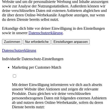
Website und um dir personalisierte Werbung und Inhalte anzuzeigen
sowie zur Analyse der Nutzungsstatistiken. Außerdem können wir
deine verschlüsselten Daten mit externen Anbietern abgleichen und
dir über deren Online-Werbekanäle Angebote anzeigen, nur wenn
du deren Dienste bereits selbst nutzt.
Erkundige dich bitte vor deiner Einwilligung in den Einstellungen
sowie in unserer
Datenschutzerklärung
.
Zustimmen
Nur erforderliche
Einstellungen anpassen
Datenschutzerklärung
Individuelle Datenschutz-Einstellungen
Marketing per Customer-Match
Mit deiner Einwilligung informieren wir dich auch abseits
unserer Website über Aktionen und zeigen dir relevante
Produkte. Dazu gleichen wir deine verschlüsselten
personenbezogenen Daten mit folgenden externen Anbietern
ab und nutzen deren Online-Werbekanäle, sofern du deren
Dienste bereits nutzt: