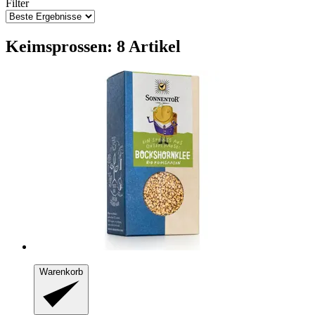
Filter
Keimsprossen: 8 Artikel
Warenkorb