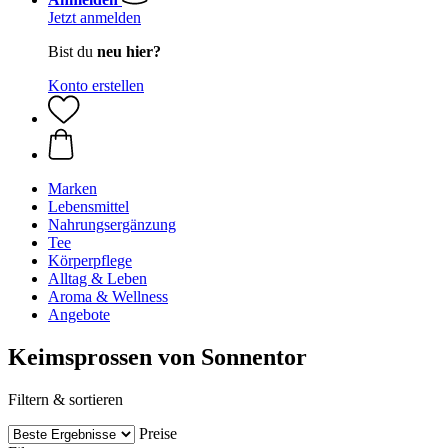
Jetzt anmelden
Bist du
neu hier?
Konto erstellen
Marken
Lebensmittel
Nahrungsergänzung
Tee
Körperpflege
Alltag & Leben
Aroma & Wellness
Angebote
Keimsprossen von Sonnentor
Filtern & sortieren
Preise