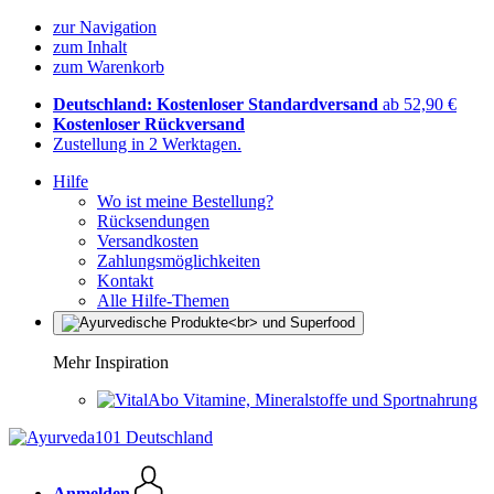
zur Navigation
zum Inhalt
zum Warenkorb
Deutschland: Kostenloser Standardversand
ab 52,90 €
Kostenloser Rückversand
Zustellung in 2 Werktagen.
Hilfe
Wo ist meine Bestellung?
Rücksendungen
Versandkosten
Zahlungsmöglichkeiten
Kontakt
Alle Hilfe-Themen
Mehr Inspiration
Vitamine, Mineralstoffe und Sportnahrung
Anmelden