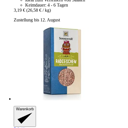
Keimdauer: 4 - 6 Tagen
3,19 €
(26,58 € / kg)
Zustellung bis 12. August
Warenkorb