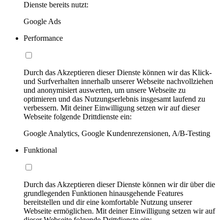
Dienste bereits nutzt:
Google Ads
Performance
Durch das Akzeptieren dieser Dienste können wir das Klick-
und Surfverhalten innerhalb unserer Webseite nachvollziehen
und anonymisiert auswerten, um unsere Webseite zu
optimieren und das Nutzungserlebnis insgesamt laufend zu
verbessern. Mit deiner Einwilligung setzen wir auf dieser
Webseite folgende Drittdienste ein:
Google Analytics, Google Kundenrezensionen, A/B-Testing
Funktional
Durch das Akzeptieren dieser Dienste können wir dir über die
grundlegenden Funktionen hinausgehende Features
bereitstellen und dir eine komfortable Nutzung unserer
Webseite ermöglichen. Mit deiner Einwilligung setzen wir auf
dieser Webseite folgende Drittdienste ein: