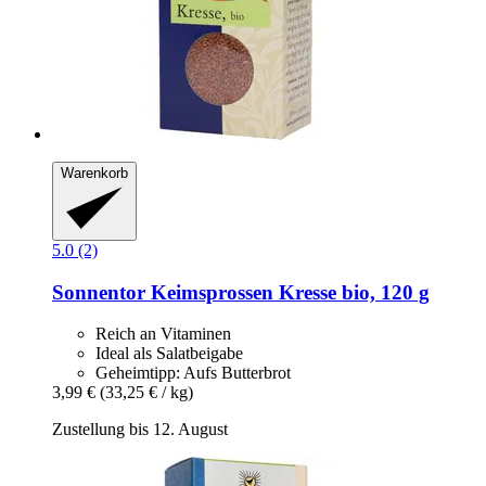
Warenkorb
5.0 (2)
Sonnentor
Keimsprossen Kresse bio, 120 g
Reich an Vitaminen
Ideal als Salatbeigabe
Geheimtipp: Aufs Butterbrot
3,99 €
(33,25 € / kg)
Zustellung bis 12. August