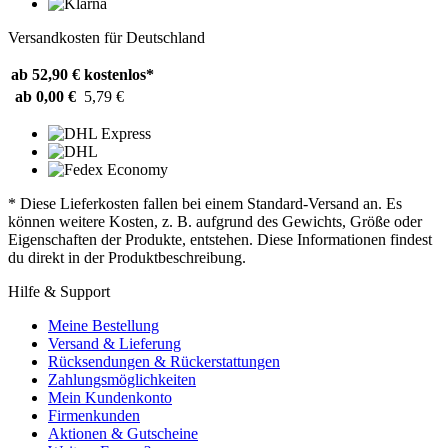
Versandkosten für Deutschland
ab 52,90 €
kostenlos*
ab 0,00 €
5,79 €
* Diese Lieferkosten fallen bei einem Standard-Versand an. Es
können weitere Kosten, z. B. aufgrund des Gewichts, Größe oder
Eigenschaften der Produkte, entstehen. Diese Informationen findest
du direkt in der Produktbeschreibung.
Hilfe & Support
Meine Bestellung
Versand & Lieferung
Rücksendungen & Rückerstattungen
Zahlungsmöglichkeiten
Mein Kundenkonto
Firmenkunden
Aktionen & Gutscheine