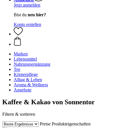
Jetzt anmelden
Bist du
neu hier?
Konto erstellen
Marken
Lebensmittel
Nahrungsergänzung
Tee
Körperpflege
Alltag & Leben
Aroma & Wellness
Angebote
Kaffee & Kakao von Sonnentor
Filtern & sortieren
Preise
Produkteigenschaften