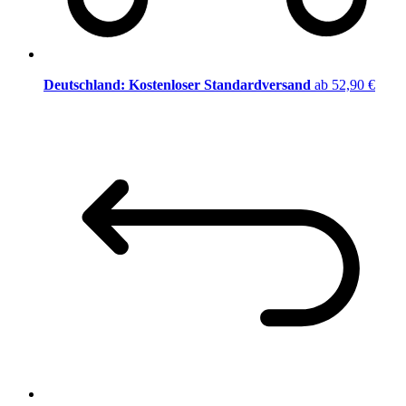
Deutschland: Kostenloser Standardversand
ab 52,90 €