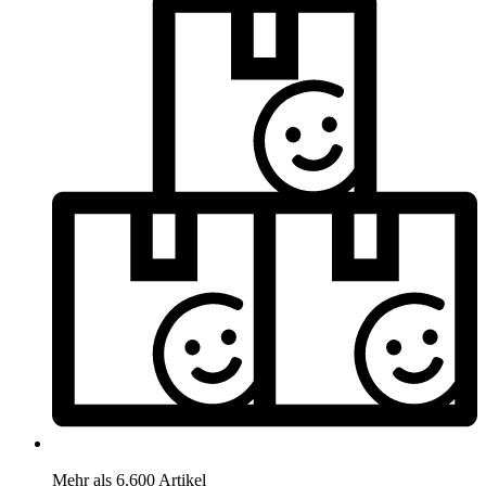
Mehr als 6.600 Artikel