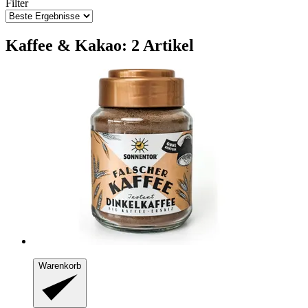
Filter
Kaffee & Kakao: 2 Artikel
Warenkorb