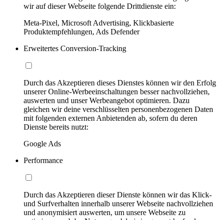
wir auf dieser Webseite folgende Drittdienste ein:
Meta-Pixel, Microsoft Advertising, Klickbasierte
Produktempfehlungen, Ads Defender
Erweitertes Conversion-Tracking
Durch das Akzeptieren dieses Dienstes können wir den Erfolg
unserer Online-Werbeeinschaltungen besser nachvollziehen,
auswerten und unser Werbeangebot optimieren. Dazu
gleichen wir deine verschlüsselten personenbezogenen Daten
mit folgenden externen Anbietenden ab, sofern du deren
Dienste bereits nutzt:
Google Ads
Performance
Durch das Akzeptieren dieser Dienste können wir das Klick-
und Surfverhalten innerhalb unserer Webseite nachvollziehen
und anonymisiert auswerten, um unsere Webseite zu