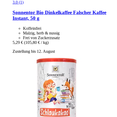
3.0 (1)
Sonnentor
Bio Dinkelkaffee Falscher Kaffee
Instant, 50 g
Koffeinfrei
Malzig, herb & nussig
Frei von Zuckerzusatz
5,29 €
(105,80 € / kg)
Zustellung bis 12. August