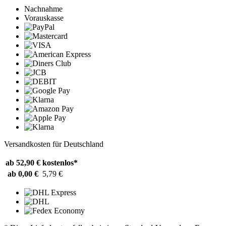
Nachnahme
Vorauskasse
Versandkosten für Deutschland
ab 52,90 €
kostenlos*
ab 0,00 €
5,79 €