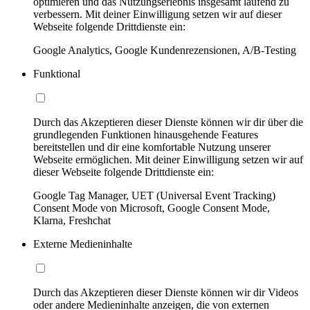
optimieren und das Nutzungserlebnis insgesamt laufend zu
verbessern. Mit deiner Einwilligung setzen wir auf dieser
Webseite folgende Drittdienste ein:
Google Analytics, Google Kundenrezensionen, A/B-Testing
Funktional
Durch das Akzeptieren dieser Dienste können wir dir über die
grundlegenden Funktionen hinausgehende Features
bereitstellen und dir eine komfortable Nutzung unserer
Webseite ermöglichen. Mit deiner Einwilligung setzen wir auf
dieser Webseite folgende Drittdienste ein:
Google Tag Manager, UET (Universal Event Tracking)
Consent Mode von Microsoft, Google Consent Mode,
Klarna, Freshchat
Externe Medieninhalte
Durch das Akzeptieren dieser Dienste können wir dir Videos
oder andere Medieninhalte anzeigen, die von externen