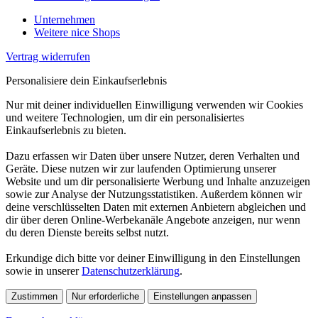
Unternehmen
Weitere nice Shops
Vertrag widerrufen
Personalisiere dein Einkaufserlebnis
Nur mit deiner individuellen Einwilligung verwenden wir Cookies
und weitere Technologien, um dir ein personalisiertes
Einkaufserlebnis zu bieten.
Dazu erfassen wir Daten über unsere Nutzer, deren Verhalten und
Geräte. Diese nutzen wir zur laufenden Optimierung unserer
Website und um dir personalisierte Werbung und Inhalte anzuzeigen
sowie zur Analyse der Nutzungsstatistiken. Außerdem können wir
deine verschlüsselten Daten mit externen Anbietern abgleichen und
dir über deren Online-Werbekanäle Angebote anzeigen, nur wenn
du deren Dienste bereits selbst nutzt.
Erkundige dich bitte vor deiner Einwilligung in den Einstellungen
sowie in unserer
Datenschutzerklärung
.
Zustimmen
Nur erforderliche
Einstellungen anpassen