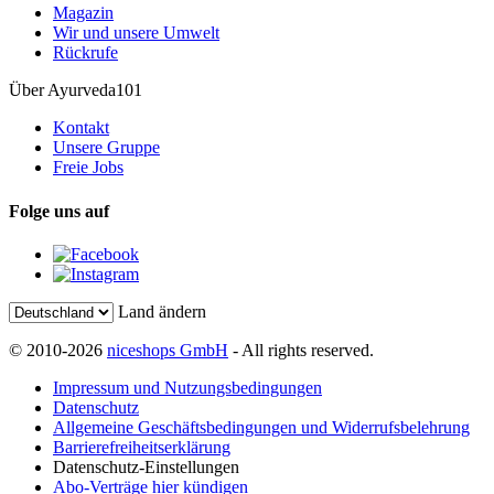
Magazin
Wir und unsere Umwelt
Rückrufe
Über Ayurveda101
Kontakt
Unsere Gruppe
Freie Jobs
Folge uns auf
Land ändern
© 2010-2026
niceshops GmbH
- All rights reserved.
Impressum und Nutzungsbedingungen
Datenschutz
Allgemeine Geschäftsbedingungen und Widerrufsbelehrung
Barrierefreiheitserklärung
Datenschutz-Einstellungen
Abo-Verträge hier kündigen