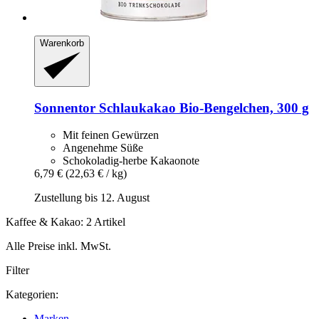
Warenkorb
Sonnentor
Schlaukakao Bio-​Bengelchen, 300 g
Mit feinen Gewürzen
Angenehme Süße
Schokoladig-herbe Kakaonote
6,79 €
(22,63 € / kg)
Zustellung bis 12. August
Kaffee & Kakao: 2 Artikel
Alle Preise inkl. MwSt.
Filter
Kategorien:
Marken