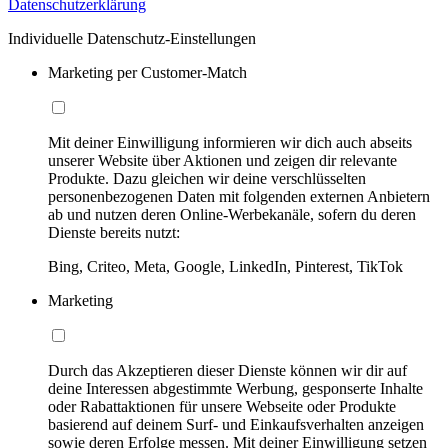
Datenschutzerklärung
Individuelle Datenschutz-Einstellungen
Marketing per Customer-Match
Mit deiner Einwilligung informieren wir dich auch abseits
unserer Website über Aktionen und zeigen dir relevante
Produkte. Dazu gleichen wir deine verschlüsselten
personenbezogenen Daten mit folgenden externen Anbietern
ab und nutzen deren Online-Werbekanäle, sofern du deren
Dienste bereits nutzt:
Bing, Criteo, Meta, Google, LinkedIn, Pinterest, TikTok
Marketing
Durch das Akzeptieren dieser Dienste können wir dir auf
deine Interessen abgestimmte Werbung, gesponserte Inhalte
oder Rabattaktionen für unsere Webseite oder Produkte
basierend auf deinem Surf- und Einkaufsverhalten anzeigen
sowie deren Erfolge messen. Mit deiner Einwilligung setzen