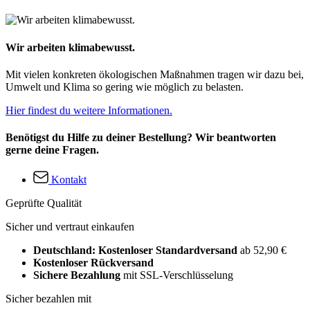
Wir arbeiten klimabewusst.
Mit vielen konkreten ökologischen Maßnahmen tragen wir dazu bei,
Umwelt und Klima so gering wie möglich zu belasten.
Hier findest du weitere Informationen.
Benötigst du Hilfe zu deiner Bestellung? Wir beantworten
gerne deine Fragen.
Kontakt
Geprüfte Qualität
Sicher und vertraut einkaufen
Deutschland: Kostenloser Standardversand
ab 52,90 €
Kostenloser Rückversand
Sichere Bezahlung
mit SSL-Verschlüsselung
Sicher bezahlen mit