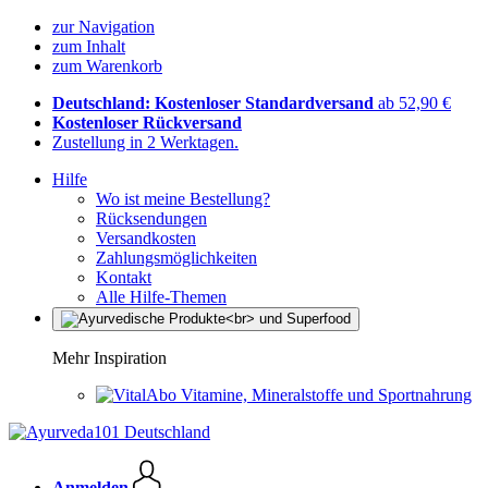
zur Navigation
zum Inhalt
zum Warenkorb
Deutschland: Kostenloser Standardversand
ab 52,90 €
Kostenloser Rückversand
Zustellung in 2 Werktagen.
Hilfe
Wo ist meine Bestellung?
Rücksendungen
Versandkosten
Zahlungsmöglichkeiten
Kontakt
Alle Hilfe-Themen
Mehr Inspiration
Vitamine, Mineralstoffe und Sportnahrung
Anmelden