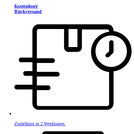
Kostenloser
Rückversand
Zustellung in 2 Werktagen.