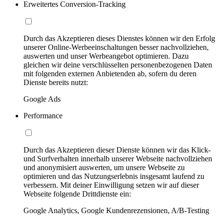
Erweitertes Conversion-Tracking
Durch das Akzeptieren dieses Dienstes können wir den Erfolg
unserer Online-Werbeeinschaltungen besser nachvollziehen,
auswerten und unser Werbeangebot optimieren. Dazu
gleichen wir deine verschlüsselten personenbezogenen Daten
mit folgenden externen Anbietenden ab, sofern du deren
Dienste bereits nutzt:
Google Ads
Performance
Durch das Akzeptieren dieser Dienste können wir das Klick-
und Surfverhalten innerhalb unserer Webseite nachvollziehen
und anonymisiert auswerten, um unsere Webseite zu
optimieren und das Nutzungserlebnis insgesamt laufend zu
verbessern. Mit deiner Einwilligung setzen wir auf dieser
Webseite folgende Drittdienste ein:
Google Analytics, Google Kundenrezensionen, A/B-Testing