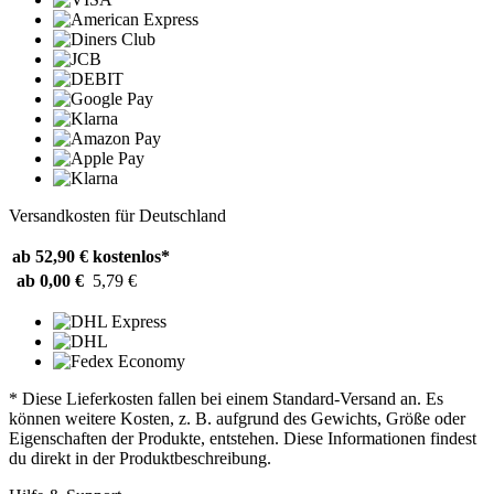
Versandkosten für Deutschland
ab 52,90 €
kostenlos*
ab 0,00 €
5,79 €
* Diese Lieferkosten fallen bei einem Standard-Versand an. Es
können weitere Kosten, z. B. aufgrund des Gewichts, Größe oder
Eigenschaften der Produkte, entstehen. Diese Informationen findest
du direkt in der Produktbeschreibung.