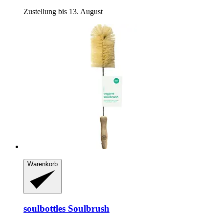
Zustellung bis 13. August
Warenkorb
soulbottles
Soulbrush