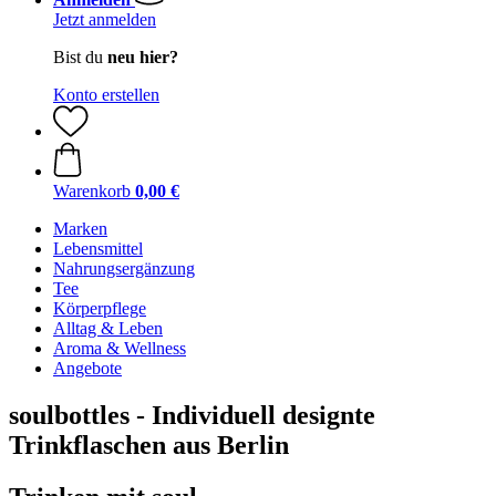
Jetzt anmelden
Bist du
neu hier?
Konto erstellen
Warenkorb
0,00 €
Marken
Lebensmittel
Nahrungsergänzung
Tee
Körperpflege
Alltag & Leben
Aroma & Wellness
Angebote
soulbottles - Individuell designte
Trinkflaschen aus Berlin