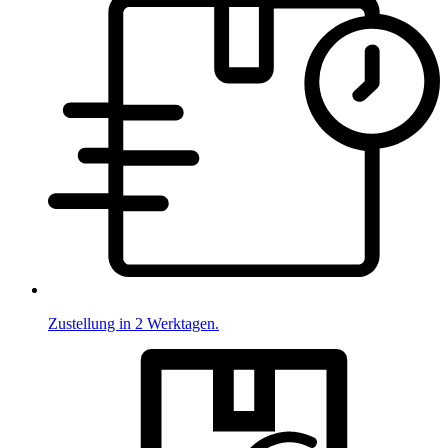
Zustellung in 2 Werktagen.