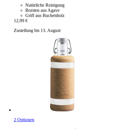
Natürliche Reinigung
Borsten aus Agave
Griff aus Buchenholz
12,99 €
Zustellung bis 13. August
2 Optionen