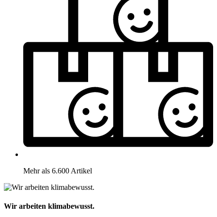
Mehr als 6.600 Artikel
Wir arbeiten klimabewusst.