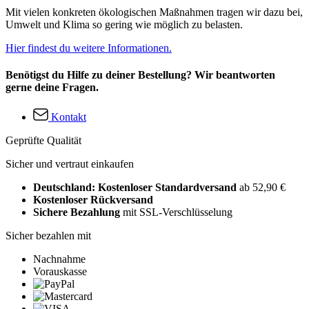
Mit vielen konkreten ökologischen Maßnahmen tragen wir dazu bei,
Umwelt und Klima so gering wie möglich zu belasten.
Hier findest du weitere Informationen.
Benötigst du Hilfe zu deiner Bestellung? Wir beantworten
gerne deine Fragen.
Kontakt
Geprüfte Qualität
Sicher und vertraut einkaufen
Deutschland: Kostenloser Standardversand
ab 52,90 €
Kostenloser Rückversand
Sichere Bezahlung
mit SSL-Verschlüsselung
Sicher bezahlen mit
Nachnahme
Vorauskasse