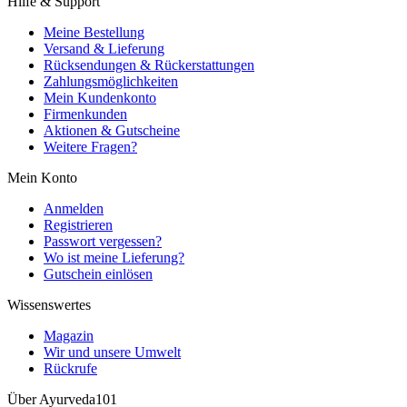
Hilfe & Support
Meine Bestellung
Versand & Lieferung
Rücksendungen & Rückerstattungen
Zahlungsmöglichkeiten
Mein Kundenkonto
Firmenkunden
Aktionen & Gutscheine
Weitere Fragen?
Mein Konto
Anmelden
Registrieren
Passwort vergessen?
Wo ist meine Lieferung?
Gutschein einlösen
Wissenswertes
Magazin
Wir und unsere Umwelt
Rückrufe
Über Ayurveda101