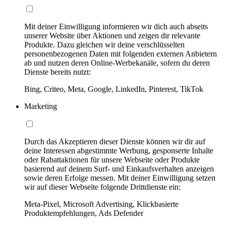
Mit deiner Einwilligung informieren wir dich auch abseits
unserer Website über Aktionen und zeigen dir relevante
Produkte. Dazu gleichen wir deine verschlüsselten
personenbezogenen Daten mit folgenden externen Anbietern
ab und nutzen deren Online-Werbekanäle, sofern du deren
Dienste bereits nutzt:
Bing, Criteo, Meta, Google, LinkedIn, Pinterest, TikTok
Marketing
Durch das Akzeptieren dieser Dienste können wir dir auf
deine Interessen abgestimmte Werbung, gesponserte Inhalte
oder Rabattaktionen für unsere Webseite oder Produkte
basierend auf deinem Surf- und Einkaufsverhalten anzeigen
sowie deren Erfolge messen. Mit deiner Einwilligung setzen
wir auf dieser Webseite folgende Drittdienste ein:
Meta-Pixel, Microsoft Advertising, Klickbasierte
Produktempfehlungen, Ads Defender