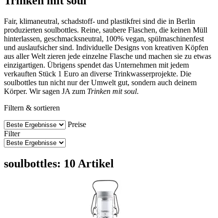
Trinken mit soul
Fair, klimaneutral, schadstoff- und plastikfrei sind die in Berlin
produzierten soulbottles. Reine, saubere Flaschen, die keinen Müll
hinterlassen, geschmacksneutral, 100% vegan, spülmaschinenfest
und auslaufsicher sind. Individuelle Designs von kreativen Köpfen
aus aller Welt zieren jede einzelne Flasche und machen sie zu etwas
einzigartigen. Übrigens spendet das Unternehmen mit jedem
verkauften Stück 1 Euro an diverse Trinkwasserprojekte. Die
soulbottles tun nicht nur der Umwelt gut, sondern auch deinem
Körper. Wir sagen JA zum
Trinken mit soul
.
Filtern & sortieren
Preise
Filter
soulbottles: 10 Artikel