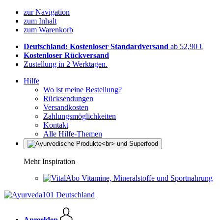
zur Navigation
zum Inhalt
zum Warenkorb
Deutschland: Kostenloser Standardversand
ab 52,90 €
Kostenloser Rückversand
Zustellung in 2 Werktagen.
Hilfe
Wo ist meine Bestellung?
Rücksendungen
Versandkosten
Zahlungsmöglichkeiten
Kontakt
Alle Hilfe-Themen
Mehr Inspiration
Vitamine, Mineralstoffe und Sportnahrung
Anmelden