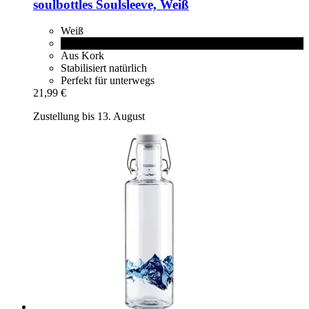
soulbottles
Soulsleeve, Weiß
Weiß
Schwarz
Aus Kork
Stabilisiert natürlich
Perfekt für unterwegs
21,99 €
Zustellung bis 13. August