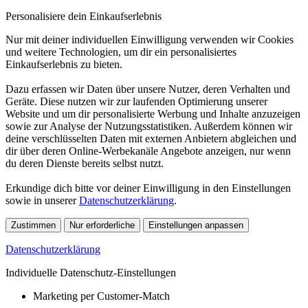
Personalisiere dein Einkaufserlebnis
Nur mit deiner individuellen Einwilligung verwenden wir Cookies
und weitere Technologien, um dir ein personalisiertes
Einkaufserlebnis zu bieten.
Dazu erfassen wir Daten über unsere Nutzer, deren Verhalten und
Geräte. Diese nutzen wir zur laufenden Optimierung unserer
Website und um dir personalisierte Werbung und Inhalte anzuzeigen
sowie zur Analyse der Nutzungsstatistiken. Außerdem können wir
deine verschlüsselten Daten mit externen Anbietern abgleichen und
dir über deren Online-Werbekanäle Angebote anzeigen, nur wenn
du deren Dienste bereits selbst nutzt.
Erkundige dich bitte vor deiner Einwilligung in den Einstellungen
sowie in unserer
Datenschutzerklärung
.
Zustimmen
Nur erforderliche
Einstellungen anpassen
Datenschutzerklärung
Individuelle Datenschutz-Einstellungen
Marketing per Customer-Match