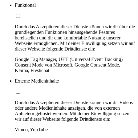
Funktional
Durch das Akzeptieren dieser Dienste können wir dir über die
grundlegenden Funktionen hinausgehende Features
bereitstellen und dir eine komfortable Nutzung unserer
Webseite ermöglichen. Mit deiner Einwilligung setzen wir auf
dieser Webseite folgende Drittdienste ein:
Google Tag Manager, UET (Universal Event Tracking)
Consent Mode von Microsoft, Google Consent Mode,
Klarna, Freshchat
Externe Medieninhalte
Durch das Akzeptieren dieser Dienste können wir dir Videos
oder andere Medieninhalte anzeigen, die von externen
Anbietern gehostet werden. Mit deiner Einwilligung setzen
wir auf dieser Webseite folgende Drittdienste ein:
Vimeo, YouTube