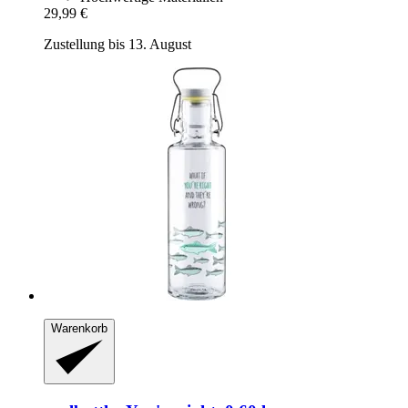
29,99 €
Zustellung bis 13. August
Warenkorb