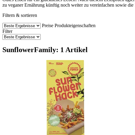
zu veganer Ernährung künftig noch weiter zu vereinfachen sowie die B
Filtern & sortieren
Preise
Produkteigenschaften
Filter
SunflowerFamily: 1 Artikel