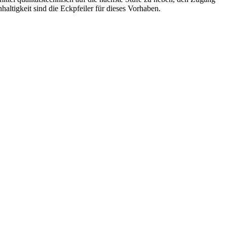
altigkeit sind die Eckpfeiler für dieses Vorhaben.