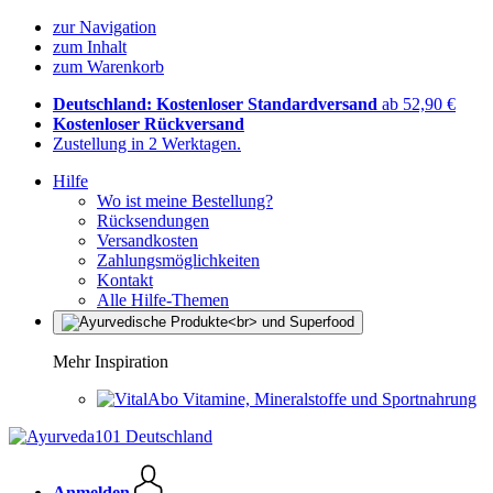
zur Navigation
zum Inhalt
zum Warenkorb
Deutschland: Kostenloser Standardversand
ab 52,90 €
Kostenloser Rückversand
Zustellung in 2 Werktagen.
Hilfe
Wo ist meine Bestellung?
Rücksendungen
Versandkosten
Zahlungsmöglichkeiten
Kontakt
Alle Hilfe-Themen
Mehr Inspiration
Vitamine, Mineralstoffe und Sportnahrung
Anmelden