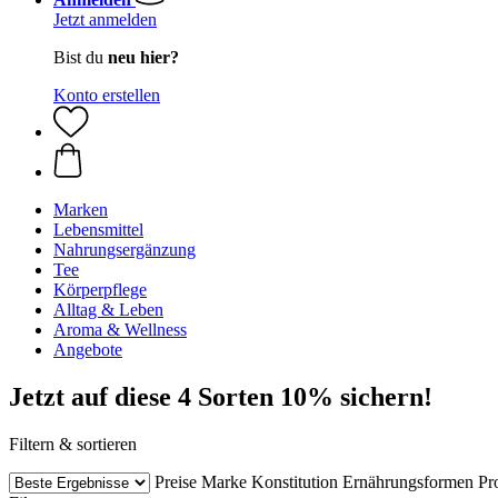
Jetzt anmelden
Bist du
neu hier?
Konto erstellen
Marken
Lebensmittel
Nahrungsergänzung
Tee
Körperpflege
Alltag & Leben
Aroma & Wellness
Angebote
Jetzt auf diese 4 Sorten 10% sichern!
Filtern & sortieren
Preise
Marke
Konstitution
Ernährungsformen
Pr