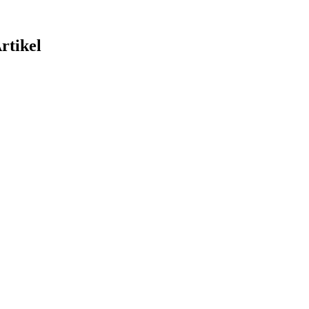
rtikel