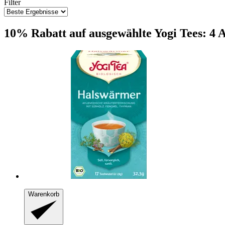
Filter
10% Rabatt auf ausgewählte Yogi Tees: 4 A
Warenkorb