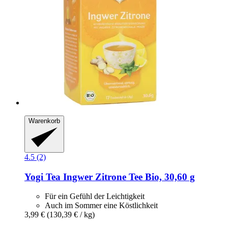
Warenkorb
4.5 (2)
Yogi Tea
Ingwer Zitrone Tee Bio, 30,60 g
Für ein Gefühl der Leichtigkeit
Auch im Sommer eine Köstlichkeit
3,99 €
(130,39 € / kg)