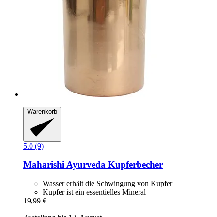
Warenkorb
5.0 (9)
Maharishi Ayurveda
Kupferbecher
Wasser erhält die Schwingung von Kupfer
Kupfer ist ein essentielles Mineral
19,99 €