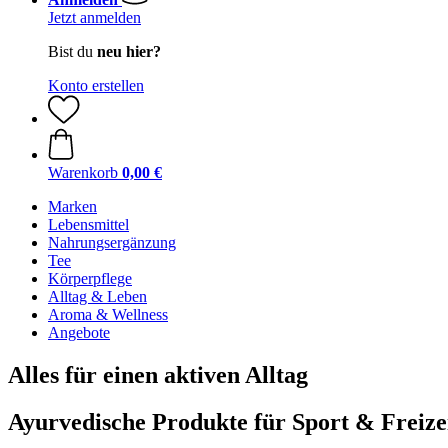
Jetzt anmelden
Bist du
neu hier?
Konto erstellen
Warenkorb
0,00 €
Marken
Lebensmittel
Nahrungsergänzung
Tee
Körperpflege
Alltag & Leben
Aroma & Wellness
Angebote
Alles für einen aktiven Alltag
Ayurvedische Produkte für Sport & Freize