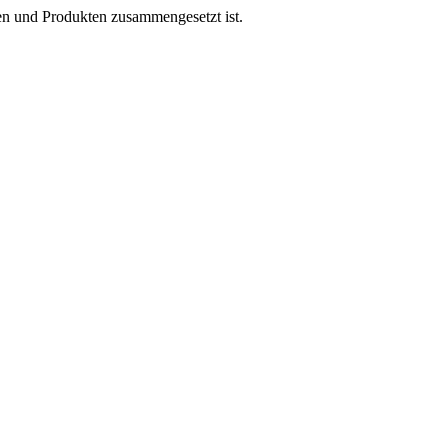
en und Produkten zusammengesetzt ist.