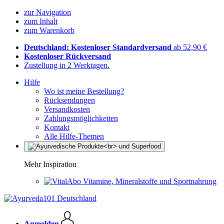
zur Navigation
zum Inhalt
zum Warenkorb
Deutschland: Kostenloser Standardversand
ab 52,90 €
Kostenloser Rückversand
Zustellung in 2 Werktagen.
Hilfe
Wo ist meine Bestellung?
Rücksendungen
Versandkosten
Zahlungsmöglichkeiten
Kontakt
Alle Hilfe-Themen
Mehr Inspiration
Vitamine, Mineralstoffe und Sportnahrung
Anmelden