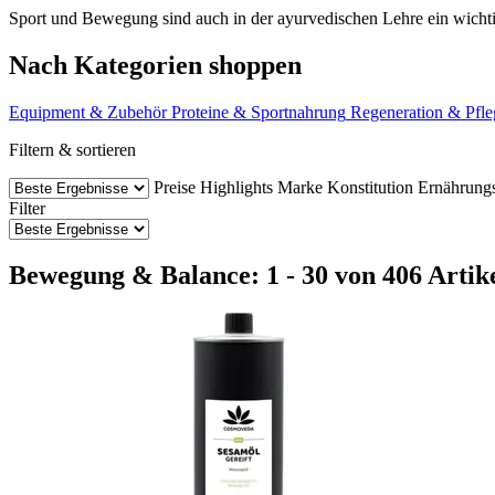
Sport und Bewegung sind auch in der ayurvedischen Lehre ein wichti
Nach Kategorien shoppen
Equipment & Zubehör
Proteine & Sportnahrung
Regeneration & Pfle
Filtern & sortieren
Preise
Highlights
Marke
Konstitution
Ernährung
Filter
Bewegung & Balance: 1 - 30 von 406 Artik