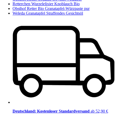
Retterchen Wurzelelixier Knoblauch Bio
Obsthof Retter Bio Granatapfel-Würzpaste pur
Weleda Granatapfel Straffendes Gesichtsöl
Deutschland: Kostenloser Standardversand
ab 52,90 €