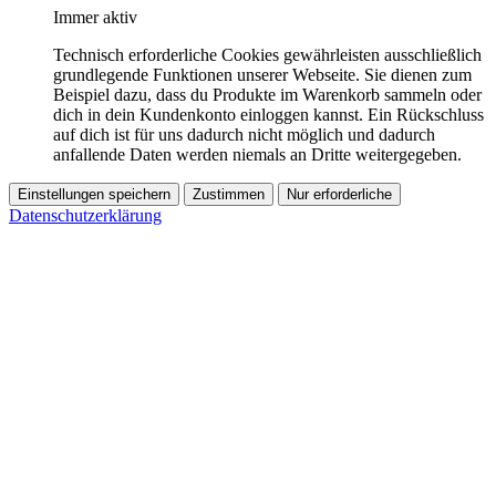
Immer aktiv
Technisch erforderliche Cookies gewährleisten ausschließlich
grundlegende Funktionen unserer Webseite. Sie dienen zum
Beispiel dazu, dass du Produkte im Warenkorb sammeln oder
dich in dein Kundenkonto einloggen kannst. Ein Rückschluss
auf dich ist für uns dadurch nicht möglich und dadurch
anfallende Daten werden niemals an Dritte weitergegeben.
Einstellungen speichern
Zustimmen
Nur erforderliche
Datenschutzerklärung