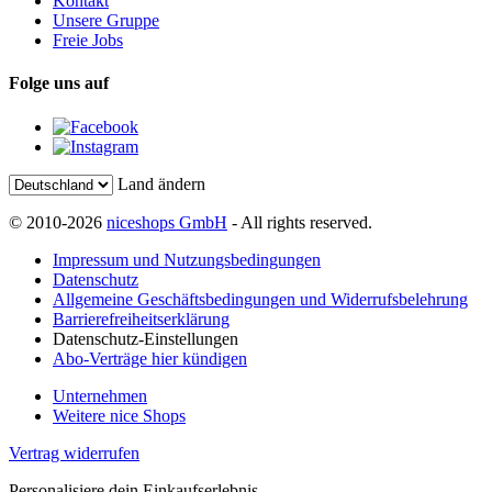
Kontakt
Unsere Gruppe
Freie Jobs
Folge uns auf
Land ändern
© 2010-2026
niceshops GmbH
- All rights reserved.
Impressum und Nutzungsbedingungen
Datenschutz
Allgemeine Geschäftsbedingungen und Widerrufsbelehrung
Barrierefreiheitserklärung
Datenschutz-Einstellungen
Abo-Verträge hier kündigen
Unternehmen
Weitere nice Shops
Vertrag widerrufen
Personalisiere dein Einkaufserlebnis