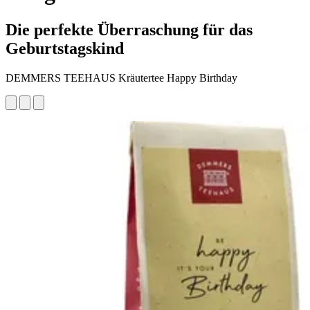
Die perfekte Überraschung für das
Geburtstagskind
DEMMERS TEEHAUS Kräutertee Happy Birthday