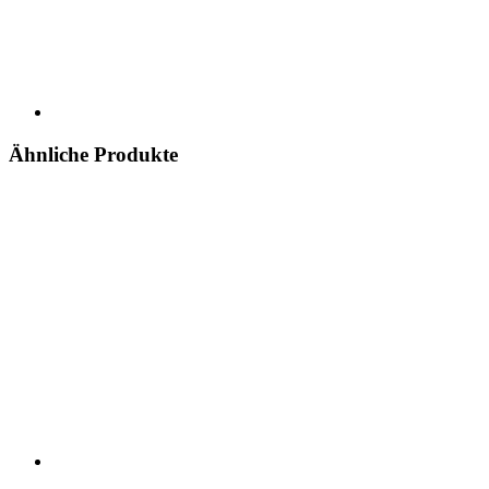
Ähnliche Produkte