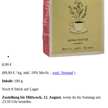
8,99 €
(
89,90 € / kg
, inkl. 19% MwSt.
-
zzgl. Versand
)
Inhalt:
100 g
Noch 8 Stück auf Lager
Zustellung bis Mittwoch, 12. August
, wenn du bis
Sonntag um
23:59 Uhr
bestellst.