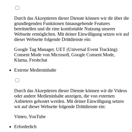
Durch das Akzeptieren dieser Dienste können wir dir über die
grundlegenden Funktionen hinausgehende Features
bereitstellen und dir eine komfortable Nutzung unserer
Webseite ermöglichen. Mit deiner Einwilligung setzen wir auf
dieser Webseite folgende Drittdienste ein:
Google Tag Manager, UET (Universal Event Tracking)
Consent Mode von Microsoft, Google Consent Mode,
Klarna, Freshchat
Externe Medieninhalte
Durch das Akzeptieren dieser Dienste können wir dir Videos
oder andere Medieninhalte anzeigen, die von externen
Anbietern gehostet werden. Mit deiner Einwilligung setzen
wir auf dieser Webseite folgende Drittdienste ein:
Vimeo, YouTube
Erforderlich