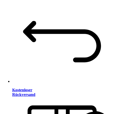
Kostenloser
Rückversand