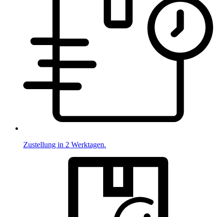
Zustellung in 2 Werktagen.