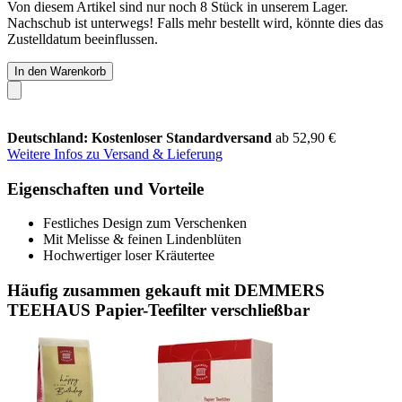
Von diesem Artikel sind nur noch 8 Stück in unserem Lager.
Nachschub ist unterwegs! Falls mehr bestellt wird, könnte dies das
Zustelldatum beeinflussen.
In den Warenkorb
Deutschland: Kostenloser Standardversand
ab 52,90 €
Weitere Infos zu Versand & Lieferung
Eigenschaften und Vorteile
Festliches Design zum Verschenken
Mit Melisse & feinen Lindenblüten
Hochwertiger loser Kräutertee
Häufig zusammen gekauft mit DEMMERS
TEEHAUS Papier-Teefilter verschließbar