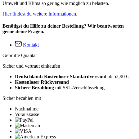
Umwelt und Klima so gering wie möglich zu belasten.
Hier findest du weitere Informationen.
Benötigst du Hilfe zu deiner Bestellung? Wir beantworten
gerne deine Fragen.
Kontakt
Geprüfte Qualität
Sicher und vertraut einkaufen
Deutschland: Kostenloser Standardversand
ab 52,90 €
Kostenloser Rückversand
Sichere Bezahlung
mit SSL-Verschlüsselung
Sicher bezahlen mit
Nachnahme
Vorauskasse