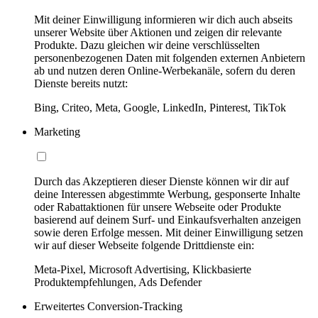
Mit deiner Einwilligung informieren wir dich auch abseits
unserer Website über Aktionen und zeigen dir relevante
Produkte. Dazu gleichen wir deine verschlüsselten
personenbezogenen Daten mit folgenden externen Anbietern
ab und nutzen deren Online-Werbekanäle, sofern du deren
Dienste bereits nutzt:
Bing, Criteo, Meta, Google, LinkedIn, Pinterest, TikTok
Marketing
Durch das Akzeptieren dieser Dienste können wir dir auf
deine Interessen abgestimmte Werbung, gesponserte Inhalte
oder Rabattaktionen für unsere Webseite oder Produkte
basierend auf deinem Surf- und Einkaufsverhalten anzeigen
sowie deren Erfolge messen. Mit deiner Einwilligung setzen
wir auf dieser Webseite folgende Drittdienste ein:
Meta-Pixel, Microsoft Advertising, Klickbasierte
Produktempfehlungen, Ads Defender
Erweitertes Conversion-Tracking