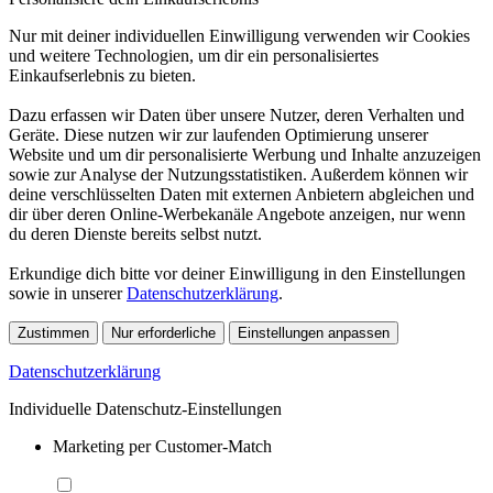
Nur mit deiner individuellen Einwilligung verwenden wir Cookies
und weitere Technologien, um dir ein personalisiertes
Einkaufserlebnis zu bieten.
Dazu erfassen wir Daten über unsere Nutzer, deren Verhalten und
Geräte. Diese nutzen wir zur laufenden Optimierung unserer
Website und um dir personalisierte Werbung und Inhalte anzuzeigen
sowie zur Analyse der Nutzungsstatistiken. Außerdem können wir
deine verschlüsselten Daten mit externen Anbietern abgleichen und
dir über deren Online-Werbekanäle Angebote anzeigen, nur wenn
du deren Dienste bereits selbst nutzt.
Erkundige dich bitte vor deiner Einwilligung in den Einstellungen
sowie in unserer
Datenschutzerklärung
.
Zustimmen
Nur erforderliche
Einstellungen anpassen
Datenschutzerklärung
Individuelle Datenschutz-Einstellungen
Marketing per Customer-Match