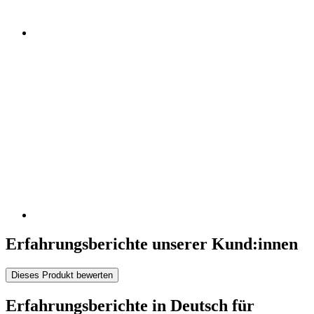
Erfahrungsberichte unserer Kund:innen
Dieses Produkt bewerten
Erfahrungsberichte in Deutsch für