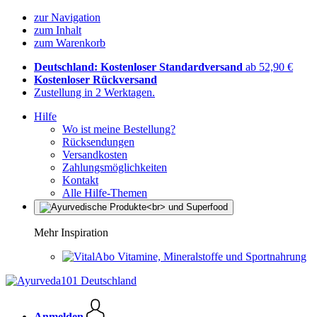
zur Navigation
zum Inhalt
zum Warenkorb
Deutschland: Kostenloser Standardversand
ab 52,90 €
Kostenloser Rückversand
Zustellung in 2 Werktagen.
Hilfe
Wo ist meine Bestellung?
Rücksendungen
Versandkosten
Zahlungsmöglichkeiten
Kontakt
Alle Hilfe-Themen
Mehr Inspiration
Vitamine, Mineralstoffe und Sportnahrung
Anmelden