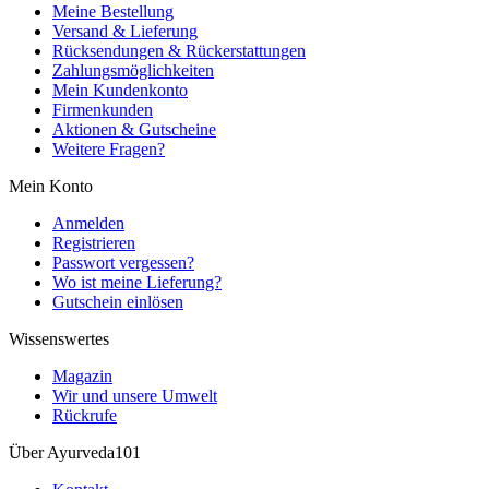
Meine Bestellung
Versand & Lieferung
Rücksendungen & Rückerstattungen
Zahlungsmöglichkeiten
Mein Kundenkonto
Firmenkunden
Aktionen & Gutscheine
Weitere Fragen?
Mein Konto
Anmelden
Registrieren
Passwort vergessen?
Wo ist meine Lieferung?
Gutschein einlösen
Wissenswertes
Magazin
Wir und unsere Umwelt
Rückrufe
Über Ayurveda101