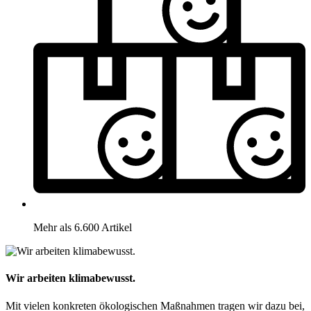
Mehr als 6.600 Artikel
Wir arbeiten klimabewusst.
Mit vielen konkreten ökologischen Maßnahmen tragen wir dazu bei,