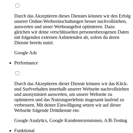
Durch das Akzeptieren dieses Dienstes können wir den Erfolg
unserer Online-Werbeeinschaltungen besser nachvollziehen,
auswerten und unser Werbeangebot optimieren. Dazu
gleichen wir deine verschlüsselten personenbezogenen Daten
mit folgenden externen Anbietenden ab, sofern du deren
Dienste bereits nutzt:
Google Ads
Performance
Durch das Akzeptieren dieser Dienste können wir das Klick-
und Surfverhalten innerhalb unserer Webseite nachvollziehen
und anonymisiert auswerten, um unsere Webseite zu
optimieren und das Nutzungserlebnis insgesamt laufend zu
verbessern. Mit deiner Einwilligung setzen wir auf dieser
Webseite folgende Drittdienste ein:
Google Analytics, Google Kundenrezensionen, A/B-Testing
Funktional